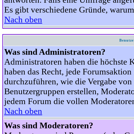
Es gibt verschiedene Gründe, warum
Nach oben
Benutze
Was sind Administratoren?
Administratoren haben die höchste 
haben das Recht, jede Forumsaktion 
durchzuführen, wie die Vergabe von
Benutzergruppen erstellen, Moderat
jedem Forum die vollen Moderatoren
Nach oben
Was sind Moderatoren?