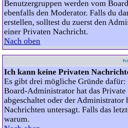
Benutzergruppen werden vom Board-A
ebenfalls den Moderator. Falls du dar
erstellen, solltest du zuerst den Adm
einer Privaten Nachricht.
Nach oben
Pr
Ich kann keine Privaten Nachricht
Es gibt drei mögliche Gründe dafür: D
Board-Administrator hat das Privat
abgeschaltet oder der Administrator 
Nachrichten untersagt. Falls das letzte
warum.