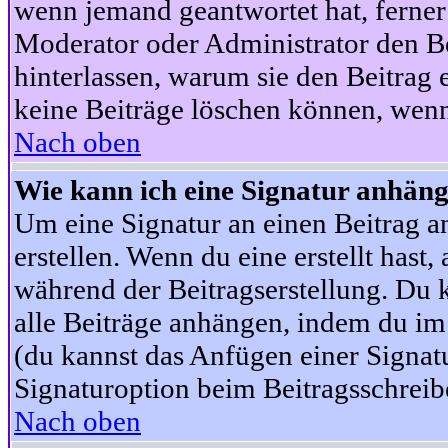
wenn jemand geantwortet hat, ferner w
Moderator oder Administrator den Beit
hinterlassen, warum sie den Beitrag 
keine Beiträge löschen können, wenn
Nach oben
Wie kann ich eine Signatur anhän
Um eine Signatur an einen Beitrag an
erstellen. Wenn du eine erstellt hast,
während der Beitragserstellung. Du 
alle Beiträge anhängen, indem du im
(du kannst das Anfügen einer Signat
Signaturoption beim Beitragsschreibe
Nach oben