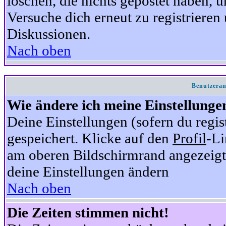
löschen, die nichts gepostet haben,
Versuche dich erneut zu registrieren 
Diskussionen.
Nach oben
Benutzeran
Wie ändere ich meine Einstellunge
Deine Einstellungen (sofern du regis
gespeichert. Klicke auf den
Profil
-Li
am oberen Bildschirmrand angezeigt,
deine Einstellungen ändern
Nach oben
Die Zeiten stimmen nicht!