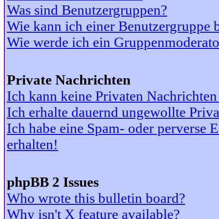
Was sind Benutzergruppen?
Wie kann ich einer Benutzergruppe b
Wie werde ich ein Gruppenmoderato
Private Nachrichten
Ich kann keine Privaten Nachrichten
Ich erhalte dauernd ungewollte Priv
Ich habe eine Spam- oder perverse
erhalten!
phpBB 2 Issues
Who wrote this bulletin board?
Why isn't X feature available?