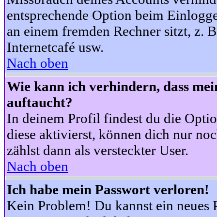
entsprechende Option beim Einloggen
an einem fremden Rechner sitzt, z. B.
Internetcafé usw.
Nach oben
Wie kann ich verhindern, dass mein
auftaucht?
In deinem Profil findest du die Opti
diese aktivierst, können dich nur no
zählst dann als versteckter User.
Nach oben
Ich habe mein Passwort verloren!
Kein Problem! Du kannst ein neues P