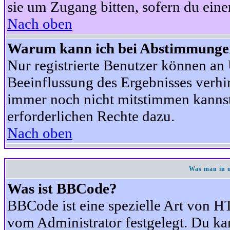
sie um Zugang bitten, sofern du eine
Nach oben
Warum kann ich bei Abstimmunge
Nur registrierte Benutzer können a
Beeinflussung des Ergebnisses verhind
immer noch nicht mitstimmen kannst,
erforderlichen Rechte dazu.
Nach oben
Was man in u
Was ist BBCode?
BBCode ist eine spezielle Art von
vom Administrator festgelegt. Du kan