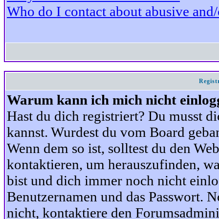
Who do I contact about abusive and/or
Regist
Warum kann ich mich nicht einlog
Hast du dich registriert? Du musst di
kannst. Wurdest du vom Board gebann
Wenn dem so ist, solltest du den We
kontaktieren, um herauszufinden, war
bist und dich immer noch nicht einl
Benutzernamen und das Passwort. Norm
nicht, kontaktiere den Forumsadminis