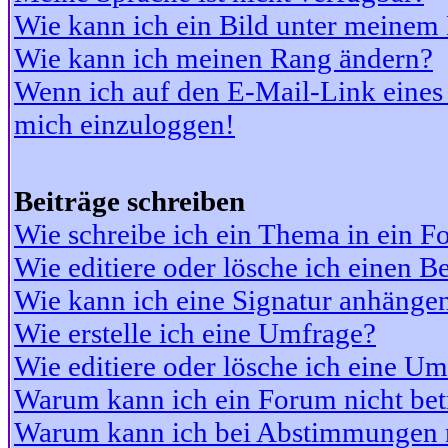
Wie kann ich ein Bild unter meine
Wie kann ich meinen Rang ändern?
Wenn ich auf den E-Mail-Link eines 
mich einzuloggen!
Beiträge schreiben
Wie schreibe ich ein Thema in ein 
Wie editiere oder lösche ich einen Be
Wie kann ich eine Signatur anhänge
Wie erstelle ich eine Umfrage?
Wie editiere oder lösche ich eine U
Warum kann ich ein Forum nicht bet
Warum kann ich bei Abstimmungen 