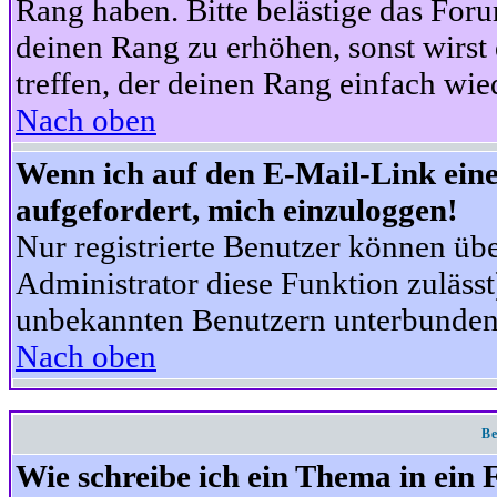
Rang haben. Bitte belästige das For
deinen Rang zu erhöhen, sonst wirst
treffen, der deinen Rang einfach wie
Nach oben
Wenn ich auf den E-Mail-Link eine
aufgefordert, mich einzuloggen!
Nur registrierte Benutzer können üb
Administrator diese Funktion zuläss
unbekannten Benutzern unterbunden
Nach oben
Be
Wie schreibe ich ein Thema in ein