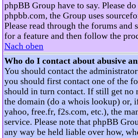
phpBB Group have to say. Please do n
phpbb.com, the Group uses sourcefor
Please read through the forums and s
for a feature and then follow the pro
Nach oben
Who do I contact about abusive and
You should contact the administrator 
you should first contact one of the
should in turn contact. If still get 
the domain (do a whois lookup) or, if 
yahoo, free.fr, f2s.com, etc.), the 
service. Please note that phpBB Grou
any way be held liable over how, whe