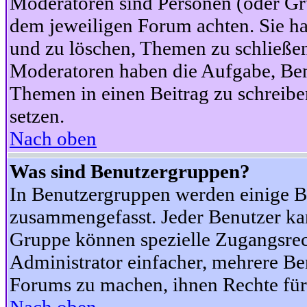
Moderatoren sind Personen (oder Gru
dem jeweiligen Forum achten. Sie ha
und zu löschen, Themen zu schließen
Moderatoren haben die Aufgabe, Ben
Themen in einen Beitrag zu schreibe
setzen.
Nach oben
Was sind Benutzergruppen?
In Benutzergruppen werden einige B
zusammengefasst. Jeder Benutzer k
Gruppe können spezielle Zugangsrecht
Administrator einfacher, mehrere B
Forums zu machen, ihnen Rechte für 