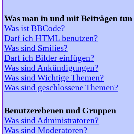
Was man in und mit Beiträgen tun
Was ist BBCode?
Darf ich HTML benutzen?
Was sind Smilies?
Darf ich Bilder einfügen?
Was sind Ankündigungen?
Was sind Wichtige Themen?
Was sind geschlossene Themen?
Benutzerebenen und Gruppen
Was sind Administratoren?
Was sind Moderatoren?