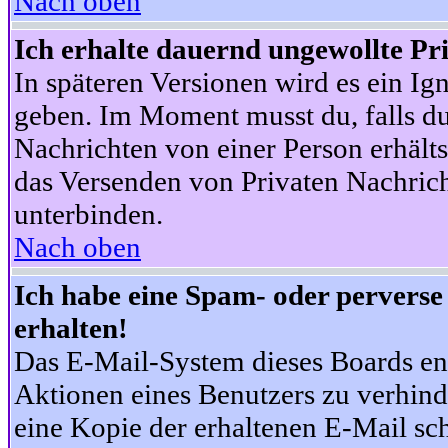
Nach oben
Ich erhalte dauernd ungewollte Pr
In späteren Versionen wird es ein Ig
geben. Im Moment musst du, falls d
Nachrichten von einer Person erhälts
das Versenden von Privaten Nachrich
unterbinden.
Nach oben
Ich habe eine Spam- oder pervers
erhalten!
Das E-Mail-System dieses Boards en
Aktionen eines Benutzers zu verhind
eine Kopie der erhaltenen E-Mail schi