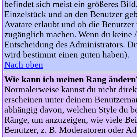
befindet sich meist ein größeres Bild
Einzelstück und an den Benutzer geb
Avatare erlaubt und ob die Benutzer 
zugänglich machen. Wenn du keine Av
Entscheidung des Administrators. Du
wird bestimmt einen guten haben).
Nach oben
Wie kann ich meinen Rang ändern
Normalerweise kannst du nicht dire
erscheinen unter deinem Benutzerna
abhängig davon, welchen Style du be
Ränge, um anzuzeigen, wie viele Be
Benutzer, z. B. Moderatoren oder Ad