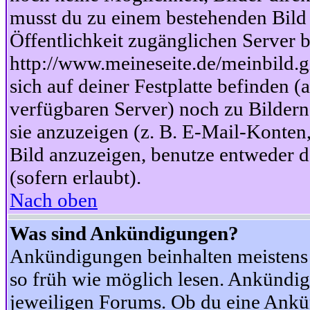
musst du zu einem bestehenden Bild 
Öffentlichkeit zugänglichen Server b
http://www.meineseite.de/meinbild.gi
sich auf deiner Festplatte befinden (
verfügbaren Server) noch zu Bildern
sie anzuzeigen (z. B. E-Mail-Konten
Bild anzuzeigen, benutze entweder
(sofern erlaubt).
Nach oben
Was sind Ankündigungen?
Ankündigungen beinhalten meistens w
so früh wie möglich lesen. Ankünd
jeweiligen Forums. Ob du eine Ankü