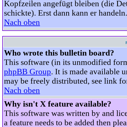
Kopfzeilen angefügt bleiben (die Det
schickte). Erst dann kann er handeln
Nach oben
Who wrote this bulletin board?
This software (in its unmodified for
phpBB Group
. It is made available
may be freely distributed, see link fo
Nach oben
Why isn't X feature available?
This software was written by and li
a feature needs to be added then ple