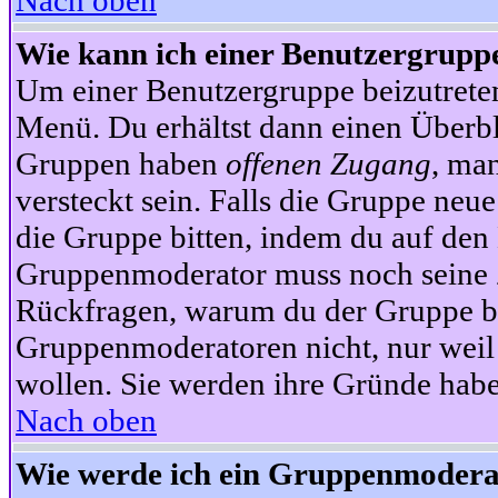
Nach oben
Wie kann ich einer Benutzergruppe
Um einer Benutzergruppe beizutrete
Menü. Du erhältst dann einen Überbl
Gruppen haben
offenen Zugang
, ma
versteckt sein. Falls die Gruppe neue
die Gruppe bitten, indem du auf den 
Gruppenmoderator muss noch seine Z
Rückfragen, warum du der Gruppe bei
Gruppenmoderatoren nicht, nur weil 
wollen. Sie werden ihre Gründe hab
Nach oben
Wie werde ich ein Gruppenmodera