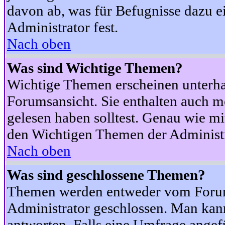
davon ab, was für Befugnisse dazu ei
Administrator fest.
Nach oben
Was sind Wichtige Themen?
Wichtige Themen erscheinen unterha
Forumsansicht. Sie enthalten auch m
gelesen haben solltest. Genau wie m
den Wichtigen Themen der Administrat
Nach oben
Was sind geschlossene Themen?
Themen werden entweder vom Foru
Administrator geschlossen. Man kann
antworten. Falls eine Umfrage angef