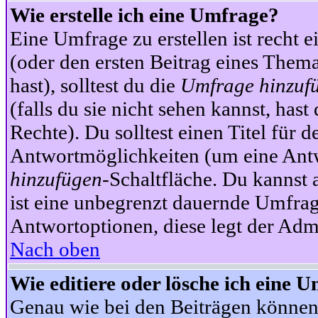
Wie erstelle ich eine Umfrage?
Eine Umfrage zu erstellen ist recht 
(oder den ersten Beitrag eines Themas
hast), solltest du die
Umfrage hinzuf
(falls du sie nicht sehen kannst, has
Rechte). Du solltest einen Titel fü
Antwortmöglichkeiten (um eine Antw
hinzufügen
-Schaltfläche. Du kannst 
ist eine unbegrenzt dauernde Umfrag
Antwortoptionen, diese legt der Admin
Nach oben
Wie editiere oder lösche ich eine 
Genau wie bei den Beiträgen können