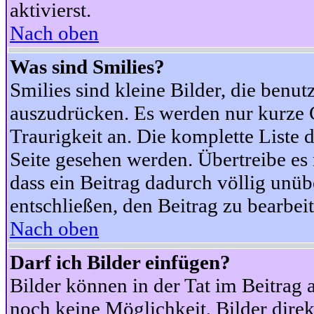
aktivierst.
Nach oben
Was sind Smilies?
Smilies sind kleine Bilder, die ben
auszudrücken. Es werden nur kurze Co
Traurigkeit an. Die komplette Liste 
Seite gesehen werden. Übertreibe es n
dass ein Beitrag dadurch völlig unüb
entschließen, den Beitrag zu bearbei
Nach oben
Darf ich Bilder einfügen?
Bilder können in der Tat im Beitrag 
noch keine Möglichkeit, Bilder dire