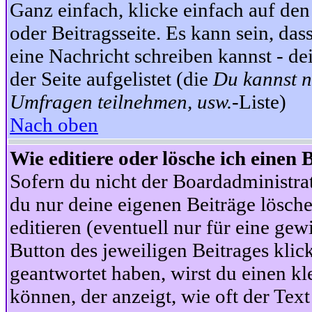
Ganz einfach, klicke einfach auf de
oder Beitragsseite. Es kann sein, das
eine Nachricht schreiben kannst - 
der Seite aufgelistet (die
Du kannst n
Umfragen teilnehmen, usw.
-Liste)
Nach oben
Wie editiere oder lösche ich einen 
Sofern du nicht der Boardadministra
du nur deine eigenen Beiträge lösche
editieren (eventuell nur für eine ge
Button des jeweiligen Beitrages klick
geantwortet haben, wirst du einen kl
können, der anzeigt, wie oft der Text