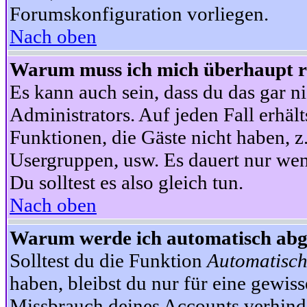
Forumskonfiguration vorliegen.
Nach oben
Warum muss ich mich überhaupt re
Es kann auch sein, dass du das gar ni
Administrators. Auf jeden Fall erhält
Funktionen, die Gäste nicht haben, z.
Usergruppen, usw. Es dauert nur wen
Du solltest es also gleich tun.
Nach oben
Warum werde ich automatisch ab
Solltest du die Funktion
Automatisch
haben, bleibst du nur für eine gewis
Missbrauch deines Accounts verhinde