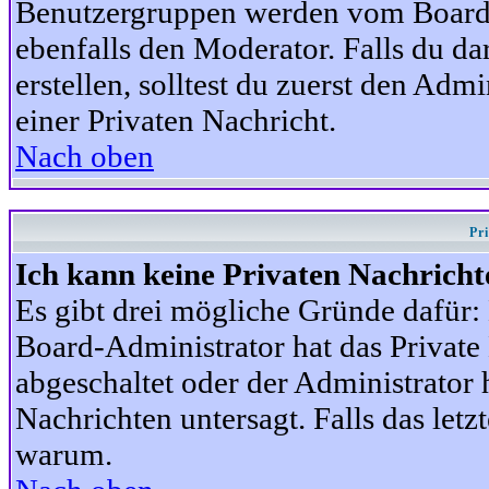
Benutzergruppen werden vom Board-A
ebenfalls den Moderator. Falls du dar
erstellen, solltest du zuerst den Adm
einer Privaten Nachricht.
Nach oben
Pr
Ich kann keine Privaten Nachricht
Es gibt drei mögliche Gründe dafür: D
Board-Administrator hat das Privat
abgeschaltet oder der Administrator 
Nachrichten untersagt. Falls das letzte
warum.