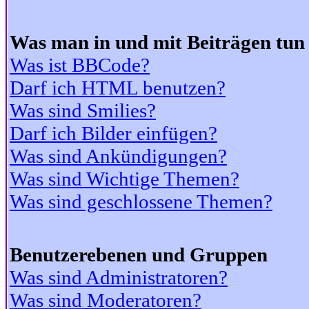
Was man in und mit Beiträgen tun
Was ist BBCode?
Darf ich HTML benutzen?
Was sind Smilies?
Darf ich Bilder einfügen?
Was sind Ankündigungen?
Was sind Wichtige Themen?
Was sind geschlossene Themen?
Benutzerebenen und Gruppen
Was sind Administratoren?
Was sind Moderatoren?