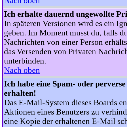
Nach oben
Ich erhalte dauernd ungewollte Pr
In späteren Versionen wird es ein Ig
geben. Im Moment musst du, falls d
Nachrichten von einer Person erhälts
das Versenden von Privaten Nachrich
unterbinden.
Nach oben
Ich habe eine Spam- oder pervers
erhalten!
Das E-Mail-System dieses Boards en
Aktionen eines Benutzers zu verhind
eine Kopie der erhaltenen E-Mail schi