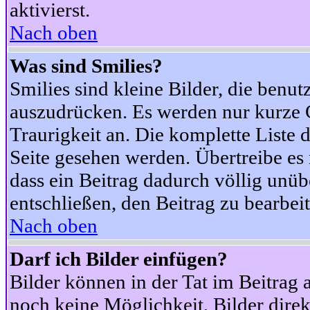
aktivierst.
Nach oben
Was sind Smilies?
Smilies sind kleine Bilder, die ben
auszudrücken. Es werden nur kurze Co
Traurigkeit an. Die komplette Liste 
Seite gesehen werden. Übertreibe es n
dass ein Beitrag dadurch völlig unüb
entschließen, den Beitrag zu bearbei
Nach oben
Darf ich Bilder einfügen?
Bilder können in der Tat im Beitrag 
noch keine Möglichkeit, Bilder dire