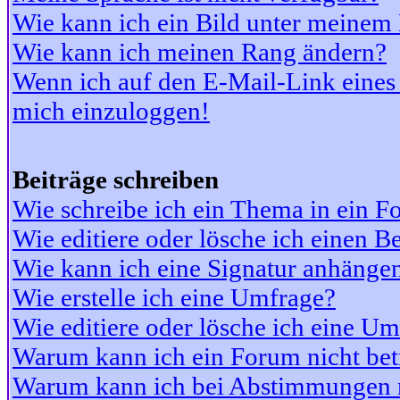
Wie kann ich ein Bild unter meine
Wie kann ich meinen Rang ändern?
Wenn ich auf den E-Mail-Link eines 
mich einzuloggen!
Beiträge schreiben
Wie schreibe ich ein Thema in ein 
Wie editiere oder lösche ich einen Be
Wie kann ich eine Signatur anhänge
Wie erstelle ich eine Umfrage?
Wie editiere oder lösche ich eine U
Warum kann ich ein Forum nicht bet
Warum kann ich bei Abstimmungen 