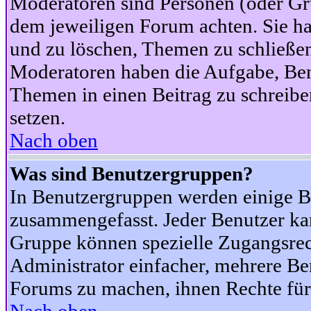
Moderatoren sind Personen (oder Gru
dem jeweiligen Forum achten. Sie ha
und zu löschen, Themen zu schließen
Moderatoren haben die Aufgabe, Ben
Themen in einen Beitrag zu schreibe
setzen.
Nach oben
Was sind Benutzergruppen?
In Benutzergruppen werden einige B
zusammengefasst. Jeder Benutzer k
Gruppe können spezielle Zugangsrecht
Administrator einfacher, mehrere B
Forums zu machen, ihnen Rechte für 