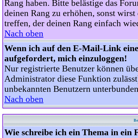
Rang haben. Bitte belästige das For
deinen Rang zu erhöhen, sonst wirst
treffen, der deinen Rang einfach wie
Nach oben
Wenn ich auf den E-Mail-Link eine
aufgefordert, mich einzuloggen!
Nur registrierte Benutzer können üb
Administrator diese Funktion zuläss
unbekannten Benutzern unterbunden
Nach oben
Be
Wie schreibe ich ein Thema in ein