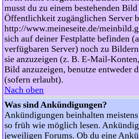
musst du zu einem bestehenden Bild 
Öffentlichkeit zugänglichen Server b
http://www.meineseite.de/meinbild.gi
sich auf deiner Festplatte befinden (
verfügbaren Server) noch zu Bildern
sie anzuzeigen (z. B. E-Mail-Konten
Bild anzuzeigen, benutze entweder
(sofern erlaubt).
Nach oben
Was sind Ankündigungen?
Ankündigungen beinhalten meistens w
so früh wie möglich lesen. Ankünd
jeweiligen Forums. Ob du eine Ankü