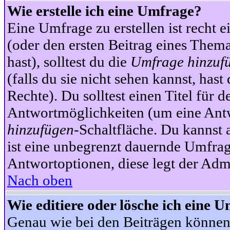
Wie erstelle ich eine Umfrage?
Eine Umfrage zu erstellen ist recht 
(oder den ersten Beitrag eines Themas
hast), solltest du die
Umfrage hinzuf
(falls du sie nicht sehen kannst, has
Rechte). Du solltest einen Titel fü
Antwortmöglichkeiten (um eine Antw
hinzufügen
-Schaltfläche. Du kannst 
ist eine unbegrenzt dauernde Umfrag
Antwortoptionen, diese legt der Admin
Nach oben
Wie editiere oder lösche ich eine 
Genau wie bei den Beiträgen können