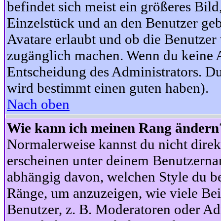
befindet sich meist ein größeres Bild
Einzelstück und an den Benutzer geb
Avatare erlaubt und ob die Benutzer 
zugänglich machen. Wenn du keine Av
Entscheidung des Administrators. Du
wird bestimmt einen guten haben).
Nach oben
Wie kann ich meinen Rang ändern
Normalerweise kannst du nicht dire
erscheinen unter deinem Benutzerna
abhängig davon, welchen Style du be
Ränge, um anzuzeigen, wie viele Be
Benutzer, z. B. Moderatoren oder Ad