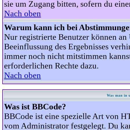
sie um Zugang bitten, sofern du eine
Nach oben
Warum kann ich bei Abstimmunge
Nur registrierte Benutzer können a
Beeinflussung des Ergebnisses verhind
immer noch nicht mitstimmen kannst,
erforderlichen Rechte dazu.
Nach oben
Was man in u
Was ist BBCode?
BBCode ist eine spezielle Art von
vom Administrator festgelegt. Du kan