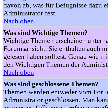
davon ab, was für Befugnisse dazu ei
Administrator fest.
Nach oben
Was sind Wichtige Themen?
Wichtige Themen erscheinen unterha
Forumsansicht. Sie enthalten auch m
gelesen haben solltest. Genau wie m
den Wichtigen Themen der Administrat
Nach oben
Was sind geschlossene Themen?
Themen werden entweder vom Foru
Administrator geschlossen. Man kann
antworten. Falls eine Umfrage angef