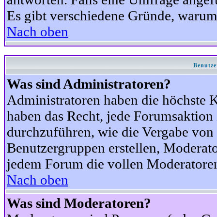
Es gibt verschiedene Gründe, warum
Nach oben
Benutze
Was sind Administratoren?
Administratoren haben die höchste 
haben das Recht, jede Forumsaktion 
durchzuführen, wie die Vergabe von
Benutzergruppen erstellen, Moderat
jedem Forum die vollen Moderatoren
Nach oben
Was sind Moderatoren?