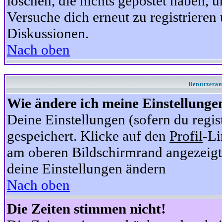
löschen, die nichts gepostet haben,
Versuche dich erneut zu registrieren 
Diskussionen.
Nach oben
Benutzeran
Wie ändere ich meine Einstellunge
Deine Einstellungen (sofern du regis
gespeichert. Klicke auf den
Profil
-Li
am oberen Bildschirmrand angezeigt,
deine Einstellungen ändern
Nach oben
Die Zeiten stimmen nicht!