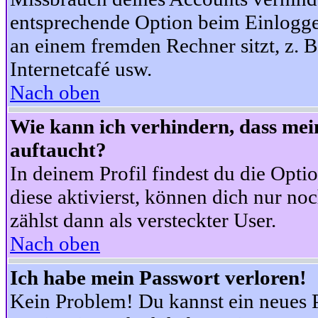
entsprechende Option beim Einloggen
an einem fremden Rechner sitzt, z. B.
Internetcafé usw.
Nach oben
Wie kann ich verhindern, dass mein
auftaucht?
In deinem Profil findest du die Opti
diese aktivierst, können dich nur no
zählst dann als versteckter User.
Nach oben
Ich habe mein Passwort verloren!
Kein Problem! Du kannst ein neues P