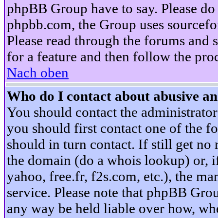
phpBB Group have to say. Please do n
phpbb.com, the Group uses sourcefor
Please read through the forums and s
for a feature and then follow the pro
Nach oben
Who do I contact about abusive and
You should contact the administrator 
you should first contact one of the
should in turn contact. If still get 
the domain (do a whois lookup) or, if 
yahoo, free.fr, f2s.com, etc.), the 
service. Please note that phpBB Grou
any way be held liable over how, whe