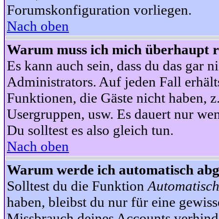
Forumskonfiguration vorliegen.
Nach oben
Warum muss ich mich überhaupt re
Es kann auch sein, dass du das gar ni
Administrators. Auf jeden Fall erhält
Funktionen, die Gäste nicht haben, z.
Usergruppen, usw. Es dauert nur wen
Du solltest es also gleich tun.
Nach oben
Warum werde ich automatisch ab
Solltest du die Funktion
Automatisch
haben, bleibst du nur für eine gewis
Missbrauch deines Accounts verhinde