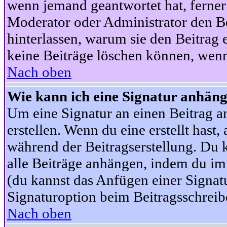
wenn jemand geantwortet hat, ferner w
Moderator oder Administrator den Beit
hinterlassen, warum sie den Beitrag 
keine Beiträge löschen können, wenn
Nach oben
Wie kann ich eine Signatur anhän
Um eine Signatur an einen Beitrag an
erstellen. Wenn du eine erstellt hast,
während der Beitragserstellung. Du 
alle Beiträge anhängen, indem du im
(du kannst das Anfügen einer Signat
Signaturoption beim Beitragsschreibe
Nach oben