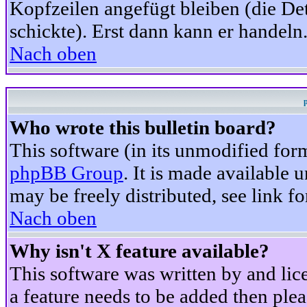
Kopfzeilen angefügt bleiben (die Det
schickte). Erst dann kann er handeln
Nach oben
Who wrote this bulletin board?
This software (in its unmodified for
phpBB Group
. It is made available
may be freely distributed, see link fo
Nach oben
Why isn't X feature available?
This software was written by and li
a feature needs to be added then ple