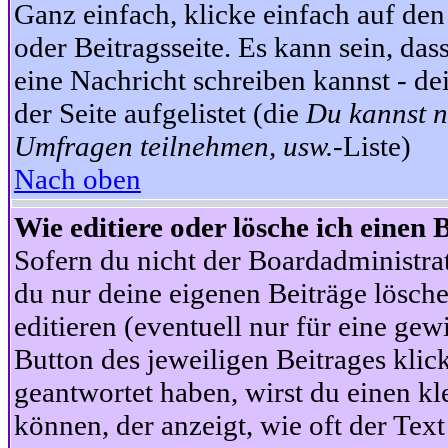
Ganz einfach, klicke einfach auf de
oder Beitragsseite. Es kann sein, das
eine Nachricht schreiben kannst - 
der Seite aufgelistet (die
Du kannst n
Umfragen teilnehmen, usw.
-Liste)
Nach oben
Wie editiere oder lösche ich einen 
Sofern du nicht der Boardadministra
du nur deine eigenen Beiträge lösche
editieren (eventuell nur für eine ge
Button des jeweiligen Beitrages klick
geantwortet haben, wirst du einen kl
können, der anzeigt, wie oft der Text