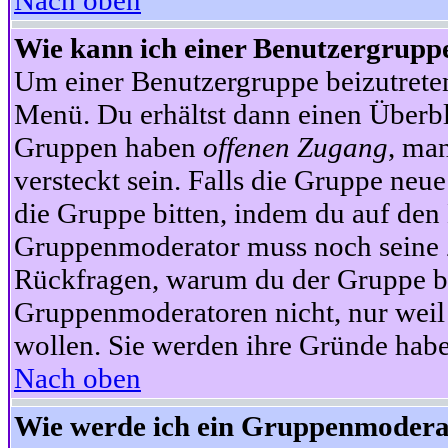
Nach oben
Wie kann ich einer Benutzergruppe
Um einer Benutzergruppe beizutrete
Menü. Du erhältst dann einen Überbl
Gruppen haben
offenen Zugang
, ma
versteckt sein. Falls die Gruppe neue
die Gruppe bitten, indem du auf den 
Gruppenmoderator muss noch seine Z
Rückfragen, warum du der Gruppe bei
Gruppenmoderatoren nicht, nur weil 
wollen. Sie werden ihre Gründe hab
Nach oben
Wie werde ich ein Gruppenmodera