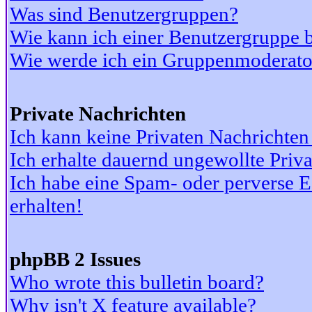
Was sind Benutzergruppen?
Wie kann ich einer Benutzergruppe b
Wie werde ich ein Gruppenmoderato
Private Nachrichten
Ich kann keine Privaten Nachrichten
Ich erhalte dauernd ungewollte Priv
Ich habe eine Spam- oder perverse
erhalten!
phpBB 2 Issues
Who wrote this bulletin board?
Why isn't X feature available?