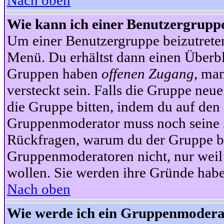
Nach oben
Wie kann ich einer Benutzergruppe
Um einer Benutzergruppe beizutrete
Menü. Du erhältst dann einen Überbl
Gruppen haben
offenen Zugang
, ma
versteckt sein. Falls die Gruppe neue
die Gruppe bitten, indem du auf den 
Gruppenmoderator muss noch seine Z
Rückfragen, warum du der Gruppe bei
Gruppenmoderatoren nicht, nur weil 
wollen. Sie werden ihre Gründe hab
Nach oben
Wie werde ich ein Gruppenmodera