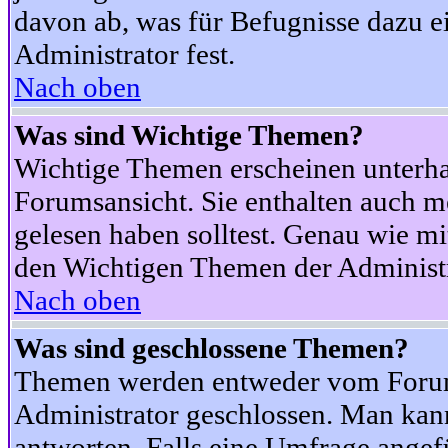
davon ab, was für Befugnisse dazu ei
Administrator fest.
Nach oben
Was sind Wichtige Themen?
Wichtige Themen erscheinen unterha
Forumsansicht. Sie enthalten auch m
gelesen haben solltest. Genau wie m
den Wichtigen Themen der Administrat
Nach oben
Was sind geschlossene Themen?
Themen werden entweder vom Foru
Administrator geschlossen. Man kann
antworten. Falls eine Umfrage angef