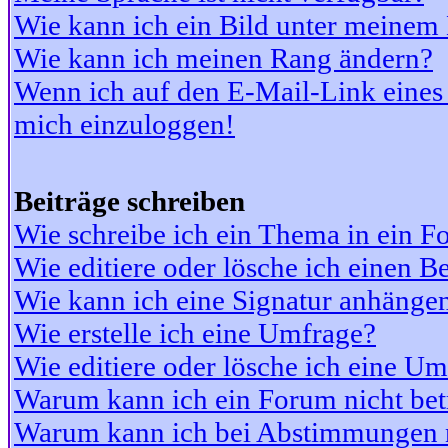
Wie kann ich ein Bild unter meine
Wie kann ich meinen Rang ändern?
Wenn ich auf den E-Mail-Link eines 
mich einzuloggen!
Beiträge schreiben
Wie schreibe ich ein Thema in ein 
Wie editiere oder lösche ich einen Be
Wie kann ich eine Signatur anhänge
Wie erstelle ich eine Umfrage?
Wie editiere oder lösche ich eine U
Warum kann ich ein Forum nicht bet
Warum kann ich bei Abstimmungen 