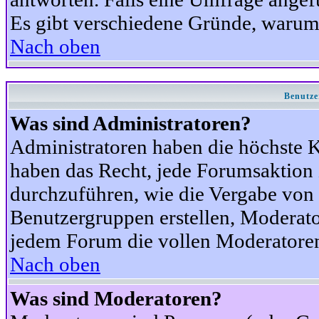
Es gibt verschiedene Gründe, warum
Nach oben
Benutze
Was sind Administratoren?
Administratoren haben die höchste 
haben das Recht, jede Forumsaktion 
durchzuführen, wie die Vergabe von
Benutzergruppen erstellen, Moderat
jedem Forum die vollen Moderatoren
Nach oben
Was sind Moderatoren?