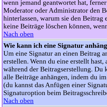
wenn jemand geantwortet hat, ferner w
Moderator oder Administrator den Beit
hinterlassen, warum sie den Beitrag 
keine Beiträge löschen können, wenn
Nach oben
Wie kann ich eine Signatur anhän
Um eine Signatur an einen Beitrag an
erstellen. Wenn du eine erstellt hast,
während der Beitragserstellung. Du 
alle Beiträge anhängen, indem du im
(du kannst das Anfügen einer Signat
Signaturoption beim Beitragsschreibe
Nach oben