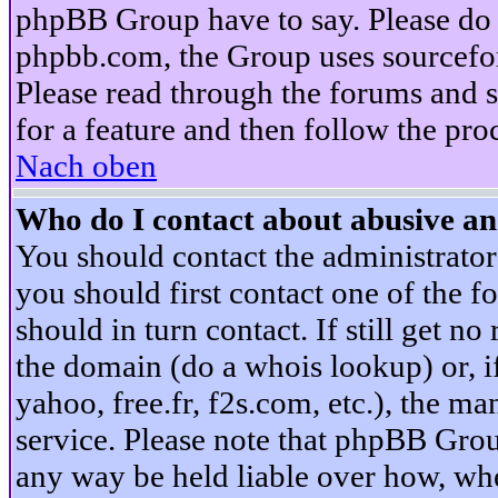
phpBB Group have to say. Please do n
phpbb.com, the Group uses sourcefor
Please read through the forums and s
for a feature and then follow the pro
Nach oben
Who do I contact about abusive and
You should contact the administrator 
you should first contact one of the
should in turn contact. If still get 
the domain (do a whois lookup) or, if 
yahoo, free.fr, f2s.com, etc.), the 
service. Please note that phpBB Grou
any way be held liable over how, whe