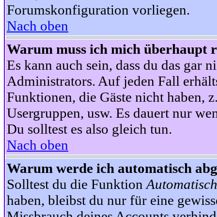
Forumskonfiguration vorliegen.
Nach oben
Warum muss ich mich überhaupt re
Es kann auch sein, dass du das gar ni
Administrators. Auf jeden Fall erhält
Funktionen, die Gäste nicht haben, z.
Usergruppen, usw. Es dauert nur wen
Du solltest es also gleich tun.
Nach oben
Warum werde ich automatisch ab
Solltest du die Funktion
Automatisch
haben, bleibst du nur für eine gewis
Missbrauch deines Accounts verhinde