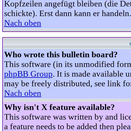
Kopfzeilen angefügt bleiben (die Det
schickte). Erst dann kann er handeln
Nach oben
Who wrote this bulletin board?
This software (in its unmodified for
phpBB Group
. It is made available
may be freely distributed, see link fo
Nach oben
Why isn't X feature available?
This software was written by and li
a feature needs to be added then ple