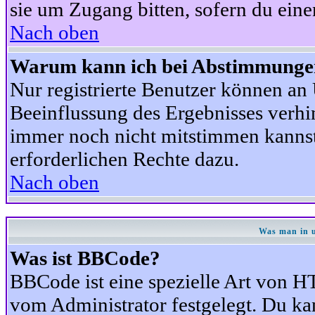
sie um Zugang bitten, sofern du eine
Nach oben
Warum kann ich bei Abstimmunge
Nur registrierte Benutzer können a
Beeinflussung des Ergebnisses verhind
immer noch nicht mitstimmen kannst,
erforderlichen Rechte dazu.
Nach oben
Was man in u
Was ist BBCode?
BBCode ist eine spezielle Art von
vom Administrator festgelegt. Du kan