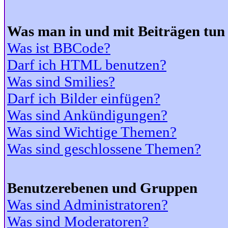
Was man in und mit Beiträgen tun
Was ist BBCode?
Darf ich HTML benutzen?
Was sind Smilies?
Darf ich Bilder einfügen?
Was sind Ankündigungen?
Was sind Wichtige Themen?
Was sind geschlossene Themen?
Benutzerebenen und Gruppen
Was sind Administratoren?
Was sind Moderatoren?