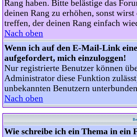
Rang haben. Bitte belästige das For
deinen Rang zu erhöhen, sonst wirst
treffen, der deinen Rang einfach wie
Nach oben
Wenn ich auf den E-Mail-Link eine
aufgefordert, mich einzuloggen!
Nur registrierte Benutzer können üb
Administrator diese Funktion zuläss
unbekannten Benutzern unterbunden
Nach oben
Be
Wie schreibe ich ein Thema in ein