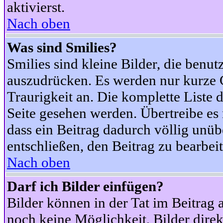
aktivierst.
Nach oben
Was sind Smilies?
Smilies sind kleine Bilder, die ben
auszudrücken. Es werden nur kurze Co
Traurigkeit an. Die komplette Liste 
Seite gesehen werden. Übertreibe es n
dass ein Beitrag dadurch völlig unüb
entschließen, den Beitrag zu bearbei
Nach oben
Darf ich Bilder einfügen?
Bilder können in der Tat im Beitrag 
noch keine Möglichkeit, Bilder dire