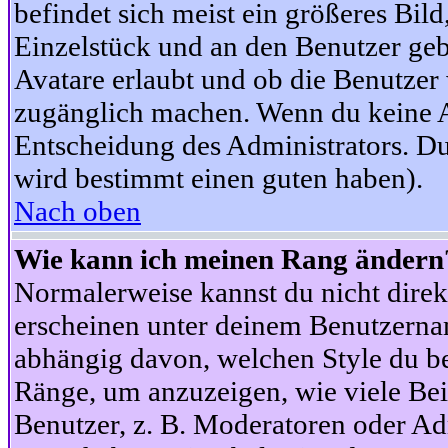
befindet sich meist ein größeres Bild
Einzelstück und an den Benutzer geb
Avatare erlaubt und ob die Benutzer 
zugänglich machen. Wenn du keine Av
Entscheidung des Administrators. Du
wird bestimmt einen guten haben).
Nach oben
Wie kann ich meinen Rang ändern
Normalerweise kannst du nicht dire
erscheinen unter deinem Benutzerna
abhängig davon, welchen Style du be
Ränge, um anzuzeigen, wie viele Be
Benutzer, z. B. Moderatoren oder Ad