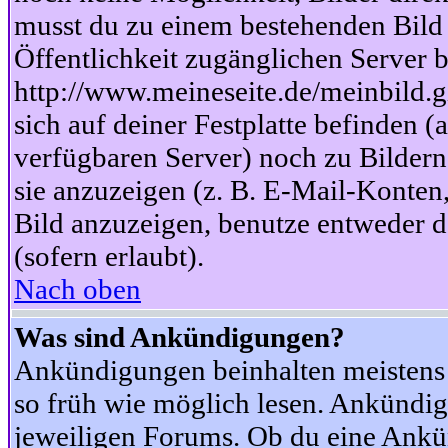
musst du zu einem bestehenden Bild 
Öffentlichkeit zugänglichen Server b
http://www.meineseite.de/meinbild.gi
sich auf deiner Festplatte befinden (
verfügbaren Server) noch zu Bildern
sie anzuzeigen (z. B. E-Mail-Konten
Bild anzuzeigen, benutze entweder
(sofern erlaubt).
Nach oben
Was sind Ankündigungen?
Ankündigungen beinhalten meistens w
so früh wie möglich lesen. Ankünd
jeweiligen Forums. Ob du eine Ankü