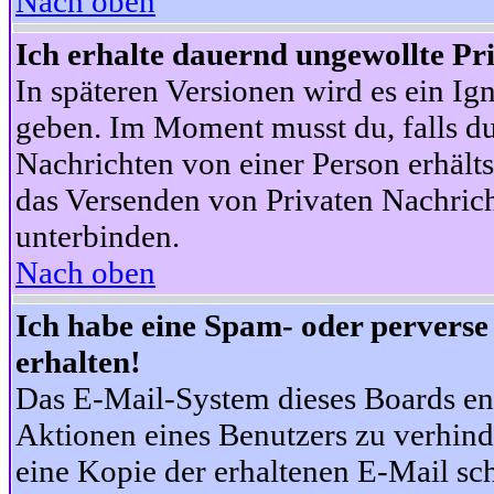
Nach oben
Ich erhalte dauernd ungewollte Pr
In späteren Versionen wird es ein Ig
geben. Im Moment musst du, falls d
Nachrichten von einer Person erhälts
das Versenden von Privaten Nachrich
unterbinden.
Nach oben
Ich habe eine Spam- oder pervers
erhalten!
Das E-Mail-System dieses Boards en
Aktionen eines Benutzers zu verhind
eine Kopie der erhaltenen E-Mail schi