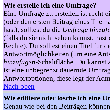
Wie erstelle ich eine Umfrage?
Eine Umfrage zu erstellen ist recht 
(oder den ersten Beitrag eines Themas
hast), solltest du die
Umfrage hinzuf
(falls du sie nicht sehen kannst, has
Rechte). Du solltest einen Titel fü
Antwortmöglichkeiten (um eine Antw
hinzufügen
-Schaltfläche. Du kannst 
ist eine unbegrenzt dauernde Umfrag
Antwortoptionen, diese legt der Admin
Nach oben
Wie editiere oder lösche ich eine 
Genau wie bei den Beiträgen können