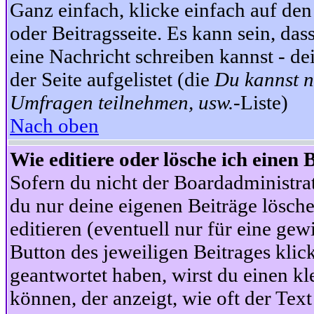
Ganz einfach, klicke einfach auf de
oder Beitragsseite. Es kann sein, das
eine Nachricht schreiben kannst - 
der Seite aufgelistet (die
Du kannst n
Umfragen teilnehmen, usw.
-Liste)
Nach oben
Wie editiere oder lösche ich einen 
Sofern du nicht der Boardadministra
du nur deine eigenen Beiträge lösche
editieren (eventuell nur für eine ge
Button des jeweiligen Beitrages klick
geantwortet haben, wirst du einen kl
können, der anzeigt, wie oft der Text