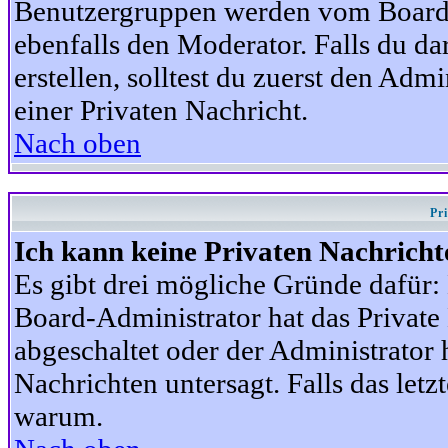
Benutzergruppen werden vom Board-A
ebenfalls den Moderator. Falls du dar
erstellen, solltest du zuerst den Adm
einer Privaten Nachricht.
Nach oben
Pr
Ich kann keine Privaten Nachricht
Es gibt drei mögliche Gründe dafür: D
Board-Administrator hat das Privat
abgeschaltet oder der Administrator 
Nachrichten untersagt. Falls das letzte
warum.