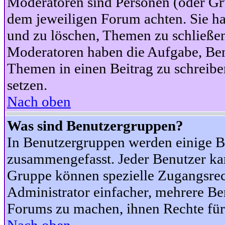
Moderatoren sind Personen (oder Gru
dem jeweiligen Forum achten. Sie ha
und zu löschen, Themen zu schließen
Moderatoren haben die Aufgabe, Ben
Themen in einen Beitrag zu schreibe
setzen.
Nach oben
Was sind Benutzergruppen?
In Benutzergruppen werden einige B
zusammengefasst. Jeder Benutzer k
Gruppe können spezielle Zugangsrecht
Administrator einfacher, mehrere B
Forums zu machen, ihnen Rechte für 