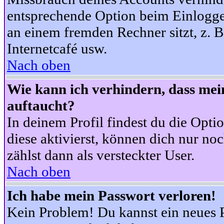
entsprechende Option beim Einloggen
an einem fremden Rechner sitzt, z. B.
Internetcafé usw.
Nach oben
Wie kann ich verhindern, dass mein
auftaucht?
In deinem Profil findest du die Opti
diese aktivierst, können dich nur no
zählst dann als versteckter User.
Nach oben
Ich habe mein Passwort verloren!
Kein Problem! Du kannst ein neues P