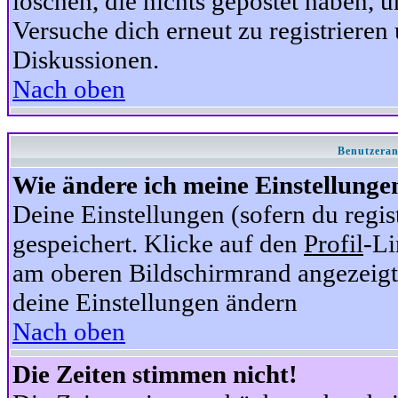
löschen, die nichts gepostet haben,
Versuche dich erneut zu registrieren 
Diskussionen.
Nach oben
Benutzeran
Wie ändere ich meine Einstellunge
Deine Einstellungen (sofern du regis
gespeichert. Klicke auf den
Profil
-Li
am oberen Bildschirmrand angezeigt,
deine Einstellungen ändern
Nach oben
Die Zeiten stimmen nicht!