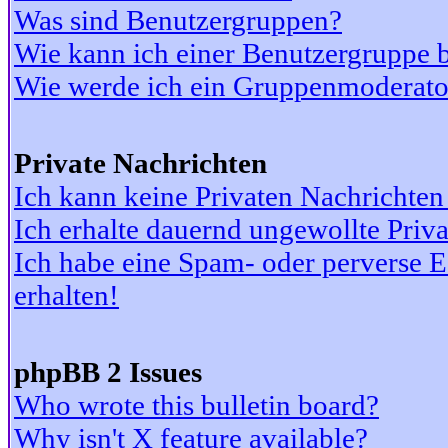
Was sind Benutzergruppen?
Wie kann ich einer Benutzergruppe b
Wie werde ich ein Gruppenmoderato
Private Nachrichten
Ich kann keine Privaten Nachrichten
Ich erhalte dauernd ungewollte Priv
Ich habe eine Spam- oder perverse
erhalten!
phpBB 2 Issues
Who wrote this bulletin board?
Why isn't X feature available?