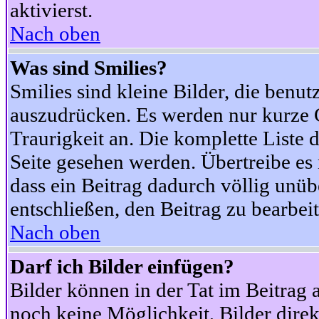
aktivierst.
Nach oben
Was sind Smilies?
Smilies sind kleine Bilder, die ben
auszudrücken. Es werden nur kurze Co
Traurigkeit an. Die komplette Liste 
Seite gesehen werden. Übertreibe es n
dass ein Beitrag dadurch völlig unüb
entschließen, den Beitrag zu bearbei
Nach oben
Darf ich Bilder einfügen?
Bilder können in der Tat im Beitrag 
noch keine Möglichkeit, Bilder dire