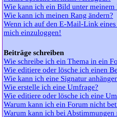
Wie kann ich ein Bild unter meine
Wie kann ich meinen Rang ändern?
Wenn ich auf den E-Mail-Link eines 
mich einzuloggen!
Beiträge schreiben
Wie schreibe ich ein Thema in ein 
Wie editiere oder lösche ich einen Be
Wie kann ich eine Signatur anhänge
Wie erstelle ich eine Umfrage?
Wie editiere oder lösche ich eine U
Warum kann ich ein Forum nicht bet
Warum kann ich bei Abstimmungen 