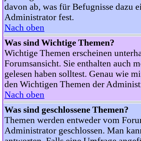
davon ab, was für Befugnisse dazu ei
Administrator fest.
Nach oben
Was sind Wichtige Themen?
Wichtige Themen erscheinen unterha
Forumsansicht. Sie enthalten auch m
gelesen haben solltest. Genau wie m
den Wichtigen Themen der Administrat
Nach oben
Was sind geschlossene Themen?
Themen werden entweder vom Foru
Administrator geschlossen. Man kann
antworten. Falls eine Umfrage angef