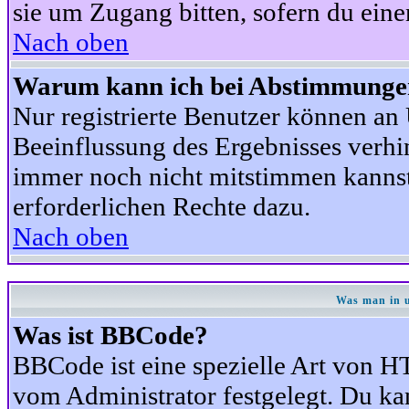
sie um Zugang bitten, sofern du eine
Nach oben
Warum kann ich bei Abstimmunge
Nur registrierte Benutzer können a
Beeinflussung des Ergebnisses verhind
immer noch nicht mitstimmen kannst,
erforderlichen Rechte dazu.
Nach oben
Was man in u
Was ist BBCode?
BBCode ist eine spezielle Art von
vom Administrator festgelegt. Du kan