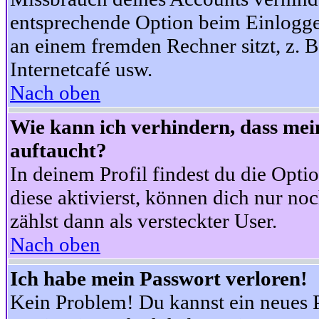
entsprechende Option beim Einloggen
an einem fremden Rechner sitzt, z. B.
Internetcafé usw.
Nach oben
Wie kann ich verhindern, dass mein
auftaucht?
In deinem Profil findest du die Opti
diese aktivierst, können dich nur no
zählst dann als versteckter User.
Nach oben
Ich habe mein Passwort verloren!
Kein Problem! Du kannst ein neues P