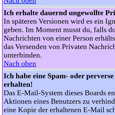
Nach oben
Ich erhalte dauernd ungewollte Pr
In späteren Versionen wird es ein Ig
geben. Im Moment musst du, falls d
Nachrichten von einer Person erhälts
das Versenden von Privaten Nachrich
unterbinden.
Nach oben
Ich habe eine Spam- oder pervers
erhalten!
Das E-Mail-System dieses Boards en
Aktionen eines Benutzers zu verhind
eine Kopie der erhaltenen E-Mail schi