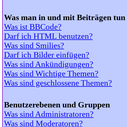
Was man in und mit Beiträgen tun
Was ist BBCode?
Darf ich HTML benutzen?
Was sind Smilies?
Darf ich Bilder einfügen?
Was sind Ankündigungen?
Was sind Wichtige Themen?
Was sind geschlossene Themen?
Benutzerebenen und Gruppen
Was sind Administratoren?
Was sind Moderatoren?