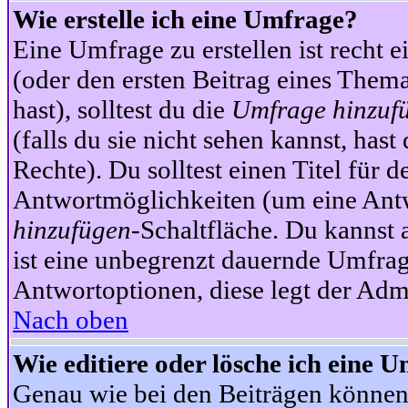
Wie erstelle ich eine Umfrage?
Eine Umfrage zu erstellen ist recht 
(oder den ersten Beitrag eines Themas
hast), solltest du die
Umfrage hinzuf
(falls du sie nicht sehen kannst, has
Rechte). Du solltest einen Titel fü
Antwortmöglichkeiten (um eine Antw
hinzufügen
-Schaltfläche. Du kannst 
ist eine unbegrenzt dauernde Umfrag
Antwortoptionen, diese legt der Admin
Nach oben
Wie editiere oder lösche ich eine 
Genau wie bei den Beiträgen können