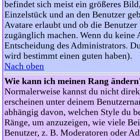
befindet sich meist ein größeres Bild
Einzelstück und an den Benutzer geb
Avatare erlaubt und ob die Benutzer 
zugänglich machen. Wenn du keine Av
Entscheidung des Administrators. Du
wird bestimmt einen guten haben).
Nach oben
Wie kann ich meinen Rang ändern
Normalerweise kannst du nicht dire
erscheinen unter deinem Benutzerna
abhängig davon, welchen Style du be
Ränge, um anzuzeigen, wie viele Be
Benutzer, z. B. Moderatoren oder Ad