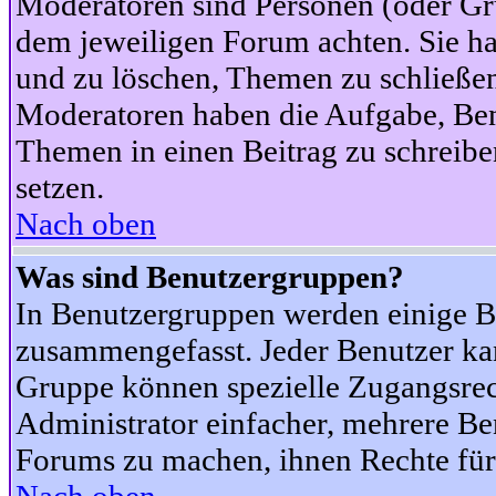
Moderatoren sind Personen (oder Gru
dem jeweiligen Forum achten. Sie ha
und zu löschen, Themen zu schließen
Moderatoren haben die Aufgabe, Ben
Themen in einen Beitrag zu schreibe
setzen.
Nach oben
Was sind Benutzergruppen?
In Benutzergruppen werden einige B
zusammengefasst. Jeder Benutzer k
Gruppe können spezielle Zugangsrecht
Administrator einfacher, mehrere B
Forums zu machen, ihnen Rechte für 