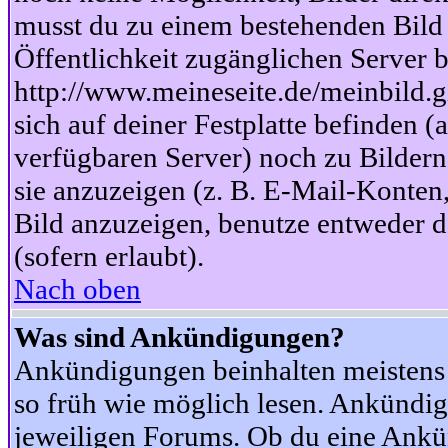
musst du zu einem bestehenden Bild 
Öffentlichkeit zugänglichen Server b
http://www.meineseite.de/meinbild.gi
sich auf deiner Festplatte befinden (
verfügbaren Server) noch zu Bildern
sie anzuzeigen (z. B. E-Mail-Konten
Bild anzuzeigen, benutze entweder
(sofern erlaubt).
Nach oben
Was sind Ankündigungen?
Ankündigungen beinhalten meistens w
so früh wie möglich lesen. Ankünd
jeweiligen Forums. Ob du eine Ankü