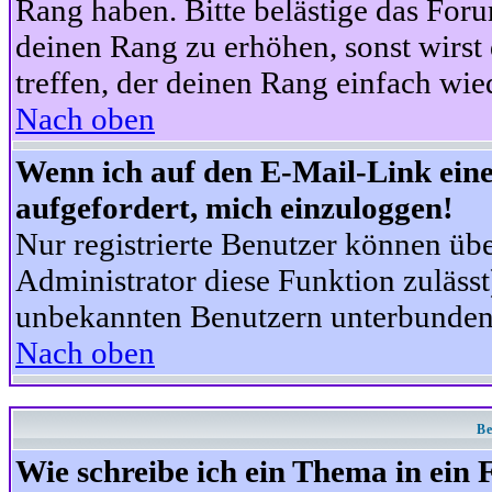
Rang haben. Bitte belästige das For
deinen Rang zu erhöhen, sonst wirst
treffen, der deinen Rang einfach wie
Nach oben
Wenn ich auf den E-Mail-Link eine
aufgefordert, mich einzuloggen!
Nur registrierte Benutzer können üb
Administrator diese Funktion zuläss
unbekannten Benutzern unterbunden
Nach oben
Be
Wie schreibe ich ein Thema in ein