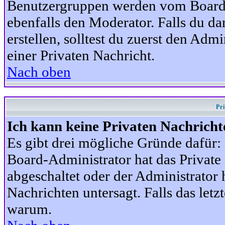
Benutzergruppen werden vom Board-A
ebenfalls den Moderator. Falls du dar
erstellen, solltest du zuerst den Adm
einer Privaten Nachricht.
Nach oben
Pr
Ich kann keine Privaten Nachricht
Es gibt drei mögliche Gründe dafür: D
Board-Administrator hat das Privat
abgeschaltet oder der Administrator 
Nachrichten untersagt. Falls das letzte
warum.