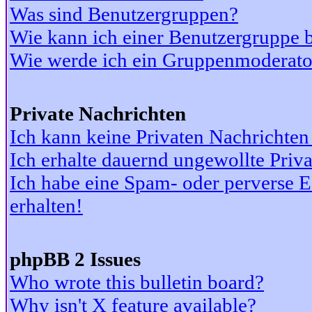
Was sind Benutzergruppen?
Wie kann ich einer Benutzergruppe b
Wie werde ich ein Gruppenmoderato
Private Nachrichten
Ich kann keine Privaten Nachrichten
Ich erhalte dauernd ungewollte Priv
Ich habe eine Spam- oder perverse
erhalten!
phpBB 2 Issues
Who wrote this bulletin board?
Why isn't X feature available?