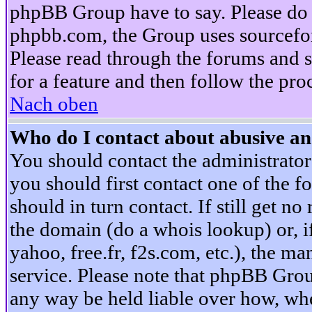
phpBB Group have to say. Please do n
phpbb.com, the Group uses sourcefor
Please read through the forums and s
for a feature and then follow the pro
Nach oben
Who do I contact about abusive and
You should contact the administrator 
you should first contact one of the
should in turn contact. If still get 
the domain (do a whois lookup) or, if 
yahoo, free.fr, f2s.com, etc.), the 
service. Please note that phpBB Grou
any way be held liable over how, whe