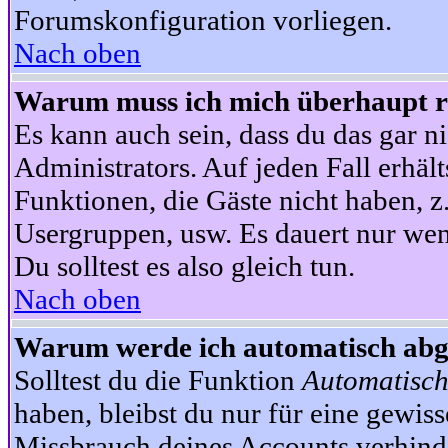
Forumskonfiguration vorliegen.
Nach oben
Warum muss ich mich überhaupt re
Es kann auch sein, dass du das gar ni
Administrators. Auf jeden Fall erhält
Funktionen, die Gäste nicht haben, z.
Usergruppen, usw. Es dauert nur wen
Du solltest es also gleich tun.
Nach oben
Warum werde ich automatisch ab
Solltest du die Funktion
Automatisch
haben, bleibst du nur für eine gewis
Missbrauch deines Accounts verhinde