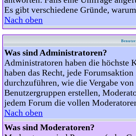
Es gibt verschiedene Gründe, warum
Nach oben
Benutze
Was sind Administratoren?
Administratoren haben die höchste 
haben das Recht, jede Forumsaktion 
durchzuführen, wie die Vergabe von
Benutzergruppen erstellen, Moderat
jedem Forum die vollen Moderatoren
Nach oben
Was sind Moderatoren?