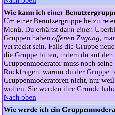
Nach oben
Wie kann ich einer Benutzergruppe
Um einer Benutzergruppe beizutrete
Menü. Du erhältst dann einen Überbl
Gruppen haben
offenen Zugang
, ma
versteckt sein. Falls die Gruppe neue
die Gruppe bitten, indem du auf den 
Gruppenmoderator muss noch seine Z
Rückfragen, warum du der Gruppe bei
Gruppenmoderatoren nicht, nur weil 
wollen. Sie werden ihre Gründe hab
Nach oben
Wie werde ich ein Gruppenmodera