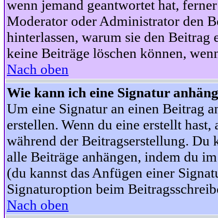
wenn jemand geantwortet hat, ferner w
Moderator oder Administrator den Beit
hinterlassen, warum sie den Beitrag 
keine Beiträge löschen können, wenn
Nach oben
Wie kann ich eine Signatur anhän
Um eine Signatur an einen Beitrag an
erstellen. Wenn du eine erstellt hast,
während der Beitragserstellung. Du 
alle Beiträge anhängen, indem du im
(du kannst das Anfügen einer Signat
Signaturoption beim Beitragsschreibe
Nach oben