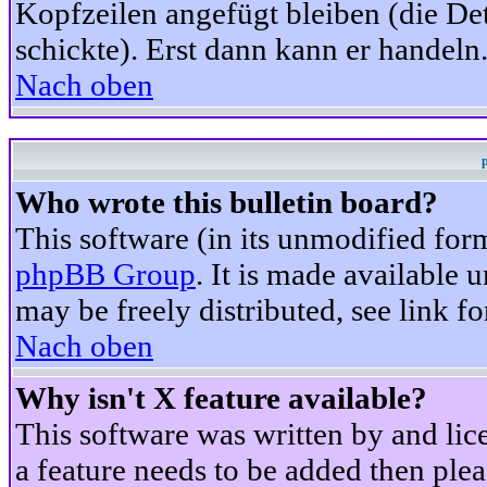
Kopfzeilen angefügt bleiben (die Det
schickte). Erst dann kann er handeln
Nach oben
Who wrote this bulletin board?
This software (in its unmodified for
phpBB Group
. It is made available
may be freely distributed, see link fo
Nach oben
Why isn't X feature available?
This software was written by and li
a feature needs to be added then ple