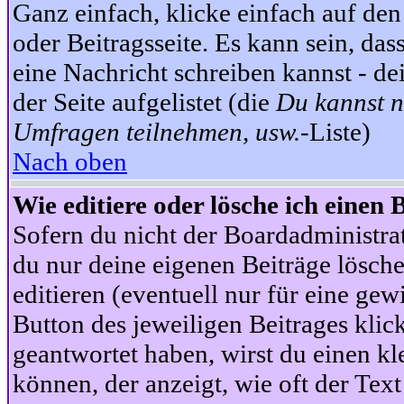
Ganz einfach, klicke einfach auf de
oder Beitragsseite. Es kann sein, das
eine Nachricht schreiben kannst - 
der Seite aufgelistet (die
Du kannst n
Umfragen teilnehmen, usw.
-Liste)
Nach oben
Wie editiere oder lösche ich einen 
Sofern du nicht der Boardadministra
du nur deine eigenen Beiträge lösche
editieren (eventuell nur für eine ge
Button des jeweiligen Beitrages klick
geantwortet haben, wirst du einen kl
können, der anzeigt, wie oft der Text