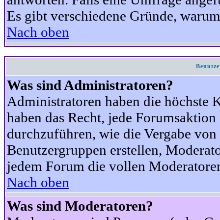
Es gibt verschiedene Gründe, warum
Nach oben
Benutze
Was sind Administratoren?
Administratoren haben die höchste 
haben das Recht, jede Forumsaktion 
durchzuführen, wie die Vergabe von
Benutzergruppen erstellen, Moderat
jedem Forum die vollen Moderatoren
Nach oben
Was sind Moderatoren?