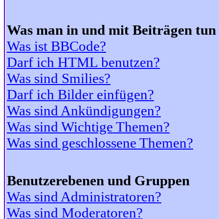
Was man in und mit Beiträgen tun
Was ist BBCode?
Darf ich HTML benutzen?
Was sind Smilies?
Darf ich Bilder einfügen?
Was sind Ankündigungen?
Was sind Wichtige Themen?
Was sind geschlossene Themen?
Benutzerebenen und Gruppen
Was sind Administratoren?
Was sind Moderatoren?