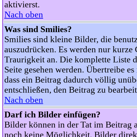
aktivierst.
Nach oben
Was sind Smilies?
Smilies sind kleine Bilder, die ben
auszudrücken. Es werden nur kurze Co
Traurigkeit an. Die komplette Liste 
Seite gesehen werden. Übertreibe es n
dass ein Beitrag dadurch völlig unüb
entschließen, den Beitrag zu bearbei
Nach oben
Darf ich Bilder einfügen?
Bilder können in der Tat im Beitrag 
noch keine Möglichkeit, Bilder dire