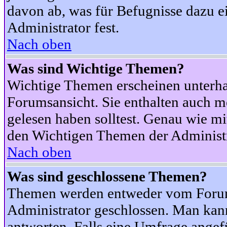
davon ab, was für Befugnisse dazu ei
Administrator fest.
Nach oben
Was sind Wichtige Themen?
Wichtige Themen erscheinen unterha
Forumsansicht. Sie enthalten auch m
gelesen haben solltest. Genau wie m
den Wichtigen Themen der Administrat
Nach oben
Was sind geschlossene Themen?
Themen werden entweder vom Foru
Administrator geschlossen. Man kann
antworten. Falls eine Umfrage angef