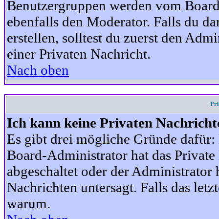
Benutzergruppen werden vom Board-A
ebenfalls den Moderator. Falls du dar
erstellen, solltest du zuerst den Adm
einer Privaten Nachricht.
Nach oben
Pr
Ich kann keine Privaten Nachricht
Es gibt drei mögliche Gründe dafür: D
Board-Administrator hat das Privat
abgeschaltet oder der Administrator 
Nachrichten untersagt. Falls das letzte
warum.