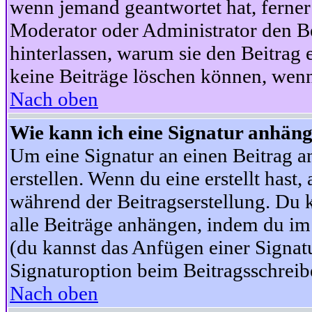
wenn jemand geantwortet hat, ferner w
Moderator oder Administrator den Beit
hinterlassen, warum sie den Beitrag 
keine Beiträge löschen können, wenn
Nach oben
Wie kann ich eine Signatur anhän
Um eine Signatur an einen Beitrag an
erstellen. Wenn du eine erstellt hast,
während der Beitragserstellung. Du 
alle Beiträge anhängen, indem du im
(du kannst das Anfügen einer Signat
Signaturoption beim Beitragsschreibe
Nach oben