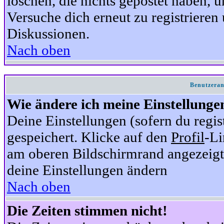
löschen, die nichts gepostet haben,
Versuche dich erneut zu registrieren 
Diskussionen.
Nach oben
Benutzeran
Wie ändere ich meine Einstellunge
Deine Einstellungen (sofern du regis
gespeichert. Klicke auf den
Profil
-Li
am oberen Bildschirmrand angezeigt,
deine Einstellungen ändern
Nach oben
Die Zeiten stimmen nicht!