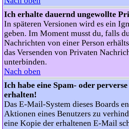
Nach oben
Ich erhalte dauernd ungewollte Pr
In späteren Versionen wird es ein Ig
geben. Im Moment musst du, falls d
Nachrichten von einer Person erhälts
das Versenden von Privaten Nachrich
unterbinden.
Nach oben
Ich habe eine Spam- oder pervers
erhalten!
Das E-Mail-System dieses Boards en
Aktionen eines Benutzers zu verhind
eine Kopie der erhaltenen E-Mail schi