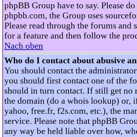
phpBB Group have to say. Please do n
phpbb.com, the Group uses sourcefor
Please read through the forums and s
for a feature and then follow the pro
Nach oben
Who do I contact about abusive and
You should contact the administrator 
you should first contact one of the
should in turn contact. If still get 
the domain (do a whois lookup) or, if 
yahoo, free.fr, f2s.com, etc.), the 
service. Please note that phpBB Grou
any way be held liable over how, whe