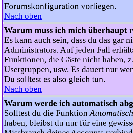
Forumskonfiguration vorliegen.
Nach oben
Warum muss ich mich überhaupt re
Es kann auch sein, dass du das gar ni
Administrators. Auf jeden Fall erhält
Funktionen, die Gäste nicht haben, z.
Usergruppen, usw. Es dauert nur wen
Du solltest es also gleich tun.
Nach oben
Warum werde ich automatisch ab
Solltest du die Funktion
Automatisch
haben, bleibst du nur für eine gewis
Missbrauch deines Accounts verhinde