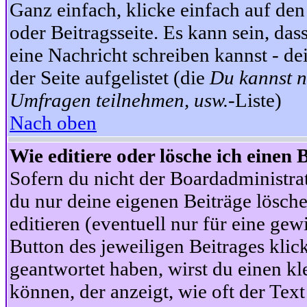
Ganz einfach, klicke einfach auf de
oder Beitragsseite. Es kann sein, das
eine Nachricht schreiben kannst - 
der Seite aufgelistet (die
Du kannst n
Umfragen teilnehmen, usw.
-Liste)
Nach oben
Wie editiere oder lösche ich einen 
Sofern du nicht der Boardadministra
du nur deine eigenen Beiträge lösche
editieren (eventuell nur für eine ge
Button des jeweiligen Beitrages klick
geantwortet haben, wirst du einen kl
können, der anzeigt, wie oft der Text