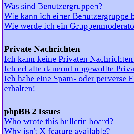
Was sind Benutzergruppen?
Wie kann ich einer Benutzergruppe b
Wie werde ich ein Gruppenmoderato
Private Nachrichten
Ich kann keine Privaten Nachrichten
Ich erhalte dauernd ungewollte Priv
Ich habe eine Spam- oder perverse
erhalten!
phpBB 2 Issues
Who wrote this bulletin board?
Why isn't X feature available?