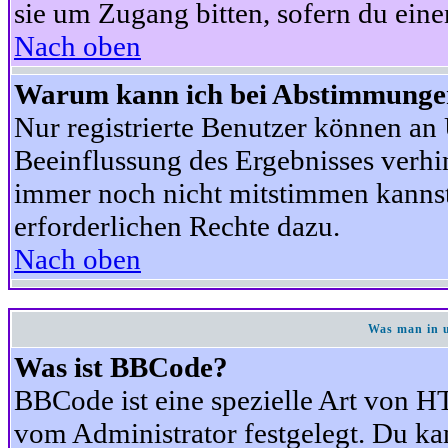
sie um Zugang bitten, sofern du eine
Nach oben
Warum kann ich bei Abstimmunge
Nur registrierte Benutzer können a
Beeinflussung des Ergebnisses verhind
immer noch nicht mitstimmen kannst,
erforderlichen Rechte dazu.
Nach oben
Was man in u
Was ist BBCode?
BBCode ist eine spezielle Art von
vom Administrator festgelegt. Du kan