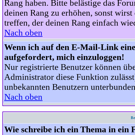
Rang haben. Bitte belästige das For
deinen Rang zu erhöhen, sonst wirst
treffen, der deinen Rang einfach wie
Nach oben
Wenn ich auf den E-Mail-Link eine
aufgefordert, mich einzuloggen!
Nur registrierte Benutzer können üb
Administrator diese Funktion zuläss
unbekannten Benutzern unterbunden
Nach oben
Be
Wie schreibe ich ein Thema in ein