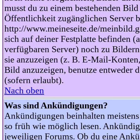
musst du zu einem bestehenden Bild 
Öffentlichkeit zugänglichen Server b
http://www.meineseite.de/meinbild.gi
sich auf deiner Festplatte befinden (
verfügbaren Server) noch zu Bildern
sie anzuzeigen (z. B. E-Mail-Konten
Bild anzuzeigen, benutze entweder
(sofern erlaubt).
Nach oben
Was sind Ankündigungen?
Ankündigungen beinhalten meistens w
so früh wie möglich lesen. Ankünd
jeweiligen Forums. Ob du eine Ankü