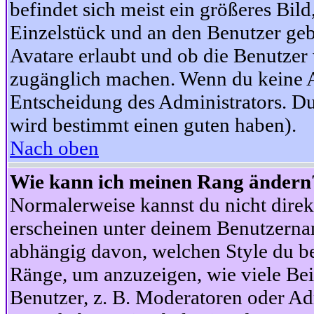
befindet sich meist ein größeres Bild
Einzelstück und an den Benutzer geb
Avatare erlaubt und ob die Benutzer 
zugänglich machen. Wenn du keine Av
Entscheidung des Administrators. Du
wird bestimmt einen guten haben).
Nach oben
Wie kann ich meinen Rang ändern
Normalerweise kannst du nicht dire
erscheinen unter deinem Benutzerna
abhängig davon, welchen Style du be
Ränge, um anzuzeigen, wie viele Be
Benutzer, z. B. Moderatoren oder Ad