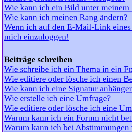
Wie kann ich ein Bild unter meine
Wie kann ich meinen Rang ändern?
Wenn ich auf den E-Mail-Link eines 
mich einzuloggen!
Beiträge schreiben
Wie schreibe ich ein Thema in ein 
Wie editiere oder lösche ich einen Be
Wie kann ich eine Signatur anhänge
Wie erstelle ich eine Umfrage?
Wie editiere oder lösche ich eine U
Warum kann ich ein Forum nicht bet
Warum kann ich bei Abstimmungen 