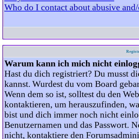
Who do I contact about abusive and/or
Regist
Warum kann ich mich nicht einlog
Hast du dich registriert? Du musst di
kannst. Wurdest du vom Board gebann
Wenn dem so ist, solltest du den We
kontaktieren, um herauszufinden, war
bist und dich immer noch nicht einl
Benutzernamen und das Passwort. Norm
nicht, kontaktiere den Forumsadminis