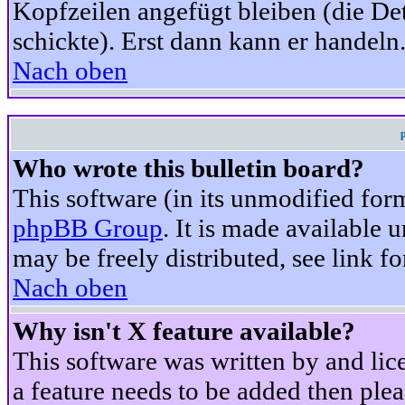
Kopfzeilen angefügt bleiben (die Det
schickte). Erst dann kann er handeln
Nach oben
Who wrote this bulletin board?
This software (in its unmodified for
phpBB Group
. It is made available
may be freely distributed, see link fo
Nach oben
Why isn't X feature available?
This software was written by and li
a feature needs to be added then ple