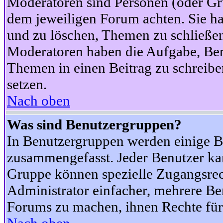
Moderatoren sind Personen (oder Gru
dem jeweiligen Forum achten. Sie ha
und zu löschen, Themen zu schließen
Moderatoren haben die Aufgabe, Ben
Themen in einen Beitrag zu schreibe
setzen.
Nach oben
Was sind Benutzergruppen?
In Benutzergruppen werden einige B
zusammengefasst. Jeder Benutzer k
Gruppe können spezielle Zugangsrecht
Administrator einfacher, mehrere B
Forums zu machen, ihnen Rechte für 