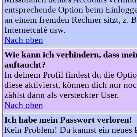
entsprechende Option beim Einloggen
an einem fremden Rechner sitzt, z. B.
Internetcafé usw.
Nach oben
Wie kann ich verhindern, dass mein
auftaucht?
In deinem Profil findest du die Opti
diese aktivierst, können dich nur no
zählst dann als versteckter User.
Nach oben
Ich habe mein Passwort verloren!
Kein Problem! Du kannst ein neues P