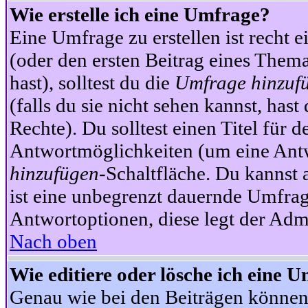
Wie erstelle ich eine Umfrage?
Eine Umfrage zu erstellen ist recht 
(oder den ersten Beitrag eines Themas
hast), solltest du die
Umfrage hinzuf
(falls du sie nicht sehen kannst, has
Rechte). Du solltest einen Titel fü
Antwortmöglichkeiten (um eine Antw
hinzufügen
-Schaltfläche. Du kannst 
ist eine unbegrenzt dauernde Umfrag
Antwortoptionen, diese legt der Admin
Nach oben
Wie editiere oder lösche ich eine 
Genau wie bei den Beiträgen können