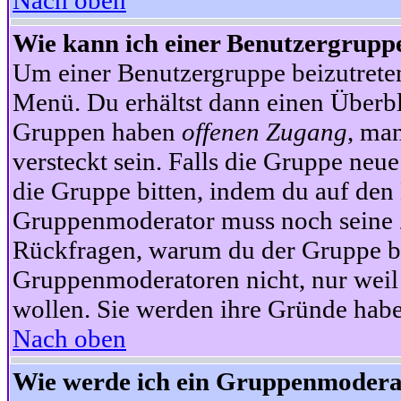
Nach oben
Wie kann ich einer Benutzergruppe
Um einer Benutzergruppe beizutrete
Menü. Du erhältst dann einen Überbl
Gruppen haben
offenen Zugang
, ma
versteckt sein. Falls die Gruppe neue
die Gruppe bitten, indem du auf den 
Gruppenmoderator muss noch seine Z
Rückfragen, warum du der Gruppe bei
Gruppenmoderatoren nicht, nur weil 
wollen. Sie werden ihre Gründe hab
Nach oben
Wie werde ich ein Gruppenmodera