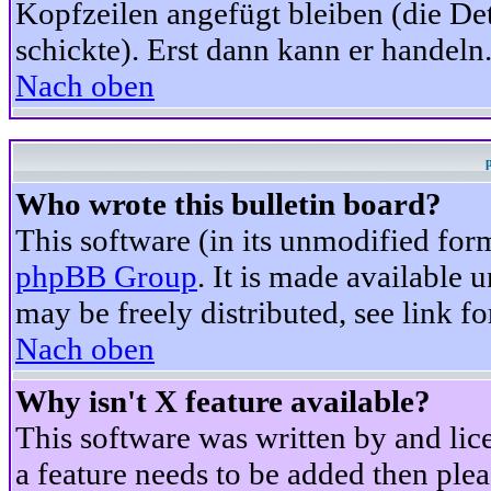
Kopfzeilen angefügt bleiben (die Det
schickte). Erst dann kann er handeln
Nach oben
Who wrote this bulletin board?
This software (in its unmodified for
phpBB Group
. It is made available
may be freely distributed, see link fo
Nach oben
Why isn't X feature available?
This software was written by and li
a feature needs to be added then ple