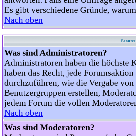
Es gibt verschiedene Gründe, warum
Nach oben
Benutze
Was sind Administratoren?
Administratoren haben die höchste 
haben das Recht, jede Forumsaktion 
durchzuführen, wie die Vergabe von
Benutzergruppen erstellen, Moderat
jedem Forum die vollen Moderatoren
Nach oben
Was sind Moderatoren?