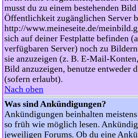
musst du zu einem bestehenden Bild 
Öffentlichkeit zugänglichen Server b
http://www.meineseite.de/meinbild.gi
sich auf deiner Festplatte befinden (
verfügbaren Server) noch zu Bildern
sie anzuzeigen (z. B. E-Mail-Konten
Bild anzuzeigen, benutze entweder
(sofern erlaubt).
Nach oben
Was sind Ankündigungen?
Ankündigungen beinhalten meistens w
so früh wie möglich lesen. Ankünd
jeweiligen Forums. Ob du eine Ankü