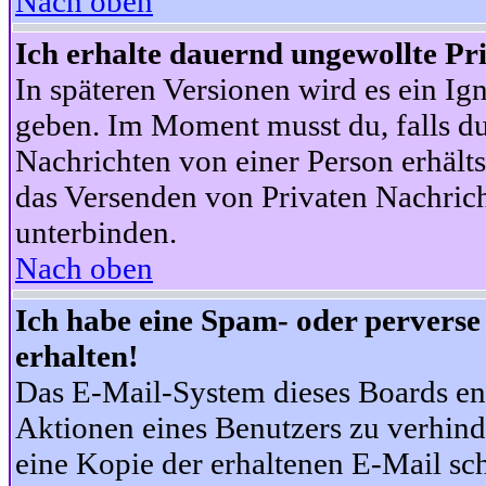
Nach oben
Ich erhalte dauernd ungewollte Pr
In späteren Versionen wird es ein Ig
geben. Im Moment musst du, falls d
Nachrichten von einer Person erhälts
das Versenden von Privaten Nachrich
unterbinden.
Nach oben
Ich habe eine Spam- oder pervers
erhalten!
Das E-Mail-System dieses Boards en
Aktionen eines Benutzers zu verhind
eine Kopie der erhaltenen E-Mail schi