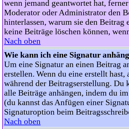
wenn jemand geantwortet hat, ferner w
Moderator oder Administrator den Beit
hinterlassen, warum sie den Beitrag 
keine Beiträge löschen können, wenn
Nach oben
Wie kann ich eine Signatur anhän
Um eine Signatur an einen Beitrag an
erstellen. Wenn du eine erstellt hast,
während der Beitragserstellung. Du 
alle Beiträge anhängen, indem du im
(du kannst das Anfügen einer Signat
Signaturoption beim Beitragsschreibe
Nach oben