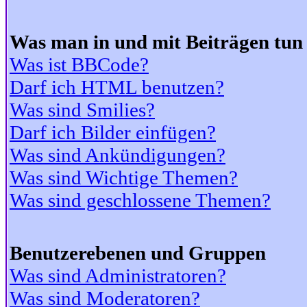
Was man in und mit Beiträgen tun
Was ist BBCode?
Darf ich HTML benutzen?
Was sind Smilies?
Darf ich Bilder einfügen?
Was sind Ankündigungen?
Was sind Wichtige Themen?
Was sind geschlossene Themen?
Benutzerebenen und Gruppen
Was sind Administratoren?
Was sind Moderatoren?