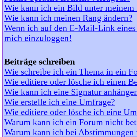
Wie kann ich ein Bild unter meine
Wie kann ich meinen Rang ändern?
Wenn ich auf den E-Mail-Link eines 
mich einzuloggen!
Beiträge schreiben
Wie schreibe ich ein Thema in ein 
Wie editiere oder lösche ich einen Be
Wie kann ich eine Signatur anhänge
Wie erstelle ich eine Umfrage?
Wie editiere oder lösche ich eine U
Warum kann ich ein Forum nicht bet
Warum kann ich bei Abstimmungen 