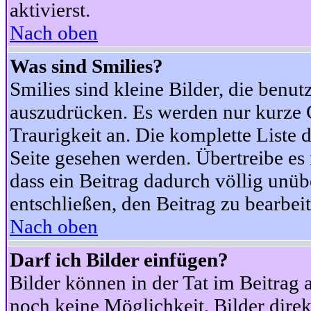
aktivierst.
Nach oben
Was sind Smilies?
Smilies sind kleine Bilder, die ben
auszudrücken. Es werden nur kurze Co
Traurigkeit an. Die komplette Liste 
Seite gesehen werden. Übertreibe es n
dass ein Beitrag dadurch völlig unüb
entschließen, den Beitrag zu bearbei
Nach oben
Darf ich Bilder einfügen?
Bilder können in der Tat im Beitrag 
noch keine Möglichkeit, Bilder dire