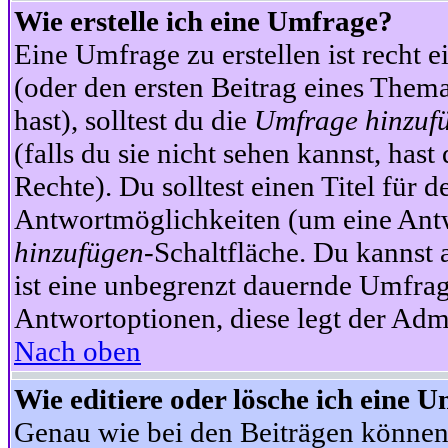
Wie erstelle ich eine Umfrage?
Eine Umfrage zu erstellen ist recht 
(oder den ersten Beitrag eines Themas
hast), solltest du die
Umfrage hinzuf
(falls du sie nicht sehen kannst, has
Rechte). Du solltest einen Titel fü
Antwortmöglichkeiten (um eine Antw
hinzufügen
-Schaltfläche. Du kannst 
ist eine unbegrenzt dauernde Umfrag
Antwortoptionen, diese legt der Admin
Nach oben
Wie editiere oder lösche ich eine 
Genau wie bei den Beiträgen können