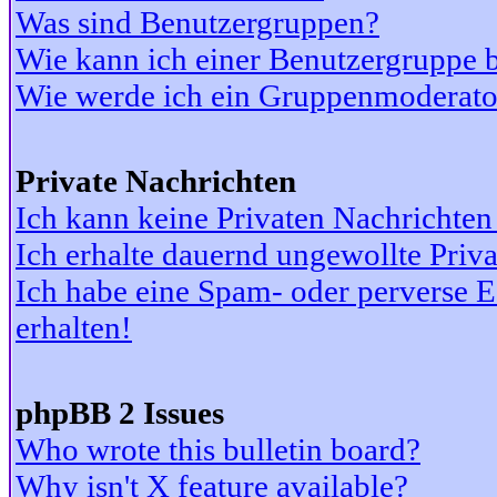
Was sind Benutzergruppen?
Wie kann ich einer Benutzergruppe b
Wie werde ich ein Gruppenmoderato
Private Nachrichten
Ich kann keine Privaten Nachrichten
Ich erhalte dauernd ungewollte Priv
Ich habe eine Spam- oder perverse
erhalten!
phpBB 2 Issues
Who wrote this bulletin board?
Why isn't X feature available?