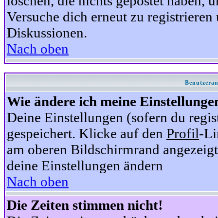
löschen, die nichts gepostet haben,
Versuche dich erneut zu registrieren 
Diskussionen.
Nach oben
Benutzeran
Wie ändere ich meine Einstellunge
Deine Einstellungen (sofern du regis
gespeichert. Klicke auf den
Profil
-Li
am oberen Bildschirmrand angezeigt,
deine Einstellungen ändern
Nach oben
Die Zeiten stimmen nicht!