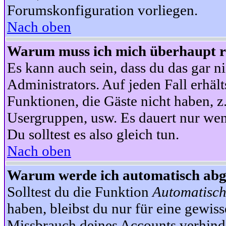
Forumskonfiguration vorliegen.
Nach oben
Warum muss ich mich überhaupt re
Es kann auch sein, dass du das gar ni
Administrators. Auf jeden Fall erhält
Funktionen, die Gäste nicht haben, z.
Usergruppen, usw. Es dauert nur wen
Du solltest es also gleich tun.
Nach oben
Warum werde ich automatisch ab
Solltest du die Funktion
Automatisch
haben, bleibst du nur für eine gewis
Missbrauch deines Accounts verhinde