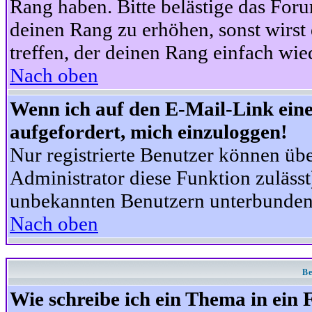
Rang haben. Bitte belästige das For
deinen Rang zu erhöhen, sonst wirst
treffen, der deinen Rang einfach wie
Nach oben
Wenn ich auf den E-Mail-Link eine
aufgefordert, mich einzuloggen!
Nur registrierte Benutzer können üb
Administrator diese Funktion zuläss
unbekannten Benutzern unterbunden
Nach oben
Be
Wie schreibe ich ein Thema in ein