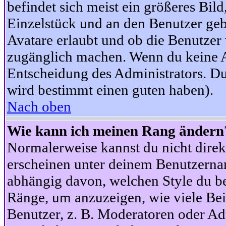
befindet sich meist ein größeres Bild
Einzelstück und an den Benutzer geb
Avatare erlaubt und ob die Benutzer 
zugänglich machen. Wenn du keine Av
Entscheidung des Administrators. Du
wird bestimmt einen guten haben).
Nach oben
Wie kann ich meinen Rang ändern
Normalerweise kannst du nicht dire
erscheinen unter deinem Benutzerna
abhängig davon, welchen Style du be
Ränge, um anzuzeigen, wie viele Be
Benutzer, z. B. Moderatoren oder Ad