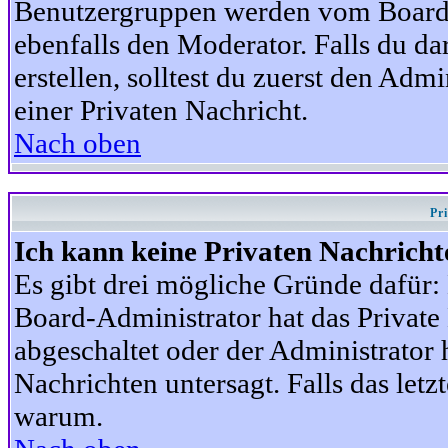
Benutzergruppen werden vom Board-A
ebenfalls den Moderator. Falls du dar
erstellen, solltest du zuerst den Adm
einer Privaten Nachricht.
Nach oben
Pr
Ich kann keine Privaten Nachricht
Es gibt drei mögliche Gründe dafür: D
Board-Administrator hat das Privat
abgeschaltet oder der Administrator 
Nachrichten untersagt. Falls das letzte
warum.