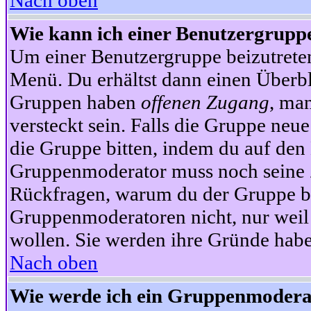
Nach oben
Wie kann ich einer Benutzergruppe
Um einer Benutzergruppe beizutrete
Menü. Du erhältst dann einen Überbl
Gruppen haben
offenen Zugang
, ma
versteckt sein. Falls die Gruppe neue
die Gruppe bitten, indem du auf den 
Gruppenmoderator muss noch seine Z
Rückfragen, warum du der Gruppe bei
Gruppenmoderatoren nicht, nur weil 
wollen. Sie werden ihre Gründe hab
Nach oben
Wie werde ich ein Gruppenmodera