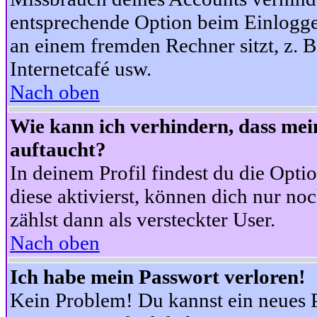
entsprechende Option beim Einloggen
an einem fremden Rechner sitzt, z. B.
Internetcafé usw.
Nach oben
Wie kann ich verhindern, dass mein
auftaucht?
In deinem Profil findest du die Opti
diese aktivierst, können dich nur no
zählst dann als versteckter User.
Nach oben
Ich habe mein Passwort verloren!
Kein Problem! Du kannst ein neues P