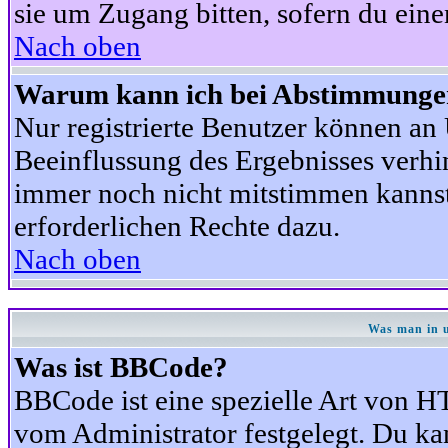
sie um Zugang bitten, sofern du eine
Nach oben
Warum kann ich bei Abstimmunge
Nur registrierte Benutzer können a
Beeinflussung des Ergebnisses verhind
immer noch nicht mitstimmen kannst,
erforderlichen Rechte dazu.
Nach oben
Was man in u
Was ist BBCode?
BBCode ist eine spezielle Art von
vom Administrator festgelegt. Du kan