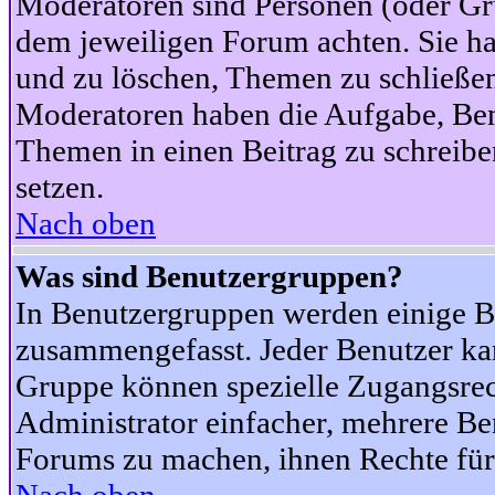
Moderatoren sind Personen (oder Gru
dem jeweiligen Forum achten. Sie ha
und zu löschen, Themen zu schließen
Moderatoren haben die Aufgabe, Ben
Themen in einen Beitrag zu schreibe
setzen.
Nach oben
Was sind Benutzergruppen?
In Benutzergruppen werden einige B
zusammengefasst. Jeder Benutzer k
Gruppe können spezielle Zugangsrecht
Administrator einfacher, mehrere B
Forums zu machen, ihnen Rechte für 