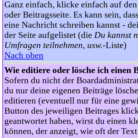
Ganz einfach, klicke einfach auf de
oder Beitragsseite. Es kann sein, das
eine Nachricht schreiben kannst - 
der Seite aufgelistet (die
Du kannst n
Umfragen teilnehmen, usw.
-Liste)
Nach oben
Wie editiere oder lösche ich einen 
Sofern du nicht der Boardadministra
du nur deine eigenen Beiträge lösche
editieren (eventuell nur für eine ge
Button des jeweiligen Beitrages klick
geantwortet haben, wirst du einen kl
können, der anzeigt, wie oft der Text