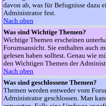
davon ab, was für Befugnisse dazu ei
Administrator fest.
Nach oben
Was sind Wichtige Themen?
Wichtige Themen erscheinen unterha
Forumsansicht. Sie enthalten auch m
gelesen haben solltest. Genau wie m
den Wichtigen Themen der Administrat
Nach oben
Was sind geschlossene Themen?
Themen werden entweder vom Foru
Administrator geschlossen. Man kann
antworten. Falls eine Umfrage angef