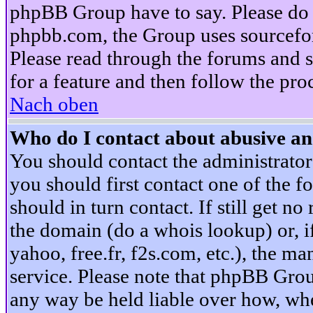
phpBB Group have to say. Please do n
phpbb.com, the Group uses sourcefor
Please read through the forums and s
for a feature and then follow the pro
Nach oben
Who do I contact about abusive and
You should contact the administrator 
you should first contact one of the
should in turn contact. If still get 
the domain (do a whois lookup) or, if 
yahoo, free.fr, f2s.com, etc.), the 
service. Please note that phpBB Grou
any way be held liable over how, whe