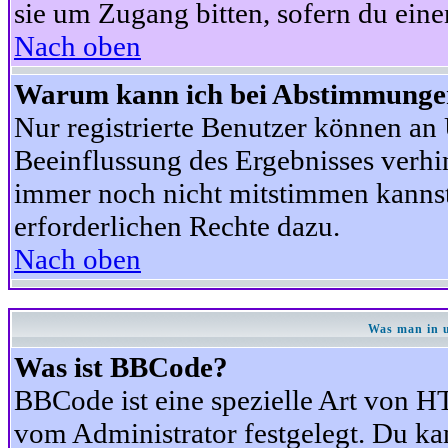
sie um Zugang bitten, sofern du eine
Nach oben
Warum kann ich bei Abstimmunge
Nur registrierte Benutzer können a
Beeinflussung des Ergebnisses verhind
immer noch nicht mitstimmen kannst,
erforderlichen Rechte dazu.
Nach oben
Was man in u
Was ist BBCode?
BBCode ist eine spezielle Art von
vom Administrator festgelegt. Du kan