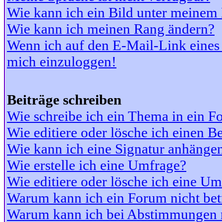
Wie kann ich ein Bild unter meine
Wie kann ich meinen Rang ändern?
Wenn ich auf den E-Mail-Link eines 
mich einzuloggen!
Beiträge schreiben
Wie schreibe ich ein Thema in ein 
Wie editiere oder lösche ich einen Be
Wie kann ich eine Signatur anhänge
Wie erstelle ich eine Umfrage?
Wie editiere oder lösche ich eine U
Warum kann ich ein Forum nicht bet
Warum kann ich bei Abstimmungen 