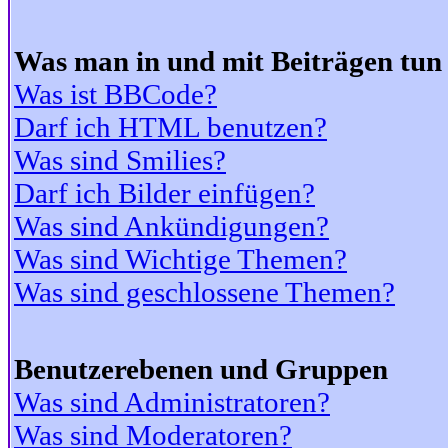
Was man in und mit Beiträgen tun
Was ist BBCode?
Darf ich HTML benutzen?
Was sind Smilies?
Darf ich Bilder einfügen?
Was sind Ankündigungen?
Was sind Wichtige Themen?
Was sind geschlossene Themen?
Benutzerebenen und Gruppen
Was sind Administratoren?
Was sind Moderatoren?