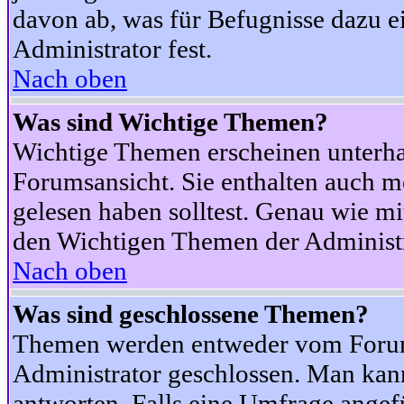
davon ab, was für Befugnisse dazu ei
Administrator fest.
Nach oben
Was sind Wichtige Themen?
Wichtige Themen erscheinen unterha
Forumsansicht. Sie enthalten auch m
gelesen haben solltest. Genau wie m
den Wichtigen Themen der Administrat
Nach oben
Was sind geschlossene Themen?
Themen werden entweder vom Foru
Administrator geschlossen. Man kann
antworten. Falls eine Umfrage angef