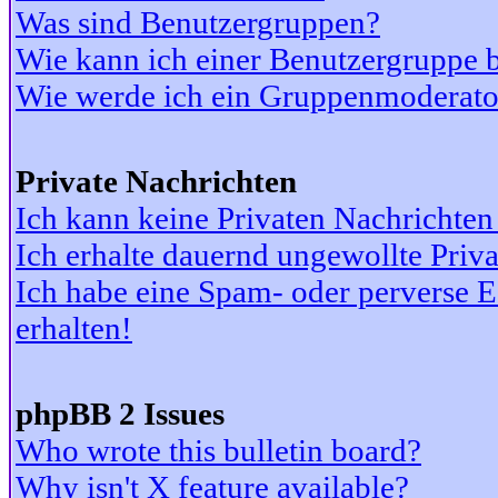
Was sind Benutzergruppen?
Wie kann ich einer Benutzergruppe b
Wie werde ich ein Gruppenmoderato
Private Nachrichten
Ich kann keine Privaten Nachrichten
Ich erhalte dauernd ungewollte Priv
Ich habe eine Spam- oder perverse
erhalten!
phpBB 2 Issues
Who wrote this bulletin board?
Why isn't X feature available?