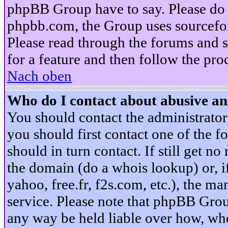
phpBB Group have to say. Please do n
phpbb.com, the Group uses sourcefor
Please read through the forums and s
for a feature and then follow the pro
Nach oben
Who do I contact about abusive and
You should contact the administrator 
you should first contact one of the
should in turn contact. If still get 
the domain (do a whois lookup) or, if 
yahoo, free.fr, f2s.com, etc.), the 
service. Please note that phpBB Grou
any way be held liable over how, whe