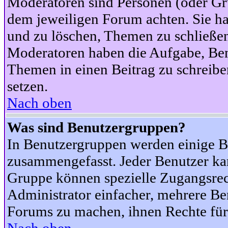
Moderatoren sind Personen (oder Gru
dem jeweiligen Forum achten. Sie ha
und zu löschen, Themen zu schließen
Moderatoren haben die Aufgabe, Ben
Themen in einen Beitrag zu schreibe
setzen.
Nach oben
Was sind Benutzergruppen?
In Benutzergruppen werden einige B
zusammengefasst. Jeder Benutzer k
Gruppe können spezielle Zugangsrecht
Administrator einfacher, mehrere B
Forums zu machen, ihnen Rechte für 