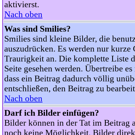
aktivierst.
Nach oben
Was sind Smilies?
Smilies sind kleine Bilder, die ben
auszudrücken. Es werden nur kurze Co
Traurigkeit an. Die komplette Liste 
Seite gesehen werden. Übertreibe es n
dass ein Beitrag dadurch völlig unüb
entschließen, den Beitrag zu bearbei
Nach oben
Darf ich Bilder einfügen?
Bilder können in der Tat im Beitrag 
noch keine Möglichkeit, Bilder dire