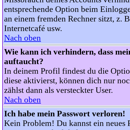
entsprechende Option beim Einloggen
an einem fremden Rechner sitzt, z. B.
Internetcafé usw.
Nach oben
Wie kann ich verhindern, dass mein
auftaucht?
In deinem Profil findest du die Opti
diese aktivierst, können dich nur no
zählst dann als versteckter User.
Nach oben
Ich habe mein Passwort verloren!
Kein Problem! Du kannst ein neues P