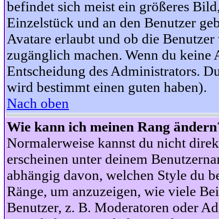
befindet sich meist ein größeres Bild
Einzelstück und an den Benutzer geb
Avatare erlaubt und ob die Benutzer 
zugänglich machen. Wenn du keine Av
Entscheidung des Administrators. Du
wird bestimmt einen guten haben).
Nach oben
Wie kann ich meinen Rang ändern
Normalerweise kannst du nicht dire
erscheinen unter deinem Benutzerna
abhängig davon, welchen Style du be
Ränge, um anzuzeigen, wie viele Be
Benutzer, z. B. Moderatoren oder Ad