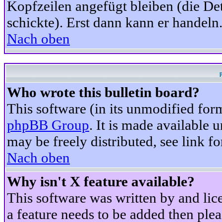
Kopfzeilen angefügt bleiben (die Det
schickte). Erst dann kann er handeln
Nach oben
Who wrote this bulletin board?
This software (in its unmodified for
phpBB Group
. It is made available
may be freely distributed, see link fo
Nach oben
Why isn't X feature available?
This software was written by and li
a feature needs to be added then ple