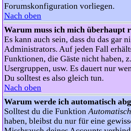
Forumskonfiguration vorliegen.
Nach oben
Warum muss ich mich überhaupt re
Es kann auch sein, dass du das gar ni
Administrators. Auf jeden Fall erhält
Funktionen, die Gäste nicht haben, z.
Usergruppen, usw. Es dauert nur wen
Du solltest es also gleich tun.
Nach oben
Warum werde ich automatisch ab
Solltest du die Funktion
Automatisch
haben, bleibst du nur für eine gewis
Missbrauch deines Accounts verhinde