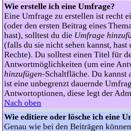
Wie erstelle ich eine Umfrage?
Eine Umfrage zu erstellen ist recht 
(oder den ersten Beitrag eines Themas
hast), solltest du die
Umfrage hinzuf
(falls du sie nicht sehen kannst, has
Rechte). Du solltest einen Titel fü
Antwortmöglichkeiten (um eine Antw
hinzufügen
-Schaltfläche. Du kannst 
ist eine unbegrenzt dauernde Umfrag
Antwortoptionen, diese legt der Admin
Nach oben
Wie editiere oder lösche ich eine 
Genau wie bei den Beiträgen können