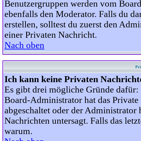
Benutzergruppen werden vom Board-A
ebenfalls den Moderator. Falls du dar
erstellen, solltest du zuerst den Adm
einer Privaten Nachricht.
Nach oben
Pr
Ich kann keine Privaten Nachricht
Es gibt drei mögliche Gründe dafür: D
Board-Administrator hat das Privat
abgeschaltet oder der Administrator 
Nachrichten untersagt. Falls das letzte
warum.