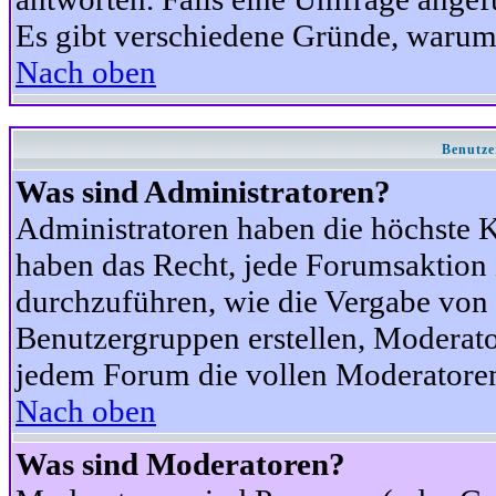
Es gibt verschiedene Gründe, warum
Nach oben
Benutze
Was sind Administratoren?
Administratoren haben die höchste 
haben das Recht, jede Forumsaktion 
durchzuführen, wie die Vergabe von
Benutzergruppen erstellen, Moderat
jedem Forum die vollen Moderatoren
Nach oben
Was sind Moderatoren?