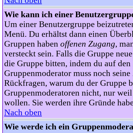
Nach oben
Wie kann ich einer Benutzergruppe
Um einer Benutzergruppe beizutrete
Menü. Du erhältst dann einen Überbl
Gruppen haben
offenen Zugang
, ma
versteckt sein. Falls die Gruppe neue
die Gruppe bitten, indem du auf den 
Gruppenmoderator muss noch seine Z
Rückfragen, warum du der Gruppe bei
Gruppenmoderatoren nicht, nur weil 
wollen. Sie werden ihre Gründe hab
Nach oben
Wie werde ich ein Gruppenmodera