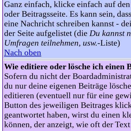
Ganz einfach, klicke einfach auf de
oder Beitragsseite. Es kann sein, das
eine Nachricht schreiben kannst - 
der Seite aufgelistet (die
Du kannst n
Umfragen teilnehmen, usw.
-Liste)
Nach oben
Wie editiere oder lösche ich einen 
Sofern du nicht der Boardadministra
du nur deine eigenen Beiträge lösche
editieren (eventuell nur für eine ge
Button des jeweiligen Beitrages klick
geantwortet haben, wirst du einen kl
können, der anzeigt, wie oft der Text