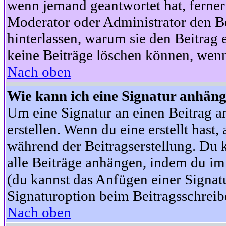
wenn jemand geantwortet hat, ferner w
Moderator oder Administrator den Beit
hinterlassen, warum sie den Beitrag 
keine Beiträge löschen können, wenn
Nach oben
Wie kann ich eine Signatur anhän
Um eine Signatur an einen Beitrag an
erstellen. Wenn du eine erstellt hast,
während der Beitragserstellung. Du 
alle Beiträge anhängen, indem du im
(du kannst das Anfügen einer Signat
Signaturoption beim Beitragsschreibe
Nach oben