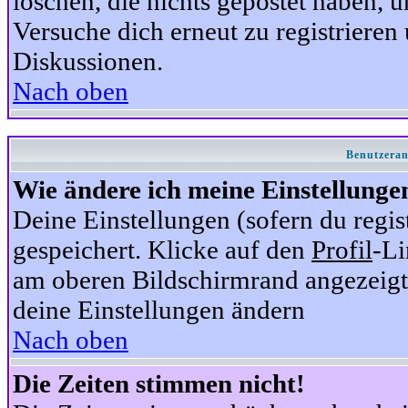
löschen, die nichts gepostet haben,
Versuche dich erneut zu registrieren 
Diskussionen.
Nach oben
Benutzeran
Wie ändere ich meine Einstellunge
Deine Einstellungen (sofern du regis
gespeichert. Klicke auf den
Profil
-Li
am oberen Bildschirmrand angezeigt,
deine Einstellungen ändern
Nach oben
Die Zeiten stimmen nicht!