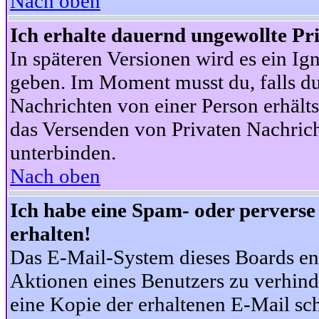
Nach oben
Ich erhalte dauernd ungewollte Pr
In späteren Versionen wird es ein Ig
geben. Im Moment musst du, falls d
Nachrichten von einer Person erhälts
das Versenden von Privaten Nachrich
unterbinden.
Nach oben
Ich habe eine Spam- oder pervers
erhalten!
Das E-Mail-System dieses Boards en
Aktionen eines Benutzers zu verhind
eine Kopie der erhaltenen E-Mail schi