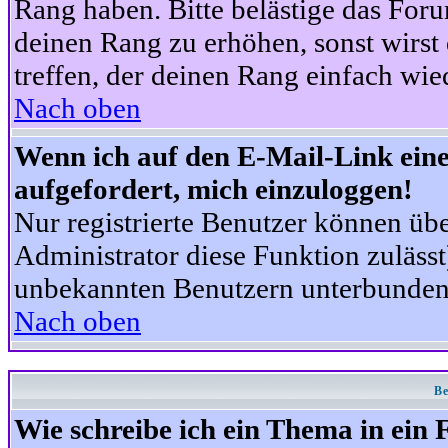
Rang haben. Bitte belästige das For
deinen Rang zu erhöhen, sonst wirst
treffen, der deinen Rang einfach wie
Nach oben
Wenn ich auf den E-Mail-Link eine
aufgefordert, mich einzuloggen!
Nur registrierte Benutzer können üb
Administrator diese Funktion zuläss
unbekannten Benutzern unterbunden
Nach oben
Be
Wie schreibe ich ein Thema in ein