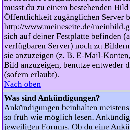
musst du zu einem bestehenden Bild 
Öffentlichkeit zugänglichen Server b
http://www.meineseite.de/meinbild.gi
sich auf deiner Festplatte befinden (
verfügbaren Server) noch zu Bildern
sie anzuzeigen (z. B. E-Mail-Konten
Bild anzuzeigen, benutze entweder
(sofern erlaubt).
Nach oben
Was sind Ankündigungen?
Ankündigungen beinhalten meistens w
so früh wie möglich lesen. Ankünd
jeweiligen Forums. Ob du eine Ankü