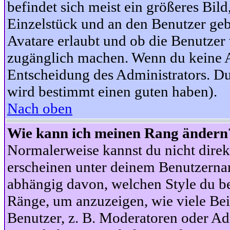
befindet sich meist ein größeres Bild
Einzelstück und an den Benutzer geb
Avatare erlaubt und ob die Benutzer 
zugänglich machen. Wenn du keine Av
Entscheidung des Administrators. Du
wird bestimmt einen guten haben).
Nach oben
Wie kann ich meinen Rang ändern
Normalerweise kannst du nicht dire
erscheinen unter deinem Benutzerna
abhängig davon, welchen Style du be
Ränge, um anzuzeigen, wie viele Be
Benutzer, z. B. Moderatoren oder Ad