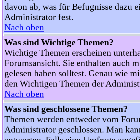
davon ab, was für Befugnisse dazu ei
Administrator fest.
Nach oben
Was sind Wichtige Themen?
Wichtige Themen erscheinen unterha
Forumsansicht. Sie enthalten auch m
gelesen haben solltest. Genau wie m
den Wichtigen Themen der Administrat
Nach oben
Was sind geschlossene Themen?
Themen werden entweder vom Foru
Administrator geschlossen. Man kann
antworten. Falls eine Umfrage angef