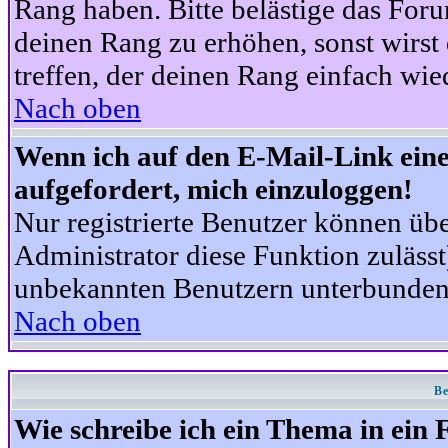
Rang haben. Bitte belästige das For
deinen Rang zu erhöhen, sonst wirst
treffen, der deinen Rang einfach wie
Nach oben
Wenn ich auf den E-Mail-Link eine
aufgefordert, mich einzuloggen!
Nur registrierte Benutzer können üb
Administrator diese Funktion zuläss
unbekannten Benutzern unterbunden
Nach oben
Be
Wie schreibe ich ein Thema in ein