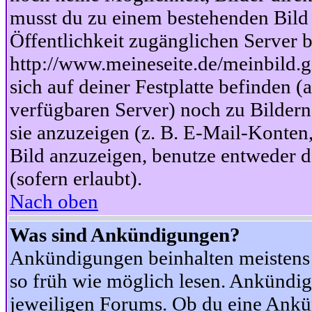
musst du zu einem bestehenden Bild 
Öffentlichkeit zugänglichen Server b
http://www.meineseite.de/meinbild.gi
sich auf deiner Festplatte befinden (
verfügbaren Server) noch zu Bildern
sie anzuzeigen (z. B. E-Mail-Konten
Bild anzuzeigen, benutze entweder
(sofern erlaubt).
Nach oben
Was sind Ankündigungen?
Ankündigungen beinhalten meistens w
so früh wie möglich lesen. Ankünd
jeweiligen Forums. Ob du eine Ankü