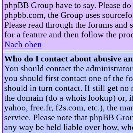
phpBB Group have to say. Please do n
phpbb.com, the Group uses sourcefor
Please read through the forums and s
for a feature and then follow the pro
Nach oben
Who do I contact about abusive and
You should contact the administrator 
you should first contact one of the
should in turn contact. If still get 
the domain (do a whois lookup) or, if 
yahoo, free.fr, f2s.com, etc.), the 
service. Please note that phpBB Grou
any way be held liable over how, whe