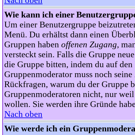
Nach oben
Wie kann ich einer Benutzergruppe
Um einer Benutzergruppe beizutrete
Menü. Du erhältst dann einen Überbl
Gruppen haben
offenen Zugang
, ma
versteckt sein. Falls die Gruppe neue
die Gruppe bitten, indem du auf den 
Gruppenmoderator muss noch seine Z
Rückfragen, warum du der Gruppe bei
Gruppenmoderatoren nicht, nur weil 
wollen. Sie werden ihre Gründe hab
Nach oben
Wie werde ich ein Gruppenmodera