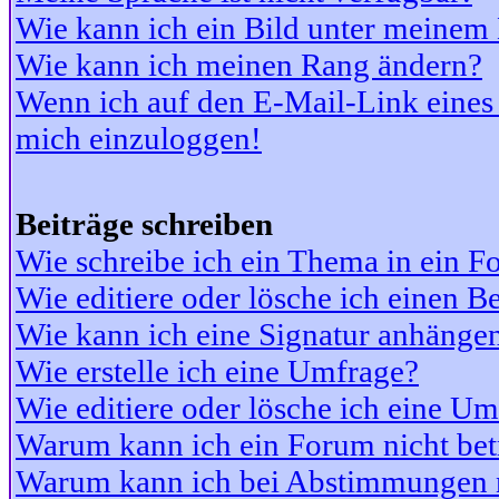
Wie kann ich ein Bild unter meine
Wie kann ich meinen Rang ändern?
Wenn ich auf den E-Mail-Link eines 
mich einzuloggen!
Beiträge schreiben
Wie schreibe ich ein Thema in ein 
Wie editiere oder lösche ich einen Be
Wie kann ich eine Signatur anhänge
Wie erstelle ich eine Umfrage?
Wie editiere oder lösche ich eine U
Warum kann ich ein Forum nicht bet
Warum kann ich bei Abstimmungen 