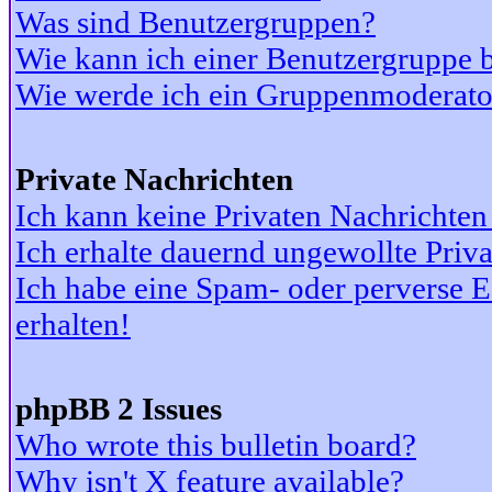
Was sind Benutzergruppen?
Wie kann ich einer Benutzergruppe b
Wie werde ich ein Gruppenmoderato
Private Nachrichten
Ich kann keine Privaten Nachrichten
Ich erhalte dauernd ungewollte Priv
Ich habe eine Spam- oder perverse
erhalten!
phpBB 2 Issues
Who wrote this bulletin board?
Why isn't X feature available?