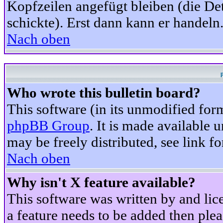
Kopfzeilen angefügt bleiben (die Det
schickte). Erst dann kann er handeln
Nach oben
Who wrote this bulletin board?
This software (in its unmodified for
phpBB Group
. It is made available
may be freely distributed, see link fo
Nach oben
Why isn't X feature available?
This software was written by and li
a feature needs to be added then ple