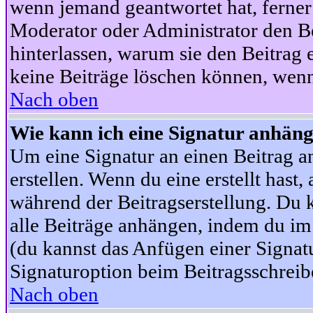
wenn jemand geantwortet hat, ferner w
Moderator oder Administrator den Beit
hinterlassen, warum sie den Beitrag 
keine Beiträge löschen können, wenn
Nach oben
Wie kann ich eine Signatur anhän
Um eine Signatur an einen Beitrag an
erstellen. Wenn du eine erstellt hast,
während der Beitragserstellung. Du 
alle Beiträge anhängen, indem du im
(du kannst das Anfügen einer Signat
Signaturoption beim Beitragsschreibe
Nach oben