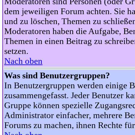
Moderatoren sind Personen (oder Gru
dem jeweiligen Forum achten. Sie ha
und zu löschen, Themen zu schließen
Moderatoren haben die Aufgabe, Ben
Themen in einen Beitrag zu schreibe
setzen.
Nach oben
Was sind Benutzergruppen?
In Benutzergruppen werden einige B
zusammengefasst. Jeder Benutzer k
Gruppe können spezielle Zugangsrecht
Administrator einfacher, mehrere B
Forums zu machen, ihnen Rechte für 