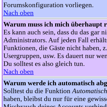
Forumskonfiguration vorliegen.
Nach oben
Warum muss ich mich überhaupt re
Es kann auch sein, dass du das gar ni
Administrators. Auf jeden Fall erhält
Funktionen, die Gäste nicht haben, z.
Usergruppen, usw. Es dauert nur wen
Du solltest es also gleich tun.
Nach oben
Warum werde ich automatisch ab
Solltest du die Funktion
Automatisch
haben, bleibst du nur für eine gewis
Missbrauch deines Accounts verhinde