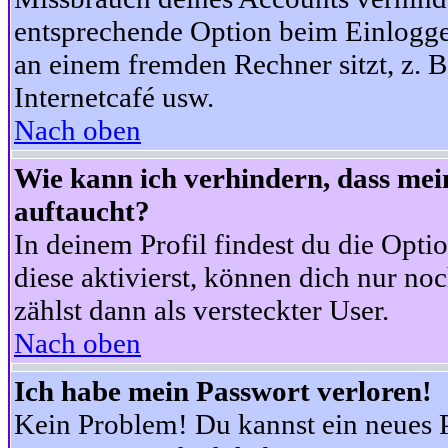
entsprechende Option beim Einloggen
an einem fremden Rechner sitzt, z. B.
Internetcafé usw.
Nach oben
Wie kann ich verhindern, dass mein
auftaucht?
In deinem Profil findest du die Opti
diese aktivierst, können dich nur no
zählst dann als versteckter User.
Nach oben
Ich habe mein Passwort verloren!
Kein Problem! Du kannst ein neues P