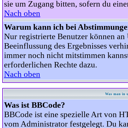
sie um Zugang bitten, sofern du eine
Nach oben
Warum kann ich bei Abstimmunge
Nur registrierte Benutzer können a
Beeinflussung des Ergebnisses verhind
immer noch nicht mitstimmen kannst,
erforderlichen Rechte dazu.
Nach oben
Was man in u
Was ist BBCode?
BBCode ist eine spezielle Art von
vom Administrator festgelegt. Du kan