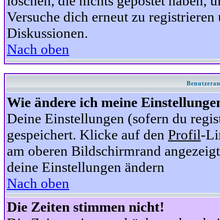
löschen, die nichts gepostet haben,
Versuche dich erneut zu registrieren 
Diskussionen.
Nach oben
Benutzeran
Wie ändere ich meine Einstellunge
Deine Einstellungen (sofern du regis
gespeichert. Klicke auf den
Profil
-Li
am oberen Bildschirmrand angezeigt,
deine Einstellungen ändern
Nach oben
Die Zeiten stimmen nicht!