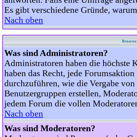
Es gibt verschiedene Gründe, warum
Nach oben
Benutze
Was sind Administratoren?
Administratoren haben die höchste 
haben das Recht, jede Forumsaktion 
durchzuführen, wie die Vergabe von
Benutzergruppen erstellen, Moderat
jedem Forum die vollen Moderatoren
Nach oben
Was sind Moderatoren?