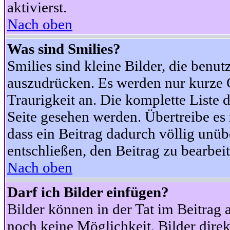
aktivierst.
Nach oben
Was sind Smilies?
Smilies sind kleine Bilder, die ben
auszudrücken. Es werden nur kurze Co
Traurigkeit an. Die komplette Liste 
Seite gesehen werden. Übertreibe es n
dass ein Beitrag dadurch völlig unüb
entschließen, den Beitrag zu bearbei
Nach oben
Darf ich Bilder einfügen?
Bilder können in der Tat im Beitrag 
noch keine Möglichkeit, Bilder dire