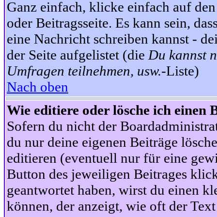
Ganz einfach, klicke einfach auf de
oder Beitragsseite. Es kann sein, das
eine Nachricht schreiben kannst - 
der Seite aufgelistet (die
Du kannst n
Umfragen teilnehmen, usw.
-Liste)
Nach oben
Wie editiere oder lösche ich einen 
Sofern du nicht der Boardadministra
du nur deine eigenen Beiträge lösche
editieren (eventuell nur für eine ge
Button des jeweiligen Beitrages klick
geantwortet haben, wirst du einen kl
können, der anzeigt, wie oft der Text