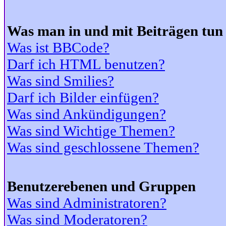
Was man in und mit Beiträgen tun
Was ist BBCode?
Darf ich HTML benutzen?
Was sind Smilies?
Darf ich Bilder einfügen?
Was sind Ankündigungen?
Was sind Wichtige Themen?
Was sind geschlossene Themen?
Benutzerebenen und Gruppen
Was sind Administratoren?
Was sind Moderatoren?