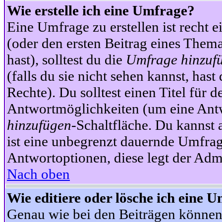
Wie erstelle ich eine Umfrage?
Eine Umfrage zu erstellen ist recht 
(oder den ersten Beitrag eines Themas
hast), solltest du die
Umfrage hinzuf
(falls du sie nicht sehen kannst, has
Rechte). Du solltest einen Titel fü
Antwortmöglichkeiten (um eine Antw
hinzufügen
-Schaltfläche. Du kannst 
ist eine unbegrenzt dauernde Umfrag
Antwortoptionen, diese legt der Admin
Nach oben
Wie editiere oder lösche ich eine 
Genau wie bei den Beiträgen können