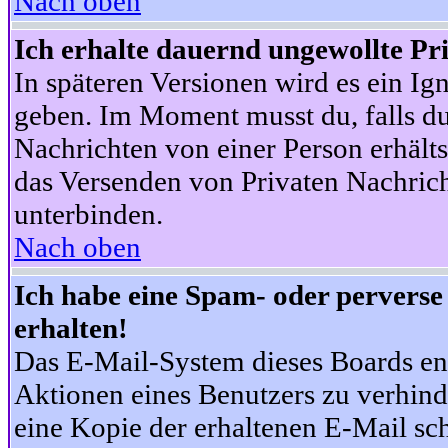
Nach oben
Ich erhalte dauernd ungewollte Pr
In späteren Versionen wird es ein Ig
geben. Im Moment musst du, falls d
Nachrichten von einer Person erhälts
das Versenden von Privaten Nachrich
unterbinden.
Nach oben
Ich habe eine Spam- oder pervers
erhalten!
Das E-Mail-System dieses Boards en
Aktionen eines Benutzers zu verhind
eine Kopie der erhaltenen E-Mail schi