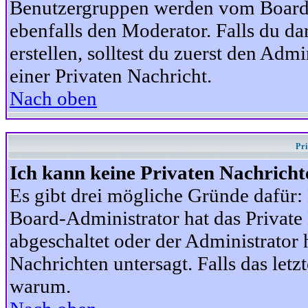
Benutzergruppen werden vom Board-A
ebenfalls den Moderator. Falls du dar
erstellen, solltest du zuerst den Adm
einer Privaten Nachricht.
Nach oben
Pr
Ich kann keine Privaten Nachricht
Es gibt drei mögliche Gründe dafür: D
Board-Administrator hat das Privat
abgeschaltet oder der Administrator 
Nachrichten untersagt. Falls das letzte
warum.