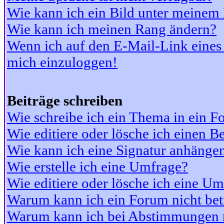
Wie kann ich ein Bild unter meine
Wie kann ich meinen Rang ändern?
Wenn ich auf den E-Mail-Link eines 
mich einzuloggen!
Beiträge schreiben
Wie schreibe ich ein Thema in ein 
Wie editiere oder lösche ich einen Be
Wie kann ich eine Signatur anhänge
Wie erstelle ich eine Umfrage?
Wie editiere oder lösche ich eine U
Warum kann ich ein Forum nicht bet
Warum kann ich bei Abstimmungen 