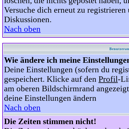
löschen, die nichts gepostet haben,
Versuche dich erneut zu registrieren 
Diskussionen.
Nach oben
Benutzeran
Wie ändere ich meine Einstellunge
Deine Einstellungen (sofern du regis
gespeichert. Klicke auf den
Profil
-Li
am oberen Bildschirmrand angezeigt,
deine Einstellungen ändern
Nach oben
Die Zeiten stimmen nicht!