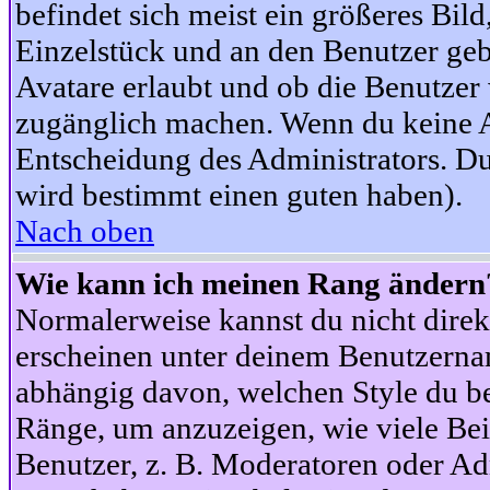
befindet sich meist ein größeres Bild
Einzelstück und an den Benutzer geb
Avatare erlaubt und ob die Benutzer 
zugänglich machen. Wenn du keine Av
Entscheidung des Administrators. Du
wird bestimmt einen guten haben).
Nach oben
Wie kann ich meinen Rang ändern
Normalerweise kannst du nicht dire
erscheinen unter deinem Benutzerna
abhängig davon, welchen Style du be
Ränge, um anzuzeigen, wie viele Be
Benutzer, z. B. Moderatoren oder Ad