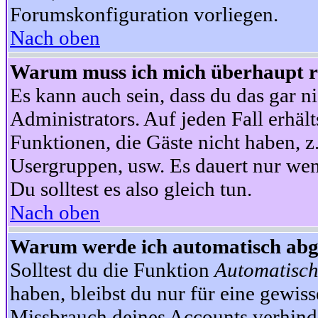
Forumskonfiguration vorliegen.
Nach oben
Warum muss ich mich überhaupt re
Es kann auch sein, dass du das gar ni
Administrators. Auf jeden Fall erhält
Funktionen, die Gäste nicht haben, z.
Usergruppen, usw. Es dauert nur wen
Du solltest es also gleich tun.
Nach oben
Warum werde ich automatisch ab
Solltest du die Funktion
Automatisch
haben, bleibst du nur für eine gewis
Missbrauch deines Accounts verhinde