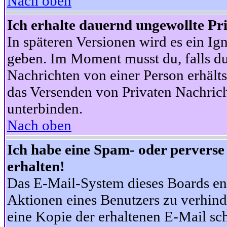
Nach oben
Ich erhalte dauernd ungewollte Pr
In späteren Versionen wird es ein Ig
geben. Im Moment musst du, falls d
Nachrichten von einer Person erhälts
das Versenden von Privaten Nachrich
unterbinden.
Nach oben
Ich habe eine Spam- oder pervers
erhalten!
Das E-Mail-System dieses Boards en
Aktionen eines Benutzers zu verhind
eine Kopie der erhaltenen E-Mail schi