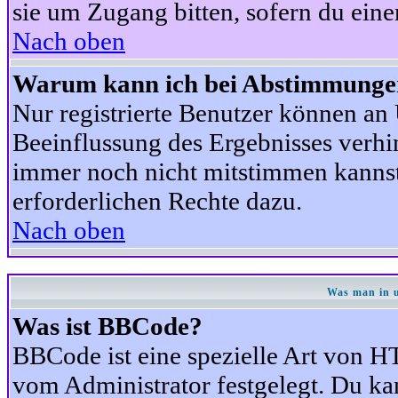
sie um Zugang bitten, sofern du eine
Nach oben
Warum kann ich bei Abstimmunge
Nur registrierte Benutzer können a
Beeinflussung des Ergebnisses verhind
immer noch nicht mitstimmen kannst,
erforderlichen Rechte dazu.
Nach oben
Was man in u
Was ist BBCode?
BBCode ist eine spezielle Art von
vom Administrator festgelegt. Du kan