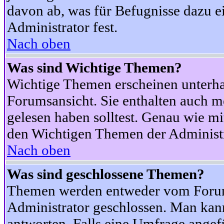
davon ab, was für Befugnisse dazu ei
Administrator fest.
Nach oben
Was sind Wichtige Themen?
Wichtige Themen erscheinen unterha
Forumsansicht. Sie enthalten auch m
gelesen haben solltest. Genau wie m
den Wichtigen Themen der Administrat
Nach oben
Was sind geschlossene Themen?
Themen werden entweder vom Foru
Administrator geschlossen. Man kann
antworten. Falls eine Umfrage angef