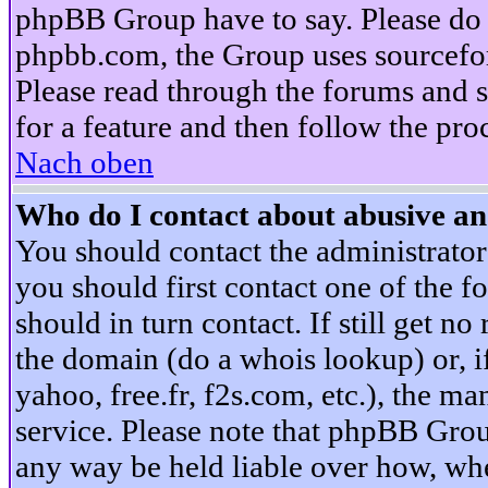
phpBB Group have to say. Please do n
phpbb.com, the Group uses sourcefor
Please read through the forums and s
for a feature and then follow the pro
Nach oben
Who do I contact about abusive and
You should contact the administrator 
you should first contact one of the
should in turn contact. If still get 
the domain (do a whois lookup) or, if 
yahoo, free.fr, f2s.com, etc.), the 
service. Please note that phpBB Grou
any way be held liable over how, whe