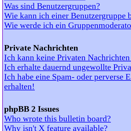
Was sind Benutzergruppen?
Wie kann ich einer Benutzergruppe b
Wie werde ich ein Gruppenmoderato
Private Nachrichten
Ich kann keine Privaten Nachrichten
Ich erhalte dauernd ungewollte Priv
Ich habe eine Spam- oder perverse
erhalten!
phpBB 2 Issues
Who wrote this bulletin board?
Why isn't X feature available?