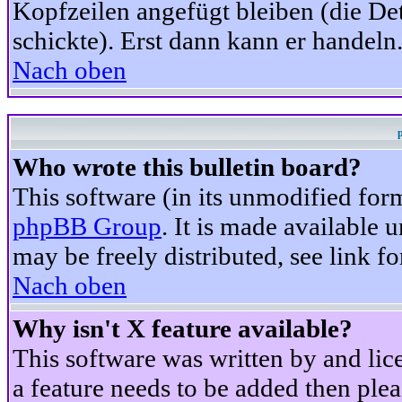
Kopfzeilen angefügt bleiben (die Det
schickte). Erst dann kann er handeln
Nach oben
Who wrote this bulletin board?
This software (in its unmodified for
phpBB Group
. It is made available
may be freely distributed, see link fo
Nach oben
Why isn't X feature available?
This software was written by and li
a feature needs to be added then ple