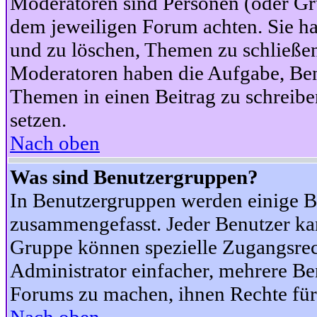
Moderatoren sind Personen (oder Gru
dem jeweiligen Forum achten. Sie ha
und zu löschen, Themen zu schließen
Moderatoren haben die Aufgabe, Ben
Themen in einen Beitrag zu schreibe
setzen.
Nach oben
Was sind Benutzergruppen?
In Benutzergruppen werden einige B
zusammengefasst. Jeder Benutzer k
Gruppe können spezielle Zugangsrecht
Administrator einfacher, mehrere B
Forums zu machen, ihnen Rechte für 