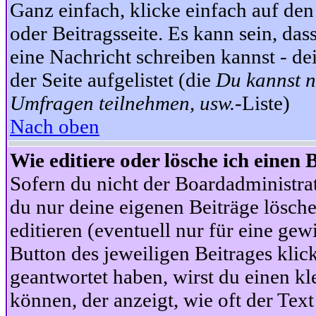
Ganz einfach, klicke einfach auf de
oder Beitragsseite. Es kann sein, das
eine Nachricht schreiben kannst - 
der Seite aufgelistet (die
Du kannst n
Umfragen teilnehmen, usw.
-Liste)
Nach oben
Wie editiere oder lösche ich einen 
Sofern du nicht der Boardadministra
du nur deine eigenen Beiträge lösche
editieren (eventuell nur für eine ge
Button des jeweiligen Beitrages klick
geantwortet haben, wirst du einen kl
können, der anzeigt, wie oft der Text