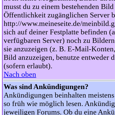
musst du zu einem bestehenden Bild 
Öffentlichkeit zugänglichen Server b
http://www.meineseite.de/meinbild.gi
sich auf deiner Festplatte befinden (
verfügbaren Server) noch zu Bildern
sie anzuzeigen (z. B. E-Mail-Konten
Bild anzuzeigen, benutze entweder
(sofern erlaubt).
Nach oben
Was sind Ankündigungen?
Ankündigungen beinhalten meistens w
so früh wie möglich lesen. Ankünd
jeweiligen Forums. Ob du eine Ankü