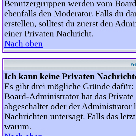
Benutzergruppen werden vom Board-A
ebenfalls den Moderator. Falls du dar
erstellen, solltest du zuerst den Adm
einer Privaten Nachricht.
Nach oben
Pr
Ich kann keine Privaten Nachricht
Es gibt drei mögliche Gründe dafür: D
Board-Administrator hat das Privat
abgeschaltet oder der Administrator 
Nachrichten untersagt. Falls das letzte
warum.