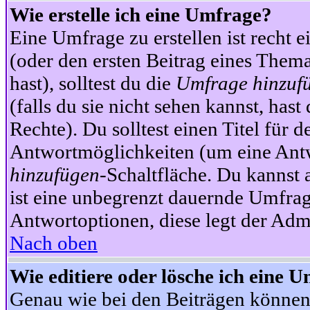
Wie erstelle ich eine Umfrage?
Eine Umfrage zu erstellen ist recht 
(oder den ersten Beitrag eines Themas
hast), solltest du die
Umfrage hinzuf
(falls du sie nicht sehen kannst, has
Rechte). Du solltest einen Titel fü
Antwortmöglichkeiten (um eine Antw
hinzufügen
-Schaltfläche. Du kannst 
ist eine unbegrenzt dauernde Umfrag
Antwortoptionen, diese legt der Admin
Nach oben
Wie editiere oder lösche ich eine 
Genau wie bei den Beiträgen können