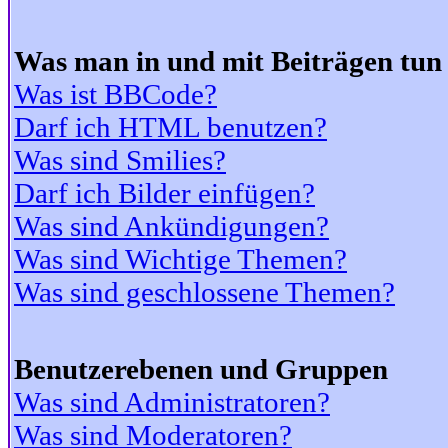
Was man in und mit Beiträgen tun
Was ist BBCode?
Darf ich HTML benutzen?
Was sind Smilies?
Darf ich Bilder einfügen?
Was sind Ankündigungen?
Was sind Wichtige Themen?
Was sind geschlossene Themen?
Benutzerebenen und Gruppen
Was sind Administratoren?
Was sind Moderatoren?