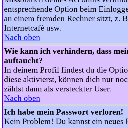
entsprechende Option beim Einloggen
an einem fremden Rechner sitzt, z. B.
Internetcafé usw.
Nach oben
Wie kann ich verhindern, dass mein
auftaucht?
In deinem Profil findest du die Opti
diese aktivierst, können dich nur no
zählst dann als versteckter User.
Nach oben
Ich habe mein Passwort verloren!
Kein Problem! Du kannst ein neues P