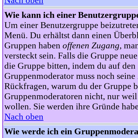
Nach oben
Wie kann ich einer Benutzergruppe
Um einer Benutzergruppe beizutrete
Menü. Du erhältst dann einen Überbl
Gruppen haben
offenen Zugang
, ma
versteckt sein. Falls die Gruppe neue
die Gruppe bitten, indem du auf den 
Gruppenmoderator muss noch seine Z
Rückfragen, warum du der Gruppe bei
Gruppenmoderatoren nicht, nur weil 
wollen. Sie werden ihre Gründe hab
Nach oben
Wie werde ich ein Gruppenmodera