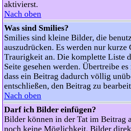
aktivierst.
Nach oben
Was sind Smilies?
Smilies sind kleine Bilder, die ben
auszudrücken. Es werden nur kurze Co
Traurigkeit an. Die komplette Liste 
Seite gesehen werden. Übertreibe es n
dass ein Beitrag dadurch völlig unüb
entschließen, den Beitrag zu bearbei
Nach oben
Darf ich Bilder einfügen?
Bilder können in der Tat im Beitrag 
noch keine Möglichkeit, Bilder dire