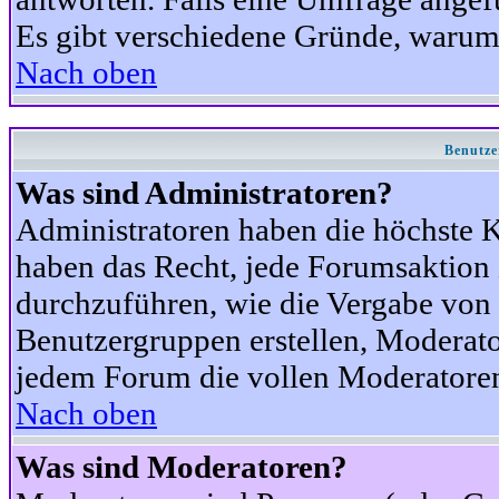
Es gibt verschiedene Gründe, warum
Nach oben
Benutze
Was sind Administratoren?
Administratoren haben die höchste 
haben das Recht, jede Forumsaktion 
durchzuführen, wie die Vergabe von
Benutzergruppen erstellen, Moderat
jedem Forum die vollen Moderatoren
Nach oben
Was sind Moderatoren?