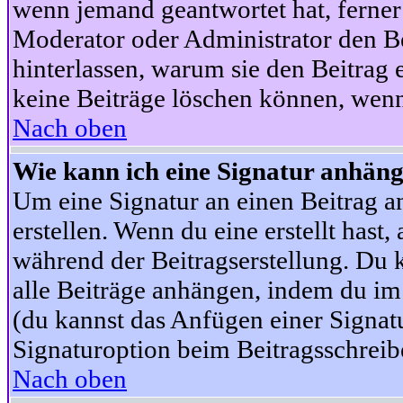
wenn jemand geantwortet hat, ferner w
Moderator oder Administrator den Beit
hinterlassen, warum sie den Beitrag 
keine Beiträge löschen können, wenn
Nach oben
Wie kann ich eine Signatur anhän
Um eine Signatur an einen Beitrag an
erstellen. Wenn du eine erstellt hast,
während der Beitragserstellung. Du 
alle Beiträge anhängen, indem du im
(du kannst das Anfügen einer Signat
Signaturoption beim Beitragsschreibe
Nach oben