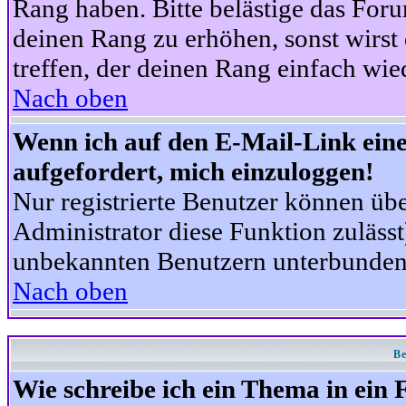
Rang haben. Bitte belästige das For
deinen Rang zu erhöhen, sonst wirst
treffen, der deinen Rang einfach wie
Nach oben
Wenn ich auf den E-Mail-Link eine
aufgefordert, mich einzuloggen!
Nur registrierte Benutzer können üb
Administrator diese Funktion zuläss
unbekannten Benutzern unterbunden
Nach oben
Be
Wie schreibe ich ein Thema in ein