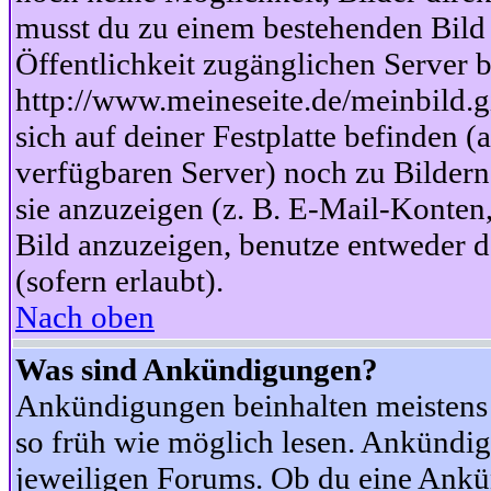
musst du zu einem bestehenden Bild 
Öffentlichkeit zugänglichen Server b
http://www.meineseite.de/meinbild.gi
sich auf deiner Festplatte befinden (
verfügbaren Server) noch zu Bildern
sie anzuzeigen (z. B. E-Mail-Konten
Bild anzuzeigen, benutze entweder
(sofern erlaubt).
Nach oben
Was sind Ankündigungen?
Ankündigungen beinhalten meistens w
so früh wie möglich lesen. Ankünd
jeweiligen Forums. Ob du eine Ankü