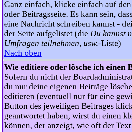
Ganz einfach, klicke einfach auf de
oder Beitragsseite. Es kann sein, das
eine Nachricht schreiben kannst - 
der Seite aufgelistet (die
Du kannst n
Umfragen teilnehmen, usw.
-Liste)
Nach oben
Wie editiere oder lösche ich einen 
Sofern du nicht der Boardadministra
du nur deine eigenen Beiträge lösche
editieren (eventuell nur für eine ge
Button des jeweiligen Beitrages klick
geantwortet haben, wirst du einen kl
können, der anzeigt, wie oft der Text