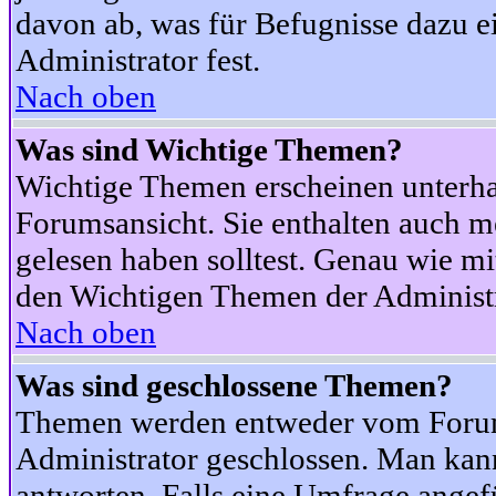
davon ab, was für Befugnisse dazu ei
Administrator fest.
Nach oben
Was sind Wichtige Themen?
Wichtige Themen erscheinen unterha
Forumsansicht. Sie enthalten auch m
gelesen haben solltest. Genau wie m
den Wichtigen Themen der Administrat
Nach oben
Was sind geschlossene Themen?
Themen werden entweder vom Foru
Administrator geschlossen. Man kann
antworten. Falls eine Umfrage angef