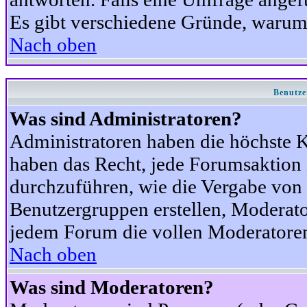
Es gibt verschiedene Gründe, warum
Nach oben
Benutze
Was sind Administratoren?
Administratoren haben die höchste 
haben das Recht, jede Forumsaktion 
durchzuführen, wie die Vergabe von
Benutzergruppen erstellen, Moderat
jedem Forum die vollen Moderatoren
Nach oben
Was sind Moderatoren?