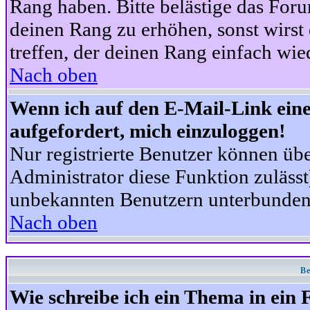
Rang haben. Bitte belästige das For
deinen Rang zu erhöhen, sonst wirst
treffen, der deinen Rang einfach wie
Nach oben
Wenn ich auf den E-Mail-Link eine
aufgefordert, mich einzuloggen!
Nur registrierte Benutzer können üb
Administrator diese Funktion zuläss
unbekannten Benutzern unterbunden
Nach oben
Be
Wie schreibe ich ein Thema in ein