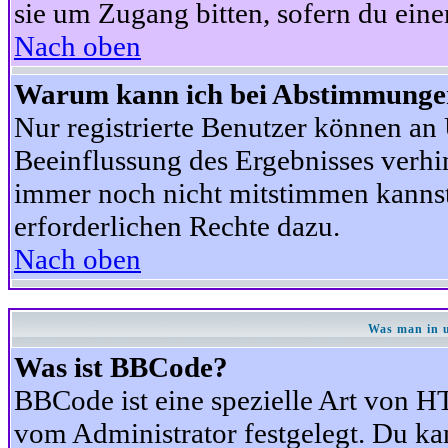
sie um Zugang bitten, sofern du eine
Nach oben
Warum kann ich bei Abstimmunge
Nur registrierte Benutzer können a
Beeinflussung des Ergebnisses verhind
immer noch nicht mitstimmen kannst,
erforderlichen Rechte dazu.
Nach oben
Was man in u
Was ist BBCode?
BBCode ist eine spezielle Art von
vom Administrator festgelegt. Du kan