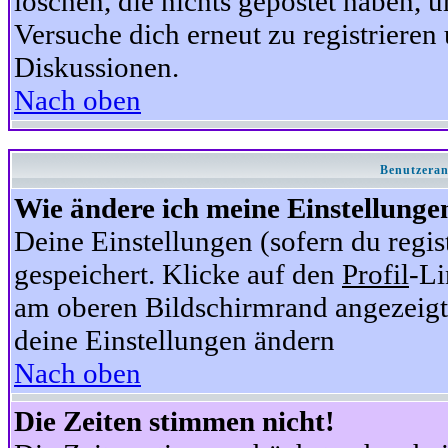
löschen, die nichts gepostet haben,
Versuche dich erneut zu registrieren 
Diskussionen.
Nach oben
Benutzeran
Wie ändere ich meine Einstellunge
Deine Einstellungen (sofern du regis
gespeichert. Klicke auf den
Profil
-Li
am oberen Bildschirmrand angezeigt,
deine Einstellungen ändern
Nach oben
Die Zeiten stimmen nicht!