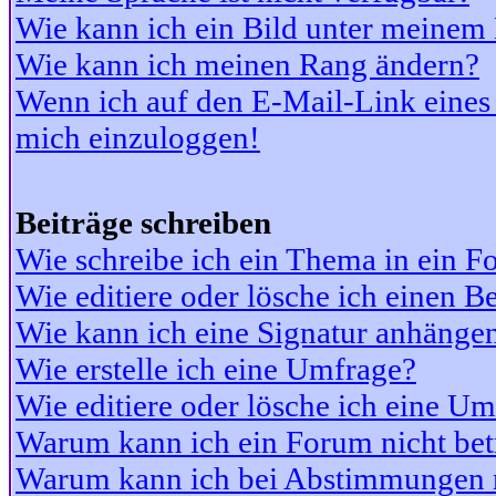
Wie kann ich ein Bild unter meine
Wie kann ich meinen Rang ändern?
Wenn ich auf den E-Mail-Link eines 
mich einzuloggen!
Beiträge schreiben
Wie schreibe ich ein Thema in ein 
Wie editiere oder lösche ich einen Be
Wie kann ich eine Signatur anhänge
Wie erstelle ich eine Umfrage?
Wie editiere oder lösche ich eine U
Warum kann ich ein Forum nicht bet
Warum kann ich bei Abstimmungen 