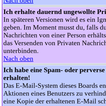
Nach oben
Ich erhalte dauernd ungewollte Pr
In späteren Versionen wird es ein Ig
geben. Im Moment musst du, falls d
Nachrichten von einer Person erhälts
das Versenden von Privaten Nachrich
unterbinden.
Nach oben
Ich habe eine Spam- oder pervers
erhalten!
Das E-Mail-System dieses Boards en
Aktionen eines Benutzers zu verhind
eine Kopie der erhaltenen E-Mail schi