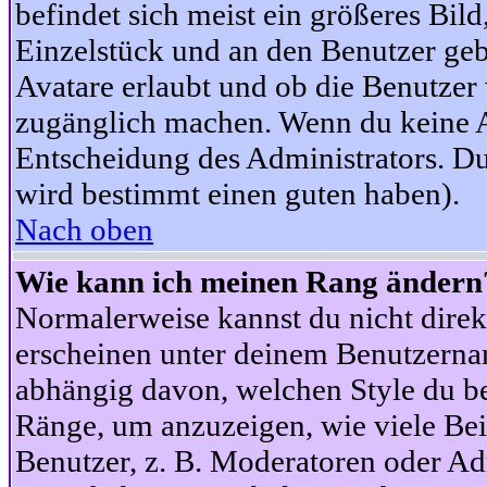
befindet sich meist ein größeres Bild
Einzelstück und an den Benutzer geb
Avatare erlaubt und ob die Benutzer 
zugänglich machen. Wenn du keine Av
Entscheidung des Administrators. Du
wird bestimmt einen guten haben).
Nach oben
Wie kann ich meinen Rang ändern
Normalerweise kannst du nicht dire
erscheinen unter deinem Benutzerna
abhängig davon, welchen Style du be
Ränge, um anzuzeigen, wie viele Be
Benutzer, z. B. Moderatoren oder Ad