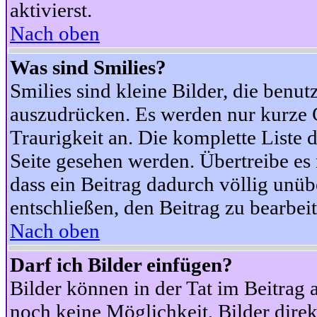
aktivierst.
Nach oben
Was sind Smilies?
Smilies sind kleine Bilder, die ben
auszudrücken. Es werden nur kurze Co
Traurigkeit an. Die komplette Liste 
Seite gesehen werden. Übertreibe es n
dass ein Beitrag dadurch völlig unüb
entschließen, den Beitrag zu bearbei
Nach oben
Darf ich Bilder einfügen?
Bilder können in der Tat im Beitrag 
noch keine Möglichkeit, Bilder dire