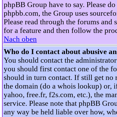
phpBB Group have to say. Please do n
phpbb.com, the Group uses sourcefor
Please read through the forums and s
for a feature and then follow the pro
Nach oben
Who do I contact about abusive and
You should contact the administrator 
you should first contact one of the
should in turn contact. If still get 
the domain (do a whois lookup) or, if 
yahoo, free.fr, f2s.com, etc.), the 
service. Please note that phpBB Grou
any way be held liable over how, whe