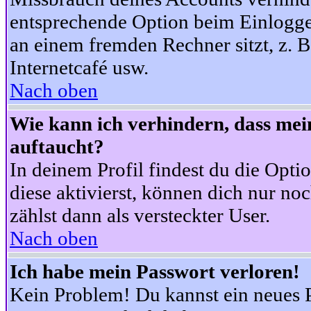
entsprechende Option beim Einloggen
an einem fremden Rechner sitzt, z. B.
Internetcafé usw.
Nach oben
Wie kann ich verhindern, dass mein
auftaucht?
In deinem Profil findest du die Opti
diese aktivierst, können dich nur no
zählst dann als versteckter User.
Nach oben
Ich habe mein Passwort verloren!
Kein Problem! Du kannst ein neues P