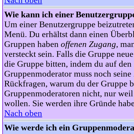
Nach oben
Wie kann ich einer Benutzergruppe
Um einer Benutzergruppe beizutrete
Menü. Du erhältst dann einen Überbl
Gruppen haben
offenen Zugang
, ma
versteckt sein. Falls die Gruppe neue
die Gruppe bitten, indem du auf den 
Gruppenmoderator muss noch seine Z
Rückfragen, warum du der Gruppe bei
Gruppenmoderatoren nicht, nur weil 
wollen. Sie werden ihre Gründe hab
Nach oben
Wie werde ich ein Gruppenmodera