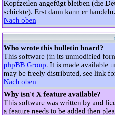
Kopfzeilen angefügt bleiben (die Det
schickte). Erst dann kann er handeln
Nach oben
Who wrote this bulletin board?
This software (in its unmodified for
phpBB Group
. It is made available
may be freely distributed, see link fo
Nach oben
Why isn't X feature available?
This software was written by and li
a feature needs to be added then ple