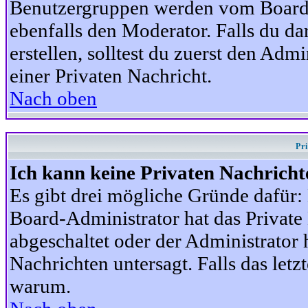
Benutzergruppen werden vom Board-A
ebenfalls den Moderator. Falls du dar
erstellen, solltest du zuerst den Adm
einer Privaten Nachricht.
Nach oben
Pr
Ich kann keine Privaten Nachricht
Es gibt drei mögliche Gründe dafür: D
Board-Administrator hat das Privat
abgeschaltet oder der Administrator 
Nachrichten untersagt. Falls das letzte
warum.