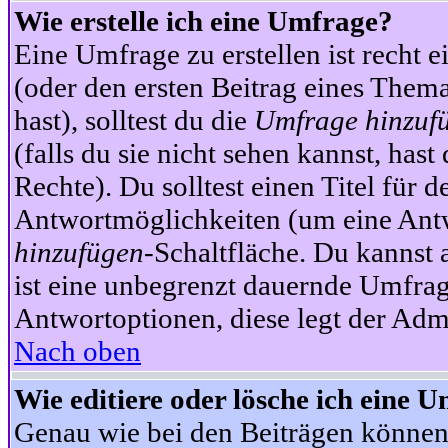
Wie erstelle ich eine Umfrage?
Eine Umfrage zu erstellen ist recht 
(oder den ersten Beitrag eines Themas
hast), solltest du die
Umfrage hinzuf
(falls du sie nicht sehen kannst, has
Rechte). Du solltest einen Titel fü
Antwortmöglichkeiten (um eine Antw
hinzufügen
-Schaltfläche. Du kannst 
ist eine unbegrenzt dauernde Umfrag
Antwortoptionen, diese legt der Admin
Nach oben
Wie editiere oder lösche ich eine 
Genau wie bei den Beiträgen können