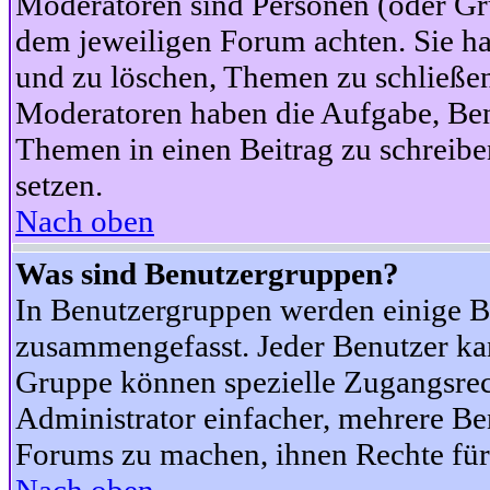
Moderatoren sind Personen (oder Gru
dem jeweiligen Forum achten. Sie ha
und zu löschen, Themen zu schließen
Moderatoren haben die Aufgabe, Ben
Themen in einen Beitrag zu schreibe
setzen.
Nach oben
Was sind Benutzergruppen?
In Benutzergruppen werden einige B
zusammengefasst. Jeder Benutzer k
Gruppe können spezielle Zugangsrecht
Administrator einfacher, mehrere B
Forums zu machen, ihnen Rechte für 