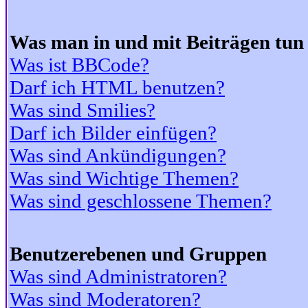
Was man in und mit Beiträgen tun
Was ist BBCode?
Darf ich HTML benutzen?
Was sind Smilies?
Darf ich Bilder einfügen?
Was sind Ankündigungen?
Was sind Wichtige Themen?
Was sind geschlossene Themen?
Benutzerebenen und Gruppen
Was sind Administratoren?
Was sind Moderatoren?