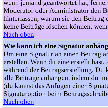
wenn jemand geantwortet hat, ferner w
Moderator oder Administrator den Beit
hinterlassen, warum sie den Beitrag 
keine Beiträge löschen können, wenn
Nach oben
Wie kann ich eine Signatur anhän
Um eine Signatur an einen Beitrag an
erstellen. Wenn du eine erstellt hast,
während der Beitragserstellung. Du 
alle Beiträge anhängen, indem du im
(du kannst das Anfügen einer Signat
Signaturoption beim Beitragsschreibe
Nach oben