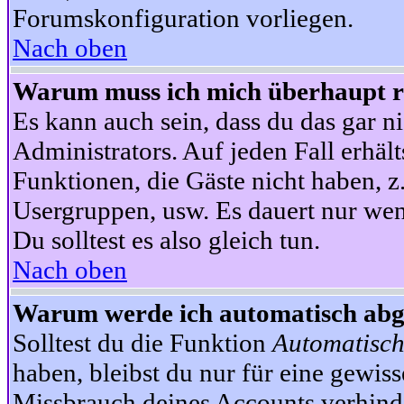
Forumskonfiguration vorliegen.
Nach oben
Warum muss ich mich überhaupt re
Es kann auch sein, dass du das gar ni
Administrators. Auf jeden Fall erhält
Funktionen, die Gäste nicht haben, z.
Usergruppen, usw. Es dauert nur wen
Du solltest es also gleich tun.
Nach oben
Warum werde ich automatisch ab
Solltest du die Funktion
Automatisch
haben, bleibst du nur für eine gewis
Missbrauch deines Accounts verhinde