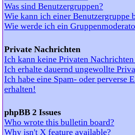
Was sind Benutzergruppen?
Wie kann ich einer Benutzergruppe b
Wie werde ich ein Gruppenmoderato
Private Nachrichten
Ich kann keine Privaten Nachrichten
Ich erhalte dauernd ungewollte Priv
Ich habe eine Spam- oder perverse
erhalten!
phpBB 2 Issues
Who wrote this bulletin board?
Why isn't X feature available?