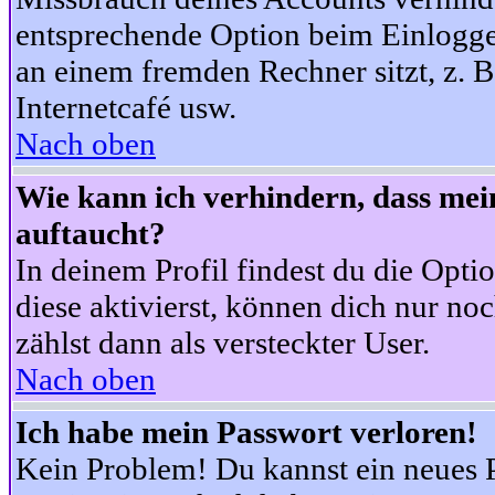
entsprechende Option beim Einloggen
an einem fremden Rechner sitzt, z. B.
Internetcafé usw.
Nach oben
Wie kann ich verhindern, dass mein
auftaucht?
In deinem Profil findest du die Opti
diese aktivierst, können dich nur no
zählst dann als versteckter User.
Nach oben
Ich habe mein Passwort verloren!
Kein Problem! Du kannst ein neues P