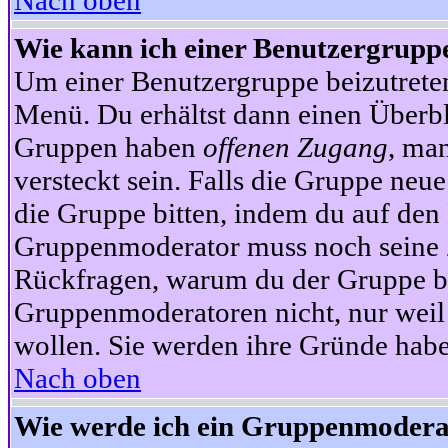
Nach oben
Wie kann ich einer Benutzergruppe
Um einer Benutzergruppe beizutrete
Menü. Du erhältst dann einen Überbl
Gruppen haben
offenen Zugang
, ma
versteckt sein. Falls die Gruppe neue
die Gruppe bitten, indem du auf den 
Gruppenmoderator muss noch seine Z
Rückfragen, warum du der Gruppe bei
Gruppenmoderatoren nicht, nur weil 
wollen. Sie werden ihre Gründe hab
Nach oben
Wie werde ich ein Gruppenmodera