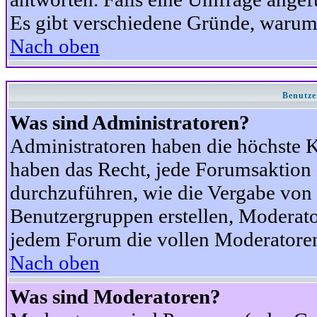
Es gibt verschiedene Gründe, warum
Nach oben
Benutze
Was sind Administratoren?
Administratoren haben die höchste 
haben das Recht, jede Forumsaktion 
durchzuführen, wie die Vergabe von
Benutzergruppen erstellen, Moderat
jedem Forum die vollen Moderatoren
Nach oben
Was sind Moderatoren?