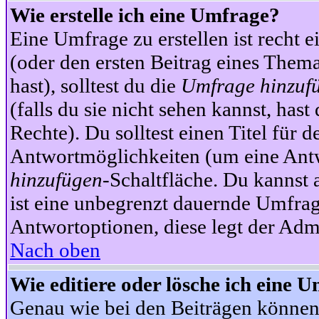
Wie erstelle ich eine Umfrage?
Eine Umfrage zu erstellen ist recht 
(oder den ersten Beitrag eines Themas
hast), solltest du die
Umfrage hinzuf
(falls du sie nicht sehen kannst, has
Rechte). Du solltest einen Titel fü
Antwortmöglichkeiten (um eine Antw
hinzufügen
-Schaltfläche. Du kannst 
ist eine unbegrenzt dauernde Umfrag
Antwortoptionen, diese legt der Admin
Nach oben
Wie editiere oder lösche ich eine 
Genau wie bei den Beiträgen können