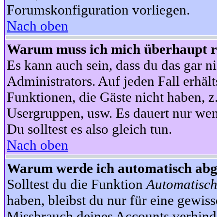
Forumskonfiguration vorliegen.
Nach oben
Warum muss ich mich überhaupt re
Es kann auch sein, dass du das gar ni
Administrators. Auf jeden Fall erhält
Funktionen, die Gäste nicht haben, z.
Usergruppen, usw. Es dauert nur wen
Du solltest es also gleich tun.
Nach oben
Warum werde ich automatisch ab
Solltest du die Funktion
Automatisch
haben, bleibst du nur für eine gewis
Missbrauch deines Accounts verhinde