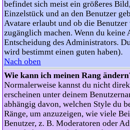
befindet sich meist ein größeres Bild
Einzelstück und an den Benutzer geb
Avatare erlaubt und ob die Benutzer 
zugänglich machen. Wenn du keine Av
Entscheidung des Administrators. Du
wird bestimmt einen guten haben).
Nach oben
Wie kann ich meinen Rang ändern
Normalerweise kannst du nicht dire
erscheinen unter deinem Benutzerna
abhängig davon, welchen Style du be
Ränge, um anzuzeigen, wie viele Be
Benutzer, z. B. Moderatoren oder Ad