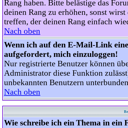
Rang haben. Bitte belästige das For
deinen Rang zu erhöhen, sonst wirst
treffen, der deinen Rang einfach wie
Nach oben
Wenn ich auf den E-Mail-Link eine
aufgefordert, mich einzuloggen!
Nur registrierte Benutzer können üb
Administrator diese Funktion zuläss
unbekannten Benutzern unterbunden
Nach oben
Be
Wie schreibe ich ein Thema in ein