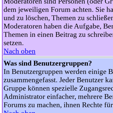
Moderatoren sind Personen (oder Gru
dem jeweiligen Forum achten. Sie ha
und zu löschen, Themen zu schließen
Moderatoren haben die Aufgabe, Ben
Themen in einen Beitrag zu schreibe
setzen.
Nach oben
Was sind Benutzergruppen?
In Benutzergruppen werden einige B
zusammengefasst. Jeder Benutzer k
Gruppe können spezielle Zugangsrecht
Administrator einfacher, mehrere B
Forums zu machen, ihnen Rechte für 