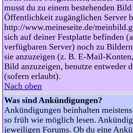
musst du zu einem bestehenden Bild 
Öffentlichkeit zugänglichen Server b
http://www.meineseite.de/meinbild.gi
sich auf deiner Festplatte befinden (
verfügbaren Server) noch zu Bildern
sie anzuzeigen (z. B. E-Mail-Konten
Bild anzuzeigen, benutze entweder
(sofern erlaubt).
Nach oben
Was sind Ankündigungen?
Ankündigungen beinhalten meistens w
so früh wie möglich lesen. Ankünd
jeweiligen Forums. Ob du eine Ankü