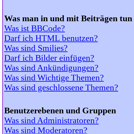
Was man in und mit Beiträgen tun
Was ist BBCode?
Darf ich HTML benutzen?
Was sind Smilies?
Darf ich Bilder einfügen?
Was sind Ankündigungen?
Was sind Wichtige Themen?
Was sind geschlossene Themen?
Benutzerebenen und Gruppen
Was sind Administratoren?
Was sind Moderatoren?