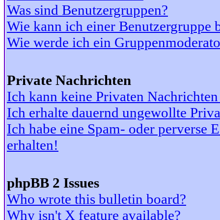
Was sind Benutzergruppen?
Wie kann ich einer Benutzergruppe b
Wie werde ich ein Gruppenmoderato
Private Nachrichten
Ich kann keine Privaten Nachrichten
Ich erhalte dauernd ungewollte Priv
Ich habe eine Spam- oder perverse
erhalten!
phpBB 2 Issues
Who wrote this bulletin board?
Why isn't X feature available?