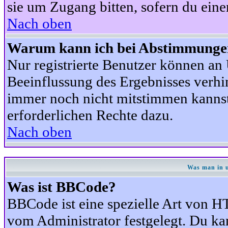
sie um Zugang bitten, sofern du eine
Nach oben
Warum kann ich bei Abstimmunge
Nur registrierte Benutzer können a
Beeinflussung des Ergebnisses verhind
immer noch nicht mitstimmen kannst,
erforderlichen Rechte dazu.
Nach oben
Was man in u
Was ist BBCode?
BBCode ist eine spezielle Art von
vom Administrator festgelegt. Du kan