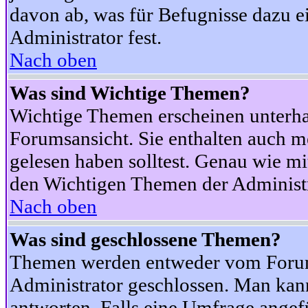
davon ab, was für Befugnisse dazu ei
Administrator fest.
Nach oben
Was sind Wichtige Themen?
Wichtige Themen erscheinen unterha
Forumsansicht. Sie enthalten auch m
gelesen haben solltest. Genau wie m
den Wichtigen Themen der Administrat
Nach oben
Was sind geschlossene Themen?
Themen werden entweder vom Foru
Administrator geschlossen. Man kann
antworten. Falls eine Umfrage angef