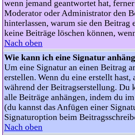
wenn jemand geantwortet hat, ferner w
Moderator oder Administrator den Beit
hinterlassen, warum sie den Beitrag 
keine Beiträge löschen können, wenn
Nach oben
Wie kann ich eine Signatur anhän
Um eine Signatur an einen Beitrag an
erstellen. Wenn du eine erstellt hast,
während der Beitragserstellung. Du 
alle Beiträge anhängen, indem du im
(du kannst das Anfügen einer Signat
Signaturoption beim Beitragsschreibe
Nach oben