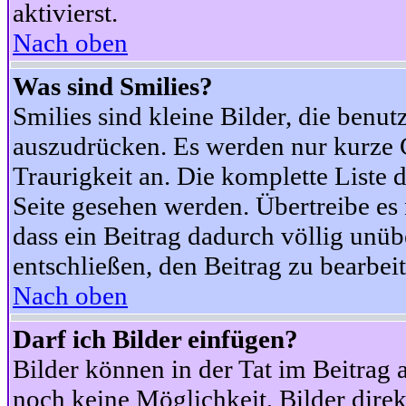
aktivierst.
Nach oben
Was sind Smilies?
Smilies sind kleine Bilder, die ben
auszudrücken. Es werden nur kurze Co
Traurigkeit an. Die komplette Liste 
Seite gesehen werden. Übertreibe es n
dass ein Beitrag dadurch völlig unüb
entschließen, den Beitrag zu bearbei
Nach oben
Darf ich Bilder einfügen?
Bilder können in der Tat im Beitrag 
noch keine Möglichkeit, Bilder dire