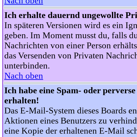
Nach oben
Ich erhalte dauernd ungewollte Pr
In späteren Versionen wird es ein Ig
geben. Im Moment musst du, falls d
Nachrichten von einer Person erhälts
das Versenden von Privaten Nachrich
unterbinden.
Nach oben
Ich habe eine Spam- oder pervers
erhalten!
Das E-Mail-System dieses Boards en
Aktionen eines Benutzers zu verhind
eine Kopie der erhaltenen E-Mail schi