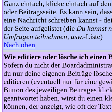
Ganz einfach, klicke einfach auf de
oder Beitragsseite. Es kann sein, das
eine Nachricht schreiben kannst - 
der Seite aufgelistet (die
Du kannst n
Umfragen teilnehmen, usw.
-Liste)
Nach oben
Wie editiere oder lösche ich einen 
Sofern du nicht der Boardadministra
du nur deine eigenen Beiträge lösche
editieren (eventuell nur für eine ge
Button des jeweiligen Beitrages klick
geantwortet haben, wirst du einen kl
können, der anzeigt, wie oft der Text