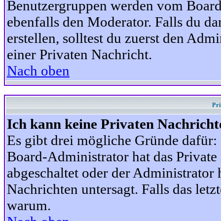
Benutzergruppen werden vom Board-A
ebenfalls den Moderator. Falls du dar
erstellen, solltest du zuerst den Adm
einer Privaten Nachricht.
Nach oben
Pr
Ich kann keine Privaten Nachricht
Es gibt drei mögliche Gründe dafür: D
Board-Administrator hat das Privat
abgeschaltet oder der Administrator 
Nachrichten untersagt. Falls das letzte
warum.