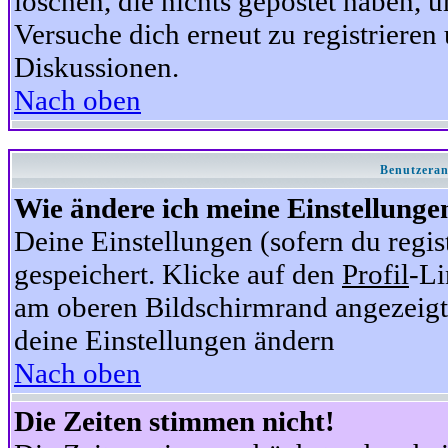
löschen, die nichts gepostet haben,
Versuche dich erneut zu registrieren 
Diskussionen.
Nach oben
Benutzeran
Wie ändere ich meine Einstellunge
Deine Einstellungen (sofern du regis
gespeichert. Klicke auf den
Profil
-Li
am oberen Bildschirmrand angezeigt,
deine Einstellungen ändern
Nach oben
Die Zeiten stimmen nicht!