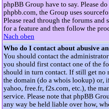
phpBB Group have to say. Please do n
phpbb.com, the Group uses sourcefor
Please read through the forums and s
for a feature and then follow the pro
Nach oben
Who do I contact about abusive and
You should contact the administrator 
you should first contact one of the
should in turn contact. If still get 
the domain (do a whois lookup) or, if 
yahoo, free.fr, f2s.com, etc.), the 
service. Please note that phpBB Grou
any way be held liable over how, whe