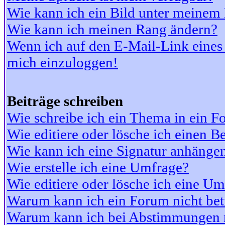
Wie kann ich ein Bild unter meine
Wie kann ich meinen Rang ändern?
Wenn ich auf den E-Mail-Link eines 
mich einzuloggen!
Beiträge schreiben
Wie schreibe ich ein Thema in ein 
Wie editiere oder lösche ich einen Be
Wie kann ich eine Signatur anhänge
Wie erstelle ich eine Umfrage?
Wie editiere oder lösche ich eine U
Warum kann ich ein Forum nicht bet
Warum kann ich bei Abstimmungen 