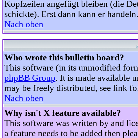
Kopfzeilen angefügt bleiben (die Det
schickte). Erst dann kann er handeln
Nach oben
Who wrote this bulletin board?
This software (in its unmodified for
phpBB Group
. It is made available
may be freely distributed, see link fo
Nach oben
Why isn't X feature available?
This software was written by and li
a feature needs to be added then ple