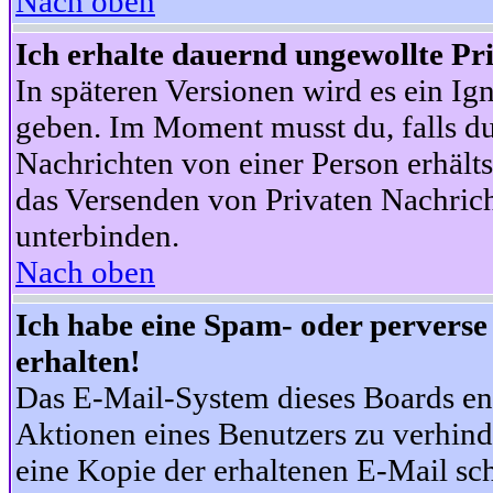
Nach oben
Ich erhalte dauernd ungewollte Pr
In späteren Versionen wird es ein Ig
geben. Im Moment musst du, falls d
Nachrichten von einer Person erhälts
das Versenden von Privaten Nachrich
unterbinden.
Nach oben
Ich habe eine Spam- oder pervers
erhalten!
Das E-Mail-System dieses Boards en
Aktionen eines Benutzers zu verhind
eine Kopie der erhaltenen E-Mail schi