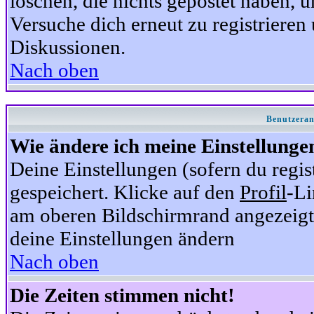
löschen, die nichts gepostet haben,
Versuche dich erneut zu registrieren 
Diskussionen.
Nach oben
Benutzeran
Wie ändere ich meine Einstellunge
Deine Einstellungen (sofern du regis
gespeichert. Klicke auf den
Profil
-Li
am oberen Bildschirmrand angezeigt,
deine Einstellungen ändern
Nach oben
Die Zeiten stimmen nicht!