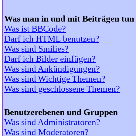
Was man in und mit Beiträgen tun
Was ist BBCode?
Darf ich HTML benutzen?
Was sind Smilies?
Darf ich Bilder einfügen?
Was sind Ankündigungen?
Was sind Wichtige Themen?
Was sind geschlossene Themen?
Benutzerebenen und Gruppen
Was sind Administratoren?
Was sind Moderatoren?