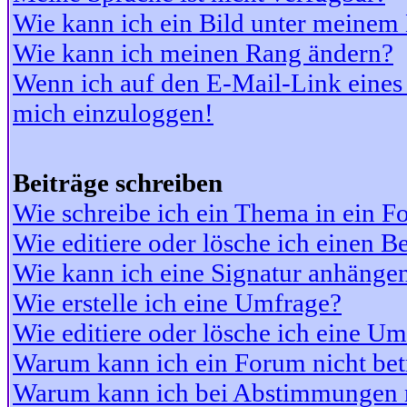
Wie kann ich ein Bild unter meine
Wie kann ich meinen Rang ändern?
Wenn ich auf den E-Mail-Link eines 
mich einzuloggen!
Beiträge schreiben
Wie schreibe ich ein Thema in ein 
Wie editiere oder lösche ich einen Be
Wie kann ich eine Signatur anhänge
Wie erstelle ich eine Umfrage?
Wie editiere oder lösche ich eine U
Warum kann ich ein Forum nicht bet
Warum kann ich bei Abstimmungen 