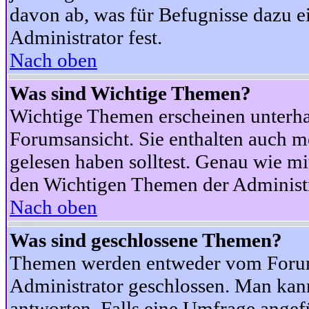
davon ab, was für Befugnisse dazu ei
Administrator fest.
Nach oben
Was sind Wichtige Themen?
Wichtige Themen erscheinen unterha
Forumsansicht. Sie enthalten auch m
gelesen haben solltest. Genau wie m
den Wichtigen Themen der Administrat
Nach oben
Was sind geschlossene Themen?
Themen werden entweder vom Foru
Administrator geschlossen. Man kann
antworten. Falls eine Umfrage angef