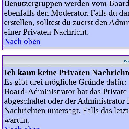
Benutzergruppen werden vom Board-A
ebenfalls den Moderator. Falls du dar
erstellen, solltest du zuerst den Adm
einer Privaten Nachricht.
Nach oben
Pr
Ich kann keine Privaten Nachricht
Es gibt drei mögliche Gründe dafür: D
Board-Administrator hat das Privat
abgeschaltet oder der Administrator 
Nachrichten untersagt. Falls das letzte
warum.