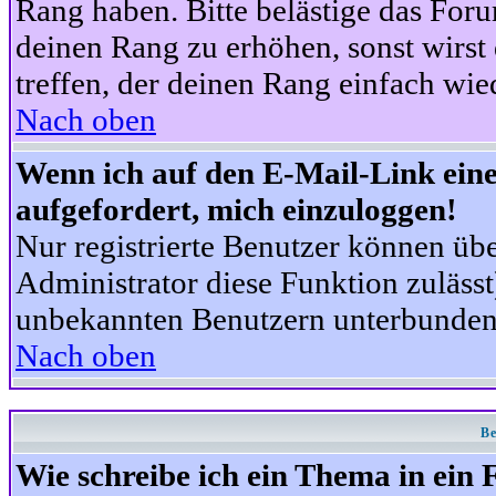
Rang haben. Bitte belästige das For
deinen Rang zu erhöhen, sonst wirst
treffen, der deinen Rang einfach wie
Nach oben
Wenn ich auf den E-Mail-Link eine
aufgefordert, mich einzuloggen!
Nur registrierte Benutzer können üb
Administrator diese Funktion zuläss
unbekannten Benutzern unterbunden
Nach oben
Be
Wie schreibe ich ein Thema in ein