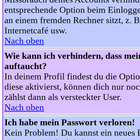
entsprechende Option beim Einloggen
an einem fremden Rechner sitzt, z. B.
Internetcafé usw.
Nach oben
Wie kann ich verhindern, dass mein
auftaucht?
In deinem Profil findest du die Opti
diese aktivierst, können dich nur no
zählst dann als versteckter User.
Nach oben
Ich habe mein Passwort verloren!
Kein Problem! Du kannst ein neues P