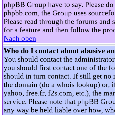
phpBB Group have to say. Please do n
phpbb.com, the Group uses sourcefor
Please read through the forums and s
for a feature and then follow the pro
Nach oben
Who do I contact about abusive and
You should contact the administrator 
you should first contact one of the
should in turn contact. If still get 
the domain (do a whois lookup) or, if 
yahoo, free.fr, f2s.com, etc.), the 
service. Please note that phpBB Grou
any way be held liable over how, whe