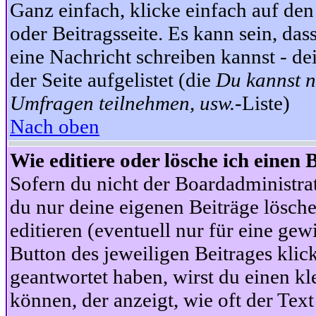
Ganz einfach, klicke einfach auf de
oder Beitragsseite. Es kann sein, das
eine Nachricht schreiben kannst - 
der Seite aufgelistet (die
Du kannst n
Umfragen teilnehmen, usw.
-Liste)
Nach oben
Wie editiere oder lösche ich einen 
Sofern du nicht der Boardadministra
du nur deine eigenen Beiträge lösche
editieren (eventuell nur für eine ge
Button des jeweiligen Beitrages klick
geantwortet haben, wirst du einen kl
können, der anzeigt, wie oft der Text