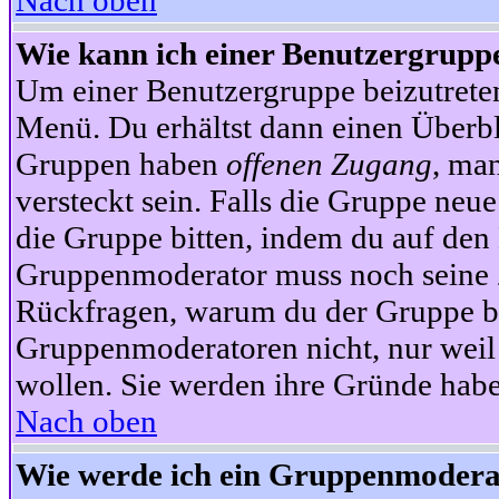
Nach oben
Wie kann ich einer Benutzergruppe
Um einer Benutzergruppe beizutrete
Menü. Du erhältst dann einen Überbl
Gruppen haben
offenen Zugang
, ma
versteckt sein. Falls die Gruppe neue
die Gruppe bitten, indem du auf den 
Gruppenmoderator muss noch seine Z
Rückfragen, warum du der Gruppe bei
Gruppenmoderatoren nicht, nur weil 
wollen. Sie werden ihre Gründe hab
Nach oben
Wie werde ich ein Gruppenmodera