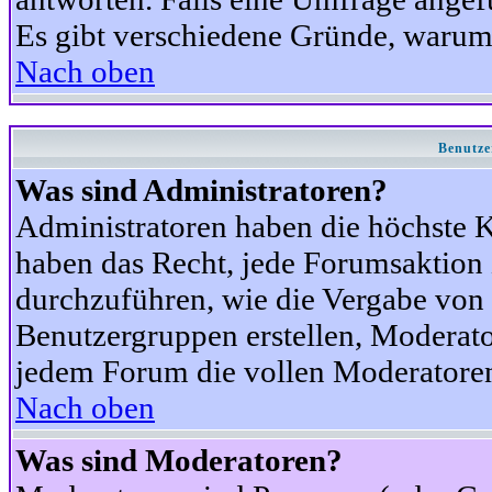
Es gibt verschiedene Gründe, warum
Nach oben
Benutze
Was sind Administratoren?
Administratoren haben die höchste 
haben das Recht, jede Forumsaktion 
durchzuführen, wie die Vergabe von
Benutzergruppen erstellen, Moderat
jedem Forum die vollen Moderatoren
Nach oben
Was sind Moderatoren?