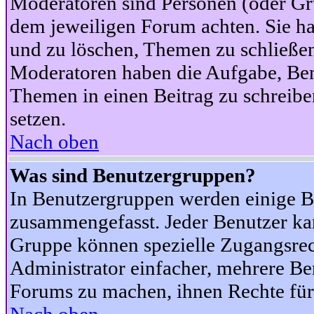
Moderatoren sind Personen (oder Gru
dem jeweiligen Forum achten. Sie ha
und zu löschen, Themen zu schließen
Moderatoren haben die Aufgabe, Ben
Themen in einen Beitrag zu schreibe
setzen.
Nach oben
Was sind Benutzergruppen?
In Benutzergruppen werden einige B
zusammengefasst. Jeder Benutzer k
Gruppe können spezielle Zugangsrecht
Administrator einfacher, mehrere B
Forums zu machen, ihnen Rechte für 