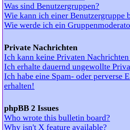
Was sind Benutzergruppen?
Wie kann ich einer Benutzergruppe b
Wie werde ich ein Gruppenmoderato
Private Nachrichten
Ich kann keine Privaten Nachrichten
Ich erhalte dauernd ungewollte Priv
Ich habe eine Spam- oder perverse
erhalten!
phpBB 2 Issues
Who wrote this bulletin board?
Why isn't X feature available?