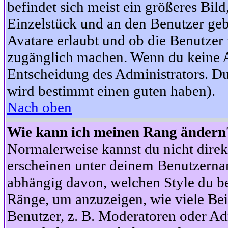
befindet sich meist ein größeres Bild
Einzelstück und an den Benutzer geb
Avatare erlaubt und ob die Benutzer 
zugänglich machen. Wenn du keine Av
Entscheidung des Administrators. Du
wird bestimmt einen guten haben).
Nach oben
Wie kann ich meinen Rang ändern
Normalerweise kannst du nicht dire
erscheinen unter deinem Benutzerna
abhängig davon, welchen Style du be
Ränge, um anzuzeigen, wie viele Be
Benutzer, z. B. Moderatoren oder Ad