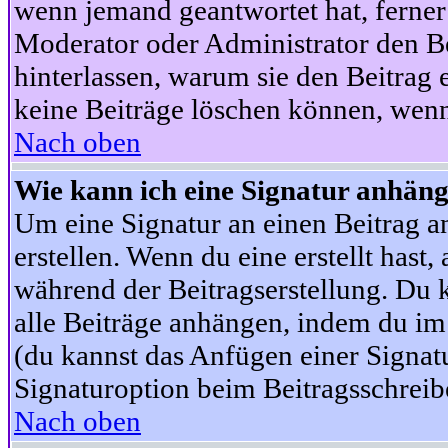
wenn jemand geantwortet hat, ferner w
Moderator oder Administrator den Beit
hinterlassen, warum sie den Beitrag 
keine Beiträge löschen können, wenn
Nach oben
Wie kann ich eine Signatur anhän
Um eine Signatur an einen Beitrag an
erstellen. Wenn du eine erstellt hast,
während der Beitragserstellung. Du 
alle Beiträge anhängen, indem du im
(du kannst das Anfügen einer Signat
Signaturoption beim Beitragsschreibe
Nach oben