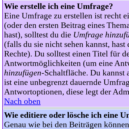
Wie erstelle ich eine Umfrage?
Eine Umfrage zu erstellen ist recht 
(oder den ersten Beitrag eines Themas
hast), solltest du die
Umfrage hinzuf
(falls du sie nicht sehen kannst, has
Rechte). Du solltest einen Titel fü
Antwortmöglichkeiten (um eine Antw
hinzufügen
-Schaltfläche. Du kannst 
ist eine unbegrenzt dauernde Umfrag
Antwortoptionen, diese legt der Admin
Nach oben
Wie editiere oder lösche ich eine 
Genau wie bei den Beiträgen können