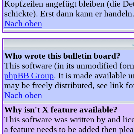
Kopfzeilen angefügt bleiben (die Det
schickte). Erst dann kann er handeln
Nach oben
Who wrote this bulletin board?
This software (in its unmodified for
phpBB Group
. It is made available
may be freely distributed, see link fo
Nach oben
Why isn't X feature available?
This software was written by and li
a feature needs to be added then ple