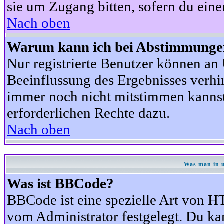
sie um Zugang bitten, sofern du eine
Nach oben
Warum kann ich bei Abstimmunge
Nur registrierte Benutzer können a
Beeinflussung des Ergebnisses verhind
immer noch nicht mitstimmen kannst,
erforderlichen Rechte dazu.
Nach oben
Was man in u
Was ist BBCode?
BBCode ist eine spezielle Art von
vom Administrator festgelegt. Du kan