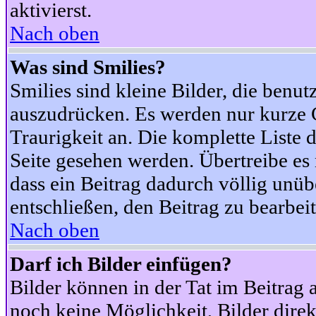
aktivierst.
Nach oben
Was sind Smilies?
Smilies sind kleine Bilder, die ben
auszudrücken. Es werden nur kurze Co
Traurigkeit an. Die komplette Liste 
Seite gesehen werden. Übertreibe es n
dass ein Beitrag dadurch völlig unüb
entschließen, den Beitrag zu bearbei
Nach oben
Darf ich Bilder einfügen?
Bilder können in der Tat im Beitrag 
noch keine Möglichkeit, Bilder dire