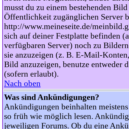
musst du zu einem bestehenden Bild 
Öffentlichkeit zugänglichen Server b
http://www.meineseite.de/meinbild.gi
sich auf deiner Festplatte befinden (
verfügbaren Server) noch zu Bildern
sie anzuzeigen (z. B. E-Mail-Konten
Bild anzuzeigen, benutze entweder
(sofern erlaubt).
Nach oben
Was sind Ankündigungen?
Ankündigungen beinhalten meistens w
so früh wie möglich lesen. Ankünd
jeweiligen Forums. Ob du eine Ankü