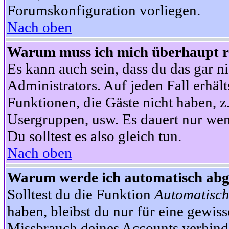
Forumskonfiguration vorliegen.
Nach oben
Warum muss ich mich überhaupt re
Es kann auch sein, dass du das gar ni
Administrators. Auf jeden Fall erhält
Funktionen, die Gäste nicht haben, z.
Usergruppen, usw. Es dauert nur wen
Du solltest es also gleich tun.
Nach oben
Warum werde ich automatisch ab
Solltest du die Funktion
Automatisch
haben, bleibst du nur für eine gewis
Missbrauch deines Accounts verhinde