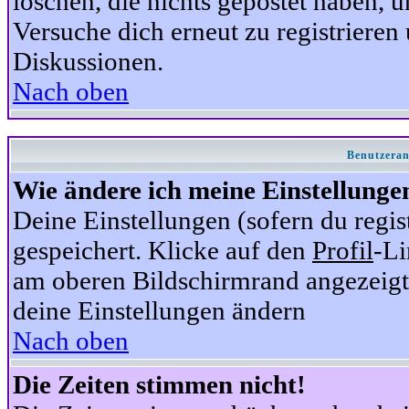
löschen, die nichts gepostet haben,
Versuche dich erneut zu registrieren 
Diskussionen.
Nach oben
Benutzeran
Wie ändere ich meine Einstellunge
Deine Einstellungen (sofern du regis
gespeichert. Klicke auf den
Profil
-Li
am oberen Bildschirmrand angezeigt,
deine Einstellungen ändern
Nach oben
Die Zeiten stimmen nicht!