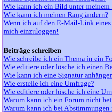
Wie kann ich ein Bild unter meine
Wie kann ich meinen Rang ändern?
Wenn ich auf den E-Mail-Link eines 
mich einzuloggen!
Beiträge schreiben
Wie schreibe ich ein Thema in ein 
Wie editiere oder lösche ich einen Be
Wie kann ich eine Signatur anhänge
Wie erstelle ich eine Umfrage?
Wie editiere oder lösche ich eine U
Warum kann ich ein Forum nicht bet
Warum kann ich bei Abstimmungen 