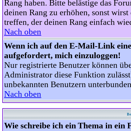
Rang haben. Bitte belästige das For
deinen Rang zu erhöhen, sonst wirst
treffen, der deinen Rang einfach wie
Nach oben
Wenn ich auf den E-Mail-Link eine
aufgefordert, mich einzuloggen!
Nur registrierte Benutzer können üb
Administrator diese Funktion zuläss
unbekannten Benutzern unterbunden
Nach oben
Be
Wie schreibe ich ein Thema in ein