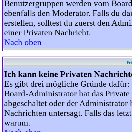
Benutzergruppen werden vom Board-A
ebenfalls den Moderator. Falls du dar
erstellen, solltest du zuerst den Adm
einer Privaten Nachricht.
Nach oben
Pr
Ich kann keine Privaten Nachricht
Es gibt drei mögliche Gründe dafür: D
Board-Administrator hat das Privat
abgeschaltet oder der Administrator 
Nachrichten untersagt. Falls das letzte
warum.