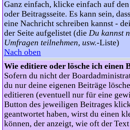
Ganz einfach, klicke einfach auf de
oder Beitragsseite. Es kann sein, das
eine Nachricht schreiben kannst - 
der Seite aufgelistet (die
Du kannst n
Umfragen teilnehmen, usw.
-Liste)
Nach oben
Wie editiere oder lösche ich einen 
Sofern du nicht der Boardadministra
du nur deine eigenen Beiträge lösche
editieren (eventuell nur für eine ge
Button des jeweiligen Beitrages klick
geantwortet haben, wirst du einen kl
können, der anzeigt, wie oft der Text