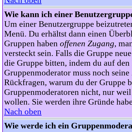
Nach oben
Wie kann ich einer Benutzergruppe
Um einer Benutzergruppe beizutrete
Menü. Du erhältst dann einen Überbl
Gruppen haben
offenen Zugang
, ma
versteckt sein. Falls die Gruppe neue
die Gruppe bitten, indem du auf den 
Gruppenmoderator muss noch seine Z
Rückfragen, warum du der Gruppe bei
Gruppenmoderatoren nicht, nur weil 
wollen. Sie werden ihre Gründe hab
Nach oben
Wie werde ich ein Gruppenmodera