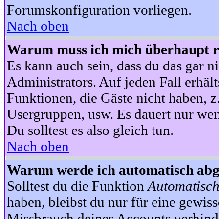
Forumskonfiguration vorliegen.
Nach oben
Warum muss ich mich überhaupt re
Es kann auch sein, dass du das gar ni
Administrators. Auf jeden Fall erhält
Funktionen, die Gäste nicht haben, z.
Usergruppen, usw. Es dauert nur wen
Du solltest es also gleich tun.
Nach oben
Warum werde ich automatisch ab
Solltest du die Funktion
Automatisch
haben, bleibst du nur für eine gewis
Missbrauch deines Accounts verhinde