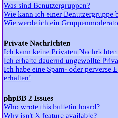
Was sind Benutzergruppen?
Wie kann ich einer Benutzergruppe b
Wie werde ich ein Gruppenmoderato
Private Nachrichten
Ich kann keine Privaten Nachrichten
Ich erhalte dauernd ungewollte Priv
Ich habe eine Spam- oder perverse
erhalten!
phpBB 2 Issues
Who wrote this bulletin board?
Why isn't X feature available?