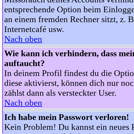
entsprechende Option beim Einloggen
an einem fremden Rechner sitzt, z. B.
Internetcafé usw.
Nach oben
Wie kann ich verhindern, dass mein
auftaucht?
In deinem Profil findest du die Opti
diese aktivierst, können dich nur no
zählst dann als versteckter User.
Nach oben
Ich habe mein Passwort verloren!
Kein Problem! Du kannst ein neues P