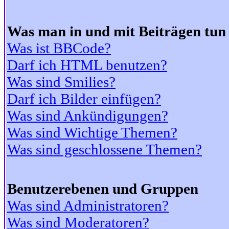
Was man in und mit Beiträgen tun
Was ist BBCode?
Darf ich HTML benutzen?
Was sind Smilies?
Darf ich Bilder einfügen?
Was sind Ankündigungen?
Was sind Wichtige Themen?
Was sind geschlossene Themen?
Benutzerebenen und Gruppen
Was sind Administratoren?
Was sind Moderatoren?