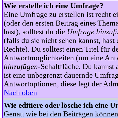
Wie erstelle ich eine Umfrage?
Eine Umfrage zu erstellen ist recht 
(oder den ersten Beitrag eines Themas
hast), solltest du die
Umfrage hinzuf
(falls du sie nicht sehen kannst, has
Rechte). Du solltest einen Titel fü
Antwortmöglichkeiten (um eine Antw
hinzufügen
-Schaltfläche. Du kannst 
ist eine unbegrenzt dauernde Umfrag
Antwortoptionen, diese legt der Admin
Nach oben
Wie editiere oder lösche ich eine 
Genau wie bei den Beiträgen können