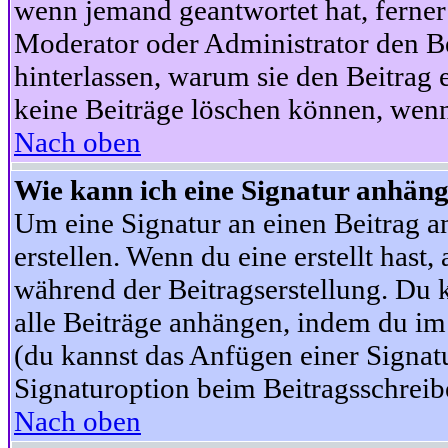
wenn jemand geantwortet hat, ferner w
Moderator oder Administrator den Beit
hinterlassen, warum sie den Beitrag 
keine Beiträge löschen können, wenn
Nach oben
Wie kann ich eine Signatur anhän
Um eine Signatur an einen Beitrag an
erstellen. Wenn du eine erstellt hast,
während der Beitragserstellung. Du 
alle Beiträge anhängen, indem du im
(du kannst das Anfügen einer Signat
Signaturoption beim Beitragsschreibe
Nach oben