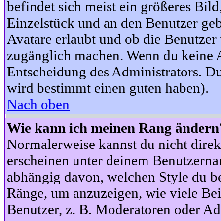
befindet sich meist ein größeres Bild
Einzelstück und an den Benutzer geb
Avatare erlaubt und ob die Benutzer 
zugänglich machen. Wenn du keine Av
Entscheidung des Administrators. Du
wird bestimmt einen guten haben).
Nach oben
Wie kann ich meinen Rang ändern
Normalerweise kannst du nicht dire
erscheinen unter deinem Benutzerna
abhängig davon, welchen Style du be
Ränge, um anzuzeigen, wie viele Be
Benutzer, z. B. Moderatoren oder Ad