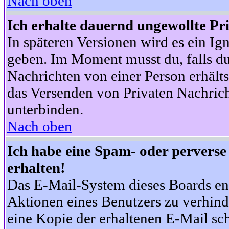
Nach oben
Ich erhalte dauernd ungewollte Pr
In späteren Versionen wird es ein Ig
geben. Im Moment musst du, falls d
Nachrichten von einer Person erhälts
das Versenden von Privaten Nachrich
unterbinden.
Nach oben
Ich habe eine Spam- oder pervers
erhalten!
Das E-Mail-System dieses Boards en
Aktionen eines Benutzers zu verhind
eine Kopie der erhaltenen E-Mail schi