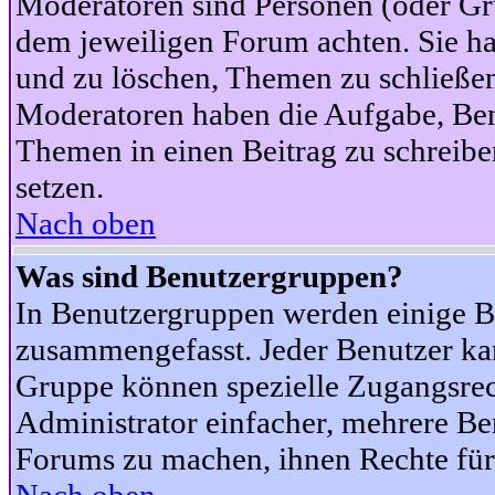
Moderatoren sind Personen (oder Gru
dem jeweiligen Forum achten. Sie ha
und zu löschen, Themen zu schließen
Moderatoren haben die Aufgabe, Ben
Themen in einen Beitrag zu schreibe
setzen.
Nach oben
Was sind Benutzergruppen?
In Benutzergruppen werden einige B
zusammengefasst. Jeder Benutzer k
Gruppe können spezielle Zugangsrecht
Administrator einfacher, mehrere B
Forums zu machen, ihnen Rechte für 