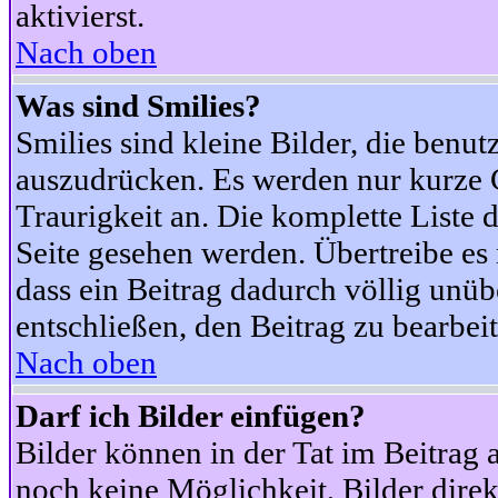
aktivierst.
Nach oben
Was sind Smilies?
Smilies sind kleine Bilder, die ben
auszudrücken. Es werden nur kurze Co
Traurigkeit an. Die komplette Liste 
Seite gesehen werden. Übertreibe es n
dass ein Beitrag dadurch völlig unüb
entschließen, den Beitrag zu bearbei
Nach oben
Darf ich Bilder einfügen?
Bilder können in der Tat im Beitrag 
noch keine Möglichkeit, Bilder dire