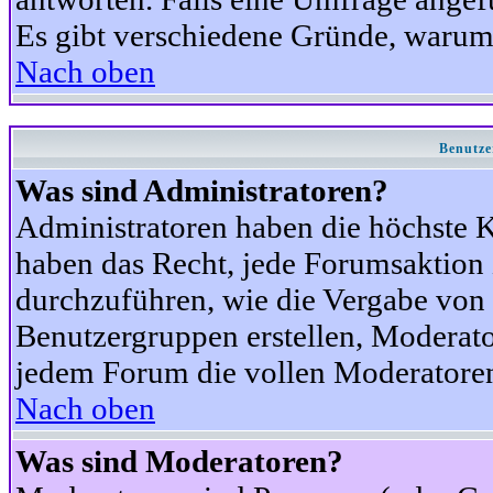
Es gibt verschiedene Gründe, warum
Nach oben
Benutze
Was sind Administratoren?
Administratoren haben die höchste 
haben das Recht, jede Forumsaktion 
durchzuführen, wie die Vergabe von
Benutzergruppen erstellen, Moderat
jedem Forum die vollen Moderatoren
Nach oben
Was sind Moderatoren?