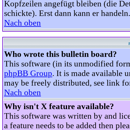
Kopfzeilen angefügt bleiben (die Det
schickte). Erst dann kann er handeln
Nach oben
Who wrote this bulletin board?
This software (in its unmodified for
phpBB Group
. It is made available
may be freely distributed, see link fo
Nach oben
Why isn't X feature available?
This software was written by and li
a feature needs to be added then ple