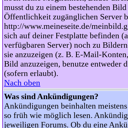
musst du zu einem bestehenden Bild 
Öffentlichkeit zugänglichen Server b
http://www.meineseite.de/meinbild.gi
sich auf deiner Festplatte befinden (
verfügbaren Server) noch zu Bildern
sie anzuzeigen (z. B. E-Mail-Konten
Bild anzuzeigen, benutze entweder
(sofern erlaubt).
Nach oben
Was sind Ankündigungen?
Ankündigungen beinhalten meistens w
so früh wie möglich lesen. Ankünd
jeweiligen Forums. Ob du eine Ankü