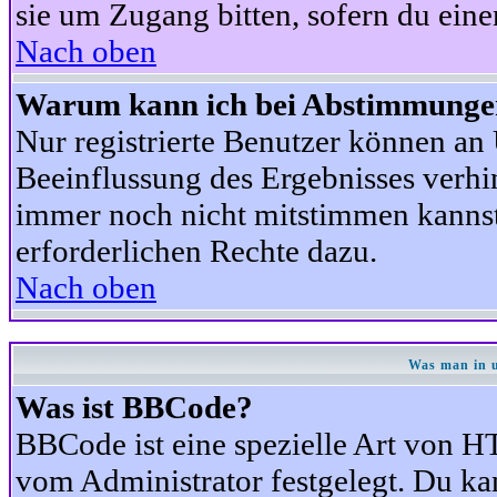
sie um Zugang bitten, sofern du eine
Nach oben
Warum kann ich bei Abstimmunge
Nur registrierte Benutzer können a
Beeinflussung des Ergebnisses verhind
immer noch nicht mitstimmen kannst,
erforderlichen Rechte dazu.
Nach oben
Was man in u
Was ist BBCode?
BBCode ist eine spezielle Art von
vom Administrator festgelegt. Du kan