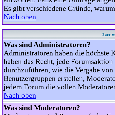
Es gibt verschiedene Gründe, warum
Nach oben
Benutze
Was sind Administratoren?
Administratoren haben die höchste 
haben das Recht, jede Forumsaktion 
durchzuführen, wie die Vergabe von
Benutzergruppen erstellen, Moderat
jedem Forum die vollen Moderatoren
Nach oben
Was sind Moderatoren?