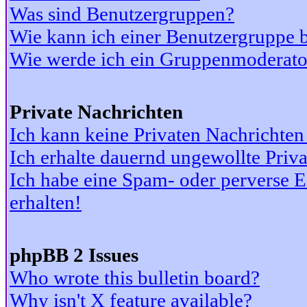
Was sind Benutzergruppen?
Wie kann ich einer Benutzergruppe b
Wie werde ich ein Gruppenmoderato
Private Nachrichten
Ich kann keine Privaten Nachrichten
Ich erhalte dauernd ungewollte Priv
Ich habe eine Spam- oder perverse
erhalten!
phpBB 2 Issues
Who wrote this bulletin board?
Why isn't X feature available?