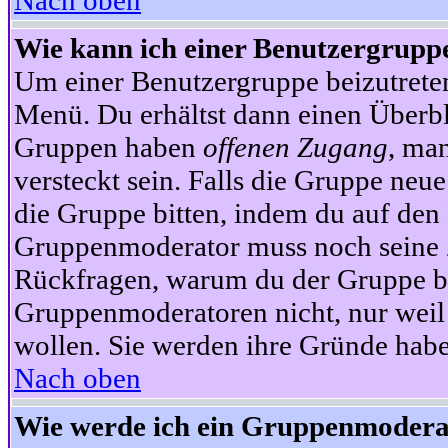
Nach oben
Wie kann ich einer Benutzergruppe
Um einer Benutzergruppe beizutrete
Menü. Du erhältst dann einen Überbl
Gruppen haben
offenen Zugang
, ma
versteckt sein. Falls die Gruppe neue
die Gruppe bitten, indem du auf den 
Gruppenmoderator muss noch seine Z
Rückfragen, warum du der Gruppe bei
Gruppenmoderatoren nicht, nur weil 
wollen. Sie werden ihre Gründe hab
Nach oben
Wie werde ich ein Gruppenmodera