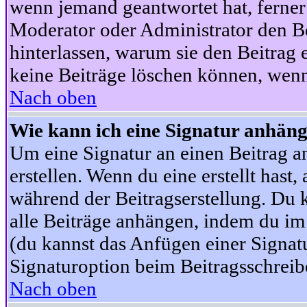
wenn jemand geantwortet hat, ferner w
Moderator oder Administrator den Beit
hinterlassen, warum sie den Beitrag 
keine Beiträge löschen können, wenn
Nach oben
Wie kann ich eine Signatur anhän
Um eine Signatur an einen Beitrag an
erstellen. Wenn du eine erstellt hast,
während der Beitragserstellung. Du 
alle Beiträge anhängen, indem du im
(du kannst das Anfügen einer Signat
Signaturoption beim Beitragsschreibe
Nach oben