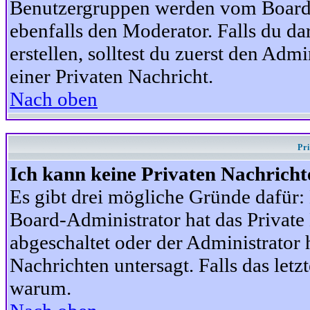
Benutzergruppen werden vom Board-A
ebenfalls den Moderator. Falls du dar
erstellen, solltest du zuerst den Adm
einer Privaten Nachricht.
Nach oben
Pr
Ich kann keine Privaten Nachricht
Es gibt drei mögliche Gründe dafür: D
Board-Administrator hat das Privat
abgeschaltet oder der Administrator 
Nachrichten untersagt. Falls das letzte
warum.