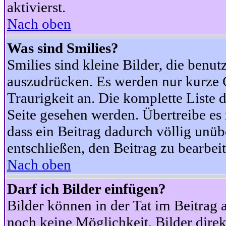
aktivierst.
Nach oben
Was sind Smilies?
Smilies sind kleine Bilder, die ben
auszudrücken. Es werden nur kurze Co
Traurigkeit an. Die komplette Liste 
Seite gesehen werden. Übertreibe es n
dass ein Beitrag dadurch völlig unüb
entschließen, den Beitrag zu bearbei
Nach oben
Darf ich Bilder einfügen?
Bilder können in der Tat im Beitrag 
noch keine Möglichkeit, Bilder dire