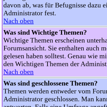
davon ab, was für Befugnisse dazu ei
Administrator fest.
Nach oben
Was sind Wichtige Themen?
Wichtige Themen erscheinen unterha
Forumsansicht. Sie enthalten auch m
gelesen haben solltest. Genau wie m
den Wichtigen Themen der Administrat
Nach oben
Was sind geschlossene Themen?
Themen werden entweder vom Foru
Administrator geschlossen. Man kann
antworten. Falls eine Umfrage angef