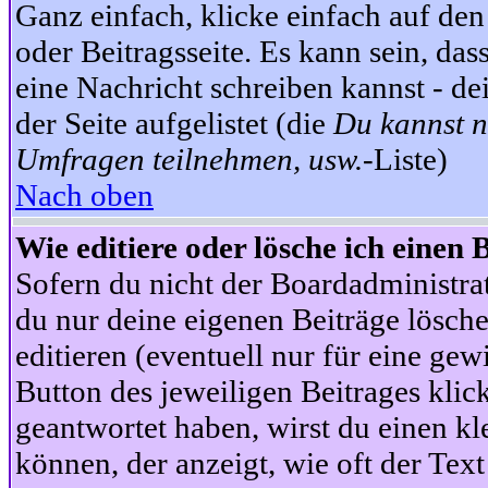
Ganz einfach, klicke einfach auf de
oder Beitragsseite. Es kann sein, das
eine Nachricht schreiben kannst - 
der Seite aufgelistet (die
Du kannst n
Umfragen teilnehmen, usw.
-Liste)
Nach oben
Wie editiere oder lösche ich einen 
Sofern du nicht der Boardadministra
du nur deine eigenen Beiträge lösche
editieren (eventuell nur für eine ge
Button des jeweiligen Beitrages klick
geantwortet haben, wirst du einen kl
können, der anzeigt, wie oft der Text