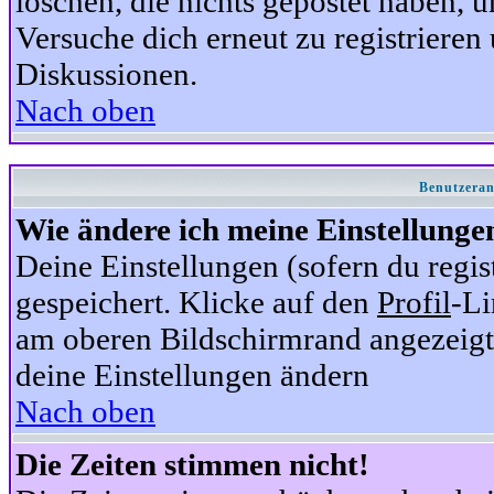
löschen, die nichts gepostet haben,
Versuche dich erneut zu registrieren 
Diskussionen.
Nach oben
Benutzeran
Wie ändere ich meine Einstellunge
Deine Einstellungen (sofern du regis
gespeichert. Klicke auf den
Profil
-Li
am oberen Bildschirmrand angezeigt,
deine Einstellungen ändern
Nach oben
Die Zeiten stimmen nicht!