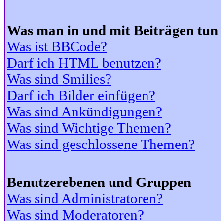
Was man in und mit Beiträgen tun
Was ist BBCode?
Darf ich HTML benutzen?
Was sind Smilies?
Darf ich Bilder einfügen?
Was sind Ankündigungen?
Was sind Wichtige Themen?
Was sind geschlossene Themen?
Benutzerebenen und Gruppen
Was sind Administratoren?
Was sind Moderatoren?