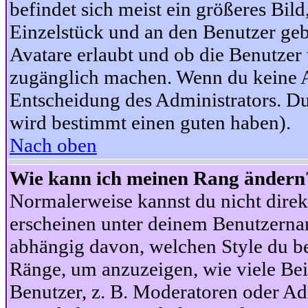
befindet sich meist ein größeres Bild
Einzelstück und an den Benutzer geb
Avatare erlaubt und ob die Benutzer 
zugänglich machen. Wenn du keine Av
Entscheidung des Administrators. Du
wird bestimmt einen guten haben).
Nach oben
Wie kann ich meinen Rang ändern
Normalerweise kannst du nicht dire
erscheinen unter deinem Benutzerna
abhängig davon, welchen Style du be
Ränge, um anzuzeigen, wie viele Be
Benutzer, z. B. Moderatoren oder Ad