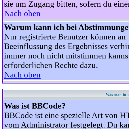
sie um Zugang bitten, sofern du eine
Nach oben
Warum kann ich bei Abstimmunge
Nur registrierte Benutzer können a
Beeinflussung des Ergebnisses verhind
immer noch nicht mitstimmen kannst,
erforderlichen Rechte dazu.
Nach oben
Was man in u
Was ist BBCode?
BBCode ist eine spezielle Art von
vom Administrator festgelegt. Du kan