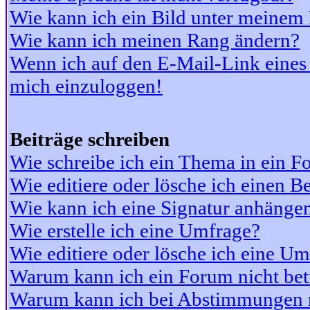
Wie kann ich ein Bild unter meine
Wie kann ich meinen Rang ändern?
Wenn ich auf den E-Mail-Link eines 
mich einzuloggen!
Beiträge schreiben
Wie schreibe ich ein Thema in ein 
Wie editiere oder lösche ich einen Be
Wie kann ich eine Signatur anhänge
Wie erstelle ich eine Umfrage?
Wie editiere oder lösche ich eine U
Warum kann ich ein Forum nicht bet
Warum kann ich bei Abstimmungen 