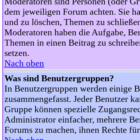
Moderatoren sind Personen (oder Gru
dem jeweiligen Forum achten. Sie ha
und zu löschen, Themen zu schließen
Moderatoren haben die Aufgabe, Ben
Themen in einen Beitrag zu schreibe
setzen.
Nach oben
Was sind Benutzergruppen?
In Benutzergruppen werden einige B
zusammengefasst. Jeder Benutzer k
Gruppe können spezielle Zugangsrecht
Administrator einfacher, mehrere B
Forums zu machen, ihnen Rechte für 