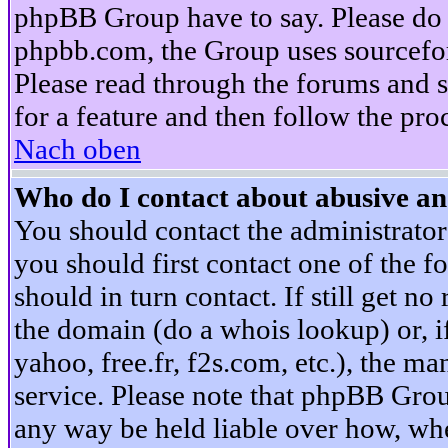
phpBB Group have to say. Please do n
phpbb.com, the Group uses sourcefor
Please read through the forums and s
for a feature and then follow the pro
Nach oben
Who do I contact about abusive and
You should contact the administrator 
you should first contact one of the
should in turn contact. If still get 
the domain (do a whois lookup) or, if 
yahoo, free.fr, f2s.com, etc.), the 
service. Please note that phpBB Grou
any way be held liable over how, whe