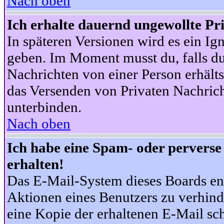
Nach oben
Ich erhalte dauernd ungewollte Pr
In späteren Versionen wird es ein Ig
geben. Im Moment musst du, falls d
Nachrichten von einer Person erhälts
das Versenden von Privaten Nachrich
unterbinden.
Nach oben
Ich habe eine Spam- oder pervers
erhalten!
Das E-Mail-System dieses Boards en
Aktionen eines Benutzers zu verhind
eine Kopie der erhaltenen E-Mail schi