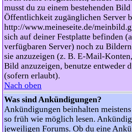
musst du zu einem bestehenden Bild 
Öffentlichkeit zugänglichen Server b
http://www.meineseite.de/meinbild.gi
sich auf deiner Festplatte befinden (
verfügbaren Server) noch zu Bildern
sie anzuzeigen (z. B. E-Mail-Konten
Bild anzuzeigen, benutze entweder
(sofern erlaubt).
Nach oben
Was sind Ankündigungen?
Ankündigungen beinhalten meistens w
so früh wie möglich lesen. Ankünd
jeweiligen Forums. Ob du eine Ankü