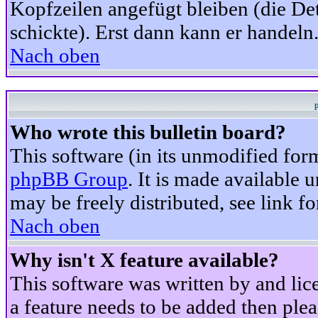
Kopfzeilen angefügt bleiben (die Det
schickte). Erst dann kann er handeln
Nach oben
Who wrote this bulletin board?
This software (in its unmodified for
phpBB Group
. It is made available
may be freely distributed, see link fo
Nach oben
Why isn't X feature available?
This software was written by and li
a feature needs to be added then ple