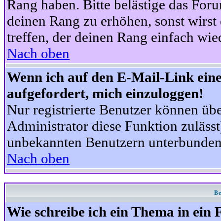
Rang haben. Bitte belästige das For
deinen Rang zu erhöhen, sonst wirst
treffen, der deinen Rang einfach wie
Nach oben
Wenn ich auf den E-Mail-Link eine
aufgefordert, mich einzuloggen!
Nur registrierte Benutzer können üb
Administrator diese Funktion zuläss
unbekannten Benutzern unterbunden
Nach oben
Be
Wie schreibe ich ein Thema in ein