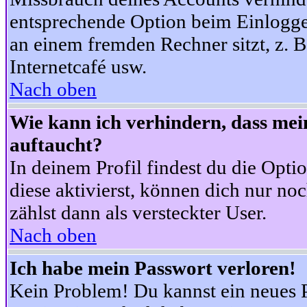
entsprechende Option beim Einloggen
an einem fremden Rechner sitzt, z. B.
Internetcafé usw.
Nach oben
Wie kann ich verhindern, dass mein
auftaucht?
In deinem Profil findest du die Opti
diese aktivierst, können dich nur no
zählst dann als versteckter User.
Nach oben
Ich habe mein Passwort verloren!
Kein Problem! Du kannst ein neues P