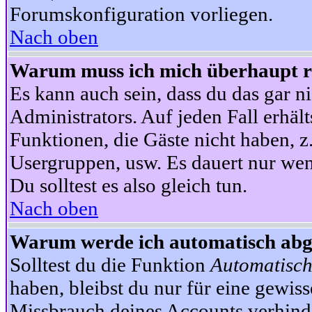
Forumskonfiguration vorliegen.
Nach oben
Warum muss ich mich überhaupt re
Es kann auch sein, dass du das gar ni
Administrators. Auf jeden Fall erhält
Funktionen, die Gäste nicht haben, z.
Usergruppen, usw. Es dauert nur wen
Du solltest es also gleich tun.
Nach oben
Warum werde ich automatisch ab
Solltest du die Funktion
Automatisch
haben, bleibst du nur für eine gewis
Missbrauch deines Accounts verhinde