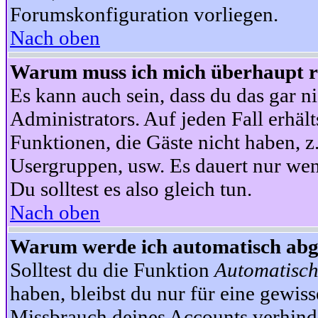
Forumskonfiguration vorliegen.
Nach oben
Warum muss ich mich überhaupt re
Es kann auch sein, dass du das gar ni
Administrators. Auf jeden Fall erhält
Funktionen, die Gäste nicht haben, z.
Usergruppen, usw. Es dauert nur wen
Du solltest es also gleich tun.
Nach oben
Warum werde ich automatisch ab
Solltest du die Funktion
Automatisch
haben, bleibst du nur für eine gewis
Missbrauch deines Accounts verhinde