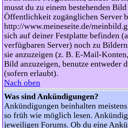
musst du zu einem bestehenden Bild 
Öffentlichkeit zugänglichen Server b
http://www.meineseite.de/meinbild.gi
sich auf deiner Festplatte befinden (
verfügbaren Server) noch zu Bildern
sie anzuzeigen (z. B. E-Mail-Konten
Bild anzuzeigen, benutze entweder
(sofern erlaubt).
Nach oben
Was sind Ankündigungen?
Ankündigungen beinhalten meistens w
so früh wie möglich lesen. Ankünd
jeweiligen Forums. Ob du eine Ankü