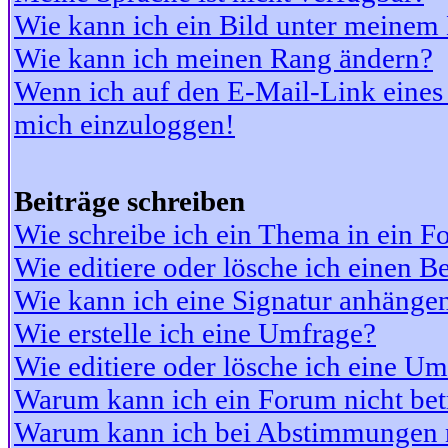
Wie kann ich ein Bild unter meine
Wie kann ich meinen Rang ändern?
Wenn ich auf den E-Mail-Link eines 
mich einzuloggen!
Beiträge schreiben
Wie schreibe ich ein Thema in ein 
Wie editiere oder lösche ich einen Be
Wie kann ich eine Signatur anhänge
Wie erstelle ich eine Umfrage?
Wie editiere oder lösche ich eine U
Warum kann ich ein Forum nicht bet
Warum kann ich bei Abstimmungen 