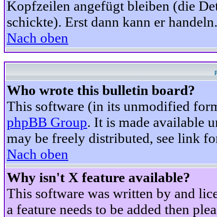
Kopfzeilen angefügt bleiben (die Det
schickte). Erst dann kann er handeln
Nach oben
Who wrote this bulletin board?
This software (in its unmodified for
phpBB Group
. It is made available
may be freely distributed, see link fo
Nach oben
Why isn't X feature available?
This software was written by and li
a feature needs to be added then ple