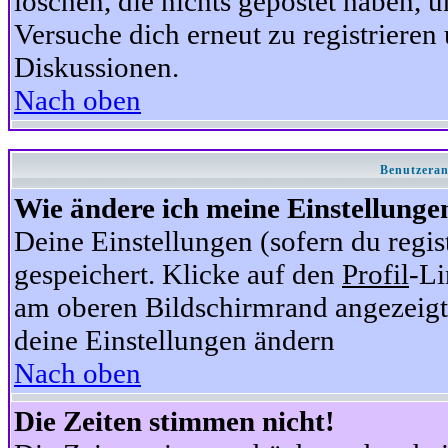
löschen, die nichts gepostet haben,
Versuche dich erneut zu registrieren 
Diskussionen.
Nach oben
Benutzeran
Wie ändere ich meine Einstellunge
Deine Einstellungen (sofern du regis
gespeichert. Klicke auf den
Profil
-Li
am oberen Bildschirmrand angezeigt,
deine Einstellungen ändern
Nach oben
Die Zeiten stimmen nicht!