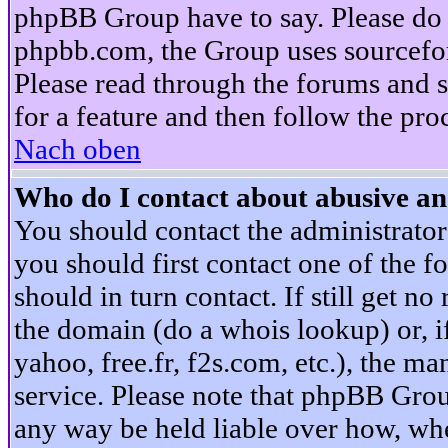
phpBB Group have to say. Please do n
phpbb.com, the Group uses sourcefor
Please read through the forums and s
for a feature and then follow the pro
Nach oben
Who do I contact about abusive and
You should contact the administrator 
you should first contact one of the
should in turn contact. If still get 
the domain (do a whois lookup) or, if 
yahoo, free.fr, f2s.com, etc.), the 
service. Please note that phpBB Grou
any way be held liable over how, whe