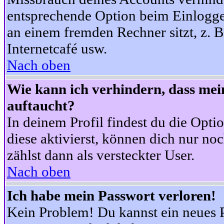
entsprechende Option beim Einloggen
an einem fremden Rechner sitzt, z. B.
Internetcafé usw.
Nach oben
Wie kann ich verhindern, dass mein
auftaucht?
In deinem Profil findest du die Opti
diese aktivierst, können dich nur no
zählst dann als versteckter User.
Nach oben
Ich habe mein Passwort verloren!
Kein Problem! Du kannst ein neues P