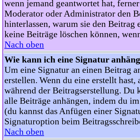
wenn jemand geantwortet hat, ferner w
Moderator oder Administrator den Beit
hinterlassen, warum sie den Beitrag 
keine Beiträge löschen können, wenn
Nach oben
Wie kann ich eine Signatur anhän
Um eine Signatur an einen Beitrag an
erstellen. Wenn du eine erstellt hast,
während der Beitragserstellung. Du 
alle Beiträge anhängen, indem du im
(du kannst das Anfügen einer Signat
Signaturoption beim Beitragsschreibe
Nach oben