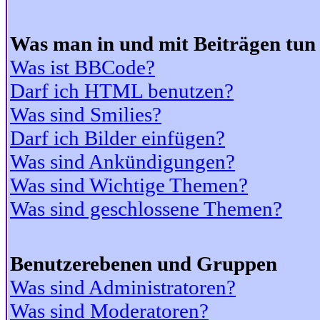
Was man in und mit Beiträgen tun
Was ist BBCode?
Darf ich HTML benutzen?
Was sind Smilies?
Darf ich Bilder einfügen?
Was sind Ankündigungen?
Was sind Wichtige Themen?
Was sind geschlossene Themen?
Benutzerebenen und Gruppen
Was sind Administratoren?
Was sind Moderatoren?