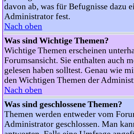
davon ab, was für Befugnisse dazu ei
Administrator fest.
Nach oben
Was sind Wichtige Themen?
Wichtige Themen erscheinen unterha
Forumsansicht. Sie enthalten auch m
gelesen haben solltest. Genau wie m
den Wichtigen Themen der Administrat
Nach oben
Was sind geschlossene Themen?
Themen werden entweder vom Foru
Administrator geschlossen. Man kann
antworten. Falls eine Umfrage angef