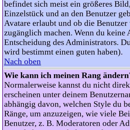
befindet sich meist ein größeres Bild
Einzelstück und an den Benutzer geb
Avatare erlaubt und ob die Benutzer 
zugänglich machen. Wenn du keine Av
Entscheidung des Administrators. Du
wird bestimmt einen guten haben).
Nach oben
Wie kann ich meinen Rang ändern
Normalerweise kannst du nicht dire
erscheinen unter deinem Benutzerna
abhängig davon, welchen Style du be
Ränge, um anzuzeigen, wie viele Be
Benutzer, z. B. Moderatoren oder Ad