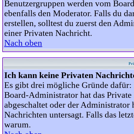
Benutzergruppen werden vom Board-A
ebenfalls den Moderator. Falls du dar
erstellen, solltest du zuerst den Adm
einer Privaten Nachricht.
Nach oben
Pr
Ich kann keine Privaten Nachricht
Es gibt drei mögliche Gründe dafür: D
Board-Administrator hat das Privat
abgeschaltet oder der Administrator 
Nachrichten untersagt. Falls das letzte
warum.