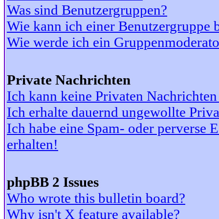
Was sind Benutzergruppen?
Wie kann ich einer Benutzergruppe b
Wie werde ich ein Gruppenmoderato
Private Nachrichten
Ich kann keine Privaten Nachrichten
Ich erhalte dauernd ungewollte Priv
Ich habe eine Spam- oder perverse
erhalten!
phpBB 2 Issues
Who wrote this bulletin board?
Why isn't X feature available?