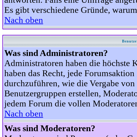
Es gibt verschiedene Gründe, warum
Nach oben
Benutze
Was sind Administratoren?
Administratoren haben die höchste 
haben das Recht, jede Forumsaktion 
durchzuführen, wie die Vergabe von
Benutzergruppen erstellen, Moderat
jedem Forum die vollen Moderatoren
Nach oben
Was sind Moderatoren?