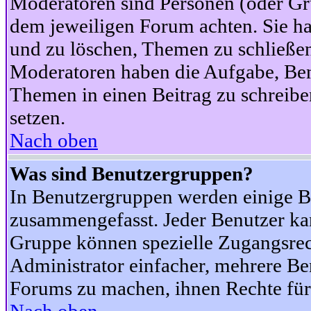
Moderatoren sind Personen (oder Gru
dem jeweiligen Forum achten. Sie ha
und zu löschen, Themen zu schließen
Moderatoren haben die Aufgabe, Ben
Themen in einen Beitrag zu schreibe
setzen.
Nach oben
Was sind Benutzergruppen?
In Benutzergruppen werden einige B
zusammengefasst. Jeder Benutzer k
Gruppe können spezielle Zugangsrecht
Administrator einfacher, mehrere B
Forums zu machen, ihnen Rechte für 