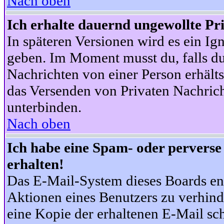
Nach oben
Ich erhalte dauernd ungewollte Pr
In späteren Versionen wird es ein Ig
geben. Im Moment musst du, falls d
Nachrichten von einer Person erhälts
das Versenden von Privaten Nachrich
unterbinden.
Nach oben
Ich habe eine Spam- oder pervers
erhalten!
Das E-Mail-System dieses Boards en
Aktionen eines Benutzers zu verhind
eine Kopie der erhaltenen E-Mail schi