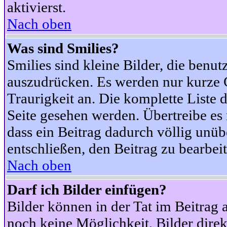
aktivierst.
Nach oben
Was sind Smilies?
Smilies sind kleine Bilder, die ben
auszudrücken. Es werden nur kurze Co
Traurigkeit an. Die komplette Liste 
Seite gesehen werden. Übertreibe es n
dass ein Beitrag dadurch völlig unüb
entschließen, den Beitrag zu bearbei
Nach oben
Darf ich Bilder einfügen?
Bilder können in der Tat im Beitrag 
noch keine Möglichkeit, Bilder dire