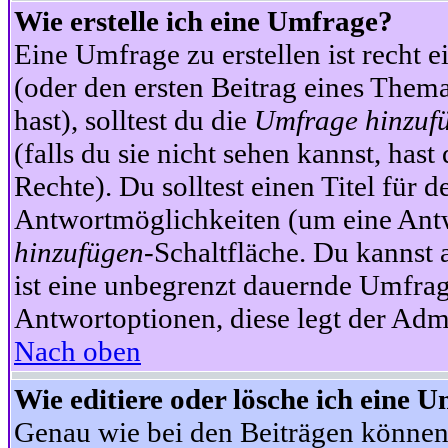
Wie erstelle ich eine Umfrage?
Eine Umfrage zu erstellen ist recht 
(oder den ersten Beitrag eines Themas
hast), solltest du die
Umfrage hinzuf
(falls du sie nicht sehen kannst, has
Rechte). Du solltest einen Titel fü
Antwortmöglichkeiten (um eine Antw
hinzufügen
-Schaltfläche. Du kannst 
ist eine unbegrenzt dauernde Umfrag
Antwortoptionen, diese legt der Admin
Nach oben
Wie editiere oder lösche ich eine 
Genau wie bei den Beiträgen können