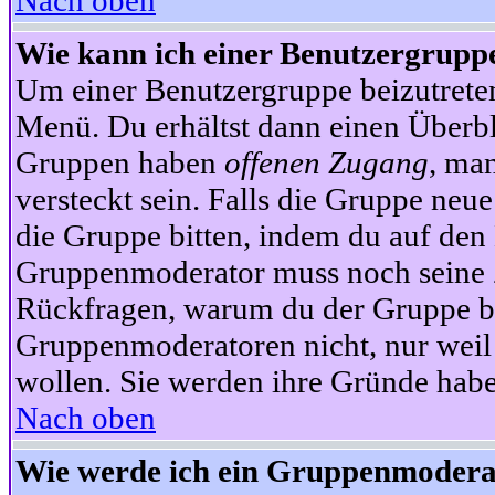
Nach oben
Wie kann ich einer Benutzergruppe
Um einer Benutzergruppe beizutrete
Menü. Du erhältst dann einen Überbl
Gruppen haben
offenen Zugang
, ma
versteckt sein. Falls die Gruppe neue
die Gruppe bitten, indem du auf den 
Gruppenmoderator muss noch seine Z
Rückfragen, warum du der Gruppe bei
Gruppenmoderatoren nicht, nur weil 
wollen. Sie werden ihre Gründe hab
Nach oben
Wie werde ich ein Gruppenmodera