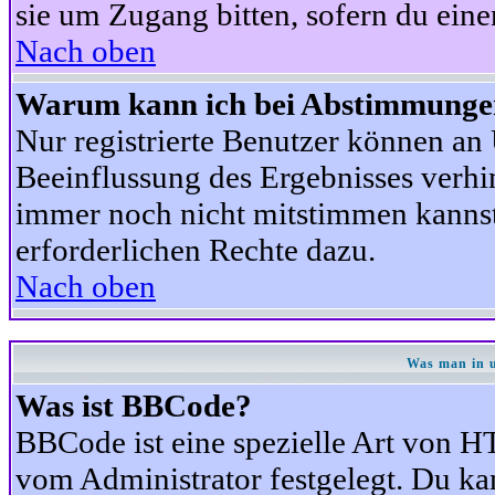
sie um Zugang bitten, sofern du eine
Nach oben
Warum kann ich bei Abstimmunge
Nur registrierte Benutzer können a
Beeinflussung des Ergebnisses verhind
immer noch nicht mitstimmen kannst,
erforderlichen Rechte dazu.
Nach oben
Was man in u
Was ist BBCode?
BBCode ist eine spezielle Art von
vom Administrator festgelegt. Du kan