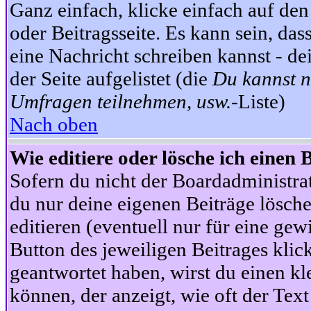
Ganz einfach, klicke einfach auf de
oder Beitragsseite. Es kann sein, das
eine Nachricht schreiben kannst - 
der Seite aufgelistet (die
Du kannst n
Umfragen teilnehmen, usw.
-Liste)
Nach oben
Wie editiere oder lösche ich einen 
Sofern du nicht der Boardadministra
du nur deine eigenen Beiträge lösche
editieren (eventuell nur für eine ge
Button des jeweiligen Beitrages klick
geantwortet haben, wirst du einen kl
können, der anzeigt, wie oft der Text