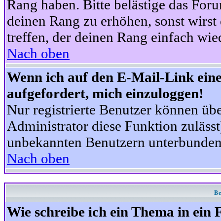
Rang haben. Bitte belästige das For
deinen Rang zu erhöhen, sonst wirst
treffen, der deinen Rang einfach wie
Nach oben
Wenn ich auf den E-Mail-Link eine
aufgefordert, mich einzuloggen!
Nur registrierte Benutzer können üb
Administrator diese Funktion zuläss
unbekannten Benutzern unterbunden
Nach oben
Be
Wie schreibe ich ein Thema in ein