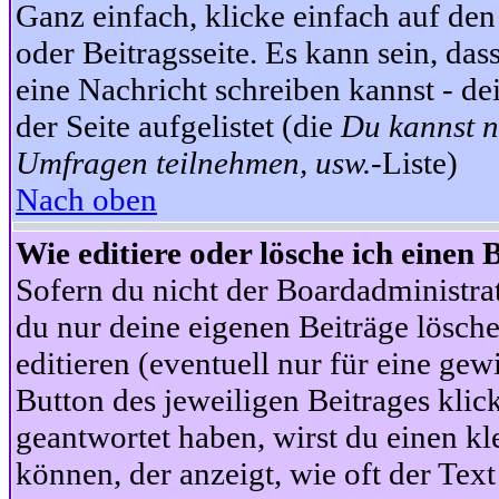
Ganz einfach, klicke einfach auf de
oder Beitragsseite. Es kann sein, das
eine Nachricht schreiben kannst - 
der Seite aufgelistet (die
Du kannst n
Umfragen teilnehmen, usw.
-Liste)
Nach oben
Wie editiere oder lösche ich einen 
Sofern du nicht der Boardadministra
du nur deine eigenen Beiträge lösche
editieren (eventuell nur für eine ge
Button des jeweiligen Beitrages klick
geantwortet haben, wirst du einen kl
können, der anzeigt, wie oft der Text