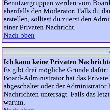
Benutzergruppen werden vom Board-A
ebenfalls den Moderator. Falls du dar
erstellen, solltest du zuerst den Adm
einer Privaten Nachricht.
Nach oben
Pr
Ich kann keine Privaten Nachricht
Es gibt drei mögliche Gründe dafür: D
Board-Administrator hat das Privat
abgeschaltet oder der Administrator 
Nachrichten untersagt. Falls das letzte
warum.