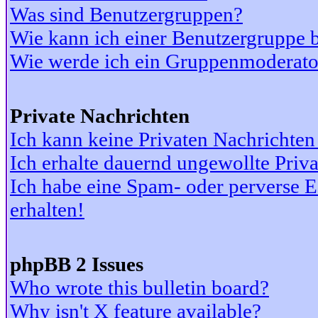
Was sind Benutzergruppen?
Wie kann ich einer Benutzergruppe b
Wie werde ich ein Gruppenmoderato
Private Nachrichten
Ich kann keine Privaten Nachrichten
Ich erhalte dauernd ungewollte Priv
Ich habe eine Spam- oder perverse
erhalten!
phpBB 2 Issues
Who wrote this bulletin board?
Why isn't X feature available?