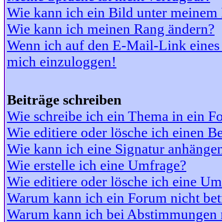
Wie kann ich ein Bild unter meine
Wie kann ich meinen Rang ändern?
Wenn ich auf den E-Mail-Link eines 
mich einzuloggen!
Beiträge schreiben
Wie schreibe ich ein Thema in ein 
Wie editiere oder lösche ich einen Be
Wie kann ich eine Signatur anhänge
Wie erstelle ich eine Umfrage?
Wie editiere oder lösche ich eine U
Warum kann ich ein Forum nicht bet
Warum kann ich bei Abstimmungen 