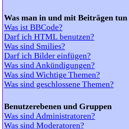
Was man in und mit Beiträgen tun
Was ist BBCode?
Darf ich HTML benutzen?
Was sind Smilies?
Darf ich Bilder einfügen?
Was sind Ankündigungen?
Was sind Wichtige Themen?
Was sind geschlossene Themen?
Benutzerebenen und Gruppen
Was sind Administratoren?
Was sind Moderatoren?