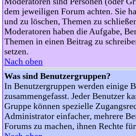
Moderatoren sind Personen (oder Gru
dem jeweiligen Forum achten. Sie ha
und zu löschen, Themen zu schließen
Moderatoren haben die Aufgabe, Ben
Themen in einen Beitrag zu schreibe
setzen.
Nach oben
Was sind Benutzergruppen?
In Benutzergruppen werden einige B
zusammengefasst. Jeder Benutzer k
Gruppe können spezielle Zugangsrecht
Administrator einfacher, mehrere B
Forums zu machen, ihnen Rechte für 