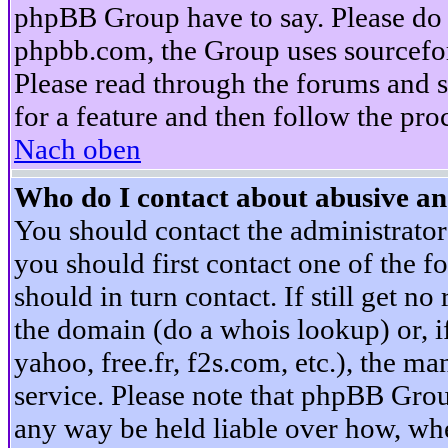
phpBB Group have to say. Please do n
phpbb.com, the Group uses sourcefor
Please read through the forums and s
for a feature and then follow the pro
Nach oben
Who do I contact about abusive and
You should contact the administrator 
you should first contact one of the
should in turn contact. If still get 
the domain (do a whois lookup) or, if 
yahoo, free.fr, f2s.com, etc.), the 
service. Please note that phpBB Grou
any way be held liable over how, whe