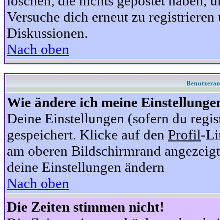
löschen, die nichts gepostet haben,
Versuche dich erneut zu registrieren 
Diskussionen.
Nach oben
Benutzeran
Wie ändere ich meine Einstellunge
Deine Einstellungen (sofern du regis
gespeichert. Klicke auf den
Profil
-Li
am oberen Bildschirmrand angezeigt,
deine Einstellungen ändern
Nach oben
Die Zeiten stimmen nicht!