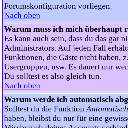
Forumskonfiguration vorliegen.
Nach oben
Warum muss ich mich überhaupt re
Es kann auch sein, dass du das gar ni
Administrators. Auf jeden Fall erhält
Funktionen, die Gäste nicht haben, z.
Usergruppen, usw. Es dauert nur wen
Du solltest es also gleich tun.
Nach oben
Warum werde ich automatisch ab
Solltest du die Funktion
Automatisch
haben, bleibst du nur für eine gewis
Missbrauch deines Accounts verhinde