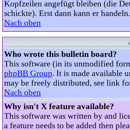
Kopfzeilen angefügt bleiben (die Det
schickte). Erst dann kann er handeln
Nach oben
Who wrote this bulletin board?
This software (in its unmodified for
phpBB Group
. It is made available
may be freely distributed, see link fo
Nach oben
Why isn't X feature available?
This software was written by and li
a feature needs to be added then ple