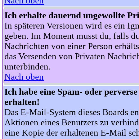
Nach oben
Ich erhalte dauernd ungewollte Pr
In späteren Versionen wird es ein Ig
geben. Im Moment musst du, falls d
Nachrichten von einer Person erhälts
das Versenden von Privaten Nachrich
unterbinden.
Nach oben
Ich habe eine Spam- oder pervers
erhalten!
Das E-Mail-System dieses Boards en
Aktionen eines Benutzers zu verhind
eine Kopie der erhaltenen E-Mail schi