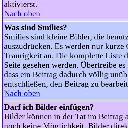
aktivierst.
Nach oben
Was sind Smilies?
Smilies sind kleine Bilder, die ben
auszudrücken. Es werden nur kurze Co
Traurigkeit an. Die komplette Liste 
Seite gesehen werden. Übertreibe es n
dass ein Beitrag dadurch völlig unüb
entschließen, den Beitrag zu bearbei
Nach oben
Darf ich Bilder einfügen?
Bilder können in der Tat im Beitrag 
noch keine Möglichkeit, Bilder dire