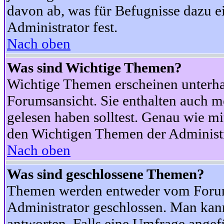
davon ab, was für Befugnisse dazu ei
Administrator fest.
Nach oben
Was sind Wichtige Themen?
Wichtige Themen erscheinen unterha
Forumsansicht. Sie enthalten auch m
gelesen haben solltest. Genau wie m
den Wichtigen Themen der Administrat
Nach oben
Was sind geschlossene Themen?
Themen werden entweder vom Foru
Administrator geschlossen. Man kann
antworten. Falls eine Umfrage angef