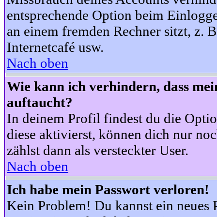
entsprechende Option beim Einloggen
an einem fremden Rechner sitzt, z. B.
Internetcafé usw.
Nach oben
Wie kann ich verhindern, dass mein
auftaucht?
In deinem Profil findest du die Opti
diese aktivierst, können dich nur no
zählst dann als versteckter User.
Nach oben
Ich habe mein Passwort verloren!
Kein Problem! Du kannst ein neues P