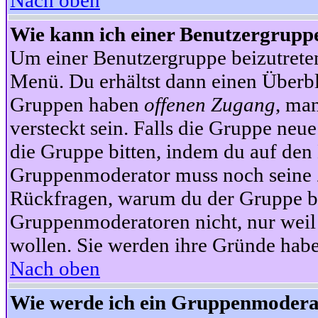
Nach oben
Wie kann ich einer Benutzergruppe
Um einer Benutzergruppe beizutrete
Menü. Du erhältst dann einen Überbl
Gruppen haben
offenen Zugang
, ma
versteckt sein. Falls die Gruppe neue
die Gruppe bitten, indem du auf den 
Gruppenmoderator muss noch seine Z
Rückfragen, warum du der Gruppe bei
Gruppenmoderatoren nicht, nur weil 
wollen. Sie werden ihre Gründe hab
Nach oben
Wie werde ich ein Gruppenmodera