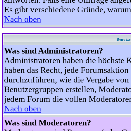
Es gibt verschiedene Gründe, warum
Nach oben
Benutze
Was sind Administratoren?
Administratoren haben die höchste 
haben das Recht, jede Forumsaktion 
durchzuführen, wie die Vergabe von
Benutzergruppen erstellen, Moderat
jedem Forum die vollen Moderatoren
Nach oben
Was sind Moderatoren?