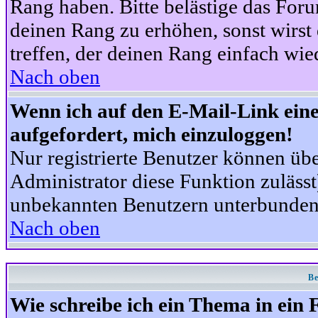
Rang haben. Bitte belästige das For
deinen Rang zu erhöhen, sonst wirst
treffen, der deinen Rang einfach wie
Nach oben
Wenn ich auf den E-Mail-Link eine
aufgefordert, mich einzuloggen!
Nur registrierte Benutzer können üb
Administrator diese Funktion zuläss
unbekannten Benutzern unterbunden
Nach oben
Be
Wie schreibe ich ein Thema in ein