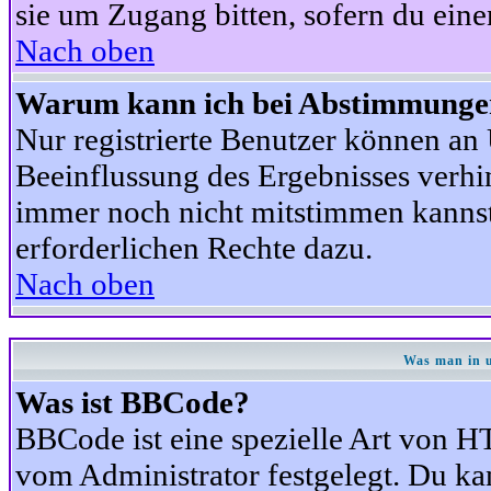
sie um Zugang bitten, sofern du eine
Nach oben
Warum kann ich bei Abstimmunge
Nur registrierte Benutzer können a
Beeinflussung des Ergebnisses verhind
immer noch nicht mitstimmen kannst,
erforderlichen Rechte dazu.
Nach oben
Was man in u
Was ist BBCode?
BBCode ist eine spezielle Art von
vom Administrator festgelegt. Du kan