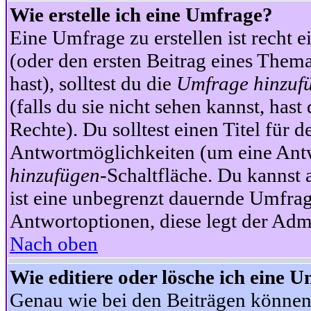
Wie erstelle ich eine Umfrage?
Eine Umfrage zu erstellen ist recht 
(oder den ersten Beitrag eines Themas
hast), solltest du die
Umfrage hinzuf
(falls du sie nicht sehen kannst, has
Rechte). Du solltest einen Titel fü
Antwortmöglichkeiten (um eine Antw
hinzufügen
-Schaltfläche. Du kannst 
ist eine unbegrenzt dauernde Umfrag
Antwortoptionen, diese legt der Admin
Nach oben
Wie editiere oder lösche ich eine 
Genau wie bei den Beiträgen können