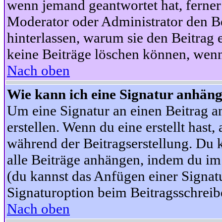
wenn jemand geantwortet hat, ferner w
Moderator oder Administrator den Beit
hinterlassen, warum sie den Beitrag 
keine Beiträge löschen können, wenn
Nach oben
Wie kann ich eine Signatur anhän
Um eine Signatur an einen Beitrag an
erstellen. Wenn du eine erstellt hast,
während der Beitragserstellung. Du 
alle Beiträge anhängen, indem du im
(du kannst das Anfügen einer Signat
Signaturoption beim Beitragsschreibe
Nach oben