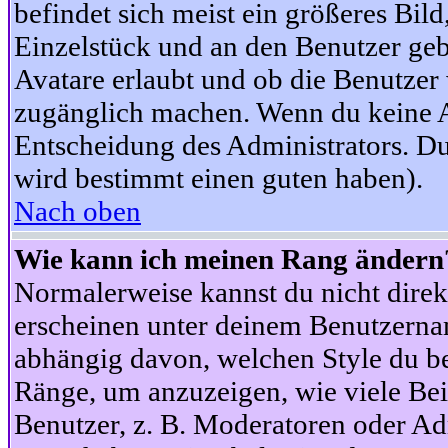
befindet sich meist ein größeres Bild
Einzelstück und an den Benutzer geb
Avatare erlaubt und ob die Benutzer 
zugänglich machen. Wenn du keine Av
Entscheidung des Administrators. Du
wird bestimmt einen guten haben).
Nach oben
Wie kann ich meinen Rang ändern
Normalerweise kannst du nicht dire
erscheinen unter deinem Benutzerna
abhängig davon, welchen Style du be
Ränge, um anzuzeigen, wie viele Be
Benutzer, z. B. Moderatoren oder Ad