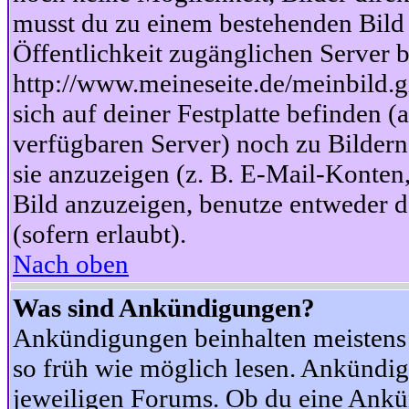
musst du zu einem bestehenden Bild 
Öffentlichkeit zugänglichen Server b
http://www.meineseite.de/meinbild.gi
sich auf deiner Festplatte befinden (
verfügbaren Server) noch zu Bildern
sie anzuzeigen (z. B. E-Mail-Konten
Bild anzuzeigen, benutze entweder
(sofern erlaubt).
Nach oben
Was sind Ankündigungen?
Ankündigungen beinhalten meistens w
so früh wie möglich lesen. Ankünd
jeweiligen Forums. Ob du eine Ankü