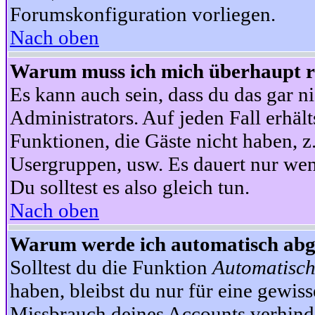
Forumskonfiguration vorliegen.
Nach oben
Warum muss ich mich überhaupt re
Es kann auch sein, dass du das gar ni
Administrators. Auf jeden Fall erhält
Funktionen, die Gäste nicht haben, z.
Usergruppen, usw. Es dauert nur wen
Du solltest es also gleich tun.
Nach oben
Warum werde ich automatisch ab
Solltest du die Funktion
Automatisch
haben, bleibst du nur für eine gewis
Missbrauch deines Accounts verhinde