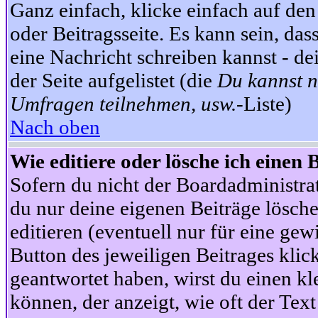
Ganz einfach, klicke einfach auf de
oder Beitragsseite. Es kann sein, das
eine Nachricht schreiben kannst - 
der Seite aufgelistet (die
Du kannst n
Umfragen teilnehmen, usw.
-Liste)
Nach oben
Wie editiere oder lösche ich einen 
Sofern du nicht der Boardadministra
du nur deine eigenen Beiträge lösche
editieren (eventuell nur für eine ge
Button des jeweiligen Beitrages klick
geantwortet haben, wirst du einen kl
können, der anzeigt, wie oft der Text