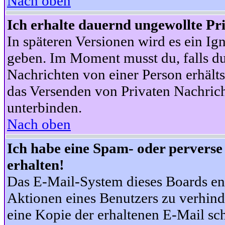
Nach oben
Ich erhalte dauernd ungewollte Pr
In späteren Versionen wird es ein Ig
geben. Im Moment musst du, falls d
Nachrichten von einer Person erhälts
das Versenden von Privaten Nachrich
unterbinden.
Nach oben
Ich habe eine Spam- oder pervers
erhalten!
Das E-Mail-System dieses Boards en
Aktionen eines Benutzers zu verhind
eine Kopie der erhaltenen E-Mail schi