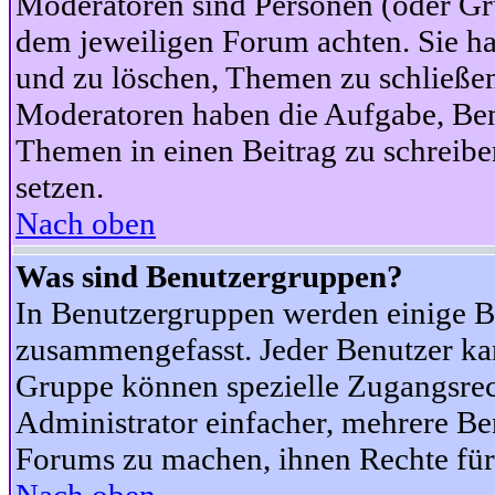
Moderatoren sind Personen (oder Gru
dem jeweiligen Forum achten. Sie ha
und zu löschen, Themen zu schließen
Moderatoren haben die Aufgabe, Ben
Themen in einen Beitrag zu schreibe
setzen.
Nach oben
Was sind Benutzergruppen?
In Benutzergruppen werden einige B
zusammengefasst. Jeder Benutzer k
Gruppe können spezielle Zugangsrecht
Administrator einfacher, mehrere B
Forums zu machen, ihnen Rechte für 