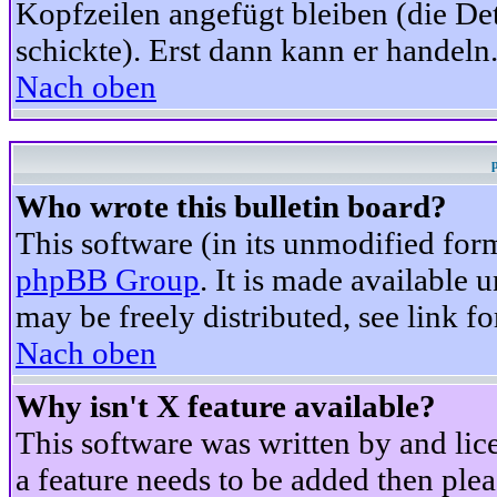
Kopfzeilen angefügt bleiben (die Det
schickte). Erst dann kann er handeln
Nach oben
Who wrote this bulletin board?
This software (in its unmodified for
phpBB Group
. It is made available
may be freely distributed, see link fo
Nach oben
Why isn't X feature available?
This software was written by and li
a feature needs to be added then ple