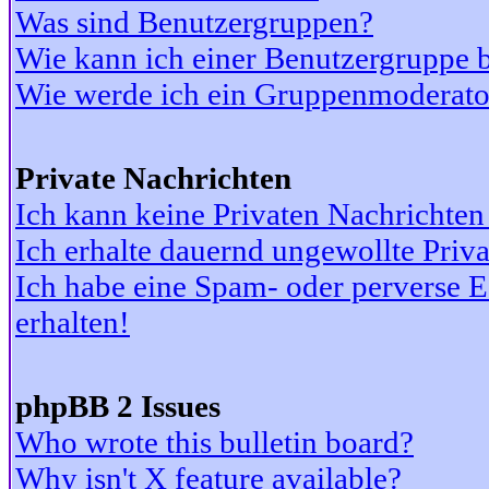
Was sind Benutzergruppen?
Wie kann ich einer Benutzergruppe b
Wie werde ich ein Gruppenmoderato
Private Nachrichten
Ich kann keine Privaten Nachrichten
Ich erhalte dauernd ungewollte Priv
Ich habe eine Spam- oder perverse
erhalten!
phpBB 2 Issues
Who wrote this bulletin board?
Why isn't X feature available?