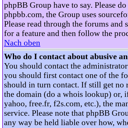
phpBB Group have to say. Please do n
phpbb.com, the Group uses sourcefor
Please read through the forums and s
for a feature and then follow the pro
Nach oben
Who do I contact about abusive and
You should contact the administrator 
you should first contact one of the
should in turn contact. If still get 
the domain (do a whois lookup) or, if 
yahoo, free.fr, f2s.com, etc.), the 
service. Please note that phpBB Grou
any way be held liable over how, whe