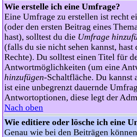
Wie erstelle ich eine Umfrage?
Eine Umfrage zu erstellen ist recht 
(oder den ersten Beitrag eines Themas
hast), solltest du die
Umfrage hinzuf
(falls du sie nicht sehen kannst, has
Rechte). Du solltest einen Titel fü
Antwortmöglichkeiten (um eine Antw
hinzufügen
-Schaltfläche. Du kannst 
ist eine unbegrenzt dauernde Umfrag
Antwortoptionen, diese legt der Admin
Nach oben
Wie editiere oder lösche ich eine 
Genau wie bei den Beiträgen können