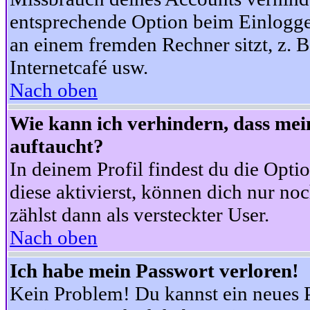
entsprechende Option beim Einloggen
an einem fremden Rechner sitzt, z. B.
Internetcafé usw.
Nach oben
Wie kann ich verhindern, dass mein
auftaucht?
In deinem Profil findest du die Opti
diese aktivierst, können dich nur no
zählst dann als versteckter User.
Nach oben
Ich habe mein Passwort verloren!
Kein Problem! Du kannst ein neues P