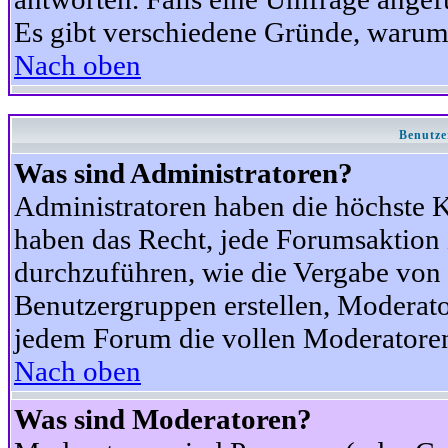
Es gibt verschiedene Gründe, warum
Nach oben
Benutze
Was sind Administratoren?
Administratoren haben die höchste 
haben das Recht, jede Forumsaktion 
durchzuführen, wie die Vergabe von
Benutzergruppen erstellen, Moderat
jedem Forum die vollen Moderatoren
Nach oben
Was sind Moderatoren?