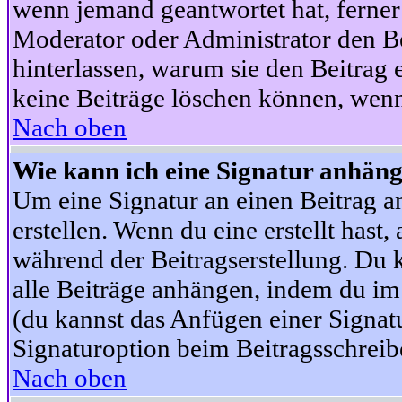
wenn jemand geantwortet hat, ferner w
Moderator oder Administrator den Beit
hinterlassen, warum sie den Beitrag 
keine Beiträge löschen können, wenn
Nach oben
Wie kann ich eine Signatur anhän
Um eine Signatur an einen Beitrag an
erstellen. Wenn du eine erstellt hast,
während der Beitragserstellung. Du 
alle Beiträge anhängen, indem du im
(du kannst das Anfügen einer Signat
Signaturoption beim Beitragsschreibe
Nach oben