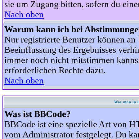
sie um Zugang bitten, sofern du eine
Nach oben
Warum kann ich bei Abstimmunge
Nur registrierte Benutzer können a
Beeinflussung des Ergebnisses verhind
immer noch nicht mitstimmen kannst,
erforderlichen Rechte dazu.
Nach oben
Was man in u
Was ist BBCode?
BBCode ist eine spezielle Art von
vom Administrator festgelegt. Du kan