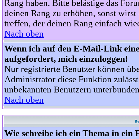
Rang haben. Bitte belästige das For
deinen Rang zu erhöhen, sonst wirst
treffen, der deinen Rang einfach wie
Nach oben
Wenn ich auf den E-Mail-Link eine
aufgefordert, mich einzuloggen!
Nur registrierte Benutzer können üb
Administrator diese Funktion zuläss
unbekannten Benutzern unterbunden
Nach oben
Be
Wie schreibe ich ein Thema in ein