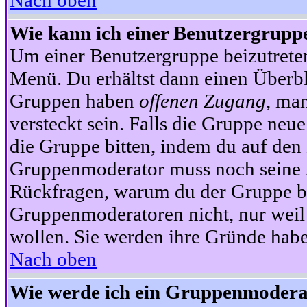
Nach oben
Wie kann ich einer Benutzergruppe
Um einer Benutzergruppe beizutrete
Menü. Du erhältst dann einen Überbl
Gruppen haben
offenen Zugang
, ma
versteckt sein. Falls die Gruppe neue
die Gruppe bitten, indem du auf den 
Gruppenmoderator muss noch seine Z
Rückfragen, warum du der Gruppe bei
Gruppenmoderatoren nicht, nur weil 
wollen. Sie werden ihre Gründe hab
Nach oben
Wie werde ich ein Gruppenmodera