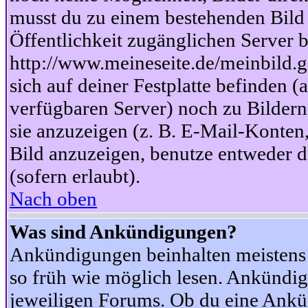
musst du zu einem bestehenden Bild 
Öffentlichkeit zugänglichen Server b
http://www.meineseite.de/meinbild.gi
sich auf deiner Festplatte befinden (
verfügbaren Server) noch zu Bildern
sie anzuzeigen (z. B. E-Mail-Konten
Bild anzuzeigen, benutze entweder
(sofern erlaubt).
Nach oben
Was sind Ankündigungen?
Ankündigungen beinhalten meistens w
so früh wie möglich lesen. Ankünd
jeweiligen Forums. Ob du eine Ankü