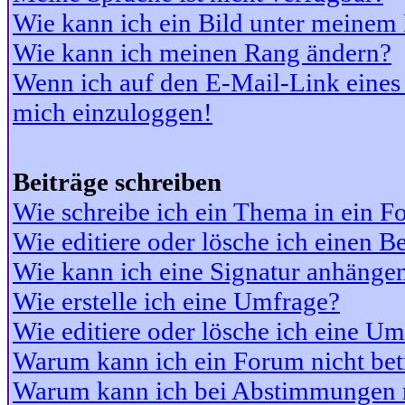
Wie kann ich ein Bild unter meine
Wie kann ich meinen Rang ändern?
Wenn ich auf den E-Mail-Link eines 
mich einzuloggen!
Beiträge schreiben
Wie schreibe ich ein Thema in ein 
Wie editiere oder lösche ich einen Be
Wie kann ich eine Signatur anhänge
Wie erstelle ich eine Umfrage?
Wie editiere oder lösche ich eine U
Warum kann ich ein Forum nicht bet
Warum kann ich bei Abstimmungen 