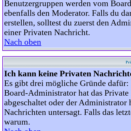
Benutzergruppen werden vom Board-A
ebenfalls den Moderator. Falls du dar
erstellen, solltest du zuerst den Adm
einer Privaten Nachricht.
Nach oben
Pr
Ich kann keine Privaten Nachricht
Es gibt drei mögliche Gründe dafür: D
Board-Administrator hat das Privat
abgeschaltet oder der Administrator 
Nachrichten untersagt. Falls das letzte
warum.