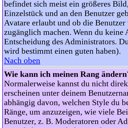
befindet sich meist ein größeres Bild
Einzelstück und an den Benutzer geb
Avatare erlaubt und ob die Benutzer 
zugänglich machen. Wenn du keine Av
Entscheidung des Administrators. Du
wird bestimmt einen guten haben).
Nach oben
Wie kann ich meinen Rang ändern
Normalerweise kannst du nicht dire
erscheinen unter deinem Benutzerna
abhängig davon, welchen Style du be
Ränge, um anzuzeigen, wie viele Be
Benutzer, z. B. Moderatoren oder Ad