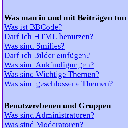
Was man in und mit Beiträgen tun
Was ist BBCode?
Darf ich HTML benutzen?
Was sind Smilies?
Darf ich Bilder einfügen?
Was sind Ankündigungen?
Was sind Wichtige Themen?
Was sind geschlossene Themen?
Benutzerebenen und Gruppen
Was sind Administratoren?
Was sind Moderatoren?