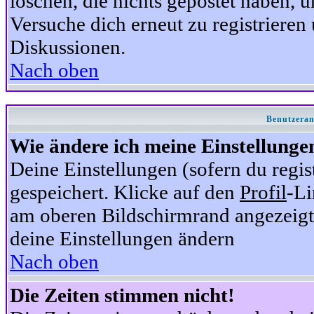
löschen, die nichts gepostet haben,
Versuche dich erneut zu registrieren 
Diskussionen.
Nach oben
Benutzeran
Wie ändere ich meine Einstellunge
Deine Einstellungen (sofern du regis
gespeichert. Klicke auf den
Profil
-Li
am oberen Bildschirmrand angezeigt,
deine Einstellungen ändern
Nach oben
Die Zeiten stimmen nicht!