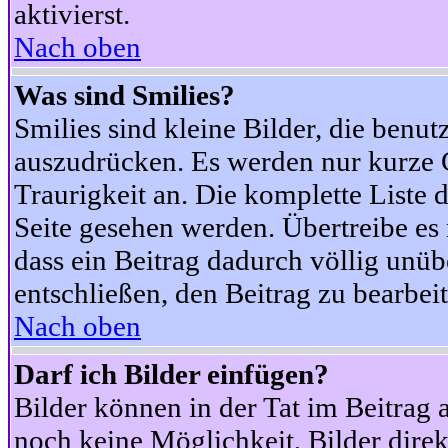
aktivierst.
Nach oben
Was sind Smilies?
Smilies sind kleine Bilder, die ben
auszudrücken. Es werden nur kurze Co
Traurigkeit an. Die komplette Liste 
Seite gesehen werden. Übertreibe es n
dass ein Beitrag dadurch völlig unüb
entschließen, den Beitrag zu bearbei
Nach oben
Darf ich Bilder einfügen?
Bilder können in der Tat im Beitrag 
noch keine Möglichkeit, Bilder dire