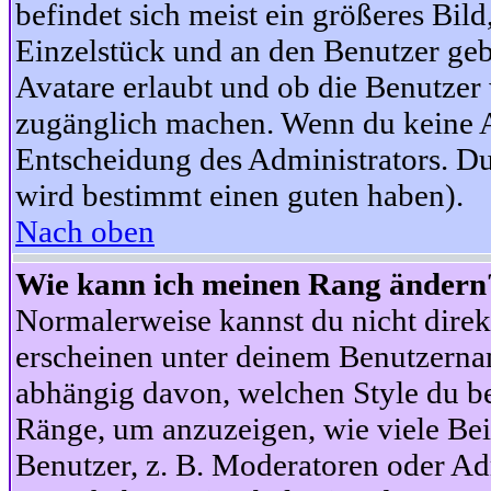
befindet sich meist ein größeres Bild
Einzelstück und an den Benutzer geb
Avatare erlaubt und ob die Benutzer 
zugänglich machen. Wenn du keine Av
Entscheidung des Administrators. Du
wird bestimmt einen guten haben).
Nach oben
Wie kann ich meinen Rang ändern
Normalerweise kannst du nicht dire
erscheinen unter deinem Benutzerna
abhängig davon, welchen Style du be
Ränge, um anzuzeigen, wie viele Be
Benutzer, z. B. Moderatoren oder Ad