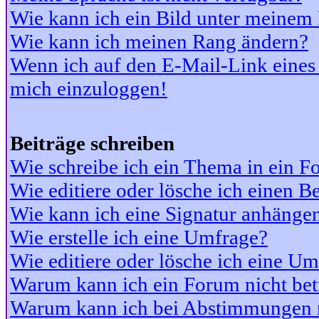
Wie kann ich ein Bild unter meine
Wie kann ich meinen Rang ändern?
Wenn ich auf den E-Mail-Link eines 
mich einzuloggen!
Beiträge schreiben
Wie schreibe ich ein Thema in ein 
Wie editiere oder lösche ich einen Be
Wie kann ich eine Signatur anhänge
Wie erstelle ich eine Umfrage?
Wie editiere oder lösche ich eine U
Warum kann ich ein Forum nicht bet
Warum kann ich bei Abstimmungen 