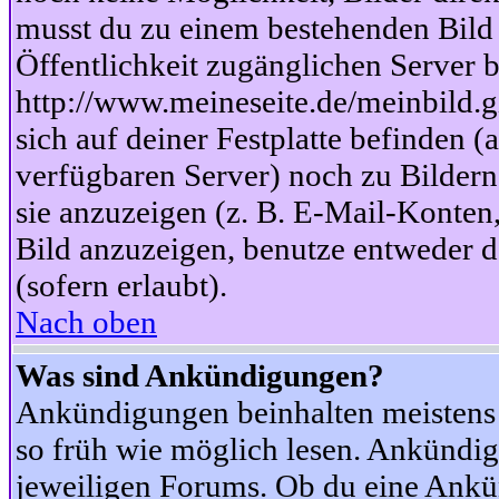
musst du zu einem bestehenden Bild 
Öffentlichkeit zugänglichen Server b
http://www.meineseite.de/meinbild.gi
sich auf deiner Festplatte befinden (
verfügbaren Server) noch zu Bildern
sie anzuzeigen (z. B. E-Mail-Konten
Bild anzuzeigen, benutze entweder
(sofern erlaubt).
Nach oben
Was sind Ankündigungen?
Ankündigungen beinhalten meistens w
so früh wie möglich lesen. Ankünd
jeweiligen Forums. Ob du eine Ankü