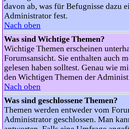
davon ab, was für Befugnisse dazu ei
Administrator fest.
Nach oben
Was sind Wichtige Themen?
Wichtige Themen erscheinen unterha
Forumsansicht. Sie enthalten auch m
gelesen haben solltest. Genau wie m
den Wichtigen Themen der Administrat
Nach oben
Was sind geschlossene Themen?
Themen werden entweder vom Foru
Administrator geschlossen. Man kann
antworten. Falls eine Umfrage angef