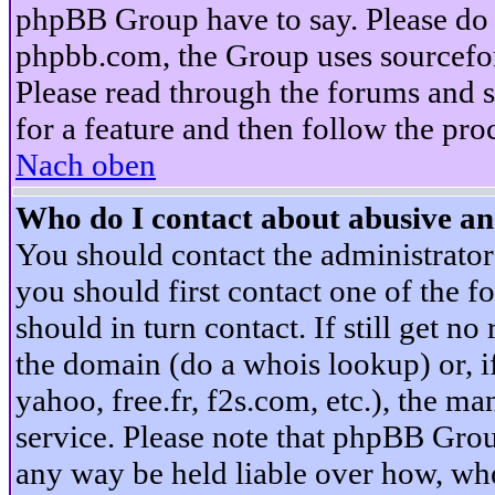
phpBB Group have to say. Please do n
phpbb.com, the Group uses sourcefor
Please read through the forums and s
for a feature and then follow the pro
Nach oben
Who do I contact about abusive and
You should contact the administrator 
you should first contact one of the
should in turn contact. If still get 
the domain (do a whois lookup) or, if 
yahoo, free.fr, f2s.com, etc.), the 
service. Please note that phpBB Grou
any way be held liable over how, whe