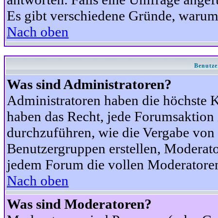
Es gibt verschiedene Gründe, warum
Nach oben
Benutze
Was sind Administratoren?
Administratoren haben die höchste 
haben das Recht, jede Forumsaktion 
durchzuführen, wie die Vergabe von
Benutzergruppen erstellen, Moderat
jedem Forum die vollen Moderatoren
Nach oben
Was sind Moderatoren?