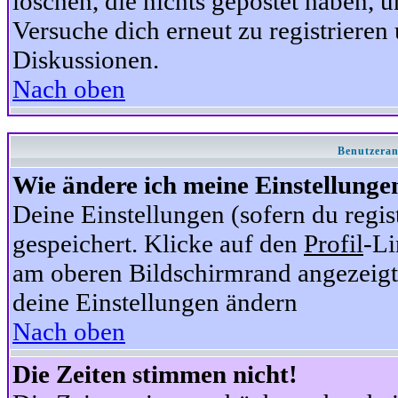
löschen, die nichts gepostet haben,
Versuche dich erneut zu registrieren 
Diskussionen.
Nach oben
Benutzeran
Wie ändere ich meine Einstellunge
Deine Einstellungen (sofern du regis
gespeichert. Klicke auf den
Profil
-Li
am oberen Bildschirmrand angezeigt,
deine Einstellungen ändern
Nach oben
Die Zeiten stimmen nicht!