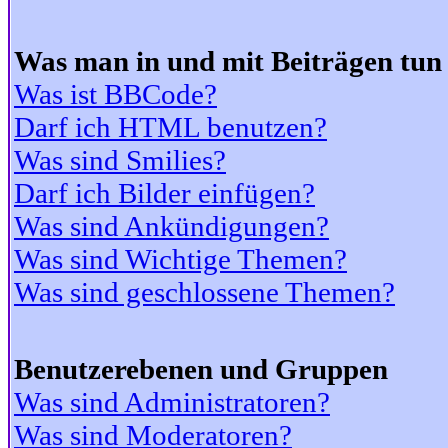
Was man in und mit Beiträgen tun
Was ist BBCode?
Darf ich HTML benutzen?
Was sind Smilies?
Darf ich Bilder einfügen?
Was sind Ankündigungen?
Was sind Wichtige Themen?
Was sind geschlossene Themen?
Benutzerebenen und Gruppen
Was sind Administratoren?
Was sind Moderatoren?