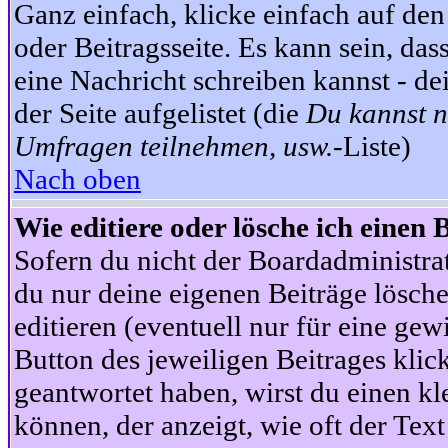
Ganz einfach, klicke einfach auf de
oder Beitragsseite. Es kann sein, das
eine Nachricht schreiben kannst - 
der Seite aufgelistet (die
Du kannst n
Umfragen teilnehmen, usw.
-Liste)
Nach oben
Wie editiere oder lösche ich einen 
Sofern du nicht der Boardadministra
du nur deine eigenen Beiträge lösche
editieren (eventuell nur für eine ge
Button des jeweiligen Beitrages klick
geantwortet haben, wirst du einen kl
können, der anzeigt, wie oft der Text