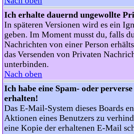
Nach oben
Ich erhalte dauernd ungewollte Pr
In späteren Versionen wird es ein Ig
geben. Im Moment musst du, falls d
Nachrichten von einer Person erhälts
das Versenden von Privaten Nachrich
unterbinden.
Nach oben
Ich habe eine Spam- oder pervers
erhalten!
Das E-Mail-System dieses Boards en
Aktionen eines Benutzers zu verhind
eine Kopie der erhaltenen E-Mail schi