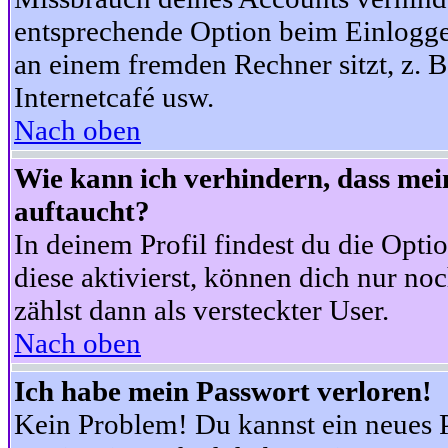
entsprechende Option beim Einloggen
an einem fremden Rechner sitzt, z. B.
Internetcafé usw.
Nach oben
Wie kann ich verhindern, dass mein
auftaucht?
In deinem Profil findest du die Opti
diese aktivierst, können dich nur no
zählst dann als versteckter User.
Nach oben
Ich habe mein Passwort verloren!
Kein Problem! Du kannst ein neues P