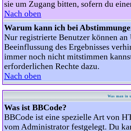
sie um Zugang bitten, sofern du eine
Nach oben
Warum kann ich bei Abstimmunge
Nur registrierte Benutzer können a
Beeinflussung des Ergebnisses verhind
immer noch nicht mitstimmen kannst,
erforderlichen Rechte dazu.
Nach oben
Was man in u
Was ist BBCode?
BBCode ist eine spezielle Art von
vom Administrator festgelegt. Du kan