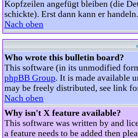
Kopfzeilen angefügt bleiben (die Det
schickte). Erst dann kann er handeln
Nach oben
Who wrote this bulletin board?
This software (in its unmodified for
phpBB Group
. It is made available
may be freely distributed, see link fo
Nach oben
Why isn't X feature available?
This software was written by and li
a feature needs to be added then ple