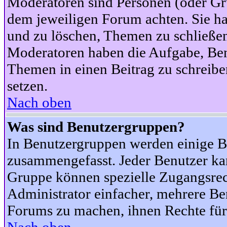
Moderatoren sind Personen (oder Gru
dem jeweiligen Forum achten. Sie ha
und zu löschen, Themen zu schließen
Moderatoren haben die Aufgabe, Ben
Themen in einen Beitrag zu schreibe
setzen.
Nach oben
Was sind Benutzergruppen?
In Benutzergruppen werden einige B
zusammengefasst. Jeder Benutzer k
Gruppe können spezielle Zugangsrecht
Administrator einfacher, mehrere B
Forums zu machen, ihnen Rechte für 