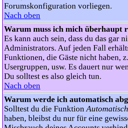
Forumskonfiguration vorliegen.
Nach oben
Warum muss ich mich überhaupt re
Es kann auch sein, dass du das gar ni
Administrators. Auf jeden Fall erhält
Funktionen, die Gäste nicht haben, z.
Usergruppen, usw. Es dauert nur wen
Du solltest es also gleich tun.
Nach oben
Warum werde ich automatisch ab
Solltest du die Funktion
Automatisch
haben, bleibst du nur für eine gewis
Missbrauch deines Accounts verhinde