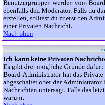
Benutzergruppen werden vom Board-A
ebenfalls den Moderator. Falls du dar
erstellen, solltest du zuerst den Adm
einer Privaten Nachricht.
Nach oben
Pr
Ich kann keine Privaten Nachricht
Es gibt drei mögliche Gründe dafür: D
Board-Administrator hat das Privat
abgeschaltet oder der Administrator 
Nachrichten untersagt. Falls das letzte
warum.