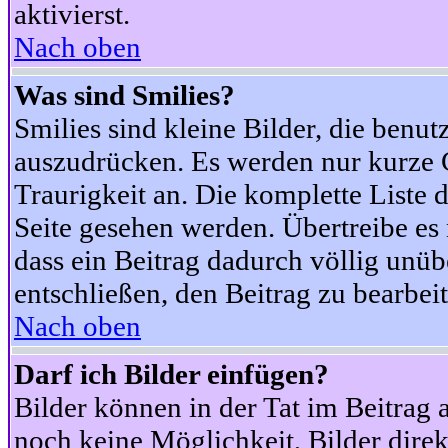
aktivierst.
Nach oben
Was sind Smilies?
Smilies sind kleine Bilder, die ben
auszudrücken. Es werden nur kurze Co
Traurigkeit an. Die komplette Liste 
Seite gesehen werden. Übertreibe es n
dass ein Beitrag dadurch völlig unüb
entschließen, den Beitrag zu bearbei
Nach oben
Darf ich Bilder einfügen?
Bilder können in der Tat im Beitrag 
noch keine Möglichkeit, Bilder dire