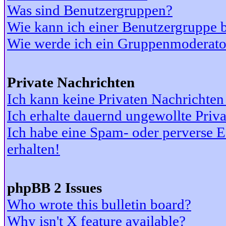
Was sind Benutzergruppen?
Wie kann ich einer Benutzergruppe b
Wie werde ich ein Gruppenmoderato
Private Nachrichten
Ich kann keine Privaten Nachrichten
Ich erhalte dauernd ungewollte Priv
Ich habe eine Spam- oder perverse
erhalten!
phpBB 2 Issues
Who wrote this bulletin board?
Why isn't X feature available?