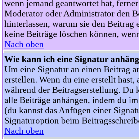
wenn jemand geantwortet hat, ferner w
Moderator oder Administrator den Beit
hinterlassen, warum sie den Beitrag 
keine Beiträge löschen können, wenn
Nach oben
Wie kann ich eine Signatur anhän
Um eine Signatur an einen Beitrag an
erstellen. Wenn du eine erstellt hast,
während der Beitragserstellung. Du 
alle Beiträge anhängen, indem du im
(du kannst das Anfügen einer Signat
Signaturoption beim Beitragsschreibe
Nach oben