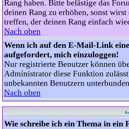
Rang haben. Bitte belästige das For
deinen Rang zu erhöhen, sonst wirst
treffen, der deinen Rang einfach wie
Nach oben
Wenn ich auf den E-Mail-Link eine
aufgefordert, mich einzuloggen!
Nur registrierte Benutzer können üb
Administrator diese Funktion zuläss
unbekannten Benutzern unterbunden
Nach oben
Be
Wie schreibe ich ein Thema in ein