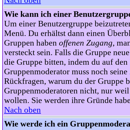
Nach oben
Wie kann ich einer Benutzergruppe
Um einer Benutzergruppe beizutrete
Menü. Du erhältst dann einen Überbl
Gruppen haben
offenen Zugang
, ma
versteckt sein. Falls die Gruppe neue
die Gruppe bitten, indem du auf den 
Gruppenmoderator muss noch seine Z
Rückfragen, warum du der Gruppe bei
Gruppenmoderatoren nicht, nur weil 
wollen. Sie werden ihre Gründe hab
Nach oben
Wie werde ich ein Gruppenmodera