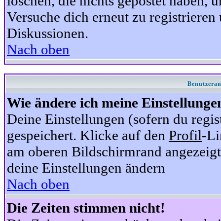
löschen, die nichts gepostet haben,
Versuche dich erneut zu registrieren 
Diskussionen.
Nach oben
Benutzeran
Wie ändere ich meine Einstellunge
Deine Einstellungen (sofern du regis
gespeichert. Klicke auf den
Profil
-Li
am oberen Bildschirmrand angezeigt,
deine Einstellungen ändern
Nach oben
Die Zeiten stimmen nicht!