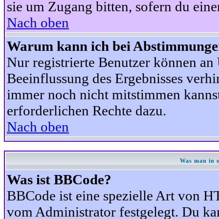
sie um Zugang bitten, sofern du eine
Nach oben
Warum kann ich bei Abstimmunge
Nur registrierte Benutzer können a
Beeinflussung des Ergebnisses verhind
immer noch nicht mitstimmen kannst,
erforderlichen Rechte dazu.
Nach oben
Was man in u
Was ist BBCode?
BBCode ist eine spezielle Art von
vom Administrator festgelegt. Du kan