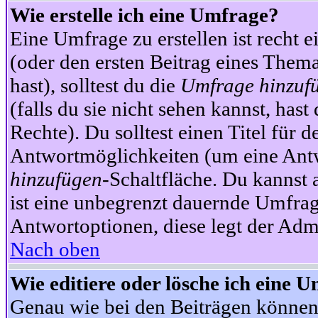
Wie erstelle ich eine Umfrage?
Eine Umfrage zu erstellen ist recht 
(oder den ersten Beitrag eines Themas
hast), solltest du die
Umfrage hinzuf
(falls du sie nicht sehen kannst, has
Rechte). Du solltest einen Titel fü
Antwortmöglichkeiten (um eine Antw
hinzufügen
-Schaltfläche. Du kannst 
ist eine unbegrenzt dauernde Umfrag
Antwortoptionen, diese legt der Admin
Nach oben
Wie editiere oder lösche ich eine 
Genau wie bei den Beiträgen können