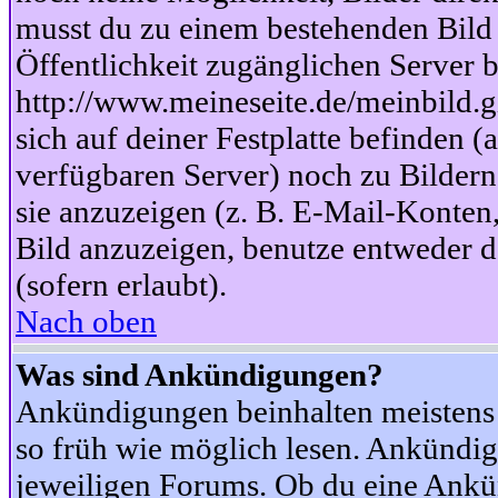
musst du zu einem bestehenden Bild 
Öffentlichkeit zugänglichen Server b
http://www.meineseite.de/meinbild.gi
sich auf deiner Festplatte befinden (
verfügbaren Server) noch zu Bildern
sie anzuzeigen (z. B. E-Mail-Konten
Bild anzuzeigen, benutze entweder
(sofern erlaubt).
Nach oben
Was sind Ankündigungen?
Ankündigungen beinhalten meistens w
so früh wie möglich lesen. Ankünd
jeweiligen Forums. Ob du eine Ankü