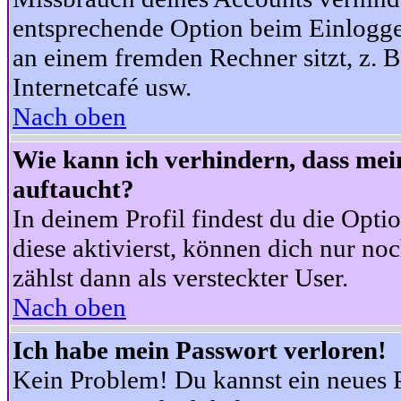
entsprechende Option beim Einloggen
an einem fremden Rechner sitzt, z. B.
Internetcafé usw.
Nach oben
Wie kann ich verhindern, dass mein
auftaucht?
In deinem Profil findest du die Opti
diese aktivierst, können dich nur no
zählst dann als versteckter User.
Nach oben
Ich habe mein Passwort verloren!
Kein Problem! Du kannst ein neues P