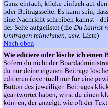
Ganz einfach, klicke einfach auf de
oder Beitragsseite. Es kann sein, das
eine Nachricht schreiben kannst - 
der Seite aufgelistet (die
Du kannst n
Umfragen teilnehmen, usw.
-Liste)
Nach oben
Wie editiere oder lösche ich einen 
Sofern du nicht der Boardadministra
du nur deine eigenen Beiträge lösche
editieren (eventuell nur für eine ge
Button des jeweiligen Beitrages klick
geantwortet haben, wirst du einen kl
können, der anzeigt, wie oft der Text