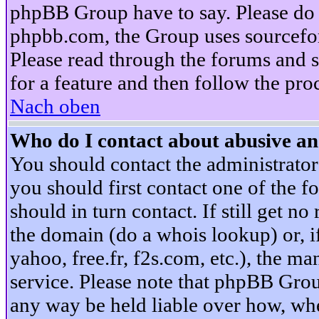
phpBB Group have to say. Please do n
phpbb.com, the Group uses sourcefor
Please read through the forums and s
for a feature and then follow the pro
Nach oben
Who do I contact about abusive and
You should contact the administrator 
you should first contact one of the
should in turn contact. If still get 
the domain (do a whois lookup) or, if 
yahoo, free.fr, f2s.com, etc.), the 
service. Please note that phpBB Grou
any way be held liable over how, whe