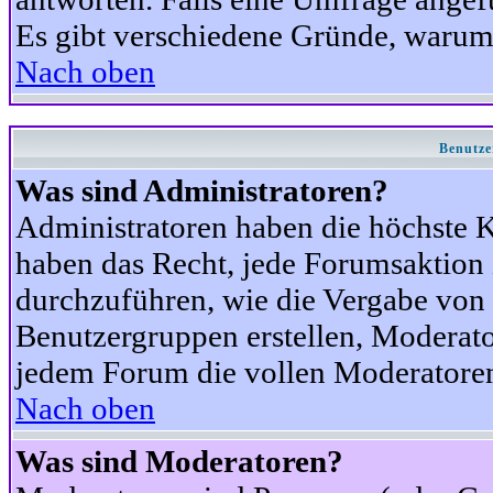
Es gibt verschiedene Gründe, warum
Nach oben
Benutze
Was sind Administratoren?
Administratoren haben die höchste 
haben das Recht, jede Forumsaktion 
durchzuführen, wie die Vergabe von
Benutzergruppen erstellen, Moderat
jedem Forum die vollen Moderatoren
Nach oben
Was sind Moderatoren?