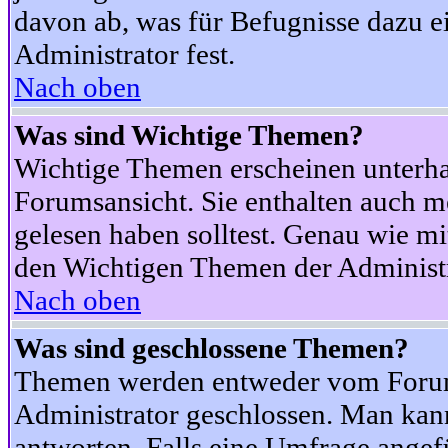
davon ab, was für Befugnisse dazu ei
Administrator fest.
Nach oben
Was sind Wichtige Themen?
Wichtige Themen erscheinen unterha
Forumsansicht. Sie enthalten auch m
gelesen haben solltest. Genau wie m
den Wichtigen Themen der Administrat
Nach oben
Was sind geschlossene Themen?
Themen werden entweder vom Foru
Administrator geschlossen. Man kann
antworten. Falls eine Umfrage angef