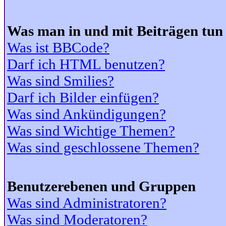
Was man in und mit Beiträgen tun
Was ist BBCode?
Darf ich HTML benutzen?
Was sind Smilies?
Darf ich Bilder einfügen?
Was sind Ankündigungen?
Was sind Wichtige Themen?
Was sind geschlossene Themen?
Benutzerebenen und Gruppen
Was sind Administratoren?
Was sind Moderatoren?