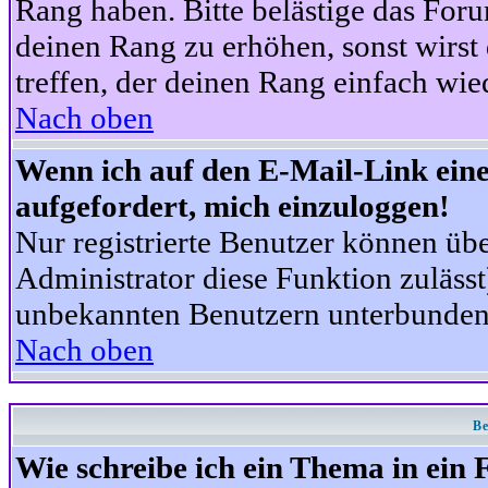
Rang haben. Bitte belästige das For
deinen Rang zu erhöhen, sonst wirst
treffen, der deinen Rang einfach wie
Nach oben
Wenn ich auf den E-Mail-Link eine
aufgefordert, mich einzuloggen!
Nur registrierte Benutzer können üb
Administrator diese Funktion zuläss
unbekannten Benutzern unterbunden
Nach oben
Be
Wie schreibe ich ein Thema in ein