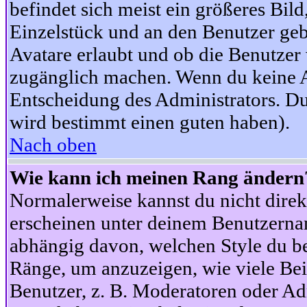
befindet sich meist ein größeres Bild
Einzelstück und an den Benutzer geb
Avatare erlaubt und ob die Benutzer 
zugänglich machen. Wenn du keine Av
Entscheidung des Administrators. Du
wird bestimmt einen guten haben).
Nach oben
Wie kann ich meinen Rang ändern
Normalerweise kannst du nicht dire
erscheinen unter deinem Benutzerna
abhängig davon, welchen Style du be
Ränge, um anzuzeigen, wie viele Be
Benutzer, z. B. Moderatoren oder Ad