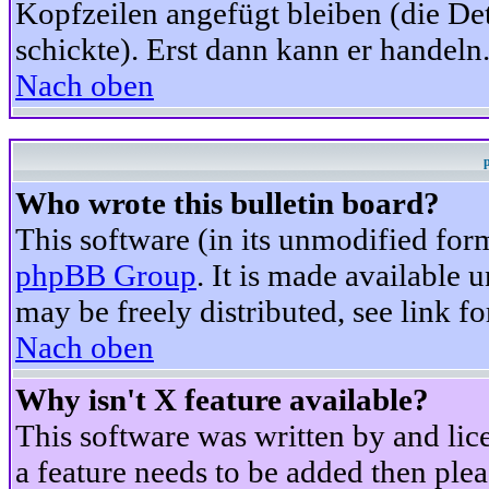
Kopfzeilen angefügt bleiben (die Det
schickte). Erst dann kann er handeln
Nach oben
Who wrote this bulletin board?
This software (in its unmodified for
phpBB Group
. It is made available
may be freely distributed, see link fo
Nach oben
Why isn't X feature available?
This software was written by and li
a feature needs to be added then ple