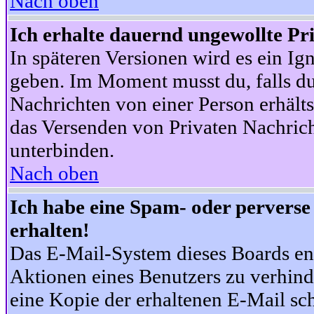
Nach oben
Ich erhalte dauernd ungewollte Pr
In späteren Versionen wird es ein Ig
geben. Im Moment musst du, falls d
Nachrichten von einer Person erhälts
das Versenden von Privaten Nachrich
unterbinden.
Nach oben
Ich habe eine Spam- oder pervers
erhalten!
Das E-Mail-System dieses Boards en
Aktionen eines Benutzers zu verhind
eine Kopie der erhaltenen E-Mail schi