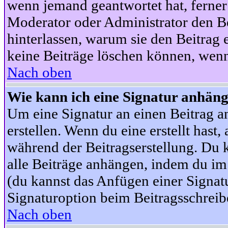
wenn jemand geantwortet hat, ferner w
Moderator oder Administrator den Beit
hinterlassen, warum sie den Beitrag 
keine Beiträge löschen können, wenn
Nach oben
Wie kann ich eine Signatur anhän
Um eine Signatur an einen Beitrag an
erstellen. Wenn du eine erstellt hast,
während der Beitragserstellung. Du 
alle Beiträge anhängen, indem du im
(du kannst das Anfügen einer Signat
Signaturoption beim Beitragsschreibe
Nach oben