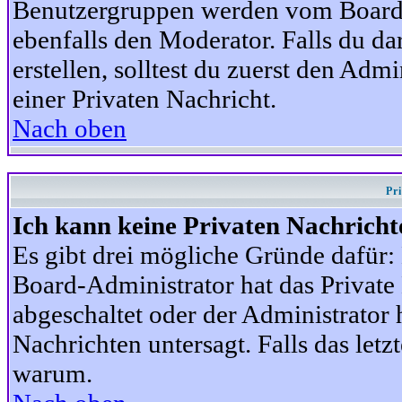
Benutzergruppen werden vom Board-A
ebenfalls den Moderator. Falls du dar
erstellen, solltest du zuerst den Adm
einer Privaten Nachricht.
Nach oben
Pr
Ich kann keine Privaten Nachricht
Es gibt drei mögliche Gründe dafür: D
Board-Administrator hat das Privat
abgeschaltet oder der Administrator 
Nachrichten untersagt. Falls das letzte
warum.