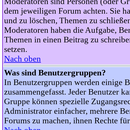
Moderatoren sind Personen (oder Gru
dem jeweiligen Forum achten. Sie ha
und zu löschen, Themen zu schließen
Moderatoren haben die Aufgabe, Ben
Themen in einen Beitrag zu schreibe
setzen.
Nach oben
Was sind Benutzergruppen?
In Benutzergruppen werden einige B
zusammengefasst. Jeder Benutzer k
Gruppe können spezielle Zugangsrecht
Administrator einfacher, mehrere B
Forums zu machen, ihnen Rechte für 