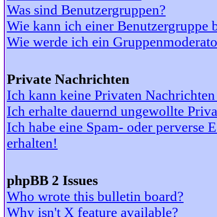
Was sind Benutzergruppen?
Wie kann ich einer Benutzergruppe b
Wie werde ich ein Gruppenmoderato
Private Nachrichten
Ich kann keine Privaten Nachrichten
Ich erhalte dauernd ungewollte Priv
Ich habe eine Spam- oder perverse
erhalten!
phpBB 2 Issues
Who wrote this bulletin board?
Why isn't X feature available?