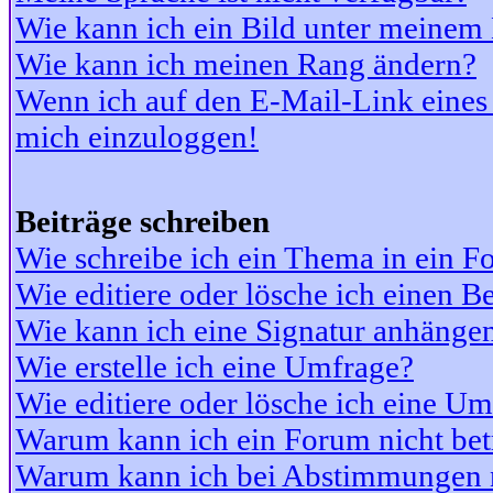
Wie kann ich ein Bild unter meine
Wie kann ich meinen Rang ändern?
Wenn ich auf den E-Mail-Link eines 
mich einzuloggen!
Beiträge schreiben
Wie schreibe ich ein Thema in ein 
Wie editiere oder lösche ich einen Be
Wie kann ich eine Signatur anhänge
Wie erstelle ich eine Umfrage?
Wie editiere oder lösche ich eine U
Warum kann ich ein Forum nicht bet
Warum kann ich bei Abstimmungen 