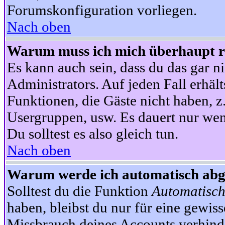
Forumskonfiguration vorliegen.
Nach oben
Warum muss ich mich überhaupt re
Es kann auch sein, dass du das gar ni
Administrators. Auf jeden Fall erhält
Funktionen, die Gäste nicht haben, z.
Usergruppen, usw. Es dauert nur wen
Du solltest es also gleich tun.
Nach oben
Warum werde ich automatisch ab
Solltest du die Funktion
Automatisch
haben, bleibst du nur für eine gewis
Missbrauch deines Accounts verhinde