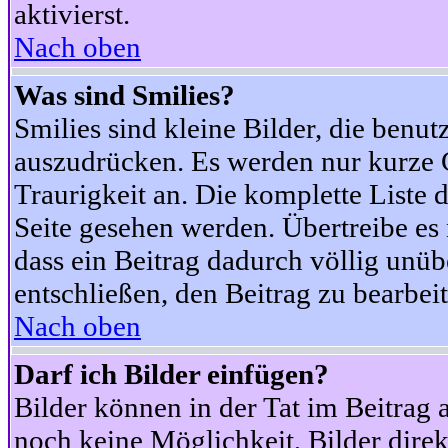
aktivierst.
Nach oben
Was sind Smilies?
Smilies sind kleine Bilder, die ben
auszudrücken. Es werden nur kurze Co
Traurigkeit an. Die komplette Liste 
Seite gesehen werden. Übertreibe es n
dass ein Beitrag dadurch völlig unüb
entschließen, den Beitrag zu bearbei
Nach oben
Darf ich Bilder einfügen?
Bilder können in der Tat im Beitrag 
noch keine Möglichkeit, Bilder dire