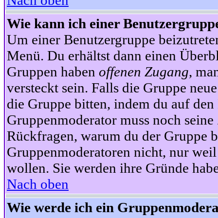
Nach oben
Wie kann ich einer Benutzergruppe
Um einer Benutzergruppe beizutrete
Menü. Du erhältst dann einen Überbl
Gruppen haben
offenen Zugang
, ma
versteckt sein. Falls die Gruppe neue
die Gruppe bitten, indem du auf den 
Gruppenmoderator muss noch seine Z
Rückfragen, warum du der Gruppe bei
Gruppenmoderatoren nicht, nur weil 
wollen. Sie werden ihre Gründe hab
Nach oben
Wie werde ich ein Gruppenmodera