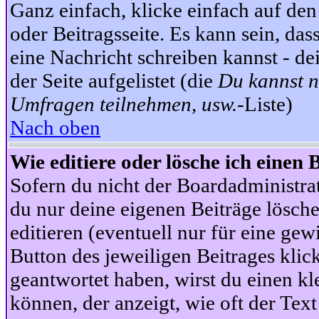
Ganz einfach, klicke einfach auf de
oder Beitragsseite. Es kann sein, das
eine Nachricht schreiben kannst - 
der Seite aufgelistet (die
Du kannst n
Umfragen teilnehmen, usw.
-Liste)
Nach oben
Wie editiere oder lösche ich einen 
Sofern du nicht der Boardadministra
du nur deine eigenen Beiträge lösche
editieren (eventuell nur für eine ge
Button des jeweiligen Beitrages klick
geantwortet haben, wirst du einen kl
können, der anzeigt, wie oft der Text