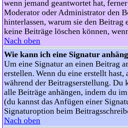
wenn jemand geantwortet hat, ferner w
Moderator oder Administrator den Beit
hinterlassen, warum sie den Beitrag 
keine Beiträge löschen können, wenn
Nach oben
Wie kann ich eine Signatur anhän
Um eine Signatur an einen Beitrag an
erstellen. Wenn du eine erstellt hast,
während der Beitragserstellung. Du 
alle Beiträge anhängen, indem du im
(du kannst das Anfügen einer Signat
Signaturoption beim Beitragsschreibe
Nach oben