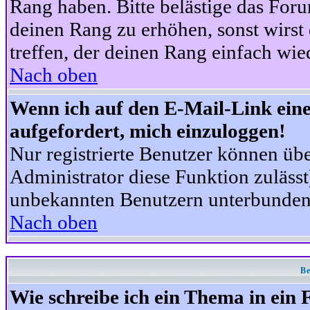
Rang haben. Bitte belästige das For
deinen Rang zu erhöhen, sonst wirst
treffen, der deinen Rang einfach wie
Nach oben
Wenn ich auf den E-Mail-Link eine
aufgefordert, mich einzuloggen!
Nur registrierte Benutzer können üb
Administrator diese Funktion zuläss
unbekannten Benutzern unterbunden
Nach oben
Be
Wie schreibe ich ein Thema in ein