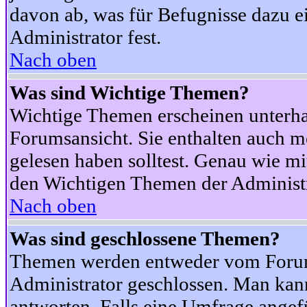
davon ab, was für Befugnisse dazu ei
Administrator fest.
Nach oben
Was sind Wichtige Themen?
Wichtige Themen erscheinen unterha
Forumsansicht. Sie enthalten auch m
gelesen haben solltest. Genau wie m
den Wichtigen Themen der Administrat
Nach oben
Was sind geschlossene Themen?
Themen werden entweder vom Foru
Administrator geschlossen. Man kann
antworten. Falls eine Umfrage angef