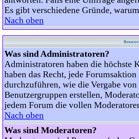
Es gibt verschiedene Gründe, warum
Nach oben
Benutze
Was sind Administratoren?
Administratoren haben die höchste 
haben das Recht, jede Forumsaktion 
durchzuführen, wie die Vergabe von
Benutzergruppen erstellen, Moderat
jedem Forum die vollen Moderatoren
Nach oben
Was sind Moderatoren?