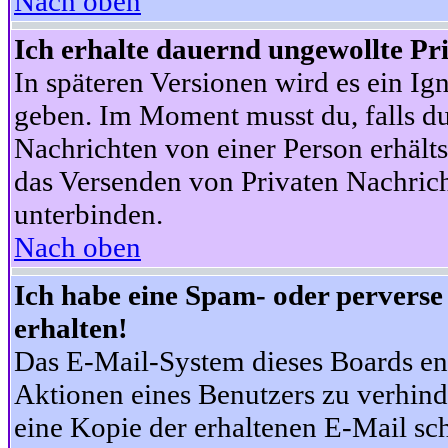
Nach oben
Ich erhalte dauernd ungewollte Pr
In späteren Versionen wird es ein Ig
geben. Im Moment musst du, falls d
Nachrichten von einer Person erhälts
das Versenden von Privaten Nachrich
unterbinden.
Nach oben
Ich habe eine Spam- oder pervers
erhalten!
Das E-Mail-System dieses Boards en
Aktionen eines Benutzers zu verhind
eine Kopie der erhaltenen E-Mail schi