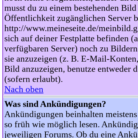
musst du zu einem bestehenden Bild 
Öffentlichkeit zugänglichen Server b
http://www.meineseite.de/meinbild.gi
sich auf deiner Festplatte befinden (
verfügbaren Server) noch zu Bildern
sie anzuzeigen (z. B. E-Mail-Konten
Bild anzuzeigen, benutze entweder
(sofern erlaubt).
Nach oben
Was sind Ankündigungen?
Ankündigungen beinhalten meistens w
so früh wie möglich lesen. Ankünd
jeweiligen Forums. Ob du eine Ankü