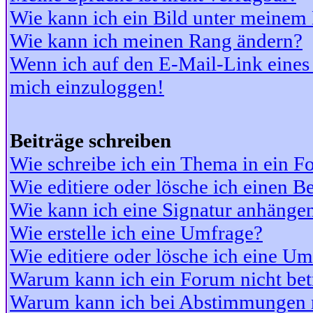
Wie kann ich ein Bild unter meine
Wie kann ich meinen Rang ändern?
Wenn ich auf den E-Mail-Link eines 
mich einzuloggen!
Beiträge schreiben
Wie schreibe ich ein Thema in ein 
Wie editiere oder lösche ich einen Be
Wie kann ich eine Signatur anhänge
Wie erstelle ich eine Umfrage?
Wie editiere oder lösche ich eine U
Warum kann ich ein Forum nicht bet
Warum kann ich bei Abstimmungen 