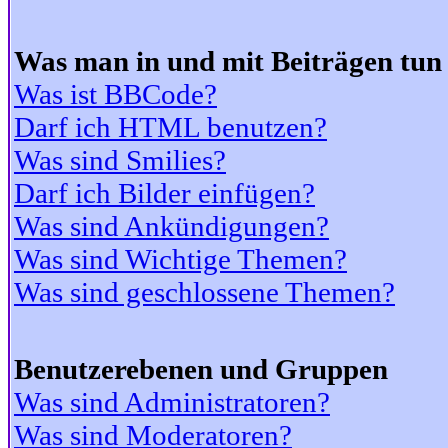
Was man in und mit Beiträgen tun
Was ist BBCode?
Darf ich HTML benutzen?
Was sind Smilies?
Darf ich Bilder einfügen?
Was sind Ankündigungen?
Was sind Wichtige Themen?
Was sind geschlossene Themen?
Benutzerebenen und Gruppen
Was sind Administratoren?
Was sind Moderatoren?