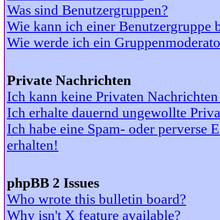
Was sind Benutzergruppen?
Wie kann ich einer Benutzergruppe b
Wie werde ich ein Gruppenmoderato
Private Nachrichten
Ich kann keine Privaten Nachrichten
Ich erhalte dauernd ungewollte Priv
Ich habe eine Spam- oder perverse
erhalten!
phpBB 2 Issues
Who wrote this bulletin board?
Why isn't X feature available?