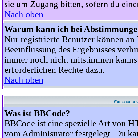
sie um Zugang bitten, sofern du eine
Nach oben
Warum kann ich bei Abstimmunge
Nur registrierte Benutzer können a
Beeinflussung des Ergebnisses verhind
immer noch nicht mitstimmen kannst,
erforderlichen Rechte dazu.
Nach oben
Was man in u
Was ist BBCode?
BBCode ist eine spezielle Art von
vom Administrator festgelegt. Du kan