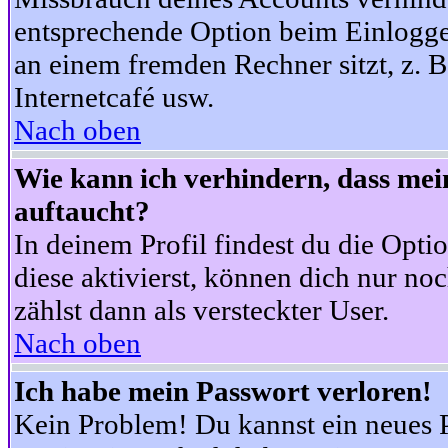
entsprechende Option beim Einloggen
an einem fremden Rechner sitzt, z. B.
Internetcafé usw.
Nach oben
Wie kann ich verhindern, dass mein
auftaucht?
In deinem Profil findest du die Opti
diese aktivierst, können dich nur no
zählst dann als versteckter User.
Nach oben
Ich habe mein Passwort verloren!
Kein Problem! Du kannst ein neues P