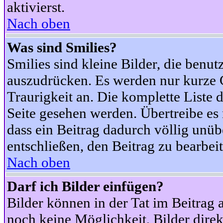
aktivierst.
Nach oben
Was sind Smilies?
Smilies sind kleine Bilder, die ben
auszudrücken. Es werden nur kurze Co
Traurigkeit an. Die komplette Liste 
Seite gesehen werden. Übertreibe es n
dass ein Beitrag dadurch völlig unüb
entschließen, den Beitrag zu bearbei
Nach oben
Darf ich Bilder einfügen?
Bilder können in der Tat im Beitrag 
noch keine Möglichkeit, Bilder dire