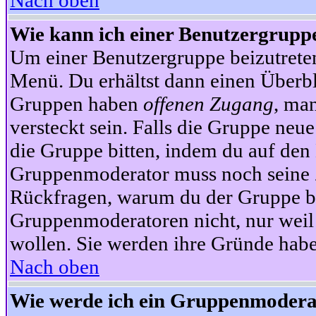
Nach oben
Wie kann ich einer Benutzergruppe
Um einer Benutzergruppe beizutrete
Menü. Du erhältst dann einen Überbl
Gruppen haben
offenen Zugang
, ma
versteckt sein. Falls die Gruppe neue
die Gruppe bitten, indem du auf den 
Gruppenmoderator muss noch seine Z
Rückfragen, warum du der Gruppe bei
Gruppenmoderatoren nicht, nur weil 
wollen. Sie werden ihre Gründe hab
Nach oben
Wie werde ich ein Gruppenmodera