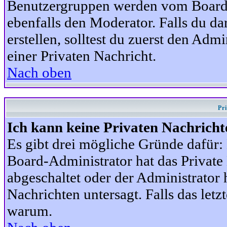
Benutzergruppen werden vom Board-A
ebenfalls den Moderator. Falls du dar
erstellen, solltest du zuerst den Adm
einer Privaten Nachricht.
Nach oben
Pr
Ich kann keine Privaten Nachricht
Es gibt drei mögliche Gründe dafür: D
Board-Administrator hat das Privat
abgeschaltet oder der Administrator 
Nachrichten untersagt. Falls das letzte
warum.