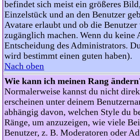
befindet sich meist ein größeres Bild
Einzelstück und an den Benutzer geb
Avatare erlaubt und ob die Benutzer 
zugänglich machen. Wenn du keine Av
Entscheidung des Administrators. Du
wird bestimmt einen guten haben).
Nach oben
Wie kann ich meinen Rang ändern
Normalerweise kannst du nicht dire
erscheinen unter deinem Benutzerna
abhängig davon, welchen Style du be
Ränge, um anzuzeigen, wie viele Be
Benutzer, z. B. Moderatoren oder Ad