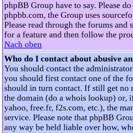
phpBB Group have to say. Please do n
phpbb.com, the Group uses sourcefor
Please read through the forums and s
for a feature and then follow the pro
Nach oben
Who do I contact about abusive and
You should contact the administrator 
you should first contact one of the
should in turn contact. If still get 
the domain (do a whois lookup) or, if 
yahoo, free.fr, f2s.com, etc.), the 
service. Please note that phpBB Grou
any way be held liable over how, whe