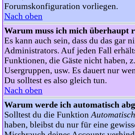
Forumskonfiguration vorliegen.
Nach oben
Warum muss ich mich überhaupt re
Es kann auch sein, dass du das gar ni
Administrators. Auf jeden Fall erhält
Funktionen, die Gäste nicht haben, z.
Usergruppen, usw. Es dauert nur wen
Du solltest es also gleich tun.
Nach oben
Warum werde ich automatisch ab
Solltest du die Funktion
Automatisch
haben, bleibst du nur für eine gewis
Missbrauch deines Accounts verhinde