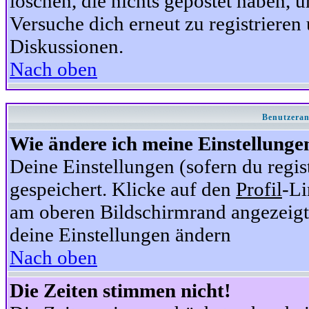
löschen, die nichts gepostet haben,
Versuche dich erneut zu registrieren 
Diskussionen.
Nach oben
Benutzeran
Wie ändere ich meine Einstellunge
Deine Einstellungen (sofern du regis
gespeichert. Klicke auf den
Profil
-Li
am oberen Bildschirmrand angezeigt,
deine Einstellungen ändern
Nach oben
Die Zeiten stimmen nicht!