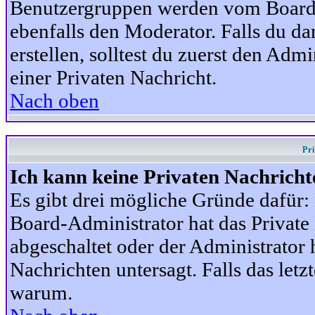
Benutzergruppen werden vom Board-A
ebenfalls den Moderator. Falls du dar
erstellen, solltest du zuerst den Adm
einer Privaten Nachricht.
Nach oben
Pr
Ich kann keine Privaten Nachricht
Es gibt drei mögliche Gründe dafür: D
Board-Administrator hat das Privat
abgeschaltet oder der Administrator 
Nachrichten untersagt. Falls das letzte
warum.