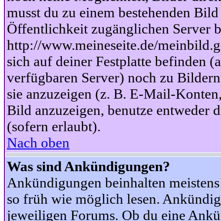
musst du zu einem bestehenden Bild 
Öffentlichkeit zugänglichen Server b
http://www.meineseite.de/meinbild.gi
sich auf deiner Festplatte befinden (
verfügbaren Server) noch zu Bildern
sie anzuzeigen (z. B. E-Mail-Konten
Bild anzuzeigen, benutze entweder
(sofern erlaubt).
Nach oben
Was sind Ankündigungen?
Ankündigungen beinhalten meistens w
so früh wie möglich lesen. Ankünd
jeweiligen Forums. Ob du eine Ankü