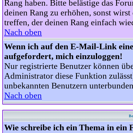
Rang haben. Bitte belästige das For
deinen Rang zu erhöhen, sonst wirst
treffen, der deinen Rang einfach wie
Nach oben
Wenn ich auf den E-Mail-Link eine
aufgefordert, mich einzuloggen!
Nur registrierte Benutzer können üb
Administrator diese Funktion zuläss
unbekannten Benutzern unterbunden
Nach oben
Be
Wie schreibe ich ein Thema in ein