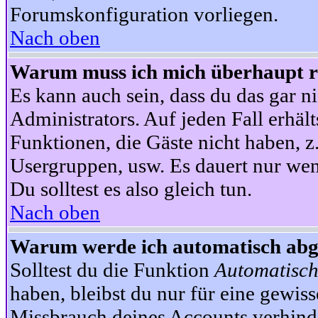
Forumskonfiguration vorliegen.
Nach oben
Warum muss ich mich überhaupt re
Es kann auch sein, dass du das gar ni
Administrators. Auf jeden Fall erhält
Funktionen, die Gäste nicht haben, z.
Usergruppen, usw. Es dauert nur wen
Du solltest es also gleich tun.
Nach oben
Warum werde ich automatisch ab
Solltest du die Funktion
Automatisch
haben, bleibst du nur für eine gewis
Missbrauch deines Accounts verhinde