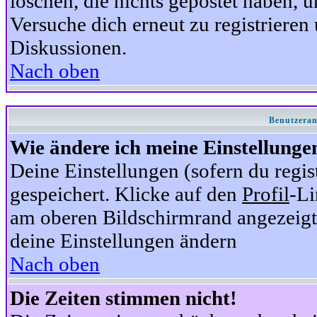
löschen, die nichts gepostet haben,
Versuche dich erneut zu registrieren 
Diskussionen.
Nach oben
Benutzeran
Wie ändere ich meine Einstellunge
Deine Einstellungen (sofern du regis
gespeichert. Klicke auf den
Profil
-Li
am oberen Bildschirmrand angezeigt,
deine Einstellungen ändern
Nach oben
Die Zeiten stimmen nicht!