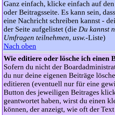
Ganz einfach, klicke einfach auf de
oder Beitragsseite. Es kann sein, das
eine Nachricht schreiben kannst - 
der Seite aufgelistet (die
Du kannst n
Umfragen teilnehmen, usw.
-Liste)
Nach oben
Wie editiere oder lösche ich einen 
Sofern du nicht der Boardadministra
du nur deine eigenen Beiträge lösche
editieren (eventuell nur für eine ge
Button des jeweiligen Beitrages klick
geantwortet haben, wirst du einen kl
können, der anzeigt, wie oft der Text