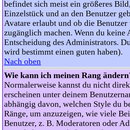
befindet sich meist ein größeres Bild
Einzelstück und an den Benutzer geb
Avatare erlaubt und ob die Benutzer 
zugänglich machen. Wenn du keine Av
Entscheidung des Administrators. Du
wird bestimmt einen guten haben).
Nach oben
Wie kann ich meinen Rang ändern
Normalerweise kannst du nicht dire
erscheinen unter deinem Benutzerna
abhängig davon, welchen Style du be
Ränge, um anzuzeigen, wie viele Be
Benutzer, z. B. Moderatoren oder Ad