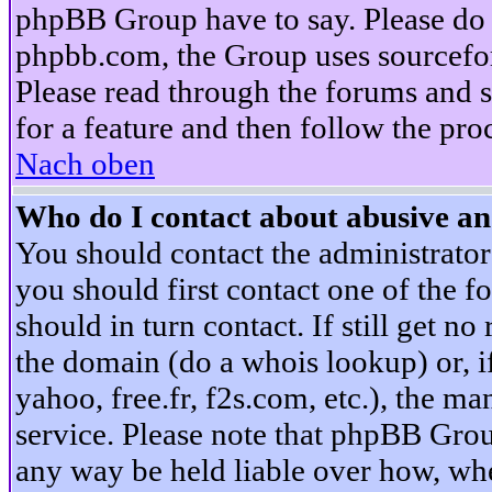
phpBB Group have to say. Please do n
phpbb.com, the Group uses sourcefor
Please read through the forums and s
for a feature and then follow the pro
Nach oben
Who do I contact about abusive and
You should contact the administrator 
you should first contact one of the
should in turn contact. If still get 
the domain (do a whois lookup) or, if 
yahoo, free.fr, f2s.com, etc.), the 
service. Please note that phpBB Grou
any way be held liable over how, whe