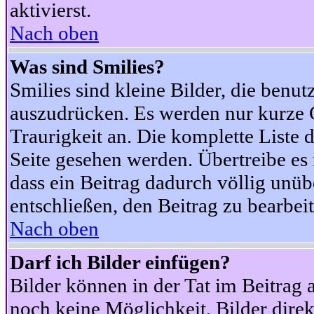
aktivierst.
Nach oben
Was sind Smilies?
Smilies sind kleine Bilder, die ben
auszudrücken. Es werden nur kurze Co
Traurigkeit an. Die komplette Liste 
Seite gesehen werden. Übertreibe es n
dass ein Beitrag dadurch völlig unüb
entschließen, den Beitrag zu bearbei
Nach oben
Darf ich Bilder einfügen?
Bilder können in der Tat im Beitrag 
noch keine Möglichkeit, Bilder dire