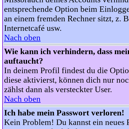
entsprechende Option beim Einloggen
an einem fremden Rechner sitzt, z. B.
Internetcafé usw.
Nach oben
Wie kann ich verhindern, dass mein
auftaucht?
In deinem Profil findest du die Opti
diese aktivierst, können dich nur no
zählst dann als versteckter User.
Nach oben
Ich habe mein Passwort verloren!
Kein Problem! Du kannst ein neues P