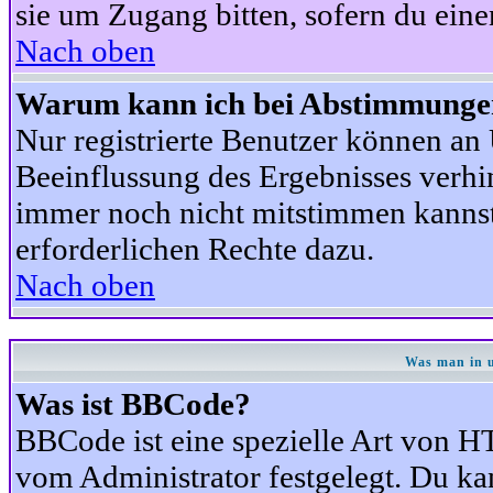
sie um Zugang bitten, sofern du eine
Nach oben
Warum kann ich bei Abstimmunge
Nur registrierte Benutzer können a
Beeinflussung des Ergebnisses verhind
immer noch nicht mitstimmen kannst,
erforderlichen Rechte dazu.
Nach oben
Was man in u
Was ist BBCode?
BBCode ist eine spezielle Art von
vom Administrator festgelegt. Du kan