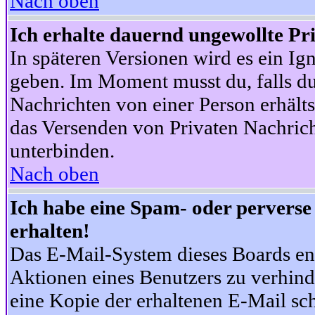
Nach oben
Ich erhalte dauernd ungewollte Pr
In späteren Versionen wird es ein Ig
geben. Im Moment musst du, falls d
Nachrichten von einer Person erhälts
das Versenden von Privaten Nachrich
unterbinden.
Nach oben
Ich habe eine Spam- oder pervers
erhalten!
Das E-Mail-System dieses Boards en
Aktionen eines Benutzers zu verhind
eine Kopie der erhaltenen E-Mail schi