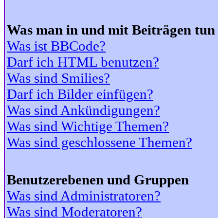
Was man in und mit Beiträgen tun
Was ist BBCode?
Darf ich HTML benutzen?
Was sind Smilies?
Darf ich Bilder einfügen?
Was sind Ankündigungen?
Was sind Wichtige Themen?
Was sind geschlossene Themen?
Benutzerebenen und Gruppen
Was sind Administratoren?
Was sind Moderatoren?