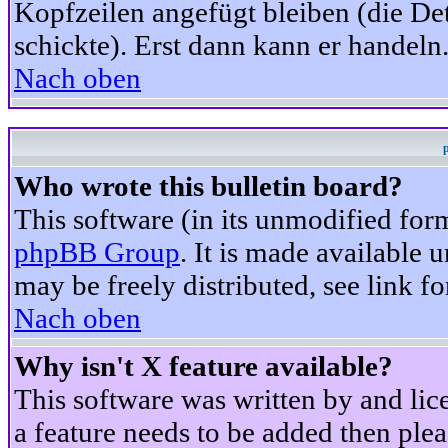
Kopfzeilen angefügt bleiben (die Det
schickte). Erst dann kann er handeln
Nach oben
Who wrote this bulletin board?
This software (in its unmodified for
phpBB Group
. It is made available
may be freely distributed, see link fo
Nach oben
Why isn't X feature available?
This software was written by and li
a feature needs to be added then ple