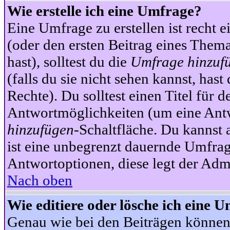
Wie erstelle ich eine Umfrage?
Eine Umfrage zu erstellen ist recht 
(oder den ersten Beitrag eines Themas
hast), solltest du die
Umfrage hinzuf
(falls du sie nicht sehen kannst, has
Rechte). Du solltest einen Titel fü
Antwortmöglichkeiten (um eine Antw
hinzufügen
-Schaltfläche. Du kannst 
ist eine unbegrenzt dauernde Umfrag
Antwortoptionen, diese legt der Admin
Nach oben
Wie editiere oder lösche ich eine 
Genau wie bei den Beiträgen können