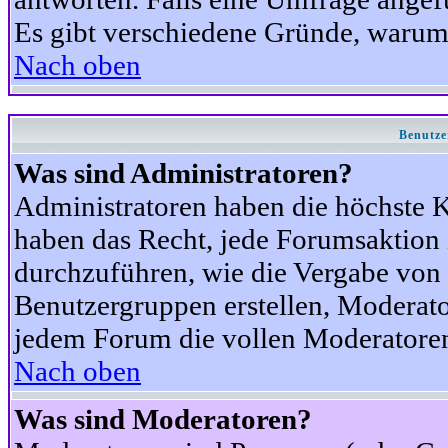
Es gibt verschiedene Gründe, warum
Nach oben
Benutze
Was sind Administratoren?
Administratoren haben die höchste 
haben das Recht, jede Forumsaktion 
durchzuführen, wie die Vergabe von
Benutzergruppen erstellen, Moderat
jedem Forum die vollen Moderatoren
Nach oben
Was sind Moderatoren?