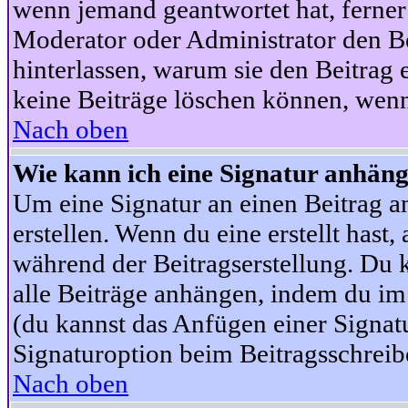
wenn jemand geantwortet hat, ferner w
Moderator oder Administrator den Beit
hinterlassen, warum sie den Beitrag 
keine Beiträge löschen können, wenn
Nach oben
Wie kann ich eine Signatur anhän
Um eine Signatur an einen Beitrag an
erstellen. Wenn du eine erstellt hast,
während der Beitragserstellung. Du 
alle Beiträge anhängen, indem du im
(du kannst das Anfügen einer Signat
Signaturoption beim Beitragsschreibe
Nach oben