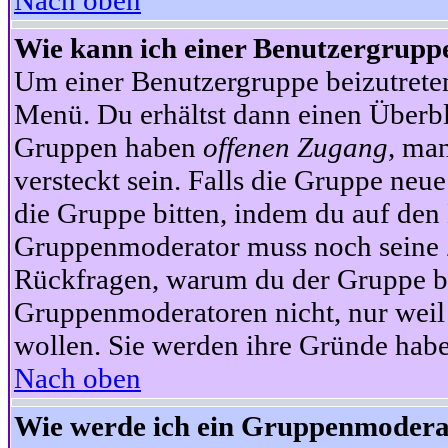
Nach oben
Wie kann ich einer Benutzergruppe
Um einer Benutzergruppe beizutrete
Menü. Du erhältst dann einen Überbl
Gruppen haben
offenen Zugang
, ma
versteckt sein. Falls die Gruppe neue
die Gruppe bitten, indem du auf den 
Gruppenmoderator muss noch seine Z
Rückfragen, warum du der Gruppe bei
Gruppenmoderatoren nicht, nur weil 
wollen. Sie werden ihre Gründe hab
Nach oben
Wie werde ich ein Gruppenmodera