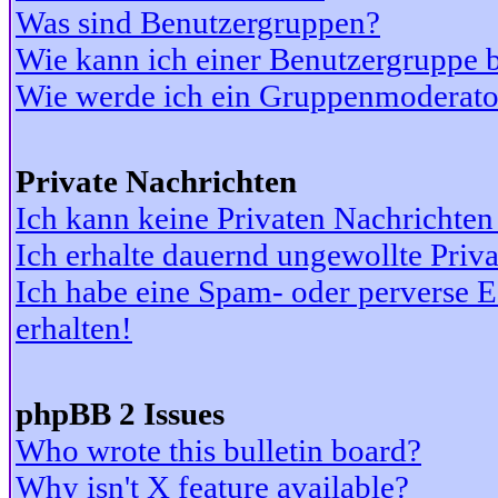
Was sind Benutzergruppen?
Wie kann ich einer Benutzergruppe b
Wie werde ich ein Gruppenmoderato
Private Nachrichten
Ich kann keine Privaten Nachrichten
Ich erhalte dauernd ungewollte Priv
Ich habe eine Spam- oder perverse
erhalten!
phpBB 2 Issues
Who wrote this bulletin board?
Why isn't X feature available?