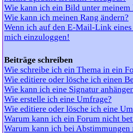
Wie kann ich ein Bild unter meine
Wie kann ich meinen Rang ändern?
Wenn ich auf den E-Mail-Link eines 
mich einzuloggen!
Beiträge schreiben
Wie schreibe ich ein Thema in ein 
Wie editiere oder lösche ich einen Be
Wie kann ich eine Signatur anhänge
Wie erstelle ich eine Umfrage?
Wie editiere oder lösche ich eine U
Warum kann ich ein Forum nicht bet
Warum kann ich bei Abstimmungen 