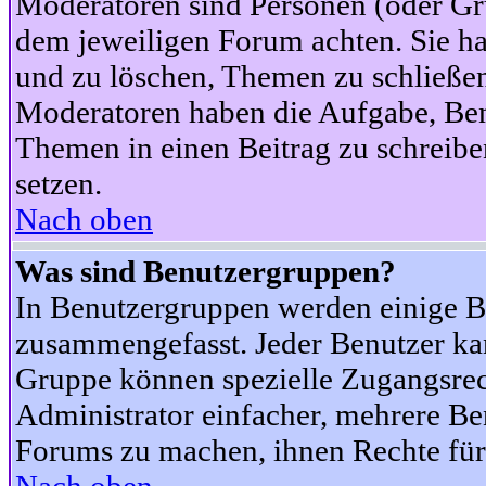
Moderatoren sind Personen (oder Gru
dem jeweiligen Forum achten. Sie ha
und zu löschen, Themen zu schließen
Moderatoren haben die Aufgabe, Ben
Themen in einen Beitrag zu schreibe
setzen.
Nach oben
Was sind Benutzergruppen?
In Benutzergruppen werden einige B
zusammengefasst. Jeder Benutzer k
Gruppe können spezielle Zugangsrecht
Administrator einfacher, mehrere B
Forums zu machen, ihnen Rechte für 