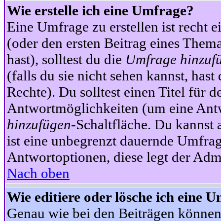
Wie erstelle ich eine Umfrage?
Eine Umfrage zu erstellen ist recht 
(oder den ersten Beitrag eines Themas
hast), solltest du die
Umfrage hinzuf
(falls du sie nicht sehen kannst, has
Rechte). Du solltest einen Titel fü
Antwortmöglichkeiten (um eine Antw
hinzufügen
-Schaltfläche. Du kannst 
ist eine unbegrenzt dauernde Umfrag
Antwortoptionen, diese legt der Admin
Nach oben
Wie editiere oder lösche ich eine 
Genau wie bei den Beiträgen können