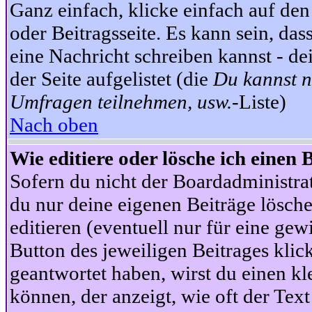
Ganz einfach, klicke einfach auf de
oder Beitragsseite. Es kann sein, das
eine Nachricht schreiben kannst - 
der Seite aufgelistet (die
Du kannst n
Umfragen teilnehmen, usw.
-Liste)
Nach oben
Wie editiere oder lösche ich einen 
Sofern du nicht der Boardadministra
du nur deine eigenen Beiträge lösche
editieren (eventuell nur für eine ge
Button des jeweiligen Beitrages klick
geantwortet haben, wirst du einen kl
können, der anzeigt, wie oft der Text