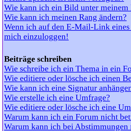
Wie kann ich ein Bild unter meine
Wie kann ich meinen Rang ändern?
Wenn ich auf den E-Mail-Link eines 
mich einzuloggen!
Beiträge schreiben
Wie schreibe ich ein Thema in ein 
Wie editiere oder lösche ich einen Be
Wie kann ich eine Signatur anhänge
Wie erstelle ich eine Umfrage?
Wie editiere oder lösche ich eine U
Warum kann ich ein Forum nicht bet
Warum kann ich bei Abstimmungen 