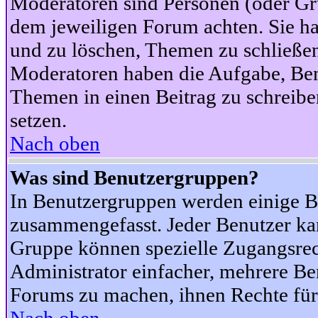
Moderatoren sind Personen (oder Gru
dem jeweiligen Forum achten. Sie ha
und zu löschen, Themen zu schließen
Moderatoren haben die Aufgabe, Ben
Themen in einen Beitrag zu schreibe
setzen.
Nach oben
Was sind Benutzergruppen?
In Benutzergruppen werden einige B
zusammengefasst. Jeder Benutzer k
Gruppe können spezielle Zugangsrecht
Administrator einfacher, mehrere B
Forums zu machen, ihnen Rechte für 