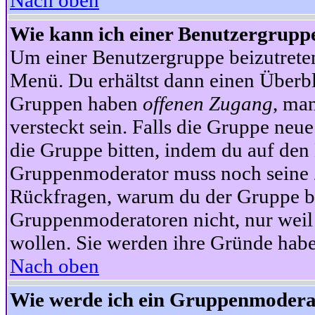
Nach oben
Wie kann ich einer Benutzergruppe
Um einer Benutzergruppe beizutrete
Menü. Du erhältst dann einen Überbl
Gruppen haben
offenen Zugang
, ma
versteckt sein. Falls die Gruppe neue
die Gruppe bitten, indem du auf den 
Gruppenmoderator muss noch seine Z
Rückfragen, warum du der Gruppe bei
Gruppenmoderatoren nicht, nur weil 
wollen. Sie werden ihre Gründe hab
Nach oben
Wie werde ich ein Gruppenmodera