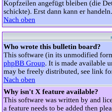
Kopfzeilen angefügt bleiben (die Det
schickte). Erst dann kann er handeln
Nach oben
Who wrote this bulletin board?
This software (in its unmodified for
phpBB Group
. It is made available
may be freely distributed, see link fo
Nach oben
Why isn't X feature available?
This software was written by and li
a feature needs to be added then ple