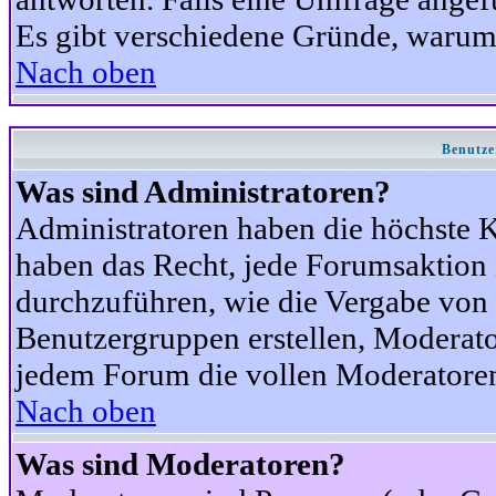
Es gibt verschiedene Gründe, warum
Nach oben
Benutze
Was sind Administratoren?
Administratoren haben die höchste 
haben das Recht, jede Forumsaktion 
durchzuführen, wie die Vergabe von
Benutzergruppen erstellen, Moderat
jedem Forum die vollen Moderatoren
Nach oben
Was sind Moderatoren?