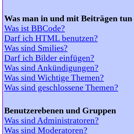
Was man in und mit Beiträgen tun
Was ist BBCode?
Darf ich HTML benutzen?
Was sind Smilies?
Darf ich Bilder einfügen?
Was sind Ankündigungen?
Was sind Wichtige Themen?
Was sind geschlossene Themen?
Benutzerebenen und Gruppen
Was sind Administratoren?
Was sind Moderatoren?