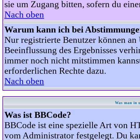
sie um Zugang bitten, sofern du eine
Nach oben
Warum kann ich bei Abstimmunge
Nur registrierte Benutzer können a
Beeinflussung des Ergebnisses verhind
immer noch nicht mitstimmen kannst,
erforderlichen Rechte dazu.
Nach oben
Was man in u
Was ist BBCode?
BBCode ist eine spezielle Art von
vom Administrator festgelegt. Du kan