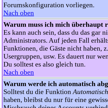
Forumskonfiguration vorliegen.
Nach oben
Warum muss ich mich überhaupt re
Es kann auch sein, dass du das gar ni
Administrators. Auf jeden Fall erhält
Funktionen, die Gäste nicht haben, z.
Usergruppen, usw. Es dauert nur wen
Du solltest es also gleich tun.
Nach oben
Warum werde ich automatisch ab
Solltest du die Funktion
Automatisch
haben, bleibst du nur für eine gewis
Missbrauch deines Accounts verhinde