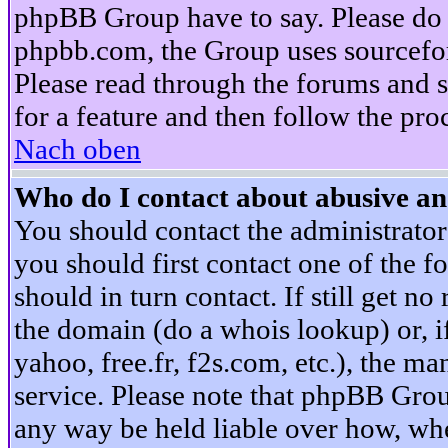
phpBB Group have to say. Please do n
phpbb.com, the Group uses sourcefor
Please read through the forums and s
for a feature and then follow the pro
Nach oben
Who do I contact about abusive and
You should contact the administrator 
you should first contact one of the
should in turn contact. If still get 
the domain (do a whois lookup) or, if 
yahoo, free.fr, f2s.com, etc.), the 
service. Please note that phpBB Grou
any way be held liable over how, whe