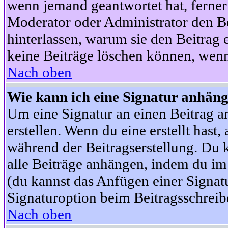
wenn jemand geantwortet hat, ferner w
Moderator oder Administrator den Beit
hinterlassen, warum sie den Beitrag 
keine Beiträge löschen können, wenn
Nach oben
Wie kann ich eine Signatur anhän
Um eine Signatur an einen Beitrag an
erstellen. Wenn du eine erstellt hast,
während der Beitragserstellung. Du 
alle Beiträge anhängen, indem du im
(du kannst das Anfügen einer Signat
Signaturoption beim Beitragsschreibe
Nach oben