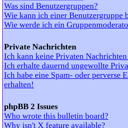
Was sind Benutzergruppen?
Wie kann ich einer Benutzergruppe b
Wie werde ich ein Gruppenmoderato
Private Nachrichten
Ich kann keine Privaten Nachrichten
Ich erhalte dauernd ungewollte Priv
Ich habe eine Spam- oder perverse
erhalten!
phpBB 2 Issues
Who wrote this bulletin board?
Why isn't X feature available?