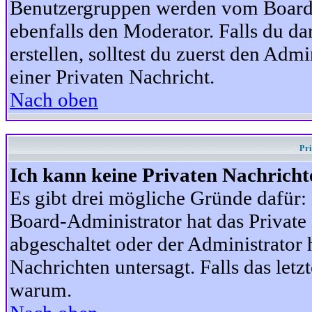
Benutzergruppen werden vom Board-A
ebenfalls den Moderator. Falls du dar
erstellen, solltest du zuerst den Adm
einer Privaten Nachricht.
Nach oben
Pr
Ich kann keine Privaten Nachricht
Es gibt drei mögliche Gründe dafür: D
Board-Administrator hat das Privat
abgeschaltet oder der Administrator 
Nachrichten untersagt. Falls das letzte
warum.