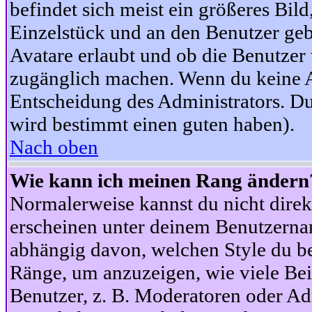
befindet sich meist ein größeres Bild
Einzelstück und an den Benutzer geb
Avatare erlaubt und ob die Benutzer 
zugänglich machen. Wenn du keine Av
Entscheidung des Administrators. Du
wird bestimmt einen guten haben).
Nach oben
Wie kann ich meinen Rang ändern
Normalerweise kannst du nicht dire
erscheinen unter deinem Benutzerna
abhängig davon, welchen Style du be
Ränge, um anzuzeigen, wie viele Be
Benutzer, z. B. Moderatoren oder Ad