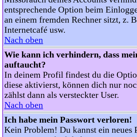
entsprechende Option beim Einloggen
an einem fremden Rechner sitzt, z. B.
Internetcafé usw.
Nach oben
Wie kann ich verhindern, dass mein
auftaucht?
In deinem Profil findest du die Opti
diese aktivierst, können dich nur no
zählst dann als versteckter User.
Nach oben
Ich habe mein Passwort verloren!
Kein Problem! Du kannst ein neues P