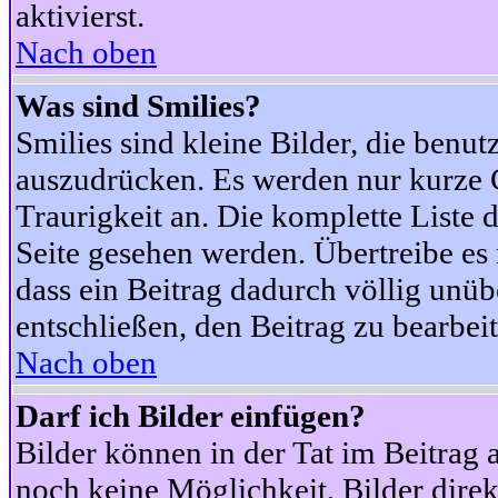
aktivierst.
Nach oben
Was sind Smilies?
Smilies sind kleine Bilder, die ben
auszudrücken. Es werden nur kurze Co
Traurigkeit an. Die komplette Liste 
Seite gesehen werden. Übertreibe es n
dass ein Beitrag dadurch völlig unüb
entschließen, den Beitrag zu bearbei
Nach oben
Darf ich Bilder einfügen?
Bilder können in der Tat im Beitrag 
noch keine Möglichkeit, Bilder dire