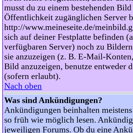
musst du zu einem bestehenden Bild 
Öffentlichkeit zugänglichen Server b
http://www.meineseite.de/meinbild.gi
sich auf deiner Festplatte befinden (
verfügbaren Server) noch zu Bildern
sie anzuzeigen (z. B. E-Mail-Konten
Bild anzuzeigen, benutze entweder
(sofern erlaubt).
Nach oben
Was sind Ankündigungen?
Ankündigungen beinhalten meistens w
so früh wie möglich lesen. Ankünd
jeweiligen Forums. Ob du eine Ankü