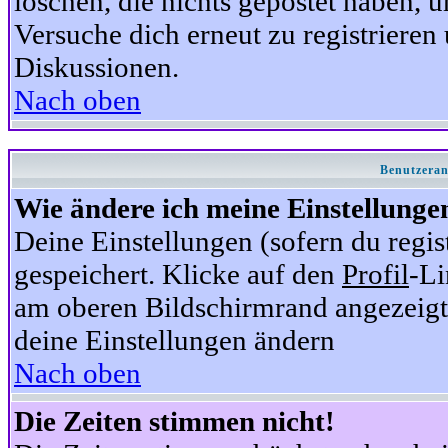
löschen, die nichts gepostet haben,
Versuche dich erneut zu registrieren 
Diskussionen.
Nach oben
Benutzeran
Wie ändere ich meine Einstellunge
Deine Einstellungen (sofern du regis
gespeichert. Klicke auf den
Profil
-Li
am oberen Bildschirmrand angezeigt,
deine Einstellungen ändern
Nach oben
Die Zeiten stimmen nicht!