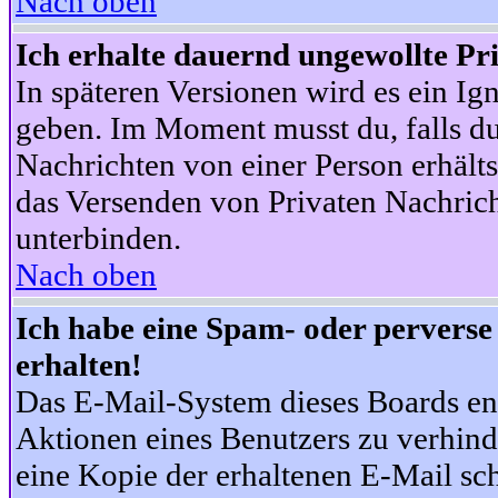
Nach oben
Ich erhalte dauernd ungewollte Pr
In späteren Versionen wird es ein Ig
geben. Im Moment musst du, falls d
Nachrichten von einer Person erhälts
das Versenden von Privaten Nachrich
unterbinden.
Nach oben
Ich habe eine Spam- oder pervers
erhalten!
Das E-Mail-System dieses Boards en
Aktionen eines Benutzers zu verhind
eine Kopie der erhaltenen E-Mail schi