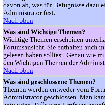
davon ab, was für Befugnisse dazu ei
Administrator fest.
Nach oben
Was sind Wichtige Themen?
Wichtige Themen erscheinen unterha
Forumsansicht. Sie enthalten auch m
gelesen haben solltest. Genau wie m
den Wichtigen Themen der Administrat
Nach oben
Was sind geschlossene Themen?
Themen werden entweder vom Foru
Administrator geschlossen. Man kann
antworten. Falls eine Umfrage angef