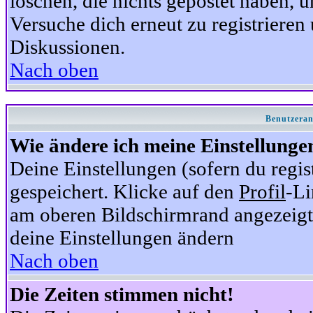
löschen, die nichts gepostet haben,
Versuche dich erneut zu registrieren 
Diskussionen.
Nach oben
Benutzeran
Wie ändere ich meine Einstellunge
Deine Einstellungen (sofern du regis
gespeichert. Klicke auf den
Profil
-Li
am oberen Bildschirmrand angezeigt,
deine Einstellungen ändern
Nach oben
Die Zeiten stimmen nicht!