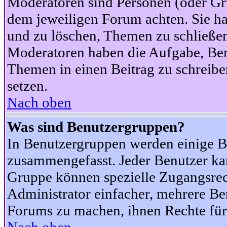
Moderatoren sind Personen (oder Gru
dem jeweiligen Forum achten. Sie ha
und zu löschen, Themen zu schließen
Moderatoren haben die Aufgabe, Ben
Themen in einen Beitrag zu schreibe
setzen.
Nach oben
Was sind Benutzergruppen?
In Benutzergruppen werden einige B
zusammengefasst. Jeder Benutzer k
Gruppe können spezielle Zugangsrecht
Administrator einfacher, mehrere B
Forums zu machen, ihnen Rechte für 