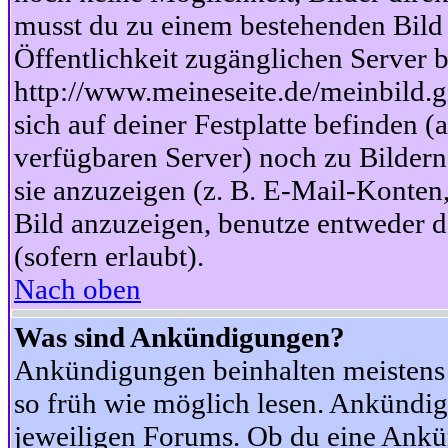
musst du zu einem bestehenden Bild 
Öffentlichkeit zugänglichen Server b
http://www.meineseite.de/meinbild.gi
sich auf deiner Festplatte befinden (
verfügbaren Server) noch zu Bildern
sie anzuzeigen (z. B. E-Mail-Konten
Bild anzuzeigen, benutze entweder
(sofern erlaubt).
Nach oben
Was sind Ankündigungen?
Ankündigungen beinhalten meistens w
so früh wie möglich lesen. Ankünd
jeweiligen Forums. Ob du eine Ankü