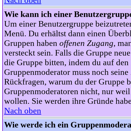
Nach oben
Wie kann ich einer Benutzergruppe
Um einer Benutzergruppe beizutrete
Menü. Du erhältst dann einen Überbl
Gruppen haben
offenen Zugang
, ma
versteckt sein. Falls die Gruppe neue
die Gruppe bitten, indem du auf den 
Gruppenmoderator muss noch seine Z
Rückfragen, warum du der Gruppe bei
Gruppenmoderatoren nicht, nur weil 
wollen. Sie werden ihre Gründe hab
Nach oben
Wie werde ich ein Gruppenmodera