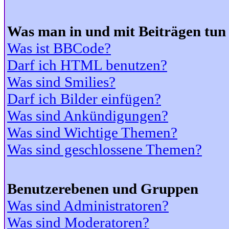
Was man in und mit Beiträgen tun
Was ist BBCode?
Darf ich HTML benutzen?
Was sind Smilies?
Darf ich Bilder einfügen?
Was sind Ankündigungen?
Was sind Wichtige Themen?
Was sind geschlossene Themen?
Benutzerebenen und Gruppen
Was sind Administratoren?
Was sind Moderatoren?