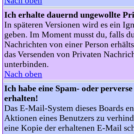
Nach oben
Ich erhalte dauernd ungewollte Pr
In späteren Versionen wird es ein Ig
geben. Im Moment musst du, falls d
Nachrichten von einer Person erhälts
das Versenden von Privaten Nachrich
unterbinden.
Nach oben
Ich habe eine Spam- oder pervers
erhalten!
Das E-Mail-System dieses Boards en
Aktionen eines Benutzers zu verhind
eine Kopie der erhaltenen E-Mail schi