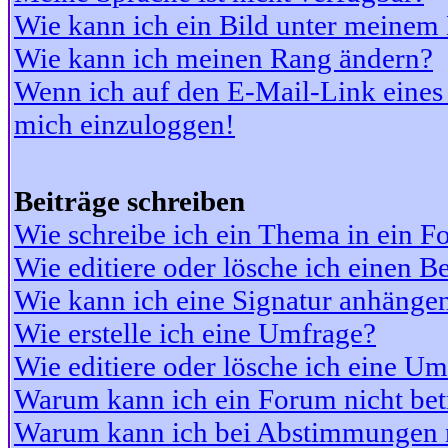
Wie kann ich ein Bild unter meine
Wie kann ich meinen Rang ändern?
Wenn ich auf den E-Mail-Link eines 
mich einzuloggen!
Beiträge schreiben
Wie schreibe ich ein Thema in ein 
Wie editiere oder lösche ich einen Be
Wie kann ich eine Signatur anhänge
Wie erstelle ich eine Umfrage?
Wie editiere oder lösche ich eine U
Warum kann ich ein Forum nicht bet
Warum kann ich bei Abstimmungen 