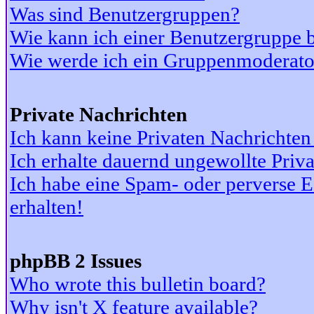
Was sind Benutzergruppen?
Wie kann ich einer Benutzergruppe b
Wie werde ich ein Gruppenmoderato
Private Nachrichten
Ich kann keine Privaten Nachrichten
Ich erhalte dauernd ungewollte Priv
Ich habe eine Spam- oder perverse
erhalten!
phpBB 2 Issues
Who wrote this bulletin board?
Why isn't X feature available?