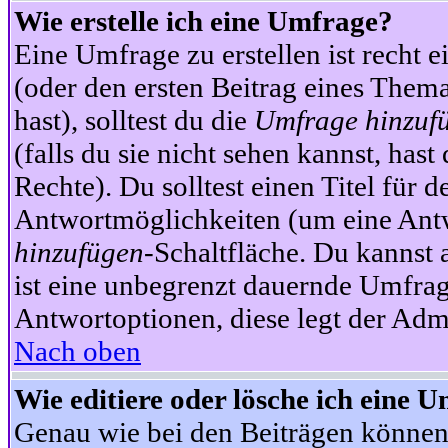
Wie erstelle ich eine Umfrage?
Eine Umfrage zu erstellen ist recht 
(oder den ersten Beitrag eines Themas
hast), solltest du die
Umfrage hinzuf
(falls du sie nicht sehen kannst, has
Rechte). Du solltest einen Titel fü
Antwortmöglichkeiten (um eine Antw
hinzufügen
-Schaltfläche. Du kannst 
ist eine unbegrenzt dauernde Umfrag
Antwortoptionen, diese legt der Admin
Nach oben
Wie editiere oder lösche ich eine 
Genau wie bei den Beiträgen können