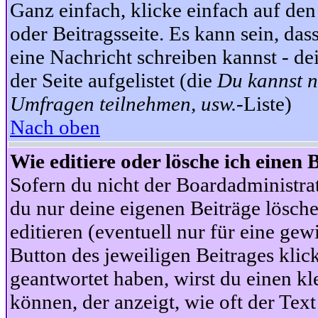
Ganz einfach, klicke einfach auf de
oder Beitragsseite. Es kann sein, das
eine Nachricht schreiben kannst - 
der Seite aufgelistet (die
Du kannst n
Umfragen teilnehmen, usw.
-Liste)
Nach oben
Wie editiere oder lösche ich einen 
Sofern du nicht der Boardadministra
du nur deine eigenen Beiträge lösche
editieren (eventuell nur für eine ge
Button des jeweiligen Beitrages klick
geantwortet haben, wirst du einen kl
können, der anzeigt, wie oft der Text