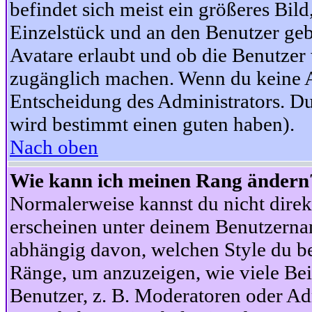
befindet sich meist ein größeres Bild
Einzelstück und an den Benutzer geb
Avatare erlaubt und ob die Benutzer 
zugänglich machen. Wenn du keine Av
Entscheidung des Administrators. Du
wird bestimmt einen guten haben).
Nach oben
Wie kann ich meinen Rang ändern
Normalerweise kannst du nicht dire
erscheinen unter deinem Benutzerna
abhängig davon, welchen Style du be
Ränge, um anzuzeigen, wie viele Be
Benutzer, z. B. Moderatoren oder Ad