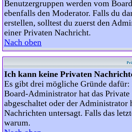
Benutzergruppen werden vom Board-A
ebenfalls den Moderator. Falls du dar
erstellen, solltest du zuerst den Adm
einer Privaten Nachricht.
Nach oben
Pr
Ich kann keine Privaten Nachricht
Es gibt drei mögliche Gründe dafür: D
Board-Administrator hat das Privat
abgeschaltet oder der Administrator 
Nachrichten untersagt. Falls das letzte
warum.