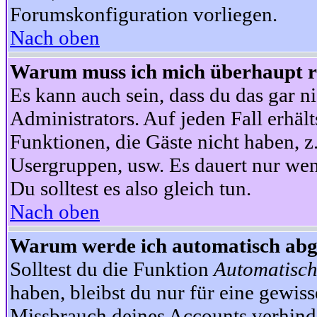
Forumskonfiguration vorliegen.
Nach oben
Warum muss ich mich überhaupt re
Es kann auch sein, dass du das gar ni
Administrators. Auf jeden Fall erhält
Funktionen, die Gäste nicht haben, z.
Usergruppen, usw. Es dauert nur wen
Du solltest es also gleich tun.
Nach oben
Warum werde ich automatisch ab
Solltest du die Funktion
Automatisch
haben, bleibst du nur für eine gewis
Missbrauch deines Accounts verhinde