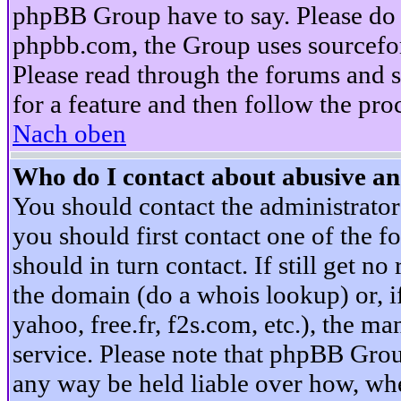
phpBB Group have to say. Please do n
phpbb.com, the Group uses sourcefor
Please read through the forums and s
for a feature and then follow the pro
Nach oben
Who do I contact about abusive and
You should contact the administrator 
you should first contact one of the
should in turn contact. If still get 
the domain (do a whois lookup) or, if 
yahoo, free.fr, f2s.com, etc.), the 
service. Please note that phpBB Grou
any way be held liable over how, whe