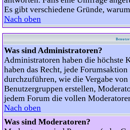
Es gibt verschiedene Gründe, warum
Nach oben
Benutze
Was sind Administratoren?
Administratoren haben die höchste 
haben das Recht, jede Forumsaktion 
durchzuführen, wie die Vergabe von
Benutzergruppen erstellen, Moderat
jedem Forum die vollen Moderatoren
Nach oben
Was sind Moderatoren?