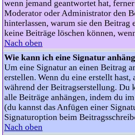
wenn jemand geantwortet hat, ferner w
Moderator oder Administrator den Beit
hinterlassen, warum sie den Beitrag 
keine Beiträge löschen können, wenn
Nach oben
Wie kann ich eine Signatur anhän
Um eine Signatur an einen Beitrag an
erstellen. Wenn du eine erstellt hast,
während der Beitragserstellung. Du 
alle Beiträge anhängen, indem du im
(du kannst das Anfügen einer Signat
Signaturoption beim Beitragsschreibe
Nach oben