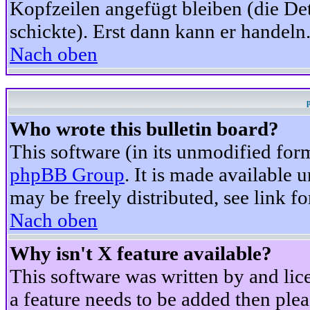
Kopfzeilen angefügt bleiben (die Det
schickte). Erst dann kann er handeln
Nach oben
Who wrote this bulletin board?
This software (in its unmodified for
phpBB Group
. It is made available
may be freely distributed, see link fo
Nach oben
Why isn't X feature available?
This software was written by and li
a feature needs to be added then ple