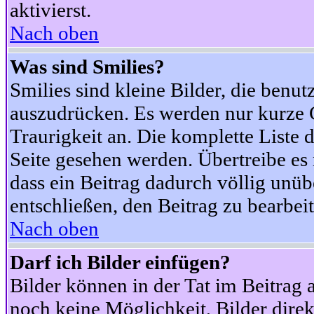
aktivierst.
Nach oben
Was sind Smilies?
Smilies sind kleine Bilder, die ben
auszudrücken. Es werden nur kurze Co
Traurigkeit an. Die komplette Liste 
Seite gesehen werden. Übertreibe es n
dass ein Beitrag dadurch völlig unüb
entschließen, den Beitrag zu bearbei
Nach oben
Darf ich Bilder einfügen?
Bilder können in der Tat im Beitrag 
noch keine Möglichkeit, Bilder dire