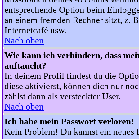
entsprechende Option beim Einloggen
an einem fremden Rechner sitzt, z. B.
Internetcafé usw.
Nach oben
Wie kann ich verhindern, dass mein
auftaucht?
In deinem Profil findest du die Opti
diese aktivierst, können dich nur no
zählst dann als versteckter User.
Nach oben
Ich habe mein Passwort verloren!
Kein Problem! Du kannst ein neues P