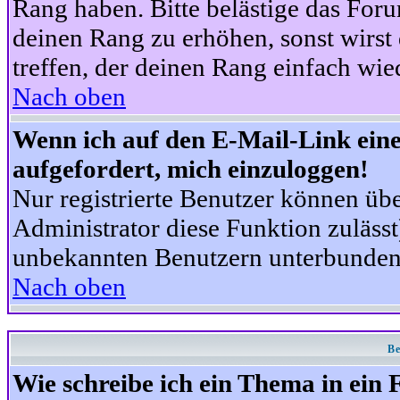
Rang haben. Bitte belästige das For
deinen Rang zu erhöhen, sonst wirst
treffen, der deinen Rang einfach wie
Nach oben
Wenn ich auf den E-Mail-Link eine
aufgefordert, mich einzuloggen!
Nur registrierte Benutzer können üb
Administrator diese Funktion zuläss
unbekannten Benutzern unterbunden
Nach oben
Be
Wie schreibe ich ein Thema in ein