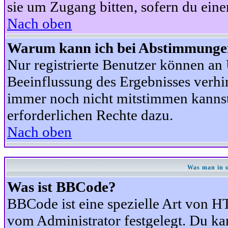
sie um Zugang bitten, sofern du eine
Nach oben
Warum kann ich bei Abstimmunge
Nur registrierte Benutzer können a
Beeinflussung des Ergebnisses verhind
immer noch nicht mitstimmen kannst,
erforderlichen Rechte dazu.
Nach oben
Was man in u
Was ist BBCode?
BBCode ist eine spezielle Art von
vom Administrator festgelegt. Du kan