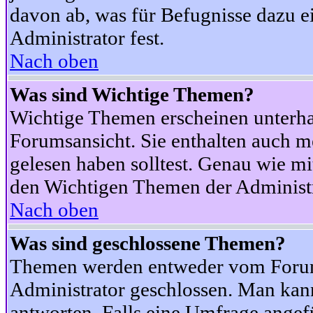
davon ab, was für Befugnisse dazu ei
Administrator fest.
Nach oben
Was sind Wichtige Themen?
Wichtige Themen erscheinen unterha
Forumsansicht. Sie enthalten auch m
gelesen haben solltest. Genau wie m
den Wichtigen Themen der Administrat
Nach oben
Was sind geschlossene Themen?
Themen werden entweder vom Foru
Administrator geschlossen. Man kann
antworten. Falls eine Umfrage angef