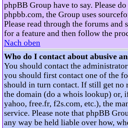
phpBB Group have to say. Please do n
phpbb.com, the Group uses sourcefor
Please read through the forums and s
for a feature and then follow the pro
Nach oben
Who do I contact about abusive and
You should contact the administrator 
you should first contact one of the
should in turn contact. If still get 
the domain (do a whois lookup) or, if 
yahoo, free.fr, f2s.com, etc.), the 
service. Please note that phpBB Grou
any way be held liable over how, whe