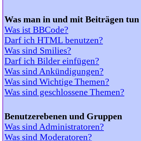
Was man in und mit Beiträgen tun
Was ist BBCode?
Darf ich HTML benutzen?
Was sind Smilies?
Darf ich Bilder einfügen?
Was sind Ankündigungen?
Was sind Wichtige Themen?
Was sind geschlossene Themen?
Benutzerebenen und Gruppen
Was sind Administratoren?
Was sind Moderatoren?