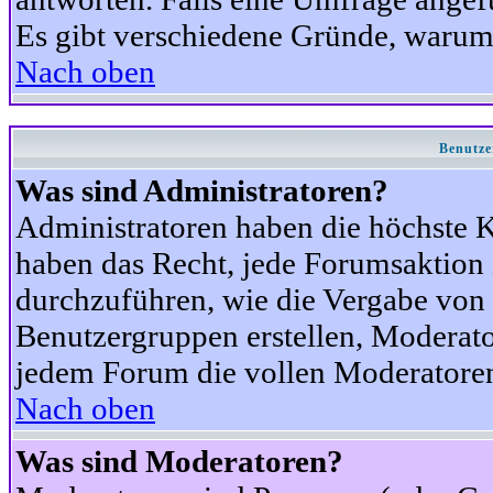
Es gibt verschiedene Gründe, warum
Nach oben
Benutze
Was sind Administratoren?
Administratoren haben die höchste 
haben das Recht, jede Forumsaktion 
durchzuführen, wie die Vergabe von
Benutzergruppen erstellen, Moderat
jedem Forum die vollen Moderatoren
Nach oben
Was sind Moderatoren?