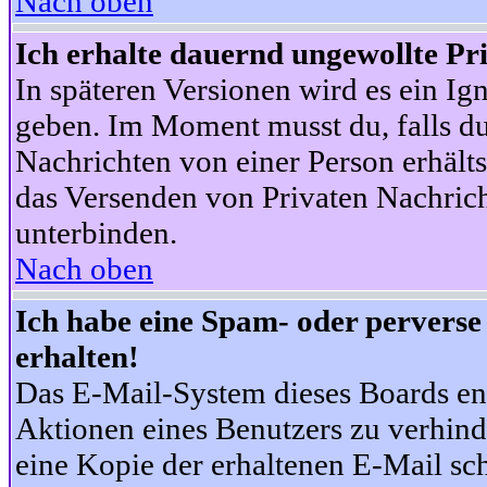
Nach oben
Ich erhalte dauernd ungewollte Pr
In späteren Versionen wird es ein Ig
geben. Im Moment musst du, falls d
Nachrichten von einer Person erhälts
das Versenden von Privaten Nachrich
unterbinden.
Nach oben
Ich habe eine Spam- oder pervers
erhalten!
Das E-Mail-System dieses Boards en
Aktionen eines Benutzers zu verhind
eine Kopie der erhaltenen E-Mail schi