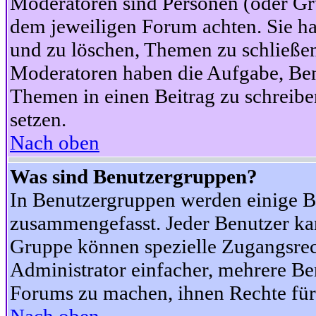
Moderatoren sind Personen (oder Gru
dem jeweiligen Forum achten. Sie ha
und zu löschen, Themen zu schließen
Moderatoren haben die Aufgabe, Ben
Themen in einen Beitrag zu schreibe
setzen.
Nach oben
Was sind Benutzergruppen?
In Benutzergruppen werden einige B
zusammengefasst. Jeder Benutzer k
Gruppe können spezielle Zugangsrecht
Administrator einfacher, mehrere B
Forums zu machen, ihnen Rechte für 