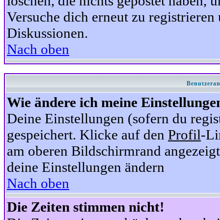
löschen, die nichts gepostet haben,
Versuche dich erneut zu registrieren 
Diskussionen.
Nach oben
Benutzeran
Wie ändere ich meine Einstellunge
Deine Einstellungen (sofern du regis
gespeichert. Klicke auf den
Profil
-Li
am oberen Bildschirmrand angezeigt,
deine Einstellungen ändern
Nach oben
Die Zeiten stimmen nicht!