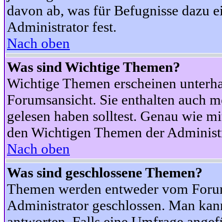
davon ab, was für Befugnisse dazu ei
Administrator fest.
Nach oben
Was sind Wichtige Themen?
Wichtige Themen erscheinen unterha
Forumsansicht. Sie enthalten auch m
gelesen haben solltest. Genau wie m
den Wichtigen Themen der Administrat
Nach oben
Was sind geschlossene Themen?
Themen werden entweder vom Foru
Administrator geschlossen. Man kann
antworten. Falls eine Umfrage angef