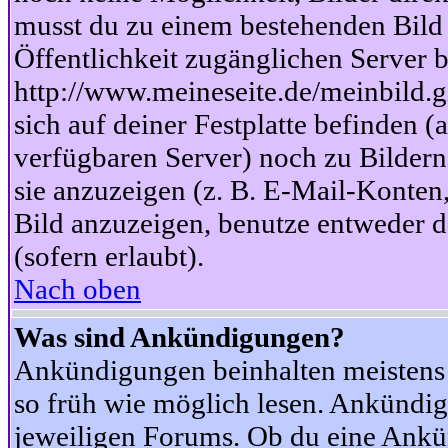
musst du zu einem bestehenden Bild 
Öffentlichkeit zugänglichen Server b
http://www.meineseite.de/meinbild.gi
sich auf deiner Festplatte befinden (
verfügbaren Server) noch zu Bildern
sie anzuzeigen (z. B. E-Mail-Konten
Bild anzuzeigen, benutze entweder
(sofern erlaubt).
Nach oben
Was sind Ankündigungen?
Ankündigungen beinhalten meistens w
so früh wie möglich lesen. Ankünd
jeweiligen Forums. Ob du eine Ankü