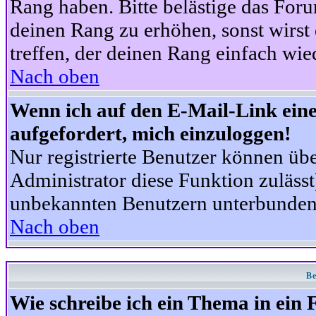
Rang haben. Bitte belästige das For
deinen Rang zu erhöhen, sonst wirst
treffen, der deinen Rang einfach wie
Nach oben
Wenn ich auf den E-Mail-Link eine
aufgefordert, mich einzuloggen!
Nur registrierte Benutzer können üb
Administrator diese Funktion zuläss
unbekannten Benutzern unterbunden
Nach oben
Be
Wie schreibe ich ein Thema in ein