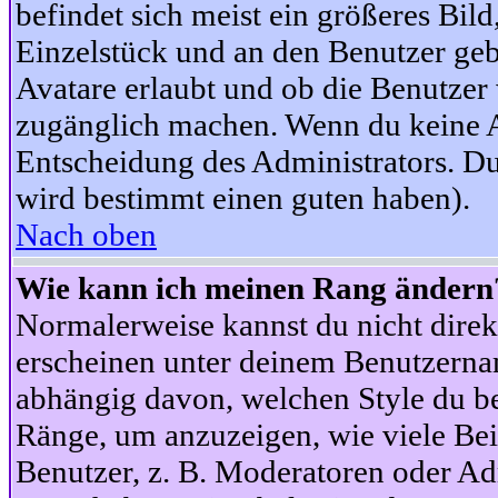
befindet sich meist ein größeres Bild
Einzelstück und an den Benutzer geb
Avatare erlaubt und ob die Benutzer 
zugänglich machen. Wenn du keine Av
Entscheidung des Administrators. Du
wird bestimmt einen guten haben).
Nach oben
Wie kann ich meinen Rang ändern
Normalerweise kannst du nicht dire
erscheinen unter deinem Benutzerna
abhängig davon, welchen Style du be
Ränge, um anzuzeigen, wie viele Be
Benutzer, z. B. Moderatoren oder Ad