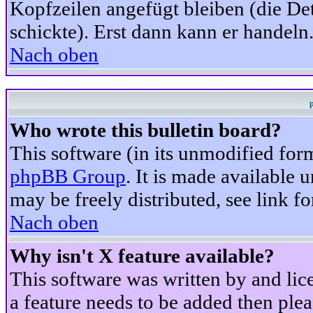
Kopfzeilen angefügt bleiben (die Det
schickte). Erst dann kann er handeln
Nach oben
Who wrote this bulletin board?
This software (in its unmodified for
phpBB Group
. It is made available
may be freely distributed, see link fo
Nach oben
Why isn't X feature available?
This software was written by and li
a feature needs to be added then ple