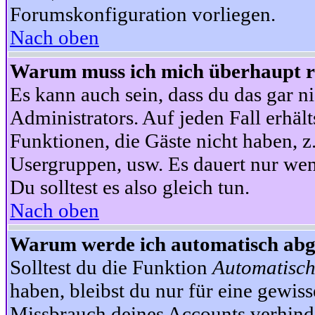
Forumskonfiguration vorliegen.
Nach oben
Warum muss ich mich überhaupt re
Es kann auch sein, dass du das gar ni
Administrators. Auf jeden Fall erhält
Funktionen, die Gäste nicht haben, z.
Usergruppen, usw. Es dauert nur wen
Du solltest es also gleich tun.
Nach oben
Warum werde ich automatisch ab
Solltest du die Funktion
Automatisch
haben, bleibst du nur für eine gewis
Missbrauch deines Accounts verhinde