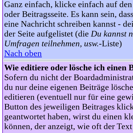
Ganz einfach, klicke einfach auf de
oder Beitragsseite. Es kann sein, das
eine Nachricht schreiben kannst - 
der Seite aufgelistet (die
Du kannst n
Umfragen teilnehmen, usw.
-Liste)
Nach oben
Wie editiere oder lösche ich einen 
Sofern du nicht der Boardadministra
du nur deine eigenen Beiträge lösche
editieren (eventuell nur für eine ge
Button des jeweiligen Beitrages klick
geantwortet haben, wirst du einen kl
können, der anzeigt, wie oft der Text