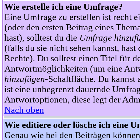
Wie erstelle ich eine Umfrage?
Eine Umfrage zu erstellen ist recht 
(oder den ersten Beitrag eines Themas
hast), solltest du die
Umfrage hinzuf
(falls du sie nicht sehen kannst, has
Rechte). Du solltest einen Titel fü
Antwortmöglichkeiten (um eine Antw
hinzufügen
-Schaltfläche. Du kannst 
ist eine unbegrenzt dauernde Umfrag
Antwortoptionen, diese legt der Admin
Nach oben
Wie editiere oder lösche ich eine 
Genau wie bei den Beiträgen können