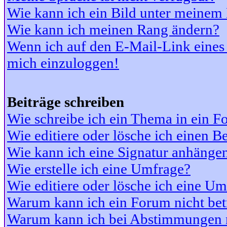
Wie kann ich ein Bild unter meine
Wie kann ich meinen Rang ändern?
Wenn ich auf den E-Mail-Link eines 
mich einzuloggen!
Beiträge schreiben
Wie schreibe ich ein Thema in ein 
Wie editiere oder lösche ich einen Be
Wie kann ich eine Signatur anhänge
Wie erstelle ich eine Umfrage?
Wie editiere oder lösche ich eine U
Warum kann ich ein Forum nicht bet
Warum kann ich bei Abstimmungen 