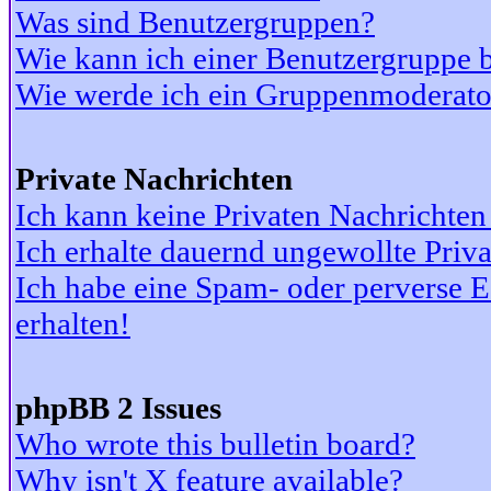
Was sind Benutzergruppen?
Wie kann ich einer Benutzergruppe b
Wie werde ich ein Gruppenmoderato
Private Nachrichten
Ich kann keine Privaten Nachrichten
Ich erhalte dauernd ungewollte Priv
Ich habe eine Spam- oder perverse
erhalten!
phpBB 2 Issues
Who wrote this bulletin board?
Why isn't X feature available?