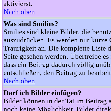
aktivierst.
Nach oben
Was sind Smilies?
Smilies sind kleine Bilder, die ben
auszudrücken. Es werden nur kurze Co
Traurigkeit an. Die komplette Liste 
Seite gesehen werden. Übertreibe es n
dass ein Beitrag dadurch völlig unüb
entschließen, den Beitrag zu bearbei
Nach oben
Darf ich Bilder einfügen?
Bilder können in der Tat im Beitrag 
noch keine Möglichkeit, Bilder dire