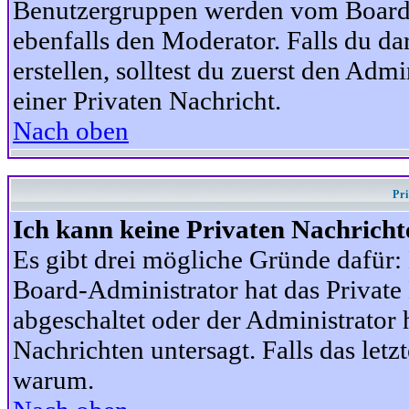
Benutzergruppen werden vom Board-A
ebenfalls den Moderator. Falls du dar
erstellen, solltest du zuerst den Adm
einer Privaten Nachricht.
Nach oben
Pr
Ich kann keine Privaten Nachricht
Es gibt drei mögliche Gründe dafür: D
Board-Administrator hat das Privat
abgeschaltet oder der Administrator 
Nachrichten untersagt. Falls das letzte
warum.