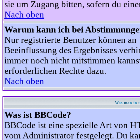
sie um Zugang bitten, sofern du eine
Nach oben
Warum kann ich bei Abstimmunge
Nur registrierte Benutzer können a
Beeinflussung des Ergebnisses verhind
immer noch nicht mitstimmen kannst,
erforderlichen Rechte dazu.
Nach oben
Was man in u
Was ist BBCode?
BBCode ist eine spezielle Art von
vom Administrator festgelegt. Du kan