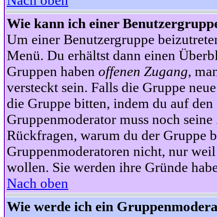
Nach oben
Wie kann ich einer Benutzergruppe
Um einer Benutzergruppe beizutrete
Menü. Du erhältst dann einen Überbl
Gruppen haben
offenen Zugang
, ma
versteckt sein. Falls die Gruppe neue
die Gruppe bitten, indem du auf den 
Gruppenmoderator muss noch seine Z
Rückfragen, warum du der Gruppe bei
Gruppenmoderatoren nicht, nur weil 
wollen. Sie werden ihre Gründe hab
Nach oben
Wie werde ich ein Gruppenmodera