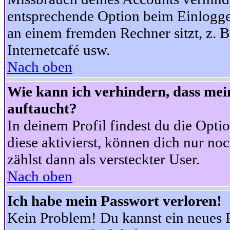
entsprechende Option beim Einloggen
an einem fremden Rechner sitzt, z. B.
Internetcafé usw.
Nach oben
Wie kann ich verhindern, dass mein
auftaucht?
In deinem Profil findest du die Opti
diese aktivierst, können dich nur no
zählst dann als versteckter User.
Nach oben
Ich habe mein Passwort verloren!
Kein Problem! Du kannst ein neues P