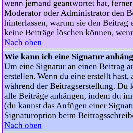
wenn jemand geantwortet hat, ferner w
Moderator oder Administrator den Beit
hinterlassen, warum sie den Beitrag 
keine Beiträge löschen können, wenn
Nach oben
Wie kann ich eine Signatur anhän
Um eine Signatur an einen Beitrag an
erstellen. Wenn du eine erstellt hast,
während der Beitragserstellung. Du 
alle Beiträge anhängen, indem du im
(du kannst das Anfügen einer Signat
Signaturoption beim Beitragsschreibe
Nach oben