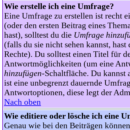
Wie erstelle ich eine Umfrage?
Eine Umfrage zu erstellen ist recht 
(oder den ersten Beitrag eines Themas
hast), solltest du die
Umfrage hinzuf
(falls du sie nicht sehen kannst, has
Rechte). Du solltest einen Titel fü
Antwortmöglichkeiten (um eine Antw
hinzufügen
-Schaltfläche. Du kannst 
ist eine unbegrenzt dauernde Umfrag
Antwortoptionen, diese legt der Admin
Nach oben
Wie editiere oder lösche ich eine 
Genau wie bei den Beiträgen können