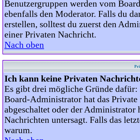
Benutzergruppen werden vom Board-A
ebenfalls den Moderator. Falls du dar
erstellen, solltest du zuerst den Adm
einer Privaten Nachricht.
Nach oben
Pr
Ich kann keine Privaten Nachricht
Es gibt drei mögliche Gründe dafür: D
Board-Administrator hat das Privat
abgeschaltet oder der Administrator 
Nachrichten untersagt. Falls das letzte
warum.