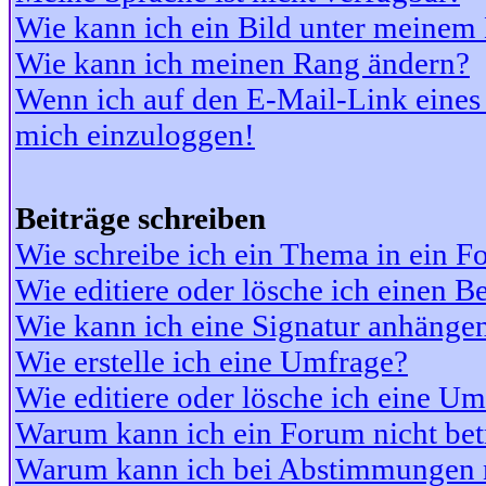
Wie kann ich ein Bild unter meine
Wie kann ich meinen Rang ändern?
Wenn ich auf den E-Mail-Link eines 
mich einzuloggen!
Beiträge schreiben
Wie schreibe ich ein Thema in ein 
Wie editiere oder lösche ich einen Be
Wie kann ich eine Signatur anhänge
Wie erstelle ich eine Umfrage?
Wie editiere oder lösche ich eine U
Warum kann ich ein Forum nicht bet
Warum kann ich bei Abstimmungen 