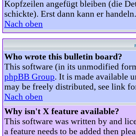
Kopfzeilen angefügt bleiben (die Det
schickte). Erst dann kann er handeln
Nach oben
Who wrote this bulletin board?
This software (in its unmodified for
phpBB Group
. It is made available
may be freely distributed, see link fo
Nach oben
Why isn't X feature available?
This software was written by and li
a feature needs to be added then ple