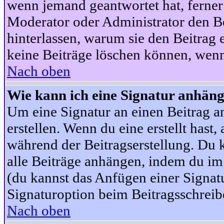
wenn jemand geantwortet hat, ferner w
Moderator oder Administrator den Beit
hinterlassen, warum sie den Beitrag 
keine Beiträge löschen können, wenn
Nach oben
Wie kann ich eine Signatur anhän
Um eine Signatur an einen Beitrag an
erstellen. Wenn du eine erstellt hast,
während der Beitragserstellung. Du 
alle Beiträge anhängen, indem du im
(du kannst das Anfügen einer Signat
Signaturoption beim Beitragsschreibe
Nach oben