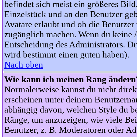
befindet sich meist ein größeres Bild
Einzelstück und an den Benutzer geb
Avatare erlaubt und ob die Benutzer 
zugänglich machen. Wenn du keine Av
Entscheidung des Administrators. Du
wird bestimmt einen guten haben).
Nach oben
Wie kann ich meinen Rang ändern
Normalerweise kannst du nicht dire
erscheinen unter deinem Benutzerna
abhängig davon, welchen Style du be
Ränge, um anzuzeigen, wie viele Be
Benutzer, z. B. Moderatoren oder Ad