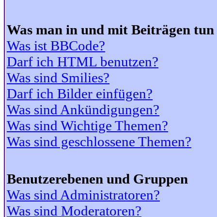
Was man in und mit Beiträgen tun
Was ist BBCode?
Darf ich HTML benutzen?
Was sind Smilies?
Darf ich Bilder einfügen?
Was sind Ankündigungen?
Was sind Wichtige Themen?
Was sind geschlossene Themen?
Benutzerebenen und Gruppen
Was sind Administratoren?
Was sind Moderatoren?