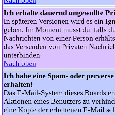
Nach oben
Ich erhalte dauernd ungewollte Pr
In späteren Versionen wird es ein Ig
geben. Im Moment musst du, falls d
Nachrichten von einer Person erhälts
das Versenden von Privaten Nachrich
unterbinden.
Nach oben
Ich habe eine Spam- oder pervers
erhalten!
Das E-Mail-System dieses Boards en
Aktionen eines Benutzers zu verhind
eine Kopie der erhaltenen E-Mail schi