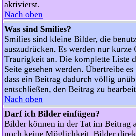
aktivierst.
Nach oben
Was sind Smilies?
Smilies sind kleine Bilder, die ben
auszudrücken. Es werden nur kurze Co
Traurigkeit an. Die komplette Liste 
Seite gesehen werden. Übertreibe es n
dass ein Beitrag dadurch völlig unüb
entschließen, den Beitrag zu bearbei
Nach oben
Darf ich Bilder einfügen?
Bilder können in der Tat im Beitrag 
noch keine Möglichkeit, Bilder dire