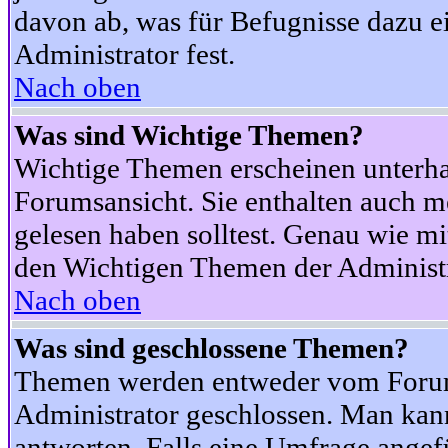
davon ab, was für Befugnisse dazu ei
Administrator fest.
Nach oben
Was sind Wichtige Themen?
Wichtige Themen erscheinen unterha
Forumsansicht. Sie enthalten auch m
gelesen haben solltest. Genau wie m
den Wichtigen Themen der Administrat
Nach oben
Was sind geschlossene Themen?
Themen werden entweder vom Foru
Administrator geschlossen. Man kann
antworten. Falls eine Umfrage angef