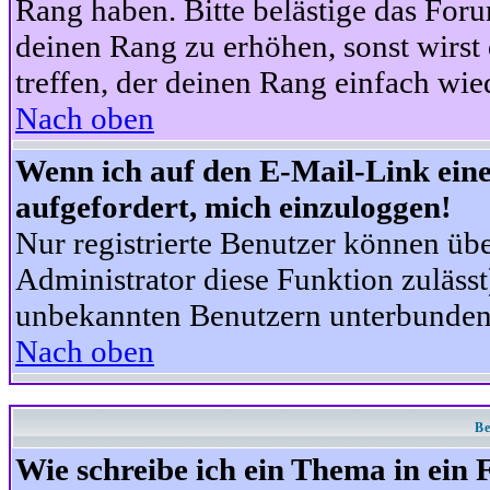
Rang haben. Bitte belästige das For
deinen Rang zu erhöhen, sonst wirst
treffen, der deinen Rang einfach wie
Nach oben
Wenn ich auf den E-Mail-Link eine
aufgefordert, mich einzuloggen!
Nur registrierte Benutzer können üb
Administrator diese Funktion zuläss
unbekannten Benutzern unterbunden
Nach oben
Be
Wie schreibe ich ein Thema in ein