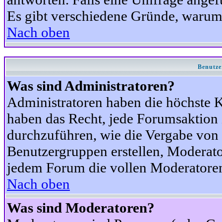
Es gibt verschiedene Gründe, warum
Nach oben
Benutze
Was sind Administratoren?
Administratoren haben die höchste 
haben das Recht, jede Forumsaktion 
durchzuführen, wie die Vergabe von
Benutzergruppen erstellen, Moderat
jedem Forum die vollen Moderatoren
Nach oben
Was sind Moderatoren?