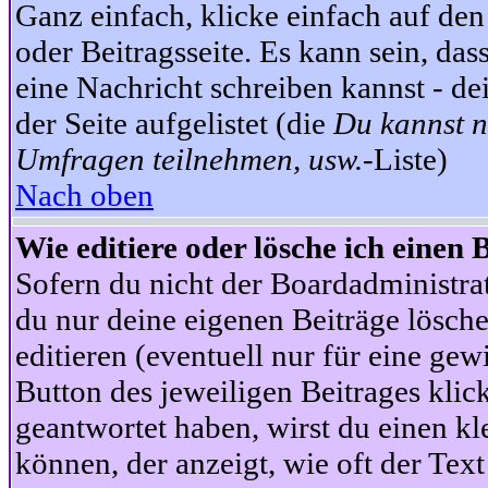
Ganz einfach, klicke einfach auf de
oder Beitragsseite. Es kann sein, das
eine Nachricht schreiben kannst - 
der Seite aufgelistet (die
Du kannst n
Umfragen teilnehmen, usw.
-Liste)
Nach oben
Wie editiere oder lösche ich einen 
Sofern du nicht der Boardadministra
du nur deine eigenen Beiträge lösche
editieren (eventuell nur für eine ge
Button des jeweiligen Beitrages klick
geantwortet haben, wirst du einen kl
können, der anzeigt, wie oft der Text