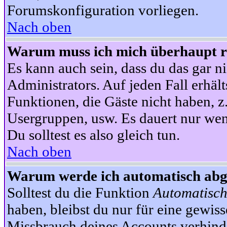
Forumskonfiguration vorliegen.
Nach oben
Warum muss ich mich überhaupt re
Es kann auch sein, dass du das gar ni
Administrators. Auf jeden Fall erhält
Funktionen, die Gäste nicht haben, z.
Usergruppen, usw. Es dauert nur wen
Du solltest es also gleich tun.
Nach oben
Warum werde ich automatisch ab
Solltest du die Funktion
Automatisch
haben, bleibst du nur für eine gewis
Missbrauch deines Accounts verhinde