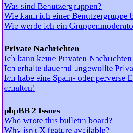
Was sind Benutzergruppen?
Wie kann ich einer Benutzergruppe b
Wie werde ich ein Gruppenmoderato
Private Nachrichten
Ich kann keine Privaten Nachrichten
Ich erhalte dauernd ungewollte Priv
Ich habe eine Spam- oder perverse
erhalten!
phpBB 2 Issues
Who wrote this bulletin board?
Why isn't X feature available?