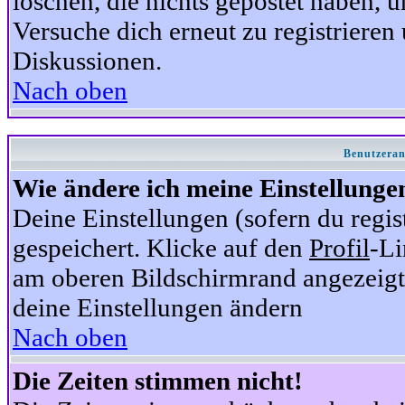
löschen, die nichts gepostet haben,
Versuche dich erneut zu registrieren 
Diskussionen.
Nach oben
Benutzeran
Wie ändere ich meine Einstellunge
Deine Einstellungen (sofern du regis
gespeichert. Klicke auf den
Profil
-Li
am oberen Bildschirmrand angezeigt,
deine Einstellungen ändern
Nach oben
Die Zeiten stimmen nicht!