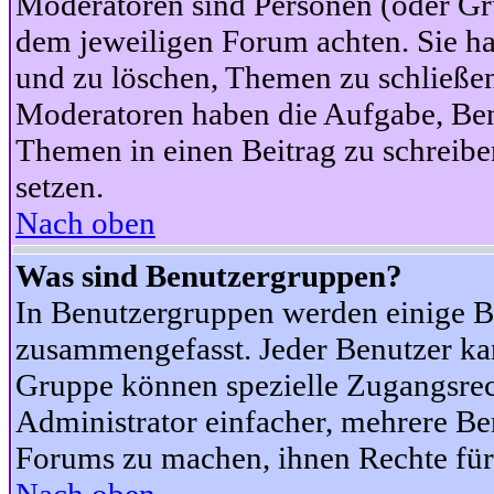
Moderatoren sind Personen (oder Gru
dem jeweiligen Forum achten. Sie ha
und zu löschen, Themen zu schließen
Moderatoren haben die Aufgabe, Ben
Themen in einen Beitrag zu schreibe
setzen.
Nach oben
Was sind Benutzergruppen?
In Benutzergruppen werden einige B
zusammengefasst. Jeder Benutzer k
Gruppe können spezielle Zugangsrecht
Administrator einfacher, mehrere B
Forums zu machen, ihnen Rechte für 