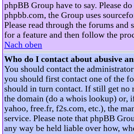
phpBB Group have to say. Please do n
phpbb.com, the Group uses sourcefor
Please read through the forums and s
for a feature and then follow the pro
Nach oben
Who do I contact about abusive and
You should contact the administrator 
you should first contact one of the
should in turn contact. If still get 
the domain (do a whois lookup) or, if 
yahoo, free.fr, f2s.com, etc.), the 
service. Please note that phpBB Grou
any way be held liable over how, whe