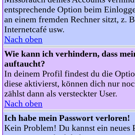
entsprechende Option beim Einloggen
an einem fremden Rechner sitzt, z. B.
Internetcafé usw.
Nach oben
Wie kann ich verhindern, dass mein
auftaucht?
In deinem Profil findest du die Opti
diese aktivierst, können dich nur no
zählst dann als versteckter User.
Nach oben
Ich habe mein Passwort verloren!
Kein Problem! Du kannst ein neues P