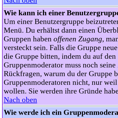
Nach oben
Wie kann ich einer Benutzergruppe
Um einer Benutzergruppe beizutrete
Menü. Du erhältst dann einen Überbl
Gruppen haben
offenen Zugang
, ma
versteckt sein. Falls die Gruppe neue
die Gruppe bitten, indem du auf den 
Gruppenmoderator muss noch seine Z
Rückfragen, warum du der Gruppe bei
Gruppenmoderatoren nicht, nur weil 
wollen. Sie werden ihre Gründe hab
Nach oben
Wie werde ich ein Gruppenmodera