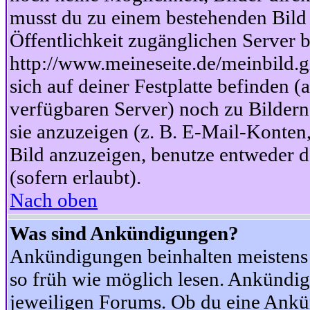
musst du zu einem bestehenden Bild 
Öffentlichkeit zugänglichen Server b
http://www.meineseite.de/meinbild.gi
sich auf deiner Festplatte befinden (
verfügbaren Server) noch zu Bildern
sie anzuzeigen (z. B. E-Mail-Konten
Bild anzuzeigen, benutze entweder
(sofern erlaubt).
Nach oben
Was sind Ankündigungen?
Ankündigungen beinhalten meistens w
so früh wie möglich lesen. Ankünd
jeweiligen Forums. Ob du eine Ankü