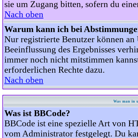
sie um Zugang bitten, sofern du eine
Nach oben
Warum kann ich bei Abstimmunge
Nur registrierte Benutzer können a
Beeinflussung des Ergebnisses verhind
immer noch nicht mitstimmen kannst,
erforderlichen Rechte dazu.
Nach oben
Was man in u
Was ist BBCode?
BBCode ist eine spezielle Art von
vom Administrator festgelegt. Du kan