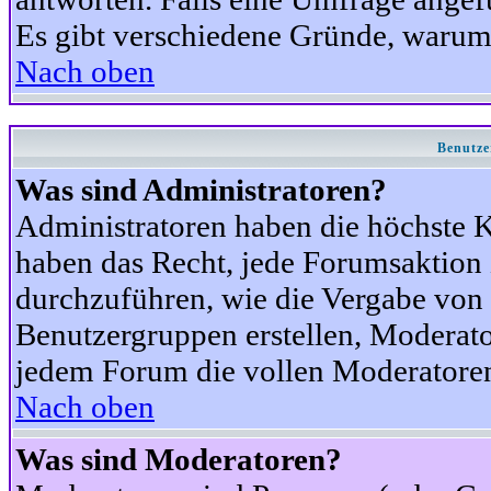
Es gibt verschiedene Gründe, warum
Nach oben
Benutze
Was sind Administratoren?
Administratoren haben die höchste 
haben das Recht, jede Forumsaktion 
durchzuführen, wie die Vergabe von
Benutzergruppen erstellen, Moderat
jedem Forum die vollen Moderatoren
Nach oben
Was sind Moderatoren?