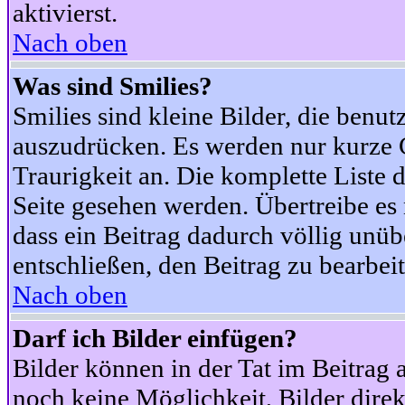
aktivierst.
Nach oben
Was sind Smilies?
Smilies sind kleine Bilder, die ben
auszudrücken. Es werden nur kurze Co
Traurigkeit an. Die komplette Liste 
Seite gesehen werden. Übertreibe es n
dass ein Beitrag dadurch völlig unüb
entschließen, den Beitrag zu bearbei
Nach oben
Darf ich Bilder einfügen?
Bilder können in der Tat im Beitrag 
noch keine Möglichkeit, Bilder dire