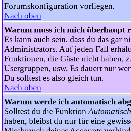
Forumskonfiguration vorliegen.
Nach oben
Warum muss ich mich überhaupt re
Es kann auch sein, dass du das gar ni
Administrators. Auf jeden Fall erhält
Funktionen, die Gäste nicht haben, z.
Usergruppen, usw. Es dauert nur wen
Du solltest es also gleich tun.
Nach oben
Warum werde ich automatisch ab
Solltest du die Funktion
Automatisch
haben, bleibst du nur für eine gewis
Missbrauch deines Accounts verhinde