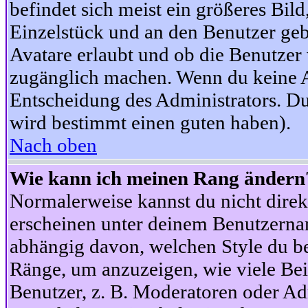
befindet sich meist ein größeres Bild
Einzelstück und an den Benutzer geb
Avatare erlaubt und ob die Benutzer 
zugänglich machen. Wenn du keine Av
Entscheidung des Administrators. Du
wird bestimmt einen guten haben).
Nach oben
Wie kann ich meinen Rang ändern
Normalerweise kannst du nicht dire
erscheinen unter deinem Benutzerna
abhängig davon, welchen Style du be
Ränge, um anzuzeigen, wie viele Be
Benutzer, z. B. Moderatoren oder Ad