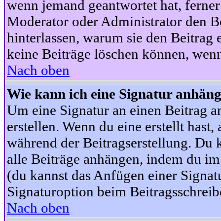
wenn jemand geantwortet hat, ferner w
Moderator oder Administrator den Beit
hinterlassen, warum sie den Beitrag 
keine Beiträge löschen können, wenn
Nach oben
Wie kann ich eine Signatur anhän
Um eine Signatur an einen Beitrag an
erstellen. Wenn du eine erstellt hast,
während der Beitragserstellung. Du 
alle Beiträge anhängen, indem du im
(du kannst das Anfügen einer Signat
Signaturoption beim Beitragsschreibe
Nach oben