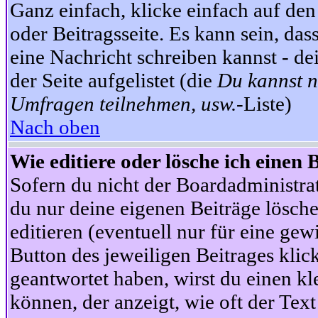
Ganz einfach, klicke einfach auf de
oder Beitragsseite. Es kann sein, das
eine Nachricht schreiben kannst - 
der Seite aufgelistet (die
Du kannst n
Umfragen teilnehmen, usw.
-Liste)
Nach oben
Wie editiere oder lösche ich einen 
Sofern du nicht der Boardadministra
du nur deine eigenen Beiträge lösche
editieren (eventuell nur für eine ge
Button des jeweiligen Beitrages klick
geantwortet haben, wirst du einen kl
können, der anzeigt, wie oft der Text