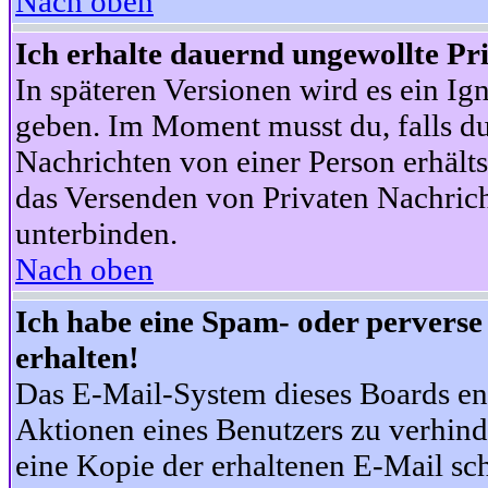
Nach oben
Ich erhalte dauernd ungewollte Pr
In späteren Versionen wird es ein Ig
geben. Im Moment musst du, falls d
Nachrichten von einer Person erhälts
das Versenden von Privaten Nachrich
unterbinden.
Nach oben
Ich habe eine Spam- oder pervers
erhalten!
Das E-Mail-System dieses Boards en
Aktionen eines Benutzers zu verhind
eine Kopie der erhaltenen E-Mail schi