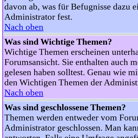
davon ab, was für Befugnisse dazu ei
Administrator fest.
Nach oben
Was sind Wichtige Themen?
Wichtige Themen erscheinen unterha
Forumsansicht. Sie enthalten auch m
gelesen haben solltest. Genau wie m
den Wichtigen Themen der Administrat
Nach oben
Was sind geschlossene Themen?
Themen werden entweder vom Foru
Administrator geschlossen. Man kann
antworten. Falls eine Umfrage angef