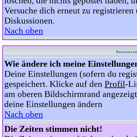
löschen, die nichts gepostet haben,
Versuche dich erneut zu registrieren 
Diskussionen.
Nach oben
Benutzeran
Wie ändere ich meine Einstellunge
Deine Einstellungen (sofern du regis
gespeichert. Klicke auf den
Profil
-Li
am oberen Bildschirmrand angezeigt,
deine Einstellungen ändern
Nach oben
Die Zeiten stimmen nicht!