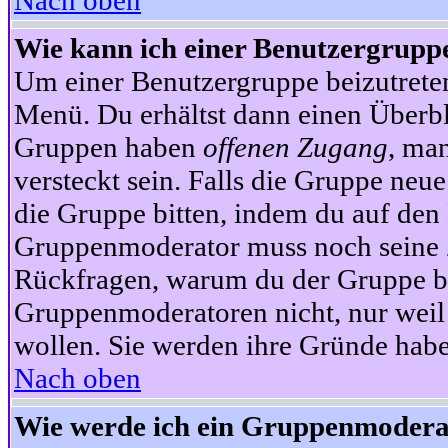
Nach oben
Wie kann ich einer Benutzergruppe
Um einer Benutzergruppe beizutrete
Menü. Du erhältst dann einen Überbl
Gruppen haben
offenen Zugang
, ma
versteckt sein. Falls die Gruppe neue
die Gruppe bitten, indem du auf den 
Gruppenmoderator muss noch seine Z
Rückfragen, warum du der Gruppe bei
Gruppenmoderatoren nicht, nur weil 
wollen. Sie werden ihre Gründe hab
Nach oben
Wie werde ich ein Gruppenmodera