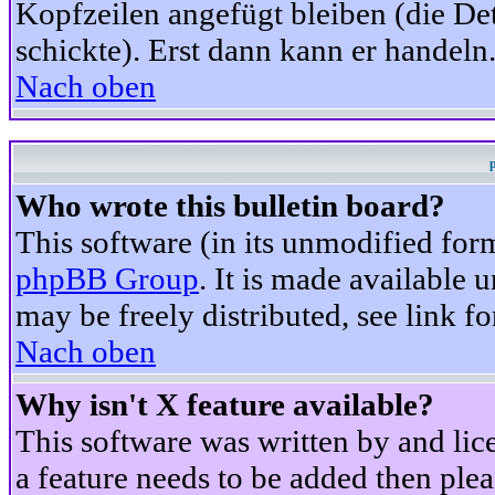
Kopfzeilen angefügt bleiben (die Det
schickte). Erst dann kann er handeln
Nach oben
Who wrote this bulletin board?
This software (in its unmodified for
phpBB Group
. It is made available
may be freely distributed, see link fo
Nach oben
Why isn't X feature available?
This software was written by and li
a feature needs to be added then ple