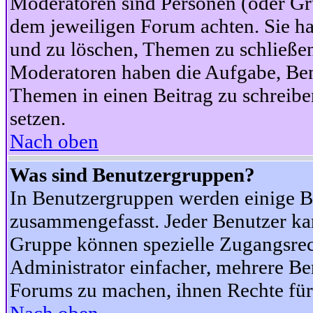
Moderatoren sind Personen (oder Gru
dem jeweiligen Forum achten. Sie ha
und zu löschen, Themen zu schließen
Moderatoren haben die Aufgabe, Ben
Themen in einen Beitrag zu schreibe
setzen.
Nach oben
Was sind Benutzergruppen?
In Benutzergruppen werden einige B
zusammengefasst. Jeder Benutzer k
Gruppe können spezielle Zugangsrecht
Administrator einfacher, mehrere B
Forums zu machen, ihnen Rechte für 