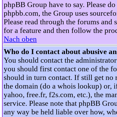
phpBB Group have to say. Please do n
phpbb.com, the Group uses sourcefor
Please read through the forums and s
for a feature and then follow the pro
Nach oben
Who do I contact about abusive and
You should contact the administrator 
you should first contact one of the
should in turn contact. If still get 
the domain (do a whois lookup) or, if 
yahoo, free.fr, f2s.com, etc.), the 
service. Please note that phpBB Grou
any way be held liable over how, whe