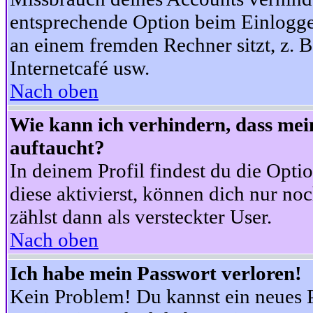
entsprechende Option beim Einloggen
an einem fremden Rechner sitzt, z. B.
Internetcafé usw.
Nach oben
Wie kann ich verhindern, dass mein
auftaucht?
In deinem Profil findest du die Opti
diese aktivierst, können dich nur no
zählst dann als versteckter User.
Nach oben
Ich habe mein Passwort verloren!
Kein Problem! Du kannst ein neues P