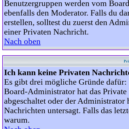
Benutzergruppen werden vom Board-A
ebenfalls den Moderator. Falls du dar
erstellen, solltest du zuerst den Adm
einer Privaten Nachricht.
Nach oben
Pr
Ich kann keine Privaten Nachricht
Es gibt drei mögliche Gründe dafür: D
Board-Administrator hat das Privat
abgeschaltet oder der Administrator 
Nachrichten untersagt. Falls das letzte
warum.