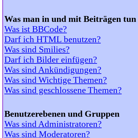
Was man in und mit Beiträgen tun
Was ist BBCode?
Darf ich HTML benutzen?
Was sind Smilies?
Darf ich Bilder einfügen?
Was sind Ankündigungen?
Was sind Wichtige Themen?
Was sind geschlossene Themen?
Benutzerebenen und Gruppen
Was sind Administratoren?
Was sind Moderatoren?