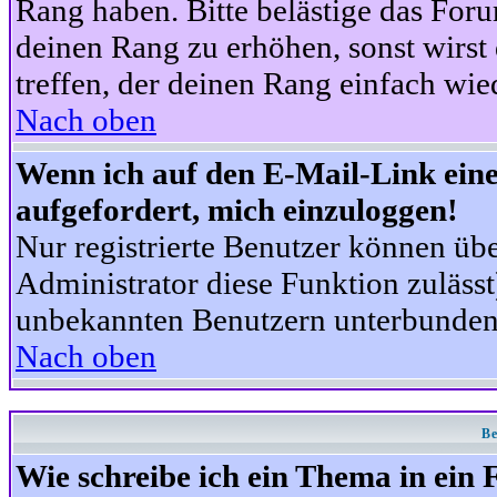
Rang haben. Bitte belästige das For
deinen Rang zu erhöhen, sonst wirst
treffen, der deinen Rang einfach wie
Nach oben
Wenn ich auf den E-Mail-Link eine
aufgefordert, mich einzuloggen!
Nur registrierte Benutzer können üb
Administrator diese Funktion zuläss
unbekannten Benutzern unterbunden
Nach oben
Be
Wie schreibe ich ein Thema in ein