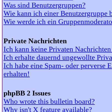
Was sind Benutzergruppen?
Wie kann ich einer Benutzergruppe b
Wie werde ich ein Gruppenmoderato
Private Nachrichten
Ich kann keine Privaten Nachrichten
Ich erhalte dauernd ungewollte Priv
Ich habe eine Spam- oder perverse
erhalten!
phpBB 2 Issues
Who wrote this bulletin board?
Why isn't X feature available?