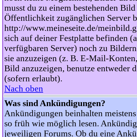
musst du zu einem bestehenden Bild 
Öffentlichkeit zugänglichen Server b
http://www.meineseite.de/meinbild.gi
sich auf deiner Festplatte befinden (
verfügbaren Server) noch zu Bildern
sie anzuzeigen (z. B. E-Mail-Konten
Bild anzuzeigen, benutze entweder
(sofern erlaubt).
Nach oben
Was sind Ankündigungen?
Ankündigungen beinhalten meistens w
so früh wie möglich lesen. Ankünd
jeweiligen Forums. Ob du eine Ankü