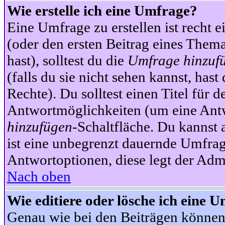
Wie erstelle ich eine Umfrage?
Eine Umfrage zu erstellen ist recht 
(oder den ersten Beitrag eines Themas
hast), solltest du die
Umfrage hinzuf
(falls du sie nicht sehen kannst, has
Rechte). Du solltest einen Titel fü
Antwortmöglichkeiten (um eine Antw
hinzufügen
-Schaltfläche. Du kannst 
ist eine unbegrenzt dauernde Umfrag
Antwortoptionen, diese legt der Admin
Nach oben
Wie editiere oder lösche ich eine 
Genau wie bei den Beiträgen können