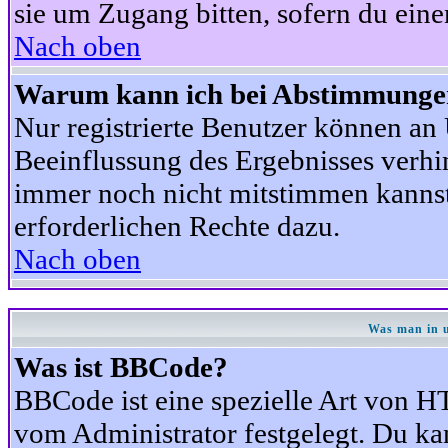
sie um Zugang bitten, sofern du eine
Nach oben
Warum kann ich bei Abstimmunge
Nur registrierte Benutzer können a
Beeinflussung des Ergebnisses verhind
immer noch nicht mitstimmen kannst,
erforderlichen Rechte dazu.
Nach oben
Was man in u
Was ist BBCode?
BBCode ist eine spezielle Art von
vom Administrator festgelegt. Du kan