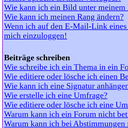
Wie kann ich ein Bild unter meine
Wie kann ich meinen Rang ändern?
Wenn ich auf den E-Mail-Link eines 
mich einzuloggen!
Beiträge schreiben
Wie schreibe ich ein Thema in ein 
Wie editiere oder lösche ich einen Be
Wie kann ich eine Signatur anhänge
Wie erstelle ich eine Umfrage?
Wie editiere oder lösche ich eine U
Warum kann ich ein Forum nicht bet
Warum kann ich bei Abstimmungen 