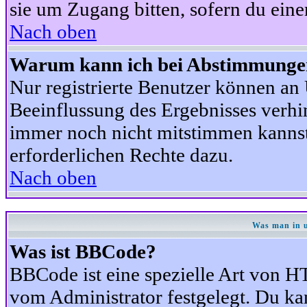
sie um Zugang bitten, sofern du eine
Nach oben
Warum kann ich bei Abstimmunge
Nur registrierte Benutzer können a
Beeinflussung des Ergebnisses verhind
immer noch nicht mitstimmen kannst,
erforderlichen Rechte dazu.
Nach oben
Was man in u
Was ist BBCode?
BBCode ist eine spezielle Art von
vom Administrator festgelegt. Du kan