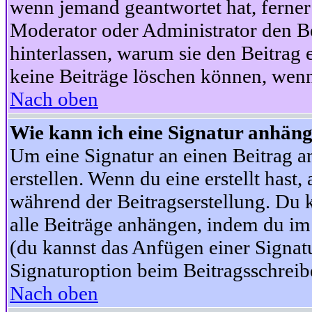
wenn jemand geantwortet hat, ferner w
Moderator oder Administrator den Beit
hinterlassen, warum sie den Beitrag 
keine Beiträge löschen können, wenn
Nach oben
Wie kann ich eine Signatur anhän
Um eine Signatur an einen Beitrag an
erstellen. Wenn du eine erstellt hast,
während der Beitragserstellung. Du 
alle Beiträge anhängen, indem du im
(du kannst das Anfügen einer Signat
Signaturoption beim Beitragsschreibe
Nach oben