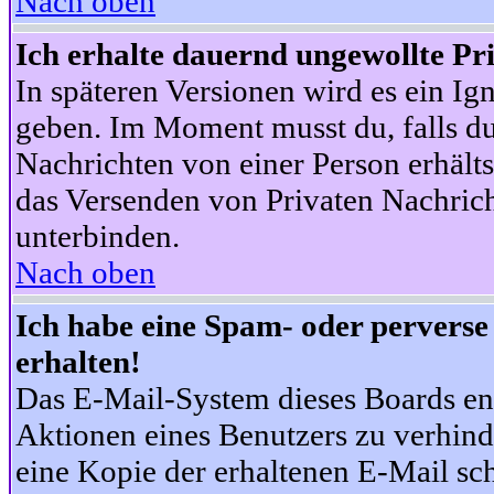
Nach oben
Ich erhalte dauernd ungewollte Pr
In späteren Versionen wird es ein Ig
geben. Im Moment musst du, falls d
Nachrichten von einer Person erhälts
das Versenden von Privaten Nachrich
unterbinden.
Nach oben
Ich habe eine Spam- oder pervers
erhalten!
Das E-Mail-System dieses Boards en
Aktionen eines Benutzers zu verhind
eine Kopie der erhaltenen E-Mail schi