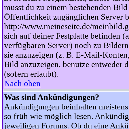
musst du zu einem bestehenden Bild 
Öffentlichkeit zugänglichen Server b
http://www.meineseite.de/meinbild.gi
sich auf deiner Festplatte befinden (
verfügbaren Server) noch zu Bildern
sie anzuzeigen (z. B. E-Mail-Konten
Bild anzuzeigen, benutze entweder
(sofern erlaubt).
Nach oben
Was sind Ankündigungen?
Ankündigungen beinhalten meistens w
so früh wie möglich lesen. Ankünd
jeweiligen Forums. Ob du eine Ankü