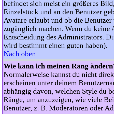
befindet sich meist ein größeres Bild
Einzelstück und an den Benutzer geb
Avatare erlaubt und ob die Benutzer 
zugänglich machen. Wenn du keine Av
Entscheidung des Administrators. Du
wird bestimmt einen guten haben).
Nach oben
Wie kann ich meinen Rang ändern
Normalerweise kannst du nicht dire
erscheinen unter deinem Benutzerna
abhängig davon, welchen Style du be
Ränge, um anzuzeigen, wie viele Be
Benutzer, z. B. Moderatoren oder Ad