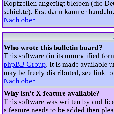
Kopfzeilen angefügt bleiben (die Det
schickte). Erst dann kann er handeln
Nach oben
Who wrote this bulletin board?
This software (in its unmodified for
phpBB Group
. It is made available
may be freely distributed, see link fo
Nach oben
Why isn't X feature available?
This software was written by and li
a feature needs to be added then ple