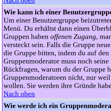
Nach oben
Wie kann ich einer Benutzergruppe
Um einer Benutzergruppe beizutrete
Menü. Du erhältst dann einen Überbl
Gruppen haben
offenen Zugang
, ma
versteckt sein. Falls die Gruppe neue
die Gruppe bitten, indem du auf den 
Gruppenmoderator muss noch seine Z
Rückfragen, warum du der Gruppe bei
Gruppenmoderatoren nicht, nur weil 
wollen. Sie werden ihre Gründe hab
Nach oben
Wie werde ich ein Gruppenmodera