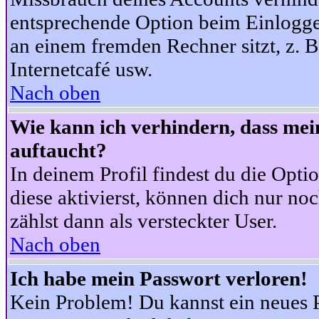
entsprechende Option beim Einloggen
an einem fremden Rechner sitzt, z. B.
Internetcafé usw.
Nach oben
Wie kann ich verhindern, dass mein
auftaucht?
In deinem Profil findest du die Opti
diese aktivierst, können dich nur no
zählst dann als versteckter User.
Nach oben
Ich habe mein Passwort verloren!
Kein Problem! Du kannst ein neues P