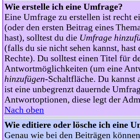
Wie erstelle ich eine Umfrage?
Eine Umfrage zu erstellen ist recht 
(oder den ersten Beitrag eines Themas
hast), solltest du die
Umfrage hinzuf
(falls du sie nicht sehen kannst, has
Rechte). Du solltest einen Titel fü
Antwortmöglichkeiten (um eine Antw
hinzufügen
-Schaltfläche. Du kannst 
ist eine unbegrenzt dauernde Umfrag
Antwortoptionen, diese legt der Admin
Nach oben
Wie editiere oder lösche ich eine 
Genau wie bei den Beiträgen können