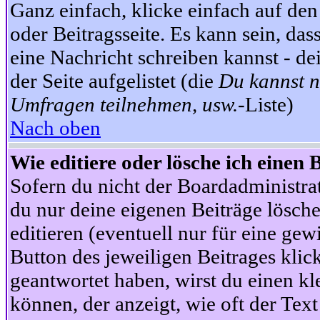
Ganz einfach, klicke einfach auf de
oder Beitragsseite. Es kann sein, das
eine Nachricht schreiben kannst - 
der Seite aufgelistet (die
Du kannst n
Umfragen teilnehmen, usw.
-Liste)
Nach oben
Wie editiere oder lösche ich einen 
Sofern du nicht der Boardadministra
du nur deine eigenen Beiträge lösche
editieren (eventuell nur für eine ge
Button des jeweiligen Beitrages klick
geantwortet haben, wirst du einen kl
können, der anzeigt, wie oft der Text