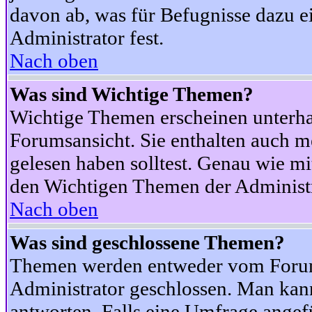
davon ab, was für Befugnisse dazu ei
Administrator fest.
Nach oben
Was sind Wichtige Themen?
Wichtige Themen erscheinen unterha
Forumsansicht. Sie enthalten auch m
gelesen haben solltest. Genau wie m
den Wichtigen Themen der Administrat
Nach oben
Was sind geschlossene Themen?
Themen werden entweder vom Foru
Administrator geschlossen. Man kann
antworten. Falls eine Umfrage angef