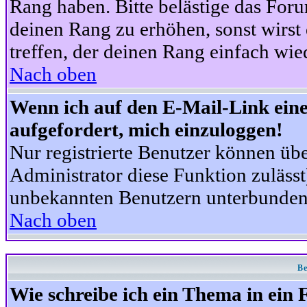
Rang haben. Bitte belästige das For
deinen Rang zu erhöhen, sonst wirst
treffen, der deinen Rang einfach wie
Nach oben
Wenn ich auf den E-Mail-Link eine
aufgefordert, mich einzuloggen!
Nur registrierte Benutzer können üb
Administrator diese Funktion zuläss
unbekannten Benutzern unterbunden
Nach oben
Be
Wie schreibe ich ein Thema in ein