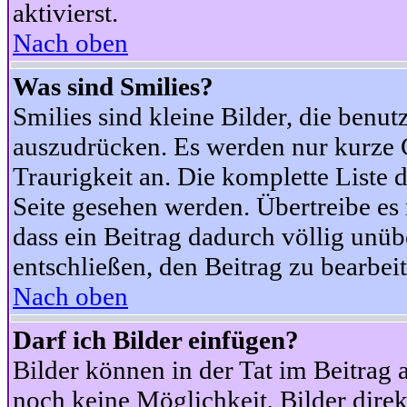
aktivierst.
Nach oben
Was sind Smilies?
Smilies sind kleine Bilder, die ben
auszudrücken. Es werden nur kurze Co
Traurigkeit an. Die komplette Liste 
Seite gesehen werden. Übertreibe es n
dass ein Beitrag dadurch völlig unüb
entschließen, den Beitrag zu bearbei
Nach oben
Darf ich Bilder einfügen?
Bilder können in der Tat im Beitrag 
noch keine Möglichkeit, Bilder dire