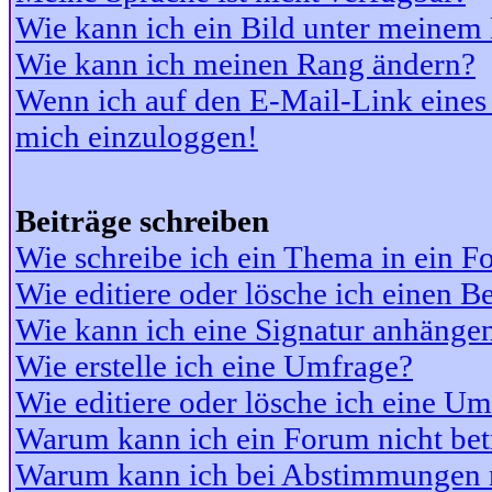
Wie kann ich ein Bild unter meine
Wie kann ich meinen Rang ändern?
Wenn ich auf den E-Mail-Link eines 
mich einzuloggen!
Beiträge schreiben
Wie schreibe ich ein Thema in ein 
Wie editiere oder lösche ich einen Be
Wie kann ich eine Signatur anhänge
Wie erstelle ich eine Umfrage?
Wie editiere oder lösche ich eine U
Warum kann ich ein Forum nicht bet
Warum kann ich bei Abstimmungen 