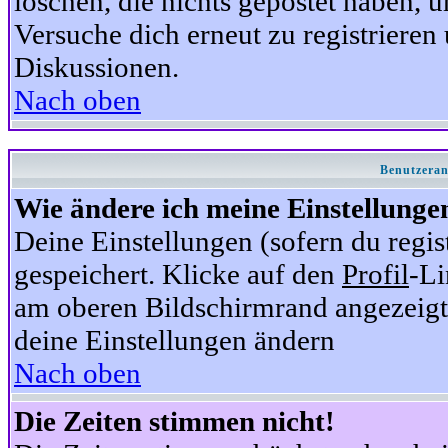
löschen, die nichts gepostet haben,
Versuche dich erneut zu registrieren 
Diskussionen.
Nach oben
Benutzeran
Wie ändere ich meine Einstellunge
Deine Einstellungen (sofern du regis
gespeichert. Klicke auf den
Profil
-Li
am oberen Bildschirmrand angezeigt,
deine Einstellungen ändern
Nach oben
Die Zeiten stimmen nicht!