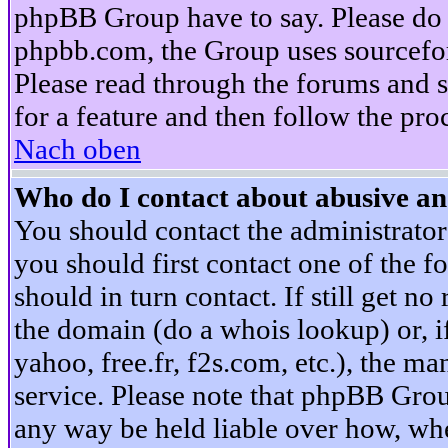
phpBB Group have to say. Please do n
phpbb.com, the Group uses sourcefor
Please read through the forums and s
for a feature and then follow the pro
Nach oben
Who do I contact about abusive and
You should contact the administrator 
you should first contact one of the
should in turn contact. If still get 
the domain (do a whois lookup) or, if 
yahoo, free.fr, f2s.com, etc.), the 
service. Please note that phpBB Grou
any way be held liable over how, whe