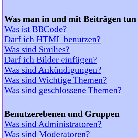
Was man in und mit Beiträgen tun
Was ist BBCode?
Darf ich HTML benutzen?
Was sind Smilies?
Darf ich Bilder einfügen?
Was sind Ankündigungen?
Was sind Wichtige Themen?
Was sind geschlossene Themen?
Benutzerebenen und Gruppen
Was sind Administratoren?
Was sind Moderatoren?