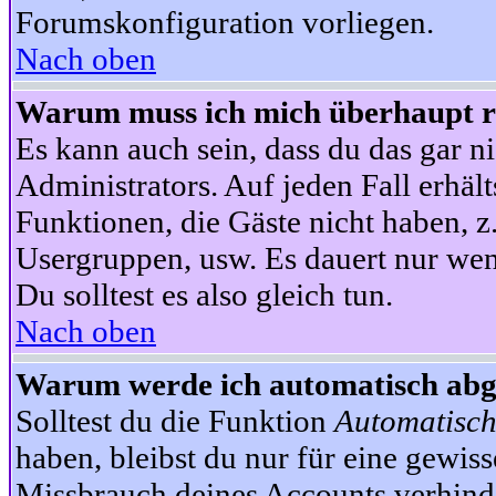
Forumskonfiguration vorliegen.
Nach oben
Warum muss ich mich überhaupt re
Es kann auch sein, dass du das gar ni
Administrators. Auf jeden Fall erhält
Funktionen, die Gäste nicht haben, z.
Usergruppen, usw. Es dauert nur wen
Du solltest es also gleich tun.
Nach oben
Warum werde ich automatisch ab
Solltest du die Funktion
Automatisch
haben, bleibst du nur für eine gewis
Missbrauch deines Accounts verhinde