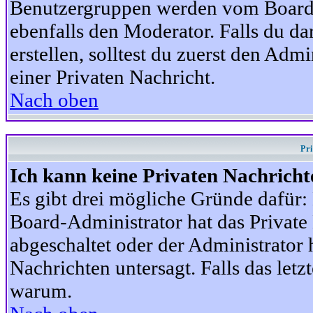
Benutzergruppen werden vom Board-A
ebenfalls den Moderator. Falls du dar
erstellen, solltest du zuerst den Adm
einer Privaten Nachricht.
Nach oben
Pr
Ich kann keine Privaten Nachricht
Es gibt drei mögliche Gründe dafür: D
Board-Administrator hat das Privat
abgeschaltet oder der Administrator 
Nachrichten untersagt. Falls das letzte
warum.