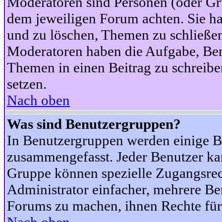
Moderatoren sind Personen (oder Gru
dem jeweiligen Forum achten. Sie ha
und zu löschen, Themen zu schließen
Moderatoren haben die Aufgabe, Ben
Themen in einen Beitrag zu schreibe
setzen.
Nach oben
Was sind Benutzergruppen?
In Benutzergruppen werden einige B
zusammengefasst. Jeder Benutzer k
Gruppe können spezielle Zugangsrecht
Administrator einfacher, mehrere B
Forums zu machen, ihnen Rechte für 