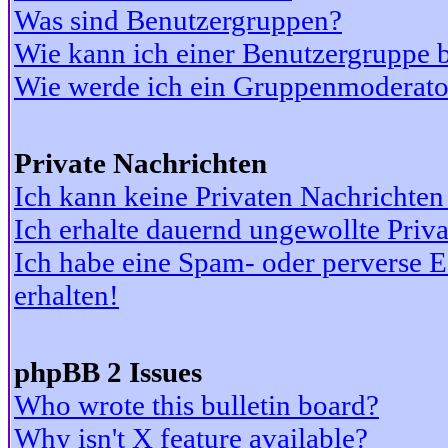
Was sind Benutzergruppen?
Wie kann ich einer Benutzergruppe b
Wie werde ich ein Gruppenmoderato
Private Nachrichten
Ich kann keine Privaten Nachrichten
Ich erhalte dauernd ungewollte Priv
Ich habe eine Spam- oder perverse
erhalten!
phpBB 2 Issues
Who wrote this bulletin board?
Why isn't X feature available?