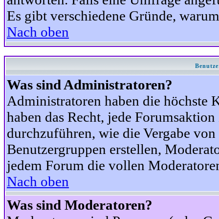
Es gibt verschiedene Gründe, warum
Nach oben
Benutze
Was sind Administratoren?
Administratoren haben die höchste 
haben das Recht, jede Forumsaktion 
durchzuführen, wie die Vergabe von
Benutzergruppen erstellen, Moderat
jedem Forum die vollen Moderatoren
Nach oben
Was sind Moderatoren?