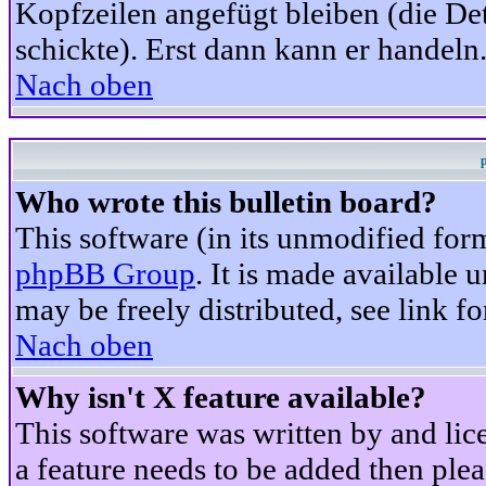
Kopfzeilen angefügt bleiben (die Det
schickte). Erst dann kann er handeln
Nach oben
Who wrote this bulletin board?
This software (in its unmodified for
phpBB Group
. It is made available
may be freely distributed, see link fo
Nach oben
Why isn't X feature available?
This software was written by and li
a feature needs to be added then ple