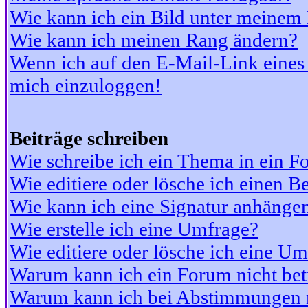
Wie kann ich ein Bild unter meine
Wie kann ich meinen Rang ändern?
Wenn ich auf den E-Mail-Link eines 
mich einzuloggen!
Beiträge schreiben
Wie schreibe ich ein Thema in ein 
Wie editiere oder lösche ich einen Be
Wie kann ich eine Signatur anhänge
Wie erstelle ich eine Umfrage?
Wie editiere oder lösche ich eine U
Warum kann ich ein Forum nicht bet
Warum kann ich bei Abstimmungen 