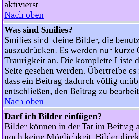
aktivierst.
Nach oben
Was sind Smilies?
Smilies sind kleine Bilder, die ben
auszudrücken. Es werden nur kurze Co
Traurigkeit an. Die komplette Liste 
Seite gesehen werden. Übertreibe es n
dass ein Beitrag dadurch völlig unüb
entschließen, den Beitrag zu bearbei
Nach oben
Darf ich Bilder einfügen?
Bilder können in der Tat im Beitrag 
noch keine Möglichkeit, Bilder dire