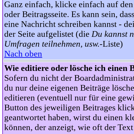
Ganz einfach, klicke einfach auf de
oder Beitragsseite. Es kann sein, das
eine Nachricht schreiben kannst - 
der Seite aufgelistet (die
Du kannst n
Umfragen teilnehmen, usw.
-Liste)
Nach oben
Wie editiere oder lösche ich einen 
Sofern du nicht der Boardadministra
du nur deine eigenen Beiträge lösche
editieren (eventuell nur für eine ge
Button des jeweiligen Beitrages klick
geantwortet haben, wirst du einen kl
können, der anzeigt, wie oft der Text