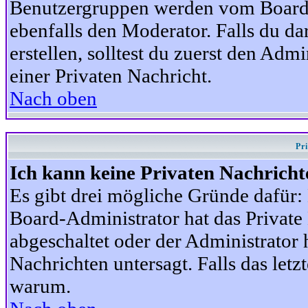
Benutzergruppen werden vom Board-A
ebenfalls den Moderator. Falls du dar
erstellen, solltest du zuerst den Adm
einer Privaten Nachricht.
Nach oben
Pr
Ich kann keine Privaten Nachricht
Es gibt drei mögliche Gründe dafür: D
Board-Administrator hat das Privat
abgeschaltet oder der Administrator 
Nachrichten untersagt. Falls das letzte
warum.