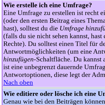
Wie erstelle ich eine Umfrage?
Eine Umfrage zu erstellen ist recht 
(oder den ersten Beitrag eines Themas
hast), solltest du die
Umfrage hinzuf
(falls du sie nicht sehen kannst, has
Rechte). Du solltest einen Titel fü
Antwortmöglichkeiten (um eine Antw
hinzufügen
-Schaltfläche. Du kannst 
ist eine unbegrenzt dauernde Umfrag
Antwortoptionen, diese legt der Admin
Nach oben
Wie editiere oder lösche ich eine 
Genau wie bei den Beiträgen können