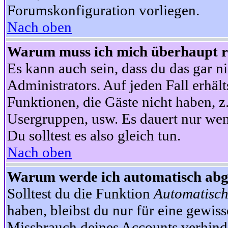
Forumskonfiguration vorliegen.
Nach oben
Warum muss ich mich überhaupt re
Es kann auch sein, dass du das gar ni
Administrators. Auf jeden Fall erhält
Funktionen, die Gäste nicht haben, z.
Usergruppen, usw. Es dauert nur wen
Du solltest es also gleich tun.
Nach oben
Warum werde ich automatisch ab
Solltest du die Funktion
Automatisch
haben, bleibst du nur für eine gewis
Missbrauch deines Accounts verhinde