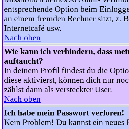
entsprechende Option beim Einloggen
an einem fremden Rechner sitzt, z. B.
Internetcafé usw.
Nach oben
Wie kann ich verhindern, dass mein
auftaucht?
In deinem Profil findest du die Opti
diese aktivierst, können dich nur no
zählst dann als versteckter User.
Nach oben
Ich habe mein Passwort verloren!
Kein Problem! Du kannst ein neues P