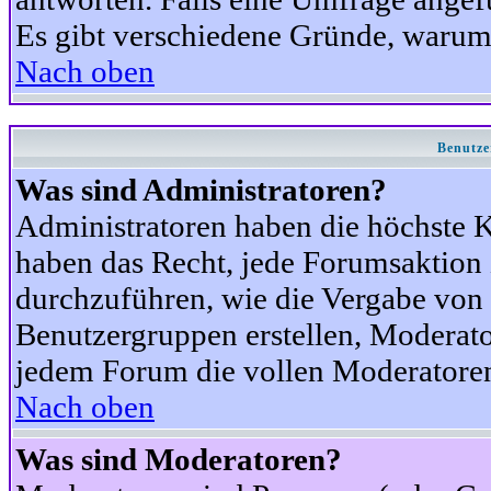
Es gibt verschiedene Gründe, warum
Nach oben
Benutze
Was sind Administratoren?
Administratoren haben die höchste 
haben das Recht, jede Forumsaktion 
durchzuführen, wie die Vergabe von
Benutzergruppen erstellen, Moderat
jedem Forum die vollen Moderatoren
Nach oben
Was sind Moderatoren?