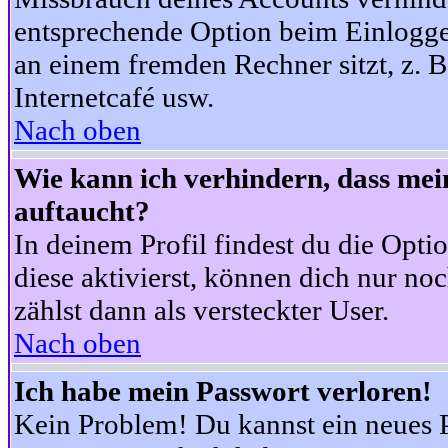
entsprechende Option beim Einloggen
an einem fremden Rechner sitzt, z. B.
Internetcafé usw.
Nach oben
Wie kann ich verhindern, dass mein
auftaucht?
In deinem Profil findest du die Opti
diese aktivierst, können dich nur no
zählst dann als versteckter User.
Nach oben
Ich habe mein Passwort verloren!
Kein Problem! Du kannst ein neues P