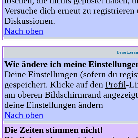
löschen, die nichts gepostet haben,
Versuche dich erneut zu registrieren 
Diskussionen.
Nach oben
Benutzeran
Wie ändere ich meine Einstellunge
Deine Einstellungen (sofern du regis
gespeichert. Klicke auf den
Profil
-Li
am oberen Bildschirmrand angezeigt,
deine Einstellungen ändern
Nach oben
Die Zeiten stimmen nicht!