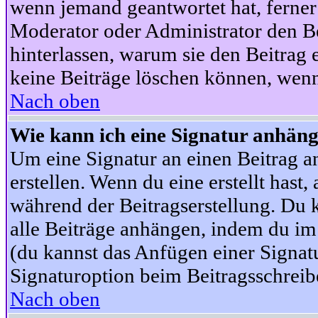
wenn jemand geantwortet hat, ferner w
Moderator oder Administrator den Beit
hinterlassen, warum sie den Beitrag 
keine Beiträge löschen können, wenn
Nach oben
Wie kann ich eine Signatur anhän
Um eine Signatur an einen Beitrag an
erstellen. Wenn du eine erstellt hast,
während der Beitragserstellung. Du 
alle Beiträge anhängen, indem du im
(du kannst das Anfügen einer Signat
Signaturoption beim Beitragsschreibe
Nach oben