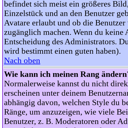
befindet sich meist ein größeres Bild
Einzelstück und an den Benutzer geb
Avatare erlaubt und ob die Benutzer 
zugänglich machen. Wenn du keine Av
Entscheidung des Administrators. Du
wird bestimmt einen guten haben).
Nach oben
Wie kann ich meinen Rang ändern
Normalerweise kannst du nicht dire
erscheinen unter deinem Benutzerna
abhängig davon, welchen Style du be
Ränge, um anzuzeigen, wie viele Be
Benutzer, z. B. Moderatoren oder Ad