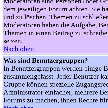
Moderatoren sind Personen (oder Gru
dem jeweiligen Forum achten. Sie ha
und zu löschen, Themen zu schließen
Moderatoren haben die Aufgabe, Ben
Themen in einen Beitrag zu schreibe
setzen.
Nach oben
Was sind Benutzergruppen?
In Benutzergruppen werden einige B
zusammengefasst. Jeder Benutzer k
Gruppe können spezielle Zugangsrecht
Administrator einfacher, mehrere B
Forums zu machen, ihnen Rechte für 