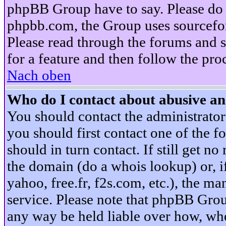
phpBB Group have to say. Please do n
phpbb.com, the Group uses sourcefor
Please read through the forums and s
for a feature and then follow the pro
Nach oben
Who do I contact about abusive and
You should contact the administrator 
you should first contact one of the
should in turn contact. If still get 
the domain (do a whois lookup) or, if 
yahoo, free.fr, f2s.com, etc.), the 
service. Please note that phpBB Grou
any way be held liable over how, whe