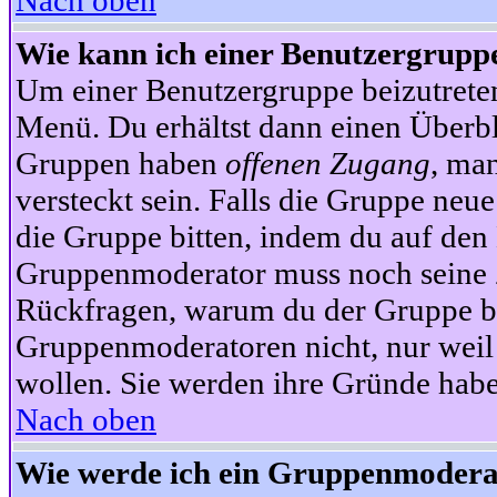
Nach oben
Wie kann ich einer Benutzergruppe
Um einer Benutzergruppe beizutrete
Menü. Du erhältst dann einen Überbl
Gruppen haben
offenen Zugang
, ma
versteckt sein. Falls die Gruppe neue
die Gruppe bitten, indem du auf den 
Gruppenmoderator muss noch seine Z
Rückfragen, warum du der Gruppe bei
Gruppenmoderatoren nicht, nur weil 
wollen. Sie werden ihre Gründe hab
Nach oben
Wie werde ich ein Gruppenmodera