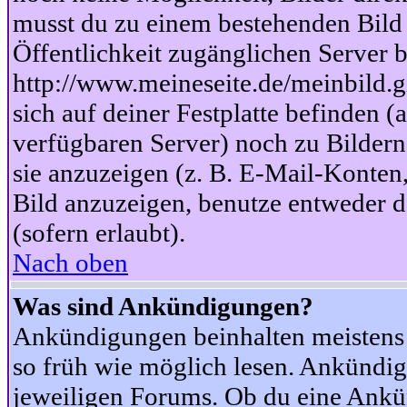
musst du zu einem bestehenden Bild 
Öffentlichkeit zugänglichen Server b
http://www.meineseite.de/meinbild.gi
sich auf deiner Festplatte befinden (
verfügbaren Server) noch zu Bildern
sie anzuzeigen (z. B. E-Mail-Konten
Bild anzuzeigen, benutze entweder
(sofern erlaubt).
Nach oben
Was sind Ankündigungen?
Ankündigungen beinhalten meistens w
so früh wie möglich lesen. Ankünd
jeweiligen Forums. Ob du eine Ankü