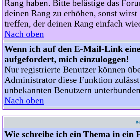
Rang haben. Bitte belästige das For
deinen Rang zu erhöhen, sonst wirst
treffen, der deinen Rang einfach wie
Nach oben
Wenn ich auf den E-Mail-Link eine
aufgefordert, mich einzuloggen!
Nur registrierte Benutzer können üb
Administrator diese Funktion zuläss
unbekannten Benutzern unterbunden
Nach oben
Be
Wie schreibe ich ein Thema in ein