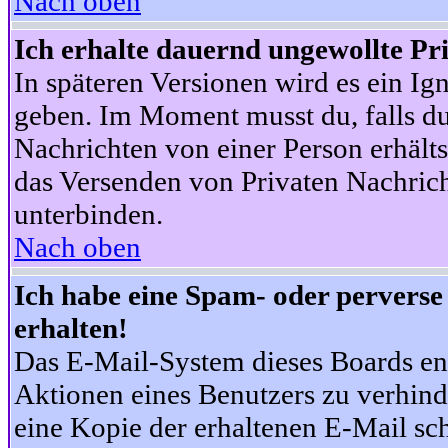
Nach oben
Ich erhalte dauernd ungewollte Pr
In späteren Versionen wird es ein Ig
geben. Im Moment musst du, falls d
Nachrichten von einer Person erhälts
das Versenden von Privaten Nachrich
unterbinden.
Nach oben
Ich habe eine Spam- oder pervers
erhalten!
Das E-Mail-System dieses Boards en
Aktionen eines Benutzers zu verhind
eine Kopie der erhaltenen E-Mail schi