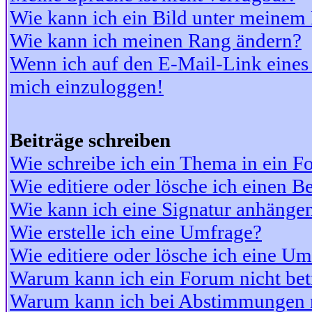
Wie kann ich ein Bild unter meine
Wie kann ich meinen Rang ändern?
Wenn ich auf den E-Mail-Link eines 
mich einzuloggen!
Beiträge schreiben
Wie schreibe ich ein Thema in ein 
Wie editiere oder lösche ich einen Be
Wie kann ich eine Signatur anhänge
Wie erstelle ich eine Umfrage?
Wie editiere oder lösche ich eine U
Warum kann ich ein Forum nicht bet
Warum kann ich bei Abstimmungen 