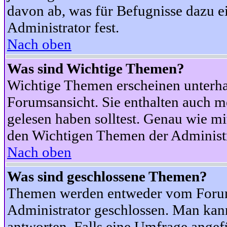
davon ab, was für Befugnisse dazu ei
Administrator fest.
Nach oben
Was sind Wichtige Themen?
Wichtige Themen erscheinen unterha
Forumsansicht. Sie enthalten auch m
gelesen haben solltest. Genau wie m
den Wichtigen Themen der Administrat
Nach oben
Was sind geschlossene Themen?
Themen werden entweder vom Foru
Administrator geschlossen. Man kann
antworten. Falls eine Umfrage angef