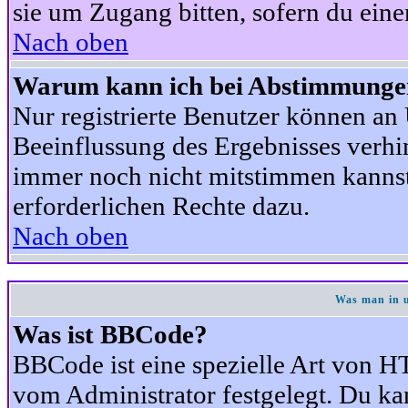
sie um Zugang bitten, sofern du eine
Nach oben
Warum kann ich bei Abstimmunge
Nur registrierte Benutzer können a
Beeinflussung des Ergebnisses verhind
immer noch nicht mitstimmen kannst,
erforderlichen Rechte dazu.
Nach oben
Was man in u
Was ist BBCode?
BBCode ist eine spezielle Art von
vom Administrator festgelegt. Du kan