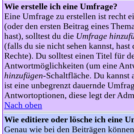
Wie erstelle ich eine Umfrage?
Eine Umfrage zu erstellen ist recht 
(oder den ersten Beitrag eines Themas
hast), solltest du die
Umfrage hinzuf
(falls du sie nicht sehen kannst, has
Rechte). Du solltest einen Titel fü
Antwortmöglichkeiten (um eine Antw
hinzufügen
-Schaltfläche. Du kannst 
ist eine unbegrenzt dauernde Umfrag
Antwortoptionen, diese legt der Admin
Nach oben
Wie editiere oder lösche ich eine 
Genau wie bei den Beiträgen können