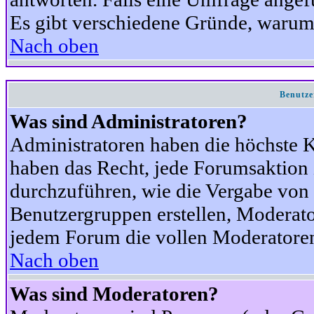
Es gibt verschiedene Gründe, warum
Nach oben
Benutze
Was sind Administratoren?
Administratoren haben die höchste 
haben das Recht, jede Forumsaktion 
durchzuführen, wie die Vergabe von
Benutzergruppen erstellen, Moderat
jedem Forum die vollen Moderatoren
Nach oben
Was sind Moderatoren?