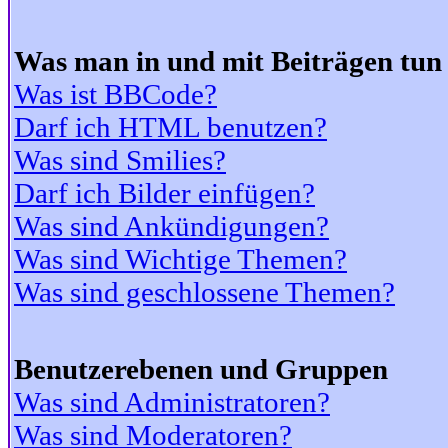
Was man in und mit Beiträgen tun
Was ist BBCode?
Darf ich HTML benutzen?
Was sind Smilies?
Darf ich Bilder einfügen?
Was sind Ankündigungen?
Was sind Wichtige Themen?
Was sind geschlossene Themen?
Benutzerebenen und Gruppen
Was sind Administratoren?
Was sind Moderatoren?