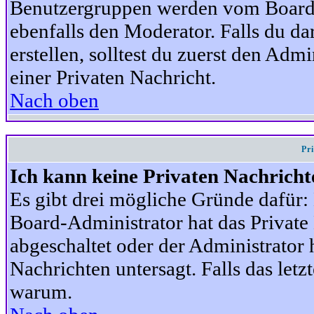
Benutzergruppen werden vom Board-A
ebenfalls den Moderator. Falls du dar
erstellen, solltest du zuerst den Adm
einer Privaten Nachricht.
Nach oben
Pr
Ich kann keine Privaten Nachricht
Es gibt drei mögliche Gründe dafür: D
Board-Administrator hat das Privat
abgeschaltet oder der Administrator 
Nachrichten untersagt. Falls das letzte
warum.