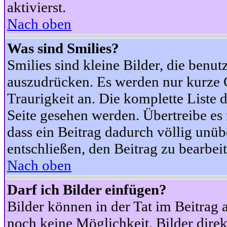
aktivierst.
Nach oben
Was sind Smilies?
Smilies sind kleine Bilder, die ben
auszudrücken. Es werden nur kurze Co
Traurigkeit an. Die komplette Liste 
Seite gesehen werden. Übertreibe es n
dass ein Beitrag dadurch völlig unüb
entschließen, den Beitrag zu bearbei
Nach oben
Darf ich Bilder einfügen?
Bilder können in der Tat im Beitrag 
noch keine Möglichkeit, Bilder dire