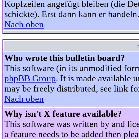
Kopfzeilen angefügt bleiben (die Det
schickte). Erst dann kann er handeln
Nach oben
Who wrote this bulletin board?
This software (in its unmodified for
phpBB Group
. It is made available
may be freely distributed, see link fo
Nach oben
Why isn't X feature available?
This software was written by and li
a feature needs to be added then ple