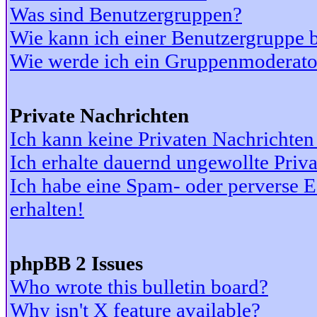
Was sind Benutzergruppen?
Wie kann ich einer Benutzergruppe b
Wie werde ich ein Gruppenmoderato
Private Nachrichten
Ich kann keine Privaten Nachrichten
Ich erhalte dauernd ungewollte Priv
Ich habe eine Spam- oder perverse
erhalten!
phpBB 2 Issues
Who wrote this bulletin board?
Why isn't X feature available?