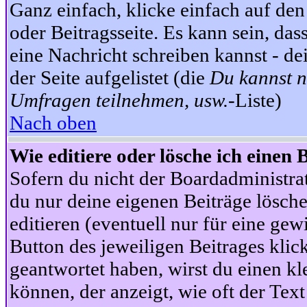
Ganz einfach, klicke einfach auf de
oder Beitragsseite. Es kann sein, das
eine Nachricht schreiben kannst - 
der Seite aufgelistet (die
Du kannst n
Umfragen teilnehmen, usw.
-Liste)
Nach oben
Wie editiere oder lösche ich einen 
Sofern du nicht der Boardadministra
du nur deine eigenen Beiträge lösche
editieren (eventuell nur für eine ge
Button des jeweiligen Beitrages klick
geantwortet haben, wirst du einen kl
können, der anzeigt, wie oft der Text