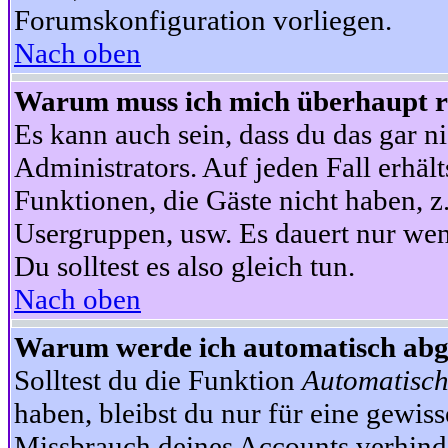
Forumskonfiguration vorliegen.
Nach oben
Warum muss ich mich überhaupt re
Es kann auch sein, dass du das gar ni
Administrators. Auf jeden Fall erhält
Funktionen, die Gäste nicht haben, z.
Usergruppen, usw. Es dauert nur wen
Du solltest es also gleich tun.
Nach oben
Warum werde ich automatisch ab
Solltest du die Funktion
Automatisch
haben, bleibst du nur für eine gewis
Missbrauch deines Accounts verhinde