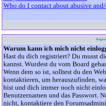
Who do I contact about abusive and/or
Regist
Warum kann ich mich nicht einlog
Hast du dich registriert? Du musst di
kannst. Wurdest du vom Board gebann
Wenn dem so ist, solltest du den We
kontaktieren, um herauszufinden, war
bist und dich immer noch nicht einl
Benutzernamen und das Passwort. Norm
nicht, kontaktiere den Forumsadminis