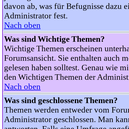
davon ab, was für Befugnisse dazu ei
Administrator fest.
Nach oben
Was sind Wichtige Themen?
Wichtige Themen erscheinen unterha
Forumsansicht. Sie enthalten auch m
gelesen haben solltest. Genau wie m
den Wichtigen Themen der Administrat
Nach oben
Was sind geschlossene Themen?
Themen werden entweder vom Foru
Administrator geschlossen. Man kann
antworten. Falls eine Umfrage angef