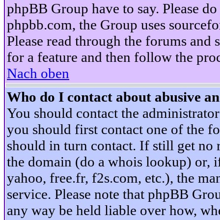
phpBB Group have to say. Please do n
phpbb.com, the Group uses sourcefor
Please read through the forums and s
for a feature and then follow the pro
Nach oben
Who do I contact about abusive and
You should contact the administrator 
you should first contact one of the
should in turn contact. If still get 
the domain (do a whois lookup) or, if 
yahoo, free.fr, f2s.com, etc.), the 
service. Please note that phpBB Grou
any way be held liable over how, whe