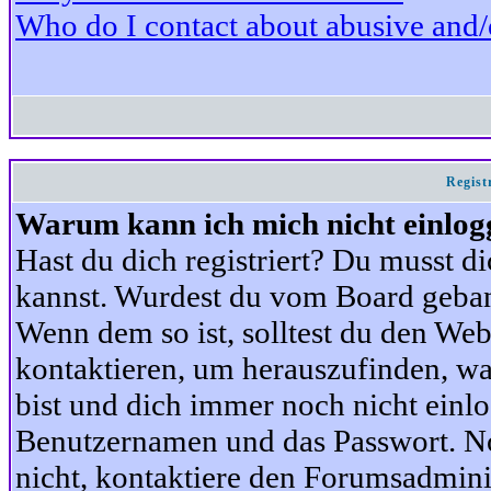
Who do I contact about abusive and/or
Regist
Warum kann ich mich nicht einlog
Hast du dich registriert? Du musst di
kannst. Wurdest du vom Board gebann
Wenn dem so ist, solltest du den We
kontaktieren, um herauszufinden, war
bist und dich immer noch nicht einl
Benutzernamen und das Passwort. Norm
nicht, kontaktiere den Forumsadminis