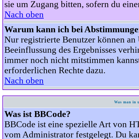
sie um Zugang bitten, sofern du eine
Nach oben
Warum kann ich bei Abstimmunge
Nur registrierte Benutzer können a
Beeinflussung des Ergebnisses verhind
immer noch nicht mitstimmen kannst,
erforderlichen Rechte dazu.
Nach oben
Was man in u
Was ist BBCode?
BBCode ist eine spezielle Art von
vom Administrator festgelegt. Du kan