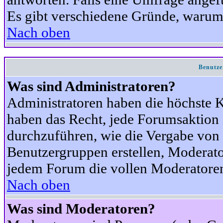
Es gibt verschiedene Gründe, warum
Nach oben
Benutze
Was sind Administratoren?
Administratoren haben die höchste 
haben das Recht, jede Forumsaktion 
durchzuführen, wie die Vergabe von
Benutzergruppen erstellen, Moderat
jedem Forum die vollen Moderatoren
Nach oben
Was sind Moderatoren?