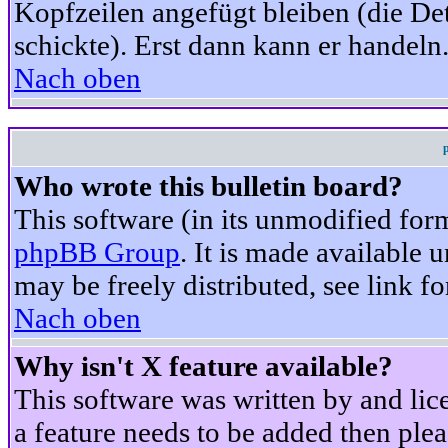
Kopfzeilen angefügt bleiben (die Det
schickte). Erst dann kann er handeln
Nach oben
Who wrote this bulletin board?
This software (in its unmodified for
phpBB Group
. It is made available
may be freely distributed, see link fo
Nach oben
Why isn't X feature available?
This software was written by and li
a feature needs to be added then ple