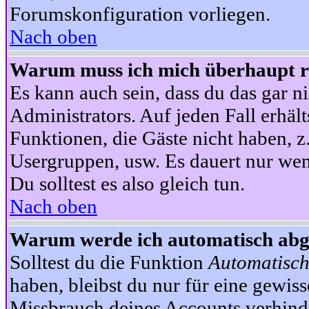
Forumskonfiguration vorliegen.
Nach oben
Warum muss ich mich überhaupt re
Es kann auch sein, dass du das gar ni
Administrators. Auf jeden Fall erhält
Funktionen, die Gäste nicht haben, z.
Usergruppen, usw. Es dauert nur wen
Du solltest es also gleich tun.
Nach oben
Warum werde ich automatisch ab
Solltest du die Funktion
Automatisch
haben, bleibst du nur für eine gewis
Missbrauch deines Accounts verhinde