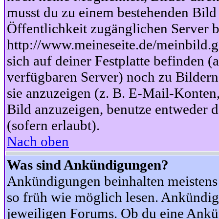
musst du zu einem bestehenden Bild 
Öffentlichkeit zugänglichen Server b
http://www.meineseite.de/meinbild.gi
sich auf deiner Festplatte befinden (
verfügbaren Server) noch zu Bildern
sie anzuzeigen (z. B. E-Mail-Konten
Bild anzuzeigen, benutze entweder
(sofern erlaubt).
Nach oben
Was sind Ankündigungen?
Ankündigungen beinhalten meistens w
so früh wie möglich lesen. Ankünd
jeweiligen Forums. Ob du eine Ankü