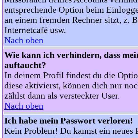
entsprechende Option beim Einloggen
an einem fremden Rechner sitzt, z. B.
Internetcafé usw.
Nach oben
Wie kann ich verhindern, dass mein
auftaucht?
In deinem Profil findest du die Opti
diese aktivierst, können dich nur no
zählst dann als versteckter User.
Nach oben
Ich habe mein Passwort verloren!
Kein Problem! Du kannst ein neues P