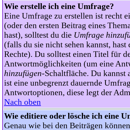
Wie erstelle ich eine Umfrage?
Eine Umfrage zu erstellen ist recht 
(oder den ersten Beitrag eines Themas
hast), solltest du die
Umfrage hinzuf
(falls du sie nicht sehen kannst, has
Rechte). Du solltest einen Titel fü
Antwortmöglichkeiten (um eine Antw
hinzufügen
-Schaltfläche. Du kannst 
ist eine unbegrenzt dauernde Umfrag
Antwortoptionen, diese legt der Admin
Nach oben
Wie editiere oder lösche ich eine 
Genau wie bei den Beiträgen können