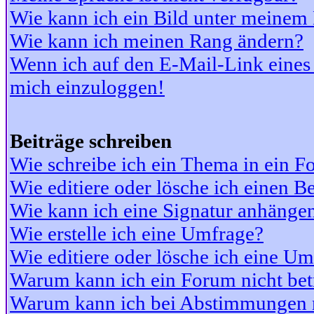
Wie kann ich ein Bild unter meine
Wie kann ich meinen Rang ändern?
Wenn ich auf den E-Mail-Link eines 
mich einzuloggen!
Beiträge schreiben
Wie schreibe ich ein Thema in ein 
Wie editiere oder lösche ich einen Be
Wie kann ich eine Signatur anhänge
Wie erstelle ich eine Umfrage?
Wie editiere oder lösche ich eine U
Warum kann ich ein Forum nicht bet
Warum kann ich bei Abstimmungen 