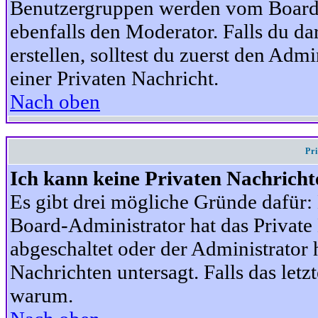
Benutzergruppen werden vom Board-A
ebenfalls den Moderator. Falls du dar
erstellen, solltest du zuerst den Adm
einer Privaten Nachricht.
Nach oben
Pr
Ich kann keine Privaten Nachricht
Es gibt drei mögliche Gründe dafür: D
Board-Administrator hat das Privat
abgeschaltet oder der Administrator 
Nachrichten untersagt. Falls das letzte
warum.