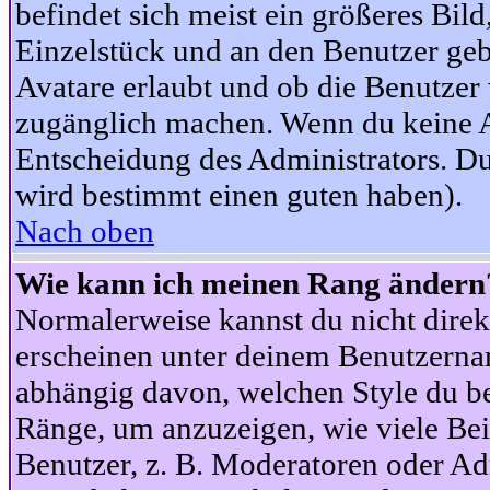
befindet sich meist ein größeres Bild
Einzelstück und an den Benutzer geb
Avatare erlaubt und ob die Benutzer 
zugänglich machen. Wenn du keine Av
Entscheidung des Administrators. Du
wird bestimmt einen guten haben).
Nach oben
Wie kann ich meinen Rang ändern
Normalerweise kannst du nicht dire
erscheinen unter deinem Benutzerna
abhängig davon, welchen Style du be
Ränge, um anzuzeigen, wie viele Be
Benutzer, z. B. Moderatoren oder Ad