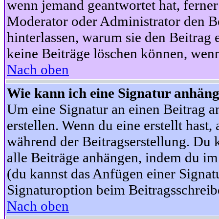
wenn jemand geantwortet hat, ferner w
Moderator oder Administrator den Beit
hinterlassen, warum sie den Beitrag 
keine Beiträge löschen können, wenn
Nach oben
Wie kann ich eine Signatur anhän
Um eine Signatur an einen Beitrag an
erstellen. Wenn du eine erstellt hast,
während der Beitragserstellung. Du 
alle Beiträge anhängen, indem du im
(du kannst das Anfügen einer Signat
Signaturoption beim Beitragsschreibe
Nach oben