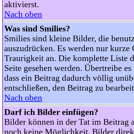
aktivierst.
Nach oben
Was sind Smilies?
Smilies sind kleine Bilder, die ben
auszudrücken. Es werden nur kurze Co
Traurigkeit an. Die komplette Liste 
Seite gesehen werden. Übertreibe es n
dass ein Beitrag dadurch völlig unüb
entschließen, den Beitrag zu bearbei
Nach oben
Darf ich Bilder einfügen?
Bilder können in der Tat im Beitrag 
noch keine Möglichkeit, Bilder dire