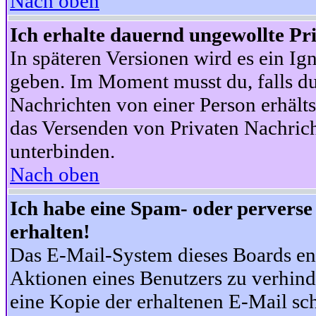
Nach oben
Ich erhalte dauernd ungewollte Pr
In späteren Versionen wird es ein Ig
geben. Im Moment musst du, falls d
Nachrichten von einer Person erhälts
das Versenden von Privaten Nachrich
unterbinden.
Nach oben
Ich habe eine Spam- oder pervers
erhalten!
Das E-Mail-System dieses Boards en
Aktionen eines Benutzers zu verhind
eine Kopie der erhaltenen E-Mail schi