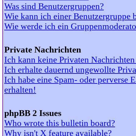
Was sind Benutzergruppen?
Wie kann ich einer Benutzergruppe b
Wie werde ich ein Gruppenmoderato
Private Nachrichten
Ich kann keine Privaten Nachrichten
Ich erhalte dauernd ungewollte Priv
Ich habe eine Spam- oder perverse
erhalten!
phpBB 2 Issues
Who wrote this bulletin board?
Why isn't X feature available?