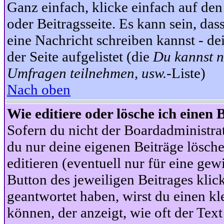
Ganz einfach, klicke einfach auf de
oder Beitragsseite. Es kann sein, das
eine Nachricht schreiben kannst - 
der Seite aufgelistet (die
Du kannst n
Umfragen teilnehmen, usw.
-Liste)
Nach oben
Wie editiere oder lösche ich einen 
Sofern du nicht der Boardadministra
du nur deine eigenen Beiträge lösche
editieren (eventuell nur für eine ge
Button des jeweiligen Beitrages klick
geantwortet haben, wirst du einen kl
können, der anzeigt, wie oft der Text