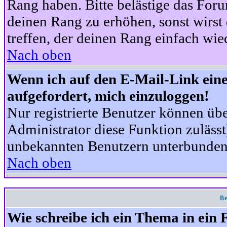
Rang haben. Bitte belästige das For
deinen Rang zu erhöhen, sonst wirst
treffen, der deinen Rang einfach wie
Nach oben
Wenn ich auf den E-Mail-Link eine
aufgefordert, mich einzuloggen!
Nur registrierte Benutzer können üb
Administrator diese Funktion zuläss
unbekannten Benutzern unterbunden
Nach oben
Be
Wie schreibe ich ein Thema in ein