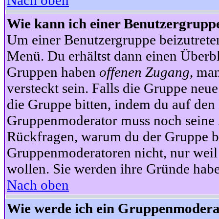
Nach oben
Wie kann ich einer Benutzergruppe
Um einer Benutzergruppe beizutrete
Menü. Du erhältst dann einen Überbl
Gruppen haben
offenen Zugang
, ma
versteckt sein. Falls die Gruppe neue
die Gruppe bitten, indem du auf den 
Gruppenmoderator muss noch seine Z
Rückfragen, warum du der Gruppe bei
Gruppenmoderatoren nicht, nur weil 
wollen. Sie werden ihre Gründe hab
Nach oben
Wie werde ich ein Gruppenmodera