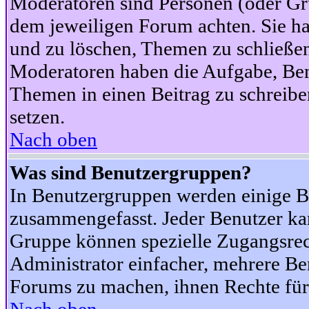
Moderatoren sind Personen (oder Gru
dem jeweiligen Forum achten. Sie ha
und zu löschen, Themen zu schließen
Moderatoren haben die Aufgabe, Ben
Themen in einen Beitrag zu schreibe
setzen.
Nach oben
Was sind Benutzergruppen?
In Benutzergruppen werden einige B
zusammengefasst. Jeder Benutzer k
Gruppe können spezielle Zugangsrecht
Administrator einfacher, mehrere B
Forums zu machen, ihnen Rechte für 