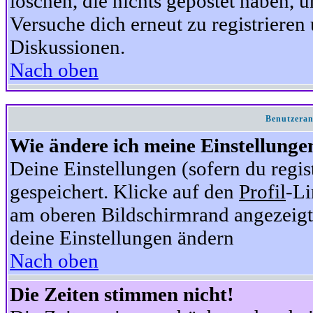
löschen, die nichts gepostet haben,
Versuche dich erneut zu registrieren 
Diskussionen.
Nach oben
Benutzeran
Wie ändere ich meine Einstellunge
Deine Einstellungen (sofern du regis
gespeichert. Klicke auf den
Profil
-Li
am oberen Bildschirmrand angezeigt,
deine Einstellungen ändern
Nach oben
Die Zeiten stimmen nicht!