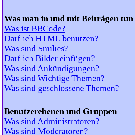
Was man in und mit Beiträgen tun
Was ist BBCode?
Darf ich HTML benutzen?
Was sind Smilies?
Darf ich Bilder einfügen?
Was sind Ankündigungen?
Was sind Wichtige Themen?
Was sind geschlossene Themen?
Benutzerebenen und Gruppen
Was sind Administratoren?
Was sind Moderatoren?