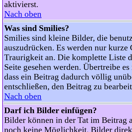
aktivierst.
Nach oben
Was sind Smilies?
Smilies sind kleine Bilder, die ben
auszudrücken. Es werden nur kurze Co
Traurigkeit an. Die komplette Liste 
Seite gesehen werden. Übertreibe es n
dass ein Beitrag dadurch völlig unüb
entschließen, den Beitrag zu bearbei
Nach oben
Darf ich Bilder einfügen?
Bilder können in der Tat im Beitrag 
noch keine Möglichkeit, Bilder dire