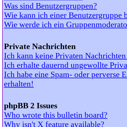
Was sind Benutzergruppen?
Wie kann ich einer Benutzergruppe b
Wie werde ich ein Gruppenmoderato
Private Nachrichten
Ich kann keine Privaten Nachrichten
Ich erhalte dauernd ungewollte Priv
Ich habe eine Spam- oder perverse
erhalten!
phpBB 2 Issues
Who wrote this bulletin board?
Why isn't X feature available?