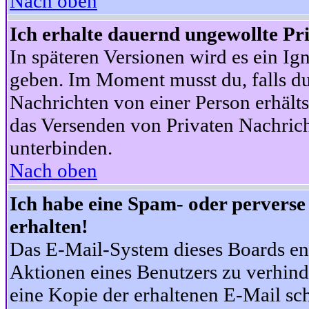
Nach oben
Ich erhalte dauernd ungewollte Pr
In späteren Versionen wird es ein Ig
geben. Im Moment musst du, falls d
Nachrichten von einer Person erhälts
das Versenden von Privaten Nachrich
unterbinden.
Nach oben
Ich habe eine Spam- oder pervers
erhalten!
Das E-Mail-System dieses Boards en
Aktionen eines Benutzers zu verhind
eine Kopie der erhaltenen E-Mail schi