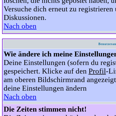
löschen, die nichts gepostet haben,
Versuche dich erneut zu registrieren 
Diskussionen.
Nach oben
Benutzeran
Wie ändere ich meine Einstellunge
Deine Einstellungen (sofern du regis
gespeichert. Klicke auf den
Profil
-Li
am oberen Bildschirmrand angezeigt,
deine Einstellungen ändern
Nach oben
Die Zeiten stimmen nicht!