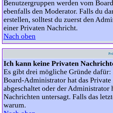
Benutzergruppen werden vom Board-A
ebenfalls den Moderator. Falls du dar
erstellen, solltest du zuerst den Adm
einer Privaten Nachricht.
Nach oben
Pr
Ich kann keine Privaten Nachricht
Es gibt drei mögliche Gründe dafür: D
Board-Administrator hat das Privat
abgeschaltet oder der Administrator 
Nachrichten untersagt. Falls das letzte
warum.