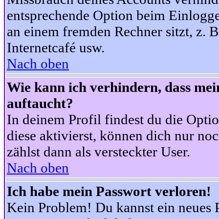
entsprechende Option beim Einloggen
an einem fremden Rechner sitzt, z. B.
Internetcafé usw.
Nach oben
Wie kann ich verhindern, dass mein
auftaucht?
In deinem Profil findest du die Opti
diese aktivierst, können dich nur no
zählst dann als versteckter User.
Nach oben
Ich habe mein Passwort verloren!
Kein Problem! Du kannst ein neues P