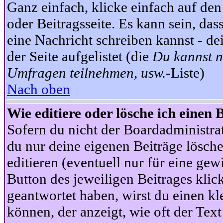
Ganz einfach, klicke einfach auf de
oder Beitragsseite. Es kann sein, das
eine Nachricht schreiben kannst - 
der Seite aufgelistet (die
Du kannst n
Umfragen teilnehmen, usw.
-Liste)
Nach oben
Wie editiere oder lösche ich einen 
Sofern du nicht der Boardadministra
du nur deine eigenen Beiträge lösche
editieren (eventuell nur für eine ge
Button des jeweiligen Beitrages klick
geantwortet haben, wirst du einen kl
können, der anzeigt, wie oft der Text