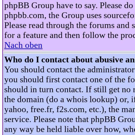
phpBB Group have to say. Please do n
phpbb.com, the Group uses sourcefor
Please read through the forums and s
for a feature and then follow the pro
Nach oben
Who do I contact about abusive and
You should contact the administrator 
you should first contact one of the
should in turn contact. If still get 
the domain (do a whois lookup) or, if 
yahoo, free.fr, f2s.com, etc.), the 
service. Please note that phpBB Grou
any way be held liable over how, whe