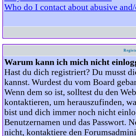
Who do I contact about abusive and/or
Regist
Warum kann ich mich nicht einlog
Hast du dich registriert? Du musst di
kannst. Wurdest du vom Board gebann
Wenn dem so ist, solltest du den We
kontaktieren, um herauszufinden, war
bist und dich immer noch nicht einl
Benutzernamen und das Passwort. Norm
nicht, kontaktiere den Forumsadminis