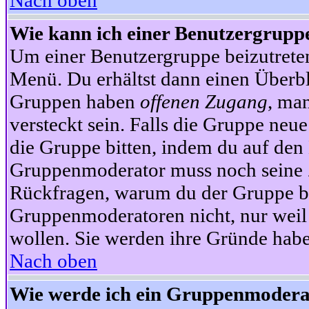
Nach oben
Wie kann ich einer Benutzergruppe
Um einer Benutzergruppe beizutrete
Menü. Du erhältst dann einen Überbl
Gruppen haben
offenen Zugang
, ma
versteckt sein. Falls die Gruppe neue
die Gruppe bitten, indem du auf den 
Gruppenmoderator muss noch seine Z
Rückfragen, warum du der Gruppe bei
Gruppenmoderatoren nicht, nur weil 
wollen. Sie werden ihre Gründe hab
Nach oben
Wie werde ich ein Gruppenmodera