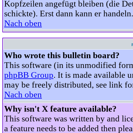
Kopfzeilen angefügt bleiben (die Det
schickte). Erst dann kann er handeln
Nach oben
Who wrote this bulletin board?
This software (in its unmodified for
phpBB Group
. It is made available
may be freely distributed, see link fo
Nach oben
Why isn't X feature available?
This software was written by and li
a feature needs to be added then ple