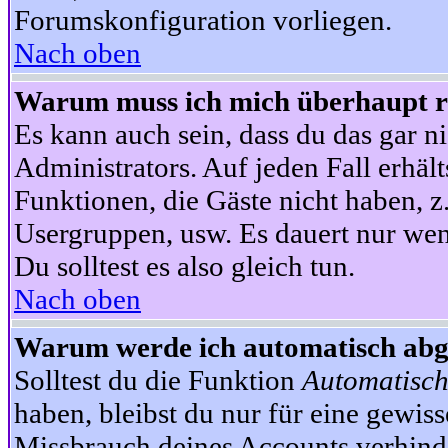
Forumskonfiguration vorliegen.
Nach oben
Warum muss ich mich überhaupt re
Es kann auch sein, dass du das gar ni
Administrators. Auf jeden Fall erhält
Funktionen, die Gäste nicht haben, z.
Usergruppen, usw. Es dauert nur wen
Du solltest es also gleich tun.
Nach oben
Warum werde ich automatisch ab
Solltest du die Funktion
Automatisch
haben, bleibst du nur für eine gewis
Missbrauch deines Accounts verhinde