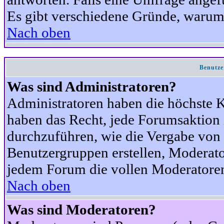
Es gibt verschiedene Gründe, warum
Nach oben
Benutze
Was sind Administratoren?
Administratoren haben die höchste 
haben das Recht, jede Forumsaktion 
durchzuführen, wie die Vergabe von
Benutzergruppen erstellen, Moderat
jedem Forum die vollen Moderatoren
Nach oben
Was sind Moderatoren?