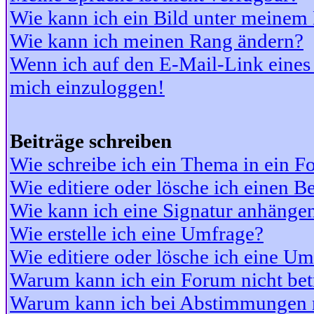
Wie kann ich ein Bild unter meine
Wie kann ich meinen Rang ändern?
Wenn ich auf den E-Mail-Link eines 
mich einzuloggen!
Beiträge schreiben
Wie schreibe ich ein Thema in ein 
Wie editiere oder lösche ich einen Be
Wie kann ich eine Signatur anhänge
Wie erstelle ich eine Umfrage?
Wie editiere oder lösche ich eine U
Warum kann ich ein Forum nicht bet
Warum kann ich bei Abstimmungen 