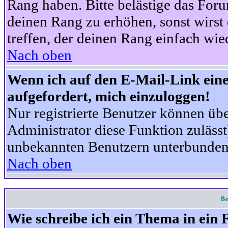
Rang haben. Bitte belästige das For
deinen Rang zu erhöhen, sonst wirst
treffen, der deinen Rang einfach wie
Nach oben
Wenn ich auf den E-Mail-Link eine
aufgefordert, mich einzuloggen!
Nur registrierte Benutzer können üb
Administrator diese Funktion zuläss
unbekannten Benutzern unterbunden
Nach oben
Be
Wie schreibe ich ein Thema in ein