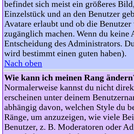
befindet sich meist ein größeres Bild
Einzelstück und an den Benutzer geb
Avatare erlaubt und ob die Benutzer 
zugänglich machen. Wenn du keine Av
Entscheidung des Administrators. Du
wird bestimmt einen guten haben).
Nach oben
Wie kann ich meinen Rang ändern
Normalerweise kannst du nicht dire
erscheinen unter deinem Benutzerna
abhängig davon, welchen Style du be
Ränge, um anzuzeigen, wie viele Be
Benutzer, z. B. Moderatoren oder Ad