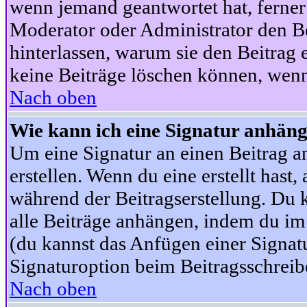
wenn jemand geantwortet hat, ferner w
Moderator oder Administrator den Beit
hinterlassen, warum sie den Beitrag 
keine Beiträge löschen können, wenn
Nach oben
Wie kann ich eine Signatur anhän
Um eine Signatur an einen Beitrag an
erstellen. Wenn du eine erstellt hast,
während der Beitragserstellung. Du 
alle Beiträge anhängen, indem du im
(du kannst das Anfügen einer Signat
Signaturoption beim Beitragsschreibe
Nach oben