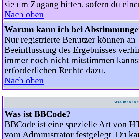
sie um Zugang bitten, sofern du eine
Nach oben
Warum kann ich bei Abstimmunge
Nur registrierte Benutzer können a
Beeinflussung des Ergebnisses verhind
immer noch nicht mitstimmen kannst,
erforderlichen Rechte dazu.
Nach oben
Was man in u
Was ist BBCode?
BBCode ist eine spezielle Art von
vom Administrator festgelegt. Du kan