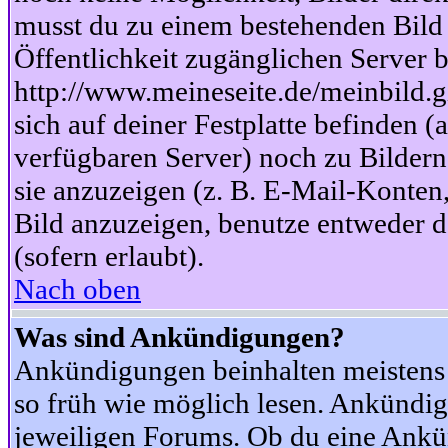
musst du zu einem bestehenden Bild 
Öffentlichkeit zugänglichen Server b
http://www.meineseite.de/meinbild.gi
sich auf deiner Festplatte befinden (
verfügbaren Server) noch zu Bildern
sie anzuzeigen (z. B. E-Mail-Konten
Bild anzuzeigen, benutze entweder
(sofern erlaubt).
Nach oben
Was sind Ankündigungen?
Ankündigungen beinhalten meistens w
so früh wie möglich lesen. Ankünd
jeweiligen Forums. Ob du eine Ankü