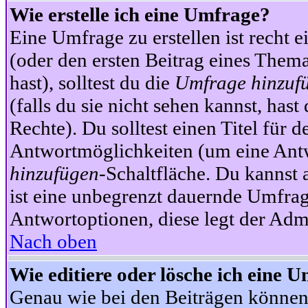
Wie erstelle ich eine Umfrage?
Eine Umfrage zu erstellen ist recht 
(oder den ersten Beitrag eines Themas
hast), solltest du die
Umfrage hinzuf
(falls du sie nicht sehen kannst, has
Rechte). Du solltest einen Titel fü
Antwortmöglichkeiten (um eine Antw
hinzufügen
-Schaltfläche. Du kannst 
ist eine unbegrenzt dauernde Umfrag
Antwortoptionen, diese legt der Admin
Nach oben
Wie editiere oder lösche ich eine 
Genau wie bei den Beiträgen können