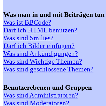
Was man in und mit Beiträgen tun
Was ist BBCode?
Darf ich HTML benutzen?
Was sind Smilies?
Darf ich Bilder einfügen?
Was sind Ankündigungen?
Was sind Wichtige Themen?
Was sind geschlossene Themen?
Benutzerebenen und Gruppen
Was sind Administratoren?
Was sind Moderatoren?