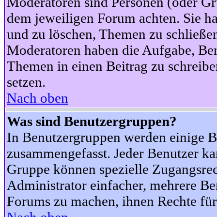
Moderatoren sind Personen (oder Gru
dem jeweiligen Forum achten. Sie ha
und zu löschen, Themen zu schließen
Moderatoren haben die Aufgabe, Ben
Themen in einen Beitrag zu schreibe
setzen.
Nach oben
Was sind Benutzergruppen?
In Benutzergruppen werden einige B
zusammengefasst. Jeder Benutzer k
Gruppe können spezielle Zugangsrecht
Administrator einfacher, mehrere B
Forums zu machen, ihnen Rechte für 