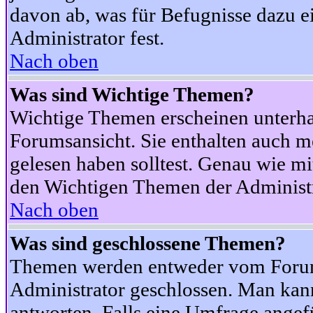
davon ab, was für Befugnisse dazu ei
Administrator fest.
Nach oben
Was sind Wichtige Themen?
Wichtige Themen erscheinen unterha
Forumsansicht. Sie enthalten auch m
gelesen haben solltest. Genau wie m
den Wichtigen Themen der Administrat
Nach oben
Was sind geschlossene Themen?
Themen werden entweder vom Foru
Administrator geschlossen. Man kann
antworten. Falls eine Umfrage angef