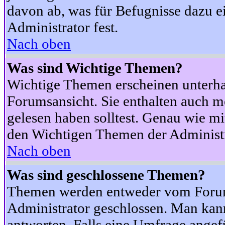
davon ab, was für Befugnisse dazu ei
Administrator fest.
Nach oben
Was sind Wichtige Themen?
Wichtige Themen erscheinen unterha
Forumsansicht. Sie enthalten auch m
gelesen haben solltest. Genau wie m
den Wichtigen Themen der Administrat
Nach oben
Was sind geschlossene Themen?
Themen werden entweder vom Foru
Administrator geschlossen. Man kann
antworten. Falls eine Umfrage angef