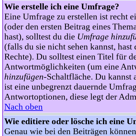
Wie erstelle ich eine Umfrage?
Eine Umfrage zu erstellen ist recht 
(oder den ersten Beitrag eines Themas
hast), solltest du die
Umfrage hinzuf
(falls du sie nicht sehen kannst, has
Rechte). Du solltest einen Titel fü
Antwortmöglichkeiten (um eine Antw
hinzufügen
-Schaltfläche. Du kannst 
ist eine unbegrenzt dauernde Umfrag
Antwortoptionen, diese legt der Admin
Nach oben
Wie editiere oder lösche ich eine 
Genau wie bei den Beiträgen können