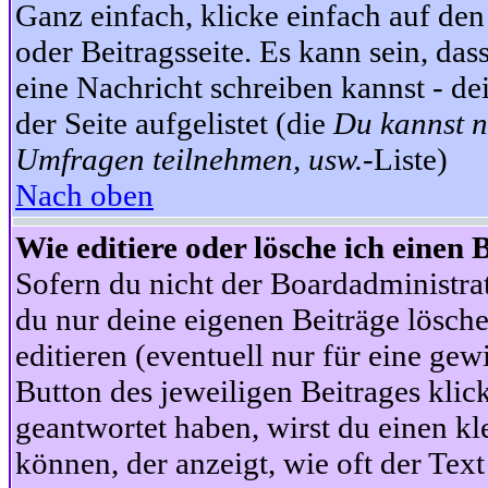
Ganz einfach, klicke einfach auf de
oder Beitragsseite. Es kann sein, das
eine Nachricht schreiben kannst - 
der Seite aufgelistet (die
Du kannst n
Umfragen teilnehmen, usw.
-Liste)
Nach oben
Wie editiere oder lösche ich einen 
Sofern du nicht der Boardadministra
du nur deine eigenen Beiträge lösche
editieren (eventuell nur für eine ge
Button des jeweiligen Beitrages klick
geantwortet haben, wirst du einen kl
können, der anzeigt, wie oft der Text