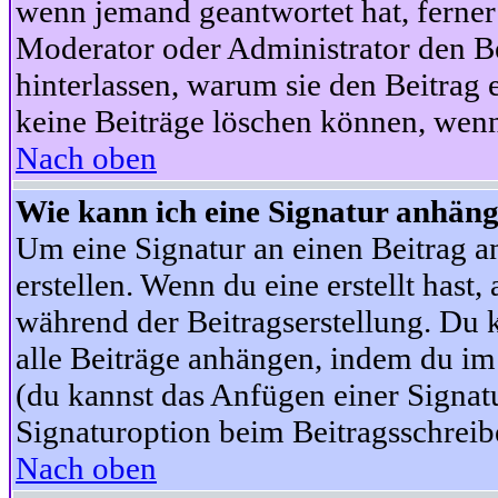
wenn jemand geantwortet hat, ferner w
Moderator oder Administrator den Beit
hinterlassen, warum sie den Beitrag 
keine Beiträge löschen können, wenn
Nach oben
Wie kann ich eine Signatur anhän
Um eine Signatur an einen Beitrag an
erstellen. Wenn du eine erstellt hast,
während der Beitragserstellung. Du 
alle Beiträge anhängen, indem du im
(du kannst das Anfügen einer Signat
Signaturoption beim Beitragsschreibe
Nach oben