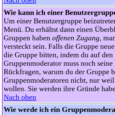
Nach oben
Wie kann ich einer Benutzergruppe
Um einer Benutzergruppe beizutrete
Menü. Du erhältst dann einen Überbl
Gruppen haben
offenen Zugang
, ma
versteckt sein. Falls die Gruppe neue
die Gruppe bitten, indem du auf den 
Gruppenmoderator muss noch seine Z
Rückfragen, warum du der Gruppe bei
Gruppenmoderatoren nicht, nur weil 
wollen. Sie werden ihre Gründe hab
Nach oben
Wie werde ich ein Gruppenmodera