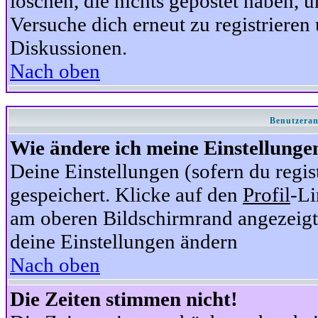
löschen, die nichts gepostet haben,
Versuche dich erneut zu registrieren 
Diskussionen.
Nach oben
Benutzeran
Wie ändere ich meine Einstellunge
Deine Einstellungen (sofern du regis
gespeichert. Klicke auf den
Profil
-Li
am oberen Bildschirmrand angezeigt,
deine Einstellungen ändern
Nach oben
Die Zeiten stimmen nicht!