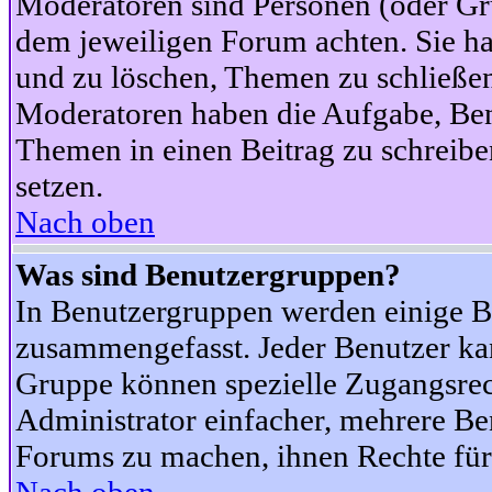
Moderatoren sind Personen (oder Gru
dem jeweiligen Forum achten. Sie ha
und zu löschen, Themen zu schließen
Moderatoren haben die Aufgabe, Ben
Themen in einen Beitrag zu schreibe
setzen.
Nach oben
Was sind Benutzergruppen?
In Benutzergruppen werden einige B
zusammengefasst. Jeder Benutzer k
Gruppe können spezielle Zugangsrecht
Administrator einfacher, mehrere B
Forums zu machen, ihnen Rechte für 