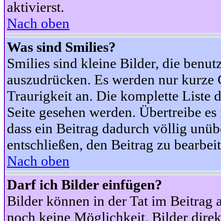
aktivierst.
Nach oben
Was sind Smilies?
Smilies sind kleine Bilder, die ben
auszudrücken. Es werden nur kurze Co
Traurigkeit an. Die komplette Liste 
Seite gesehen werden. Übertreibe es n
dass ein Beitrag dadurch völlig unüb
entschließen, den Beitrag zu bearbei
Nach oben
Darf ich Bilder einfügen?
Bilder können in der Tat im Beitrag 
noch keine Möglichkeit, Bilder dire