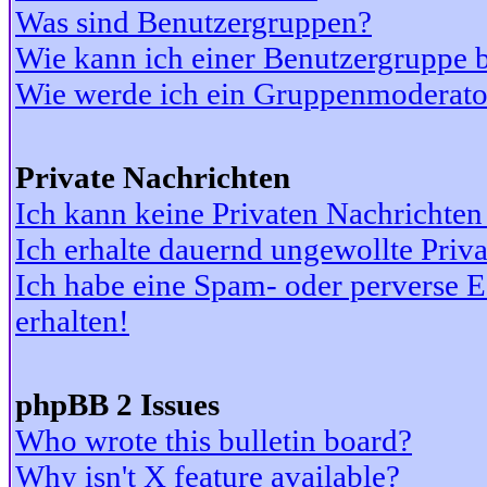
Was sind Benutzergruppen?
Wie kann ich einer Benutzergruppe b
Wie werde ich ein Gruppenmoderato
Private Nachrichten
Ich kann keine Privaten Nachrichten
Ich erhalte dauernd ungewollte Priv
Ich habe eine Spam- oder perverse
erhalten!
phpBB 2 Issues
Who wrote this bulletin board?
Why isn't X feature available?