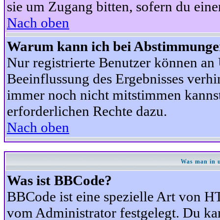
sie um Zugang bitten, sofern du eine
Nach oben
Warum kann ich bei Abstimmunge
Nur registrierte Benutzer können a
Beeinflussung des Ergebnisses verhind
immer noch nicht mitstimmen kannst,
erforderlichen Rechte dazu.
Nach oben
Was man in u
Was ist BBCode?
BBCode ist eine spezielle Art von
vom Administrator festgelegt. Du kan