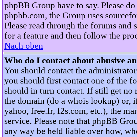
phpBB Group have to say. Please do n
phpbb.com, the Group uses sourcefor
Please read through the forums and s
for a feature and then follow the pro
Nach oben
Who do I contact about abusive and
You should contact the administrator 
you should first contact one of the
should in turn contact. If still get 
the domain (do a whois lookup) or, if 
yahoo, free.fr, f2s.com, etc.), the 
service. Please note that phpBB Grou
any way be held liable over how, whe