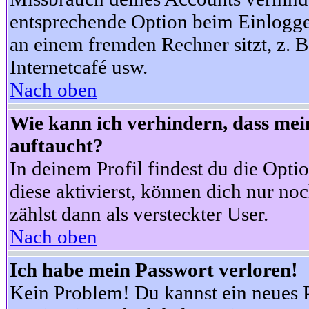
entsprechende Option beim Einloggen
an einem fremden Rechner sitzt, z. B.
Internetcafé usw.
Nach oben
Wie kann ich verhindern, dass mein
auftaucht?
In deinem Profil findest du die Opti
diese aktivierst, können dich nur no
zählst dann als versteckter User.
Nach oben
Ich habe mein Passwort verloren!
Kein Problem! Du kannst ein neues P