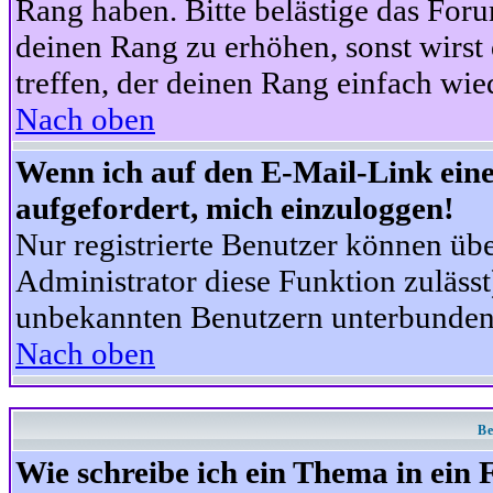
Rang haben. Bitte belästige das For
deinen Rang zu erhöhen, sonst wirst
treffen, der deinen Rang einfach wie
Nach oben
Wenn ich auf den E-Mail-Link eine
aufgefordert, mich einzuloggen!
Nur registrierte Benutzer können üb
Administrator diese Funktion zuläss
unbekannten Benutzern unterbunden
Nach oben
Be
Wie schreibe ich ein Thema in ein