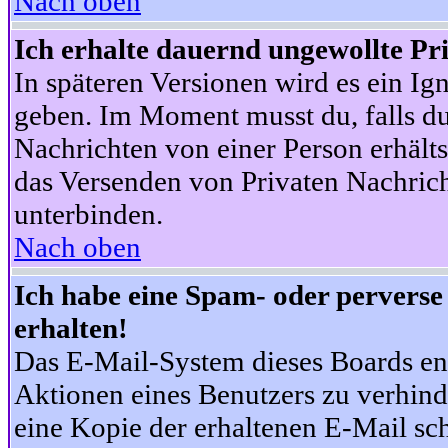
Nach oben
Ich erhalte dauernd ungewollte Pr
In späteren Versionen wird es ein Ig
geben. Im Moment musst du, falls d
Nachrichten von einer Person erhälts
das Versenden von Privaten Nachrich
unterbinden.
Nach oben
Ich habe eine Spam- oder pervers
erhalten!
Das E-Mail-System dieses Boards en
Aktionen eines Benutzers zu verhind
eine Kopie der erhaltenen E-Mail schi