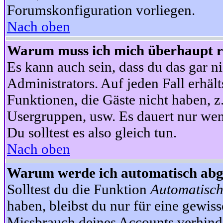
Forumskonfiguration vorliegen.
Nach oben
Warum muss ich mich überhaupt re
Es kann auch sein, dass du das gar ni
Administrators. Auf jeden Fall erhält
Funktionen, die Gäste nicht haben, z.
Usergruppen, usw. Es dauert nur wen
Du solltest es also gleich tun.
Nach oben
Warum werde ich automatisch ab
Solltest du die Funktion
Automatisch
haben, bleibst du nur für eine gewis
Missbrauch deines Accounts verhinde