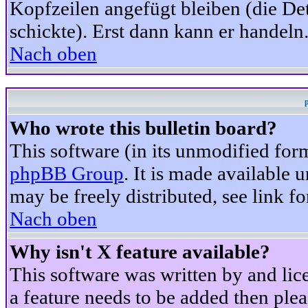
Kopfzeilen angefügt bleiben (die Det
schickte). Erst dann kann er handeln
Nach oben
Who wrote this bulletin board?
This software (in its unmodified for
phpBB Group
. It is made available
may be freely distributed, see link fo
Nach oben
Why isn't X feature available?
This software was written by and li
a feature needs to be added then ple