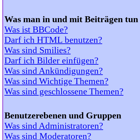
Was man in und mit Beiträgen tun
Was ist BBCode?
Darf ich HTML benutzen?
Was sind Smilies?
Darf ich Bilder einfügen?
Was sind Ankündigungen?
Was sind Wichtige Themen?
Was sind geschlossene Themen?
Benutzerebenen und Gruppen
Was sind Administratoren?
Was sind Moderatoren?