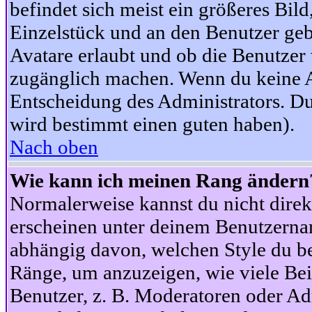
befindet sich meist ein größeres Bild
Einzelstück und an den Benutzer geb
Avatare erlaubt und ob die Benutzer 
zugänglich machen. Wenn du keine Av
Entscheidung des Administrators. Du
wird bestimmt einen guten haben).
Nach oben
Wie kann ich meinen Rang ändern
Normalerweise kannst du nicht dire
erscheinen unter deinem Benutzerna
abhängig davon, welchen Style du be
Ränge, um anzuzeigen, wie viele Be
Benutzer, z. B. Moderatoren oder Ad