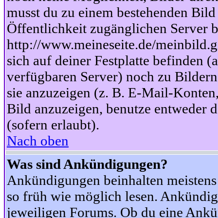
musst du zu einem bestehenden Bild 
Öffentlichkeit zugänglichen Server b
http://www.meineseite.de/meinbild.gi
sich auf deiner Festplatte befinden (
verfügbaren Server) noch zu Bildern
sie anzuzeigen (z. B. E-Mail-Konten
Bild anzuzeigen, benutze entweder
(sofern erlaubt).
Nach oben
Was sind Ankündigungen?
Ankündigungen beinhalten meistens w
so früh wie möglich lesen. Ankünd
jeweiligen Forums. Ob du eine Ankü