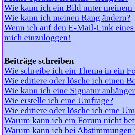
Wie kann ich ein Bild unter meine
Wie kann ich meinen Rang ändern?
Wenn ich auf den E-Mail-Link eines 
mich einzuloggen!
Beiträge schreiben
Wie schreibe ich ein Thema in ein 
Wie editiere oder lösche ich einen Be
Wie kann ich eine Signatur anhänge
Wie erstelle ich eine Umfrage?
Wie editiere oder lösche ich eine U
Warum kann ich ein Forum nicht bet
Warum kann ich bei Abstimmungen 