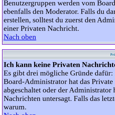
Benutzergruppen werden vom Board-A
ebenfalls den Moderator. Falls du dar
erstellen, solltest du zuerst den Adm
einer Privaten Nachricht.
Nach oben
Pr
Ich kann keine Privaten Nachricht
Es gibt drei mögliche Gründe dafür: D
Board-Administrator hat das Privat
abgeschaltet oder der Administrator 
Nachrichten untersagt. Falls das letzte
warum.