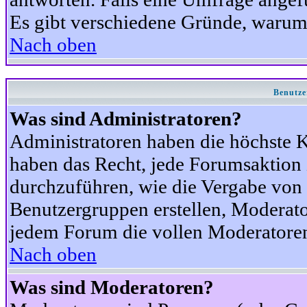
Es gibt verschiedene Gründe, warum
Nach oben
Benutze
Was sind Administratoren?
Administratoren haben die höchste 
haben das Recht, jede Forumsaktion 
durchzuführen, wie die Vergabe von
Benutzergruppen erstellen, Moderat
jedem Forum die vollen Moderatoren
Nach oben
Was sind Moderatoren?