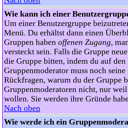
Nach oben
Wie kann ich einer Benutzergruppe
Um einer Benutzergruppe beizutrete
Menü. Du erhältst dann einen Überbl
Gruppen haben
offenen Zugang
, ma
versteckt sein. Falls die Gruppe neue
die Gruppe bitten, indem du auf den 
Gruppenmoderator muss noch seine Z
Rückfragen, warum du der Gruppe bei
Gruppenmoderatoren nicht, nur weil 
wollen. Sie werden ihre Gründe hab
Nach oben
Wie werde ich ein Gruppenmodera