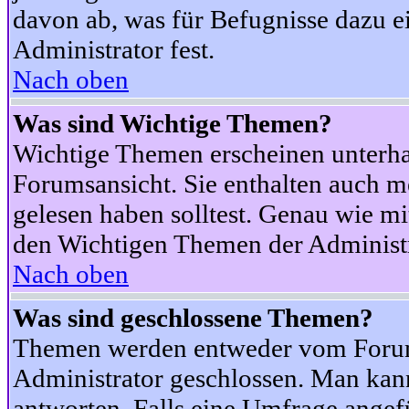
davon ab, was für Befugnisse dazu ei
Administrator fest.
Nach oben
Was sind Wichtige Themen?
Wichtige Themen erscheinen unterha
Forumsansicht. Sie enthalten auch m
gelesen haben solltest. Genau wie m
den Wichtigen Themen der Administrat
Nach oben
Was sind geschlossene Themen?
Themen werden entweder vom Foru
Administrator geschlossen. Man kann
antworten. Falls eine Umfrage angef