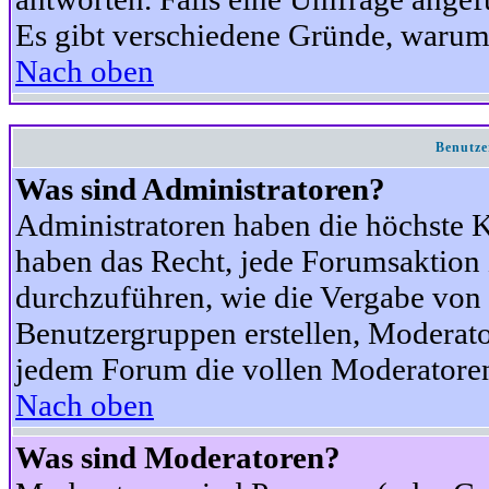
Es gibt verschiedene Gründe, warum
Nach oben
Benutze
Was sind Administratoren?
Administratoren haben die höchste 
haben das Recht, jede Forumsaktion 
durchzuführen, wie die Vergabe von
Benutzergruppen erstellen, Moderat
jedem Forum die vollen Moderatoren
Nach oben
Was sind Moderatoren?