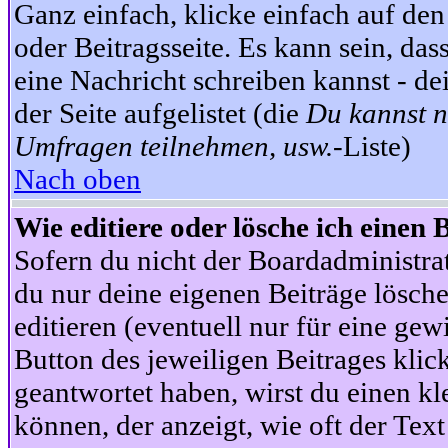
Ganz einfach, klicke einfach auf de
oder Beitragsseite. Es kann sein, das
eine Nachricht schreiben kannst - 
der Seite aufgelistet (die
Du kannst n
Umfragen teilnehmen, usw.
-Liste)
Nach oben
Wie editiere oder lösche ich einen 
Sofern du nicht der Boardadministra
du nur deine eigenen Beiträge lösche
editieren (eventuell nur für eine ge
Button des jeweiligen Beitrages klick
geantwortet haben, wirst du einen kl
können, der anzeigt, wie oft der Text