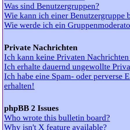
Was sind Benutzergruppen?
Wie kann ich einer Benutzergruppe b
Wie werde ich ein Gruppenmoderato
Private Nachrichten
Ich kann keine Privaten Nachrichten
Ich erhalte dauernd ungewollte Priv
Ich habe eine Spam- oder perverse
erhalten!
phpBB 2 Issues
Who wrote this bulletin board?
Why isn't X feature available?