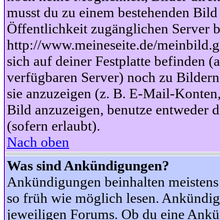
musst du zu einem bestehenden Bild 
Öffentlichkeit zugänglichen Server b
http://www.meineseite.de/meinbild.gi
sich auf deiner Festplatte befinden (
verfügbaren Server) noch zu Bildern
sie anzuzeigen (z. B. E-Mail-Konten
Bild anzuzeigen, benutze entweder
(sofern erlaubt).
Nach oben
Was sind Ankündigungen?
Ankündigungen beinhalten meistens w
so früh wie möglich lesen. Ankünd
jeweiligen Forums. Ob du eine Ankü