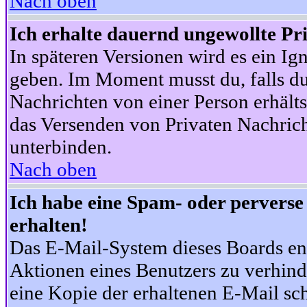
Nach oben
Ich erhalte dauernd ungewollte Pr
In späteren Versionen wird es ein Ig
geben. Im Moment musst du, falls d
Nachrichten von einer Person erhälts
das Versenden von Privaten Nachrich
unterbinden.
Nach oben
Ich habe eine Spam- oder pervers
erhalten!
Das E-Mail-System dieses Boards en
Aktionen eines Benutzers zu verhind
eine Kopie der erhaltenen E-Mail schi