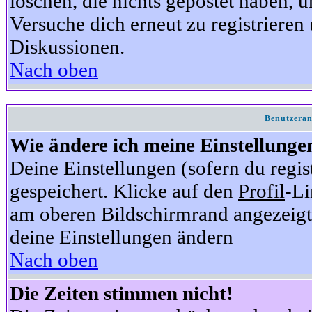
löschen, die nichts gepostet haben,
Versuche dich erneut zu registrieren 
Diskussionen.
Nach oben
Benutzeran
Wie ändere ich meine Einstellunge
Deine Einstellungen (sofern du regis
gespeichert. Klicke auf den
Profil
-Li
am oberen Bildschirmrand angezeigt,
deine Einstellungen ändern
Nach oben
Die Zeiten stimmen nicht!