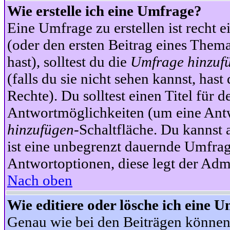
Wie erstelle ich eine Umfrage?
Eine Umfrage zu erstellen ist recht 
(oder den ersten Beitrag eines Themas
hast), solltest du die
Umfrage hinzuf
(falls du sie nicht sehen kannst, has
Rechte). Du solltest einen Titel fü
Antwortmöglichkeiten (um eine Antw
hinzufügen
-Schaltfläche. Du kannst 
ist eine unbegrenzt dauernde Umfrag
Antwortoptionen, diese legt der Admin
Nach oben
Wie editiere oder lösche ich eine 
Genau wie bei den Beiträgen können