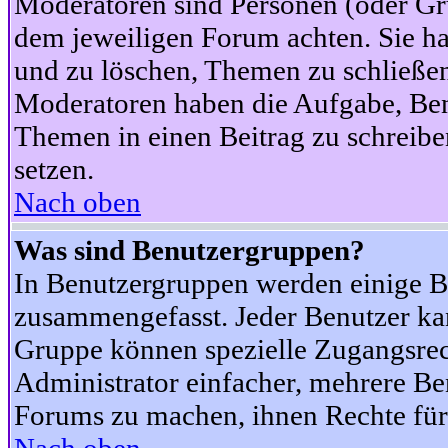
Moderatoren sind Personen (oder Gru
dem jeweiligen Forum achten. Sie ha
und zu löschen, Themen zu schließen
Moderatoren haben die Aufgabe, Ben
Themen in einen Beitrag zu schreibe
setzen.
Nach oben
Was sind Benutzergruppen?
In Benutzergruppen werden einige B
zusammengefasst. Jeder Benutzer k
Gruppe können spezielle Zugangsrecht
Administrator einfacher, mehrere B
Forums zu machen, ihnen Rechte für 