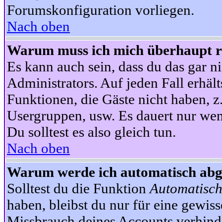
Forumskonfiguration vorliegen.
Nach oben
Warum muss ich mich überhaupt re
Es kann auch sein, dass du das gar ni
Administrators. Auf jeden Fall erhält
Funktionen, die Gäste nicht haben, z.
Usergruppen, usw. Es dauert nur wen
Du solltest es also gleich tun.
Nach oben
Warum werde ich automatisch ab
Solltest du die Funktion
Automatisch
haben, bleibst du nur für eine gewis
Missbrauch deines Accounts verhinde