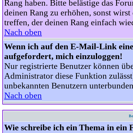
Rang haben. Bitte belästige das For
deinen Rang zu erhöhen, sonst wirst
treffen, der deinen Rang einfach wie
Nach oben
Wenn ich auf den E-Mail-Link eine
aufgefordert, mich einzuloggen!
Nur registrierte Benutzer können üb
Administrator diese Funktion zuläss
unbekannten Benutzern unterbunden
Nach oben
Be
Wie schreibe ich ein Thema in ein