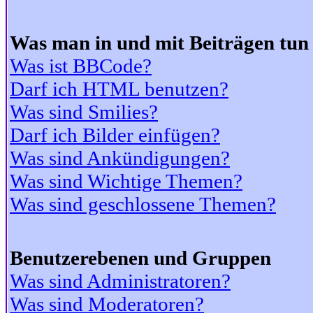
Was man in und mit Beiträgen tun
Was ist BBCode?
Darf ich HTML benutzen?
Was sind Smilies?
Darf ich Bilder einfügen?
Was sind Ankündigungen?
Was sind Wichtige Themen?
Was sind geschlossene Themen?
Benutzerebenen und Gruppen
Was sind Administratoren?
Was sind Moderatoren?