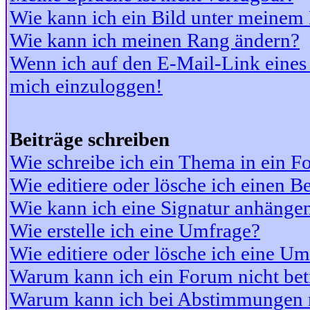
Wie kann ich ein Bild unter meine
Wie kann ich meinen Rang ändern?
Wenn ich auf den E-Mail-Link eines 
mich einzuloggen!
Beiträge schreiben
Wie schreibe ich ein Thema in ein 
Wie editiere oder lösche ich einen Be
Wie kann ich eine Signatur anhänge
Wie erstelle ich eine Umfrage?
Wie editiere oder lösche ich eine U
Warum kann ich ein Forum nicht bet
Warum kann ich bei Abstimmungen 