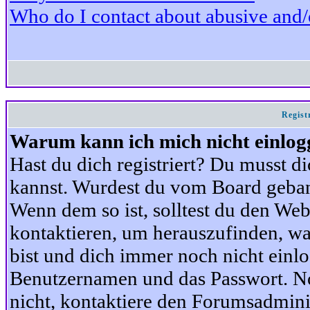
Who do I contact about abusive and/or
Regist
Warum kann ich mich nicht einlog
Hast du dich registriert? Du musst di
kannst. Wurdest du vom Board gebann
Wenn dem so ist, solltest du den We
kontaktieren, um herauszufinden, war
bist und dich immer noch nicht einl
Benutzernamen und das Passwort. Norm
nicht, kontaktiere den Forumsadminis