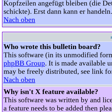
Kopfzeilen angefügt bleiben (die Det
schickte). Erst dann kann er handeln
Nach oben
Who wrote this bulletin board?
This software (in its unmodified for
phpBB Group
. It is made available
may be freely distributed, see link fo
Nach oben
Why isn't X feature available?
This software was written by and li
a feature needs to be added then ple