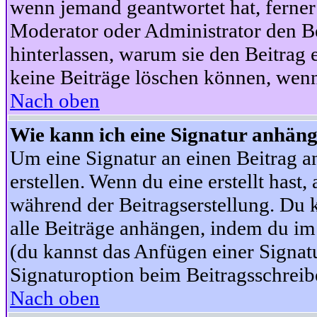
wenn jemand geantwortet hat, ferner w
Moderator oder Administrator den Beit
hinterlassen, warum sie den Beitrag 
keine Beiträge löschen können, wenn
Nach oben
Wie kann ich eine Signatur anhän
Um eine Signatur an einen Beitrag an
erstellen. Wenn du eine erstellt hast,
während der Beitragserstellung. Du 
alle Beiträge anhängen, indem du im
(du kannst das Anfügen einer Signat
Signaturoption beim Beitragsschreibe
Nach oben