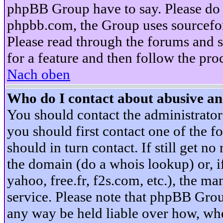
phpBB Group have to say. Please do n
phpbb.com, the Group uses sourcefor
Please read through the forums and s
for a feature and then follow the pro
Nach oben
Who do I contact about abusive and
You should contact the administrator 
you should first contact one of the
should in turn contact. If still get 
the domain (do a whois lookup) or, if 
yahoo, free.fr, f2s.com, etc.), the 
service. Please note that phpBB Grou
any way be held liable over how, whe