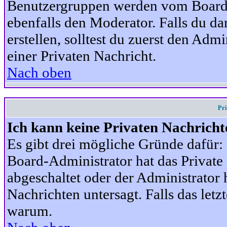
Benutzergruppen werden vom Board-A
ebenfalls den Moderator. Falls du dar
erstellen, solltest du zuerst den Adm
einer Privaten Nachricht.
Nach oben
Pr
Ich kann keine Privaten Nachricht
Es gibt drei mögliche Gründe dafür: D
Board-Administrator hat das Privat
abgeschaltet oder der Administrator 
Nachrichten untersagt. Falls das letzte
warum.