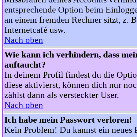
entsprechende Option beim Einloggen
an einem fremden Rechner sitzt, z. B.
Internetcafé usw.
Nach oben
Wie kann ich verhindern, dass mein
auftaucht?
In deinem Profil findest du die Opti
diese aktivierst, können dich nur no
zählst dann als versteckter User.
Nach oben
Ich habe mein Passwort verloren!
Kein Problem! Du kannst ein neues P