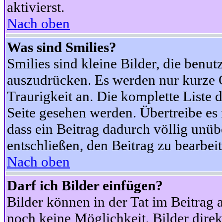
aktivierst.
Nach oben
Was sind Smilies?
Smilies sind kleine Bilder, die ben
auszudrücken. Es werden nur kurze Co
Traurigkeit an. Die komplette Liste 
Seite gesehen werden. Übertreibe es n
dass ein Beitrag dadurch völlig unüb
entschließen, den Beitrag zu bearbei
Nach oben
Darf ich Bilder einfügen?
Bilder können in der Tat im Beitrag 
noch keine Möglichkeit, Bilder dire