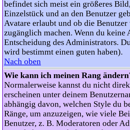
befindet sich meist ein größeres Bild
Einzelstück und an den Benutzer geb
Avatare erlaubt und ob die Benutzer 
zugänglich machen. Wenn du keine Av
Entscheidung des Administrators. Du
wird bestimmt einen guten haben).
Nach oben
Wie kann ich meinen Rang ändern
Normalerweise kannst du nicht dire
erscheinen unter deinem Benutzerna
abhängig davon, welchen Style du be
Ränge, um anzuzeigen, wie viele Be
Benutzer, z. B. Moderatoren oder Ad