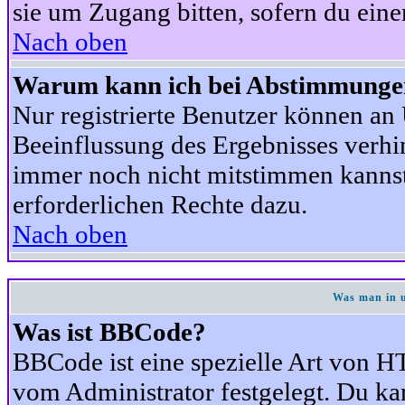
sie um Zugang bitten, sofern du eine
Nach oben
Warum kann ich bei Abstimmunge
Nur registrierte Benutzer können a
Beeinflussung des Ergebnisses verhind
immer noch nicht mitstimmen kannst,
erforderlichen Rechte dazu.
Nach oben
Was man in u
Was ist BBCode?
BBCode ist eine spezielle Art von
vom Administrator festgelegt. Du kan