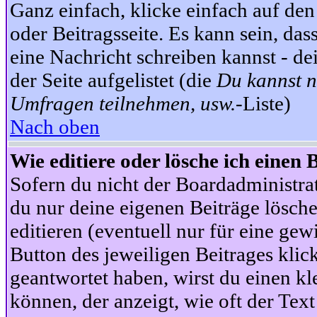
Ganz einfach, klicke einfach auf de
oder Beitragsseite. Es kann sein, das
eine Nachricht schreiben kannst - 
der Seite aufgelistet (die
Du kannst n
Umfragen teilnehmen, usw.
-Liste)
Nach oben
Wie editiere oder lösche ich einen 
Sofern du nicht der Boardadministra
du nur deine eigenen Beiträge lösche
editieren (eventuell nur für eine ge
Button des jeweiligen Beitrages klick
geantwortet haben, wirst du einen kl
können, der anzeigt, wie oft der Text