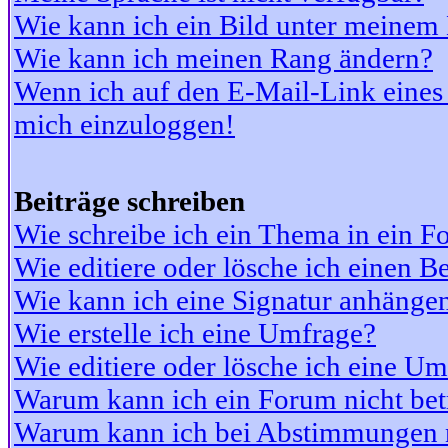
Wie kann ich ein Bild unter meine
Wie kann ich meinen Rang ändern?
Wenn ich auf den E-Mail-Link eines 
mich einzuloggen!
Beiträge schreiben
Wie schreibe ich ein Thema in ein 
Wie editiere oder lösche ich einen Be
Wie kann ich eine Signatur anhänge
Wie erstelle ich eine Umfrage?
Wie editiere oder lösche ich eine U
Warum kann ich ein Forum nicht bet
Warum kann ich bei Abstimmungen 