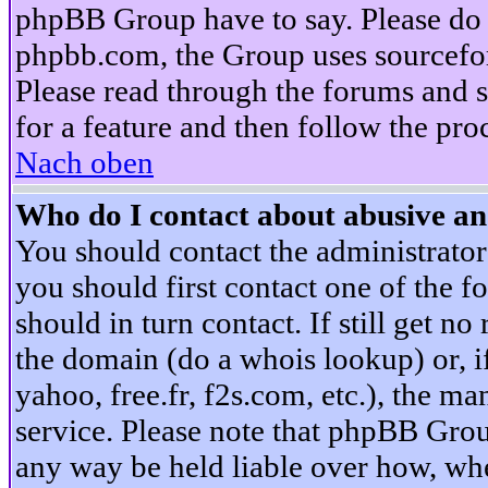
phpBB Group have to say. Please do n
phpbb.com, the Group uses sourcefor
Please read through the forums and s
for a feature and then follow the pro
Nach oben
Who do I contact about abusive and
You should contact the administrator 
you should first contact one of the
should in turn contact. If still get 
the domain (do a whois lookup) or, if 
yahoo, free.fr, f2s.com, etc.), the 
service. Please note that phpBB Grou
any way be held liable over how, whe