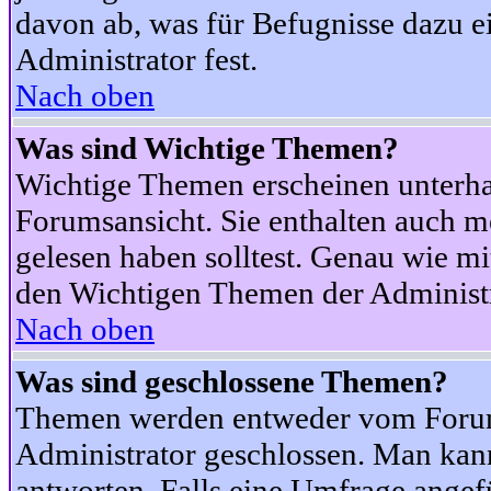
davon ab, was für Befugnisse dazu ei
Administrator fest.
Nach oben
Was sind Wichtige Themen?
Wichtige Themen erscheinen unterha
Forumsansicht. Sie enthalten auch m
gelesen haben solltest. Genau wie m
den Wichtigen Themen der Administrat
Nach oben
Was sind geschlossene Themen?
Themen werden entweder vom Foru
Administrator geschlossen. Man kann
antworten. Falls eine Umfrage angef