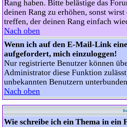
Rang haben. Bitte belästige das For
deinen Rang zu erhöhen, sonst wirst
treffen, der deinen Rang einfach wie
Nach oben
Wenn ich auf den E-Mail-Link eine
aufgefordert, mich einzuloggen!
Nur registrierte Benutzer können üb
Administrator diese Funktion zuläss
unbekannten Benutzern unterbunden
Nach oben
Be
Wie schreibe ich ein Thema in ein