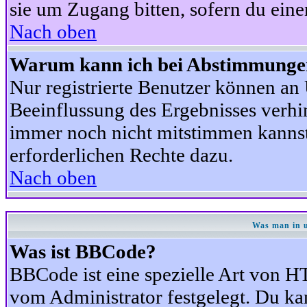
sie um Zugang bitten, sofern du eine
Nach oben
Warum kann ich bei Abstimmunge
Nur registrierte Benutzer können a
Beeinflussung des Ergebnisses verhind
immer noch nicht mitstimmen kannst,
erforderlichen Rechte dazu.
Nach oben
Was man in u
Was ist BBCode?
BBCode ist eine spezielle Art von
vom Administrator festgelegt. Du kan