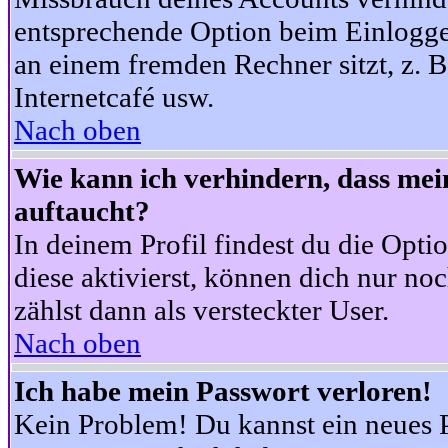
entsprechende Option beim Einloggen
an einem fremden Rechner sitzt, z. B.
Internetcafé usw.
Nach oben
Wie kann ich verhindern, dass mein
auftaucht?
In deinem Profil findest du die Opti
diese aktivierst, können dich nur no
zählst dann als versteckter User.
Nach oben
Ich habe mein Passwort verloren!
Kein Problem! Du kannst ein neues P