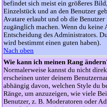
befindet sich meist ein größeres Bild
Einzelstück und an den Benutzer geb
Avatare erlaubt und ob die Benutzer 
zugänglich machen. Wenn du keine Av
Entscheidung des Administrators. Du
wird bestimmt einen guten haben).
Nach oben
Wie kann ich meinen Rang ändern
Normalerweise kannst du nicht dire
erscheinen unter deinem Benutzerna
abhängig davon, welchen Style du be
Ränge, um anzuzeigen, wie viele Be
Benutzer, z. B. Moderatoren oder Ad