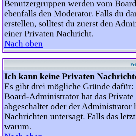
Benutzergruppen werden vom Board-A
ebenfalls den Moderator. Falls du dar
erstellen, solltest du zuerst den Adm
einer Privaten Nachricht.
Nach oben
Pr
Ich kann keine Privaten Nachricht
Es gibt drei mögliche Gründe dafür: D
Board-Administrator hat das Privat
abgeschaltet oder der Administrator 
Nachrichten untersagt. Falls das letzte
warum.