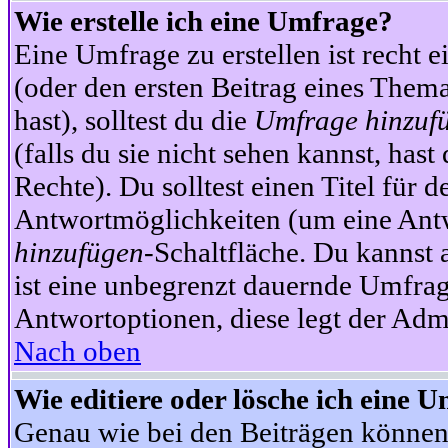
Wie erstelle ich eine Umfrage?
Eine Umfrage zu erstellen ist recht 
(oder den ersten Beitrag eines Themas
hast), solltest du die
Umfrage hinzuf
(falls du sie nicht sehen kannst, has
Rechte). Du solltest einen Titel fü
Antwortmöglichkeiten (um eine Antw
hinzufügen
-Schaltfläche. Du kannst 
ist eine unbegrenzt dauernde Umfrag
Antwortoptionen, diese legt der Admin
Nach oben
Wie editiere oder lösche ich eine 
Genau wie bei den Beiträgen können