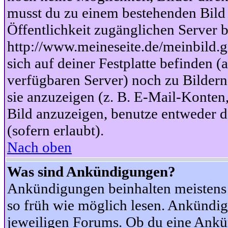
musst du zu einem bestehenden Bild 
Öffentlichkeit zugänglichen Server b
http://www.meineseite.de/meinbild.gi
sich auf deiner Festplatte befinden (
verfügbaren Server) noch zu Bildern
sie anzuzeigen (z. B. E-Mail-Konten
Bild anzuzeigen, benutze entweder
(sofern erlaubt).
Nach oben
Was sind Ankündigungen?
Ankündigungen beinhalten meistens w
so früh wie möglich lesen. Ankünd
jeweiligen Forums. Ob du eine Ankü