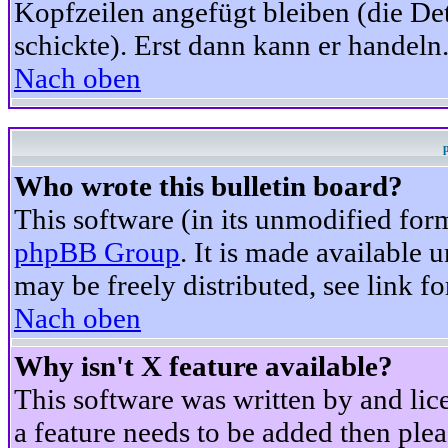
Kopfzeilen angefügt bleiben (die Det
schickte). Erst dann kann er handeln
Nach oben
Who wrote this bulletin board?
This software (in its unmodified for
phpBB Group
. It is made available
may be freely distributed, see link fo
Nach oben
Why isn't X feature available?
This software was written by and li
a feature needs to be added then ple