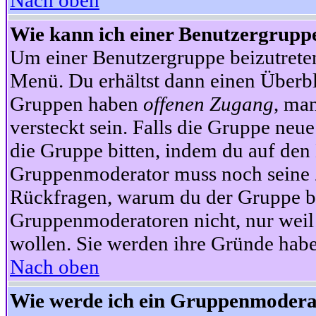
Nach oben
Wie kann ich einer Benutzergruppe
Um einer Benutzergruppe beizutrete
Menü. Du erhältst dann einen Überbl
Gruppen haben
offenen Zugang
, ma
versteckt sein. Falls die Gruppe neue
die Gruppe bitten, indem du auf den 
Gruppenmoderator muss noch seine Z
Rückfragen, warum du der Gruppe bei
Gruppenmoderatoren nicht, nur weil 
wollen. Sie werden ihre Gründe hab
Nach oben
Wie werde ich ein Gruppenmodera