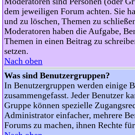
Moderatoren sind Personen (oder Gru
dem jeweiligen Forum achten. Sie ha
und zu löschen, Themen zu schließen
Moderatoren haben die Aufgabe, Ben
Themen in einen Beitrag zu schreibe
setzen.
Nach oben
Was sind Benutzergruppen?
In Benutzergruppen werden einige B
zusammengefasst. Jeder Benutzer k
Gruppe können spezielle Zugangsrecht
Administrator einfacher, mehrere B
Forums zu machen, ihnen Rechte für 