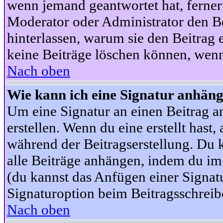
wenn jemand geantwortet hat, ferner w
Moderator oder Administrator den Beit
hinterlassen, warum sie den Beitrag 
keine Beiträge löschen können, wenn
Nach oben
Wie kann ich eine Signatur anhän
Um eine Signatur an einen Beitrag an
erstellen. Wenn du eine erstellt hast,
während der Beitragserstellung. Du 
alle Beiträge anhängen, indem du im
(du kannst das Anfügen einer Signat
Signaturoption beim Beitragsschreibe
Nach oben