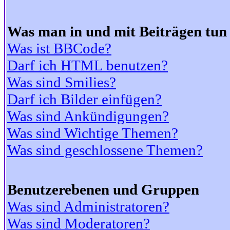
Was man in und mit Beiträgen tun
Was ist BBCode?
Darf ich HTML benutzen?
Was sind Smilies?
Darf ich Bilder einfügen?
Was sind Ankündigungen?
Was sind Wichtige Themen?
Was sind geschlossene Themen?
Benutzerebenen und Gruppen
Was sind Administratoren?
Was sind Moderatoren?