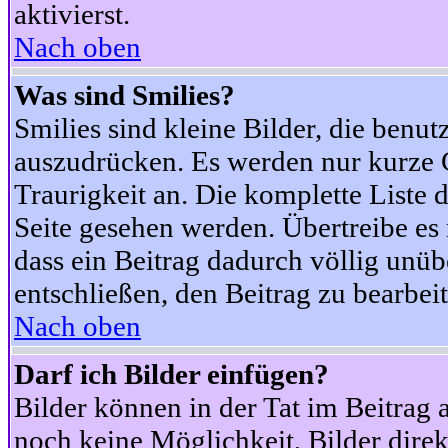
aktivierst.
Nach oben
Was sind Smilies?
Smilies sind kleine Bilder, die ben
auszudrücken. Es werden nur kurze Co
Traurigkeit an. Die komplette Liste 
Seite gesehen werden. Übertreibe es n
dass ein Beitrag dadurch völlig unüb
entschließen, den Beitrag zu bearbei
Nach oben
Darf ich Bilder einfügen?
Bilder können in der Tat im Beitrag 
noch keine Möglichkeit, Bilder dire