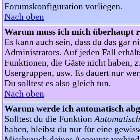
Forumskonfiguration vorliegen.
Nach oben
Warum muss ich mich überhaupt re
Es kann auch sein, dass du das gar ni
Administrators. Auf jeden Fall erhält
Funktionen, die Gäste nicht haben, z.
Usergruppen, usw. Es dauert nur wen
Du solltest es also gleich tun.
Nach oben
Warum werde ich automatisch ab
Solltest du die Funktion
Automatisch
haben, bleibst du nur für eine gewis
Missbrauch deines Accounts verhinde