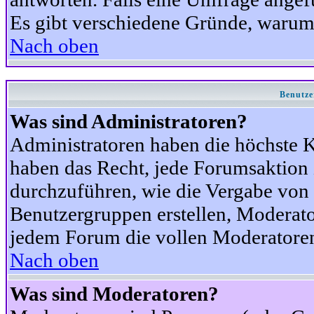
Es gibt verschiedene Gründe, warum
Nach oben
Benutze
Was sind Administratoren?
Administratoren haben die höchste 
haben das Recht, jede Forumsaktion 
durchzuführen, wie die Vergabe von
Benutzergruppen erstellen, Moderat
jedem Forum die vollen Moderatoren
Nach oben
Was sind Moderatoren?