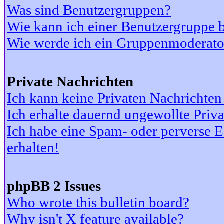
Was sind Benutzergruppen?
Wie kann ich einer Benutzergruppe b
Wie werde ich ein Gruppenmoderato
Private Nachrichten
Ich kann keine Privaten Nachrichten
Ich erhalte dauernd ungewollte Priv
Ich habe eine Spam- oder perverse
erhalten!
phpBB 2 Issues
Who wrote this bulletin board?
Why isn't X feature available?