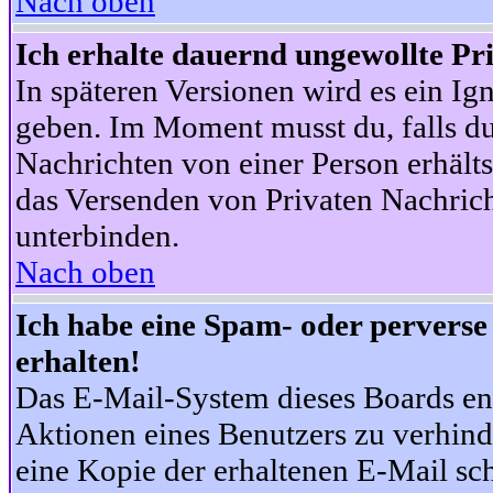
Nach oben
Ich erhalte dauernd ungewollte Pr
In späteren Versionen wird es ein Ig
geben. Im Moment musst du, falls d
Nachrichten von einer Person erhälts
das Versenden von Privaten Nachrich
unterbinden.
Nach oben
Ich habe eine Spam- oder pervers
erhalten!
Das E-Mail-System dieses Boards en
Aktionen eines Benutzers zu verhind
eine Kopie der erhaltenen E-Mail schi