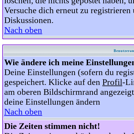
löschen, die nichts gepostet haben,
Versuche dich erneut zu registrieren 
Diskussionen.
Nach oben
Benutzeran
Wie ändere ich meine Einstellunge
Deine Einstellungen (sofern du regis
gespeichert. Klicke auf den
Profil
-Li
am oberen Bildschirmrand angezeigt,
deine Einstellungen ändern
Nach oben
Die Zeiten stimmen nicht!