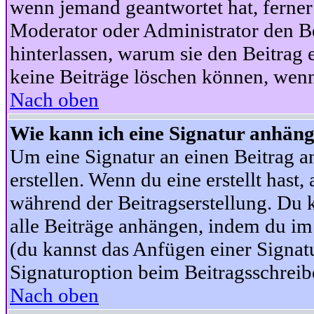
wenn jemand geantwortet hat, ferner w
Moderator oder Administrator den Beit
hinterlassen, warum sie den Beitrag 
keine Beiträge löschen können, wenn
Nach oben
Wie kann ich eine Signatur anhän
Um eine Signatur an einen Beitrag an
erstellen. Wenn du eine erstellt hast,
während der Beitragserstellung. Du 
alle Beiträge anhängen, indem du im
(du kannst das Anfügen einer Signat
Signaturoption beim Beitragsschreibe
Nach oben