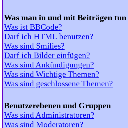
Was man in und mit Beiträgen tun
Was ist BBCode?
Darf ich HTML benutzen?
Was sind Smilies?
Darf ich Bilder einfügen?
Was sind Ankündigungen?
Was sind Wichtige Themen?
Was sind geschlossene Themen?
Benutzerebenen und Gruppen
Was sind Administratoren?
Was sind Moderatoren?