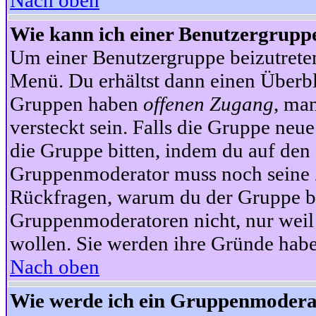
Nach oben
Wie kann ich einer Benutzergruppe
Um einer Benutzergruppe beizutrete
Menü. Du erhältst dann einen Überbl
Gruppen haben
offenen Zugang
, ma
versteckt sein. Falls die Gruppe neue
die Gruppe bitten, indem du auf den 
Gruppenmoderator muss noch seine Z
Rückfragen, warum du der Gruppe bei
Gruppenmoderatoren nicht, nur weil 
wollen. Sie werden ihre Gründe hab
Nach oben
Wie werde ich ein Gruppenmodera