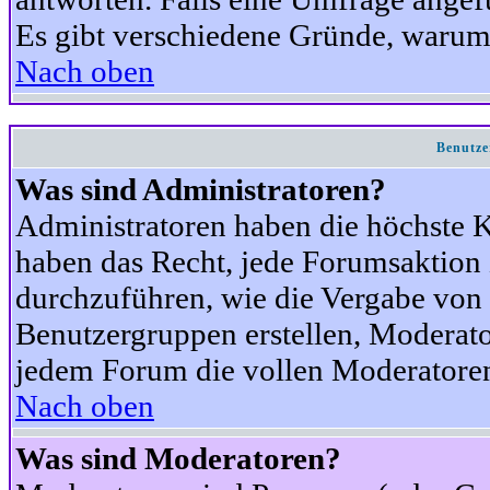
Es gibt verschiedene Gründe, warum
Nach oben
Benutze
Was sind Administratoren?
Administratoren haben die höchste 
haben das Recht, jede Forumsaktion 
durchzuführen, wie die Vergabe von
Benutzergruppen erstellen, Moderat
jedem Forum die vollen Moderatoren
Nach oben
Was sind Moderatoren?