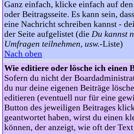
Ganz einfach, klicke einfach auf de
oder Beitragsseite. Es kann sein, das
eine Nachricht schreiben kannst - 
der Seite aufgelistet (die
Du kannst n
Umfragen teilnehmen, usw.
-Liste)
Nach oben
Wie editiere oder lösche ich einen 
Sofern du nicht der Boardadministra
du nur deine eigenen Beiträge lösche
editieren (eventuell nur für eine ge
Button des jeweiligen Beitrages klick
geantwortet haben, wirst du einen kl
können, der anzeigt, wie oft der Text