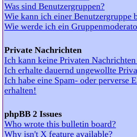
Was sind Benutzergruppen?
Wie kann ich einer Benutzergruppe b
Wie werde ich ein Gruppenmoderato
Private Nachrichten
Ich kann keine Privaten Nachrichten
Ich erhalte dauernd ungewollte Priv
Ich habe eine Spam- oder perverse
erhalten!
phpBB 2 Issues
Who wrote this bulletin board?
Why isn't X feature available?