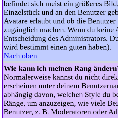
befindet sich meist ein größeres Bild
Einzelstück und an den Benutzer geb
Avatare erlaubt und ob die Benutzer 
zugänglich machen. Wenn du keine Av
Entscheidung des Administrators. Du
wird bestimmt einen guten haben).
Nach oben
Wie kann ich meinen Rang ändern
Normalerweise kannst du nicht dire
erscheinen unter deinem Benutzerna
abhängig davon, welchen Style du be
Ränge, um anzuzeigen, wie viele Be
Benutzer, z. B. Moderatoren oder Ad