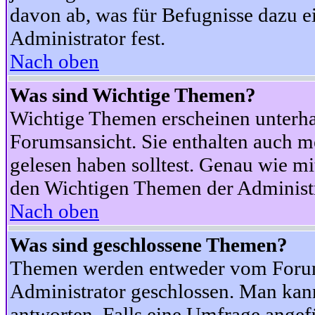
davon ab, was für Befugnisse dazu ei
Administrator fest.
Nach oben
Was sind Wichtige Themen?
Wichtige Themen erscheinen unterha
Forumsansicht. Sie enthalten auch m
gelesen haben solltest. Genau wie m
den Wichtigen Themen der Administrat
Nach oben
Was sind geschlossene Themen?
Themen werden entweder vom Foru
Administrator geschlossen. Man kann
antworten. Falls eine Umfrage angef