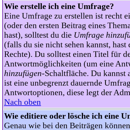
Wie erstelle ich eine Umfrage?
Eine Umfrage zu erstellen ist recht 
(oder den ersten Beitrag eines Themas
hast), solltest du die
Umfrage hinzuf
(falls du sie nicht sehen kannst, has
Rechte). Du solltest einen Titel fü
Antwortmöglichkeiten (um eine Antw
hinzufügen
-Schaltfläche. Du kannst 
ist eine unbegrenzt dauernde Umfrag
Antwortoptionen, diese legt der Admin
Nach oben
Wie editiere oder lösche ich eine 
Genau wie bei den Beiträgen können