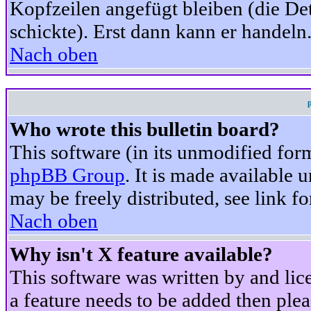
Kopfzeilen angefügt bleiben (die Det
schickte). Erst dann kann er handeln
Nach oben
Who wrote this bulletin board?
This software (in its unmodified for
phpBB Group
. It is made available
may be freely distributed, see link fo
Nach oben
Why isn't X feature available?
This software was written by and li
a feature needs to be added then ple