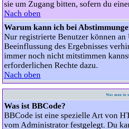
sie um Zugang bitten, sofern du eine
Nach oben
Warum kann ich bei Abstimmunge
Nur registrierte Benutzer können a
Beeinflussung des Ergebnisses verhind
immer noch nicht mitstimmen kannst,
erforderlichen Rechte dazu.
Nach oben
Was man in u
Was ist BBCode?
BBCode ist eine spezielle Art von
vom Administrator festgelegt. Du kan