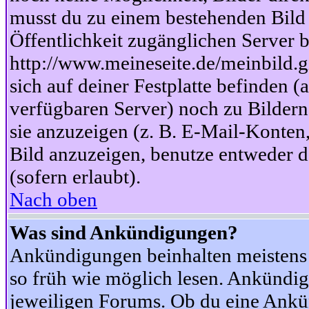
musst du zu einem bestehenden Bild 
Öffentlichkeit zugänglichen Server b
http://www.meineseite.de/meinbild.gi
sich auf deiner Festplatte befinden (
verfügbaren Server) noch zu Bildern
sie anzuzeigen (z. B. E-Mail-Konten
Bild anzuzeigen, benutze entweder
(sofern erlaubt).
Nach oben
Was sind Ankündigungen?
Ankündigungen beinhalten meistens w
so früh wie möglich lesen. Ankünd
jeweiligen Forums. Ob du eine Ankü