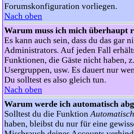
Forumskonfiguration vorliegen.
Nach oben
Warum muss ich mich überhaupt re
Es kann auch sein, dass du das gar ni
Administrators. Auf jeden Fall erhält
Funktionen, die Gäste nicht haben, z.
Usergruppen, usw. Es dauert nur wen
Du solltest es also gleich tun.
Nach oben
Warum werde ich automatisch ab
Solltest du die Funktion
Automatisch
haben, bleibst du nur für eine gewis
Missbrauch deines Accounts verhinde