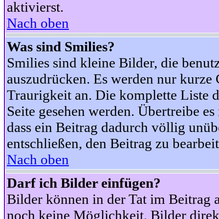
aktivierst.
Nach oben
Was sind Smilies?
Smilies sind kleine Bilder, die ben
auszudrücken. Es werden nur kurze Co
Traurigkeit an. Die komplette Liste 
Seite gesehen werden. Übertreibe es n
dass ein Beitrag dadurch völlig unüb
entschließen, den Beitrag zu bearbei
Nach oben
Darf ich Bilder einfügen?
Bilder können in der Tat im Beitrag 
noch keine Möglichkeit, Bilder dire