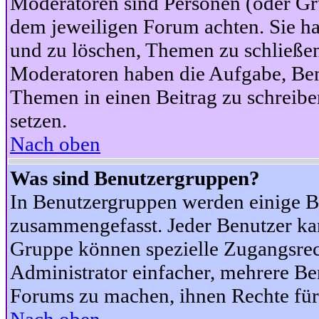
Moderatoren sind Personen (oder Gru
dem jeweiligen Forum achten. Sie ha
und zu löschen, Themen zu schließen
Moderatoren haben die Aufgabe, Ben
Themen in einen Beitrag zu schreibe
setzen.
Nach oben
Was sind Benutzergruppen?
In Benutzergruppen werden einige B
zusammengefasst. Jeder Benutzer k
Gruppe können spezielle Zugangsrecht
Administrator einfacher, mehrere B
Forums zu machen, ihnen Rechte für 