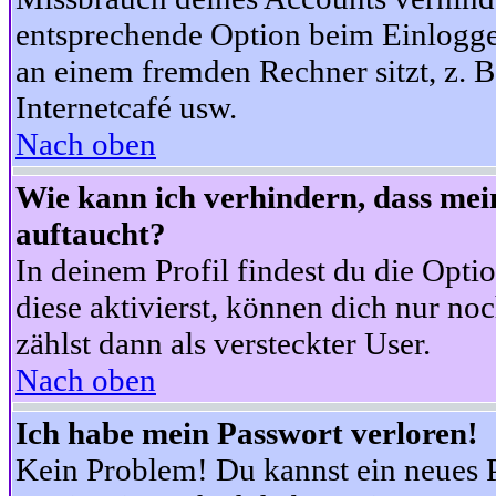
entsprechende Option beim Einloggen
an einem fremden Rechner sitzt, z. B.
Internetcafé usw.
Nach oben
Wie kann ich verhindern, dass mein
auftaucht?
In deinem Profil findest du die Opti
diese aktivierst, können dich nur no
zählst dann als versteckter User.
Nach oben
Ich habe mein Passwort verloren!
Kein Problem! Du kannst ein neues P