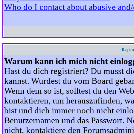
Who do I contact about abusive and/or
Regist
Warum kann ich mich nicht einlog
Hast du dich registriert? Du musst di
kannst. Wurdest du vom Board gebann
Wenn dem so ist, solltest du den We
kontaktieren, um herauszufinden, war
bist und dich immer noch nicht einl
Benutzernamen und das Passwort. Norm
nicht, kontaktiere den Forumsadminis