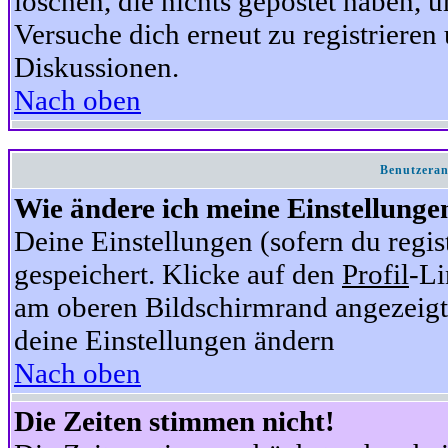
löschen, die nichts gepostet haben,
Versuche dich erneut zu registrieren 
Diskussionen.
Nach oben
Benutzeran
Wie ändere ich meine Einstellunge
Deine Einstellungen (sofern du regis
gespeichert. Klicke auf den
Profil
-Li
am oberen Bildschirmrand angezeigt,
deine Einstellungen ändern
Nach oben
Die Zeiten stimmen nicht!