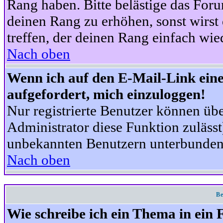
Rang haben. Bitte belästige das For
deinen Rang zu erhöhen, sonst wirst
treffen, der deinen Rang einfach wie
Nach oben
Wenn ich auf den E-Mail-Link eine
aufgefordert, mich einzuloggen!
Nur registrierte Benutzer können üb
Administrator diese Funktion zuläss
unbekannten Benutzern unterbunden
Nach oben
Be
Wie schreibe ich ein Thema in ein