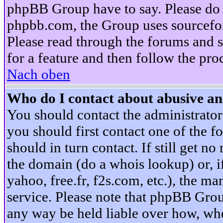
phpBB Group have to say. Please do n
phpbb.com, the Group uses sourcefor
Please read through the forums and s
for a feature and then follow the pro
Nach oben
Who do I contact about abusive and
You should contact the administrator 
you should first contact one of the
should in turn contact. If still get 
the domain (do a whois lookup) or, if 
yahoo, free.fr, f2s.com, etc.), the 
service. Please note that phpBB Grou
any way be held liable over how, whe