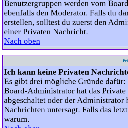
Benutzergruppen werden vom Board-A
ebenfalls den Moderator. Falls du dar
erstellen, solltest du zuerst den Adm
einer Privaten Nachricht.
Nach oben
Pr
Ich kann keine Privaten Nachricht
Es gibt drei mögliche Gründe dafür: D
Board-Administrator hat das Privat
abgeschaltet oder der Administrator 
Nachrichten untersagt. Falls das letzte
warum.