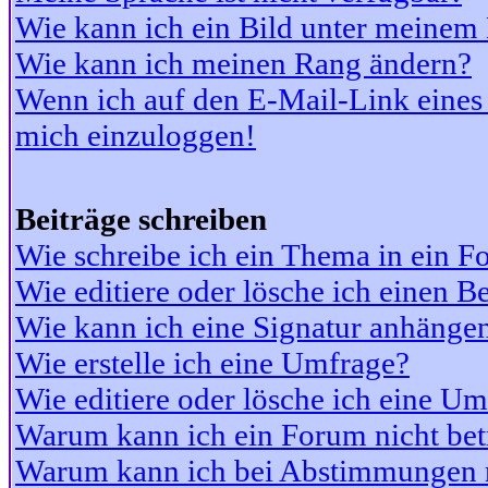
Wie kann ich ein Bild unter meine
Wie kann ich meinen Rang ändern?
Wenn ich auf den E-Mail-Link eines 
mich einzuloggen!
Beiträge schreiben
Wie schreibe ich ein Thema in ein 
Wie editiere oder lösche ich einen Be
Wie kann ich eine Signatur anhänge
Wie erstelle ich eine Umfrage?
Wie editiere oder lösche ich eine U
Warum kann ich ein Forum nicht bet
Warum kann ich bei Abstimmungen 