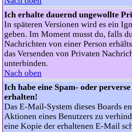
Nach oben
Ich erhalte dauernd ungewollte Pr
In späteren Versionen wird es ein Ig
geben. Im Moment musst du, falls d
Nachrichten von einer Person erhälts
das Versenden von Privaten Nachrich
unterbinden.
Nach oben
Ich habe eine Spam- oder pervers
erhalten!
Das E-Mail-System dieses Boards en
Aktionen eines Benutzers zu verhind
eine Kopie der erhaltenen E-Mail schi