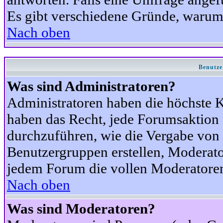
Es gibt verschiedene Gründe, warum
Nach oben
Benutze
Was sind Administratoren?
Administratoren haben die höchste 
haben das Recht, jede Forumsaktion 
durchzuführen, wie die Vergabe von
Benutzergruppen erstellen, Moderat
jedem Forum die vollen Moderatoren
Nach oben
Was sind Moderatoren?