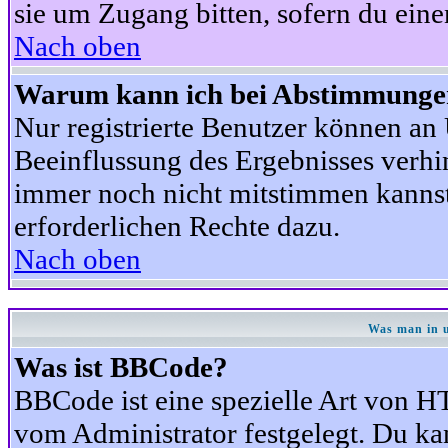
sie um Zugang bitten, sofern du eine
Nach oben
Warum kann ich bei Abstimmunge
Nur registrierte Benutzer können a
Beeinflussung des Ergebnisses verhind
immer noch nicht mitstimmen kannst,
erforderlichen Rechte dazu.
Nach oben
Was man in u
Was ist BBCode?
BBCode ist eine spezielle Art von
vom Administrator festgelegt. Du kan