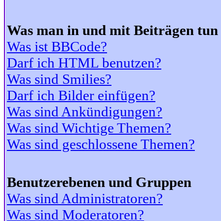
Was man in und mit Beiträgen tun
Was ist BBCode?
Darf ich HTML benutzen?
Was sind Smilies?
Darf ich Bilder einfügen?
Was sind Ankündigungen?
Was sind Wichtige Themen?
Was sind geschlossene Themen?
Benutzerebenen und Gruppen
Was sind Administratoren?
Was sind Moderatoren?