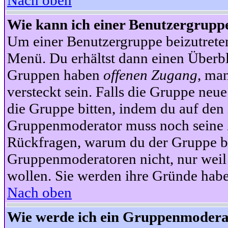
Nach oben
Wie kann ich einer Benutzergruppe
Um einer Benutzergruppe beizutrete
Menü. Du erhältst dann einen Überbl
Gruppen haben
offenen Zugang
, ma
versteckt sein. Falls die Gruppe neue
die Gruppe bitten, indem du auf den 
Gruppenmoderator muss noch seine Z
Rückfragen, warum du der Gruppe bei
Gruppenmoderatoren nicht, nur weil 
wollen. Sie werden ihre Gründe hab
Nach oben
Wie werde ich ein Gruppenmodera