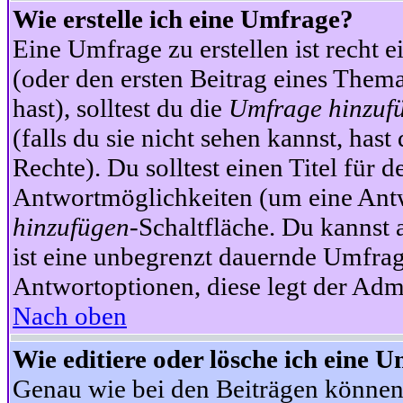
Wie erstelle ich eine Umfrage?
Eine Umfrage zu erstellen ist recht 
(oder den ersten Beitrag eines Themas
hast), solltest du die
Umfrage hinzuf
(falls du sie nicht sehen kannst, has
Rechte). Du solltest einen Titel fü
Antwortmöglichkeiten (um eine Antw
hinzufügen
-Schaltfläche. Du kannst 
ist eine unbegrenzt dauernde Umfrag
Antwortoptionen, diese legt der Admin
Nach oben
Wie editiere oder lösche ich eine 
Genau wie bei den Beiträgen können