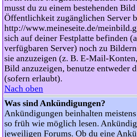
musst du zu einem bestehenden Bild 
Öffentlichkeit zugänglichen Server b
http://www.meineseite.de/meinbild.gi
sich auf deiner Festplatte befinden (
verfügbaren Server) noch zu Bildern
sie anzuzeigen (z. B. E-Mail-Konten
Bild anzuzeigen, benutze entweder
(sofern erlaubt).
Nach oben
Was sind Ankündigungen?
Ankündigungen beinhalten meistens w
so früh wie möglich lesen. Ankünd
jeweiligen Forums. Ob du eine Ankü