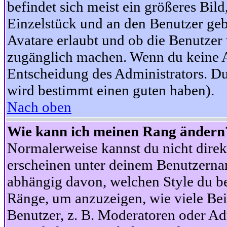
befindet sich meist ein größeres Bild
Einzelstück und an den Benutzer geb
Avatare erlaubt und ob die Benutzer 
zugänglich machen. Wenn du keine Av
Entscheidung des Administrators. Du
wird bestimmt einen guten haben).
Nach oben
Wie kann ich meinen Rang ändern
Normalerweise kannst du nicht dire
erscheinen unter deinem Benutzerna
abhängig davon, welchen Style du be
Ränge, um anzuzeigen, wie viele Be
Benutzer, z. B. Moderatoren oder Ad