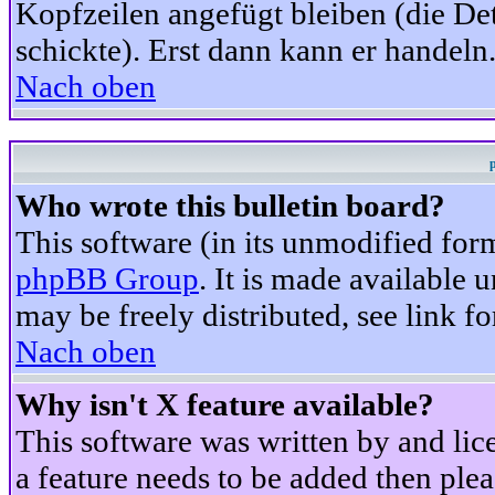
Kopfzeilen angefügt bleiben (die Det
schickte). Erst dann kann er handeln
Nach oben
Who wrote this bulletin board?
This software (in its unmodified for
phpBB Group
. It is made available
may be freely distributed, see link fo
Nach oben
Why isn't X feature available?
This software was written by and li
a feature needs to be added then ple