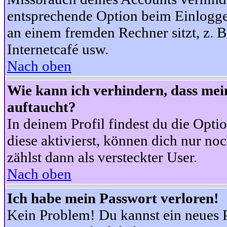
entsprechende Option beim Einloggen
an einem fremden Rechner sitzt, z. B.
Internetcafé usw.
Nach oben
Wie kann ich verhindern, dass mein
auftaucht?
In deinem Profil findest du die Opti
diese aktivierst, können dich nur no
zählst dann als versteckter User.
Nach oben
Ich habe mein Passwort verloren!
Kein Problem! Du kannst ein neues P