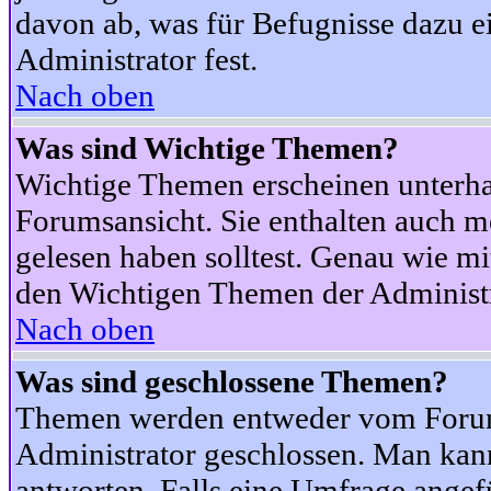
davon ab, was für Befugnisse dazu ei
Administrator fest.
Nach oben
Was sind Wichtige Themen?
Wichtige Themen erscheinen unterha
Forumsansicht. Sie enthalten auch m
gelesen haben solltest. Genau wie m
den Wichtigen Themen der Administrat
Nach oben
Was sind geschlossene Themen?
Themen werden entweder vom Foru
Administrator geschlossen. Man kann
antworten. Falls eine Umfrage angef