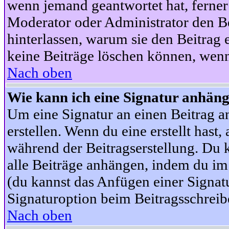
wenn jemand geantwortet hat, ferner w
Moderator oder Administrator den Beit
hinterlassen, warum sie den Beitrag 
keine Beiträge löschen können, wenn
Nach oben
Wie kann ich eine Signatur anhän
Um eine Signatur an einen Beitrag an
erstellen. Wenn du eine erstellt hast,
während der Beitragserstellung. Du 
alle Beiträge anhängen, indem du im
(du kannst das Anfügen einer Signat
Signaturoption beim Beitragsschreibe
Nach oben