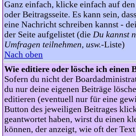
Ganz einfach, klicke einfach auf de
oder Beitragsseite. Es kann sein, das
eine Nachricht schreiben kannst - 
der Seite aufgelistet (die
Du kannst n
Umfragen teilnehmen, usw.
-Liste)
Nach oben
Wie editiere oder lösche ich einen 
Sofern du nicht der Boardadministra
du nur deine eigenen Beiträge lösche
editieren (eventuell nur für eine ge
Button des jeweiligen Beitrages klick
geantwortet haben, wirst du einen kl
können, der anzeigt, wie oft der Text