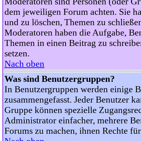
Moderatoren sind Personen (oder Gru
dem jeweiligen Forum achten. Sie ha
und zu löschen, Themen zu schließen
Moderatoren haben die Aufgabe, Ben
Themen in einen Beitrag zu schreibe
setzen.
Nach oben
Was sind Benutzergruppen?
In Benutzergruppen werden einige B
zusammengefasst. Jeder Benutzer k
Gruppe können spezielle Zugangsrecht
Administrator einfacher, mehrere B
Forums zu machen, ihnen Rechte für 