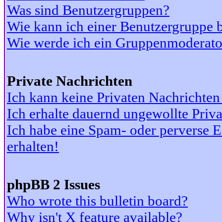
Was sind Benutzergruppen?
Wie kann ich einer Benutzergruppe b
Wie werde ich ein Gruppenmoderato
Private Nachrichten
Ich kann keine Privaten Nachrichten
Ich erhalte dauernd ungewollte Priv
Ich habe eine Spam- oder perverse
erhalten!
phpBB 2 Issues
Who wrote this bulletin board?
Why isn't X feature available?