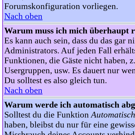
Forumskonfiguration vorliegen.
Nach oben
Warum muss ich mich überhaupt re
Es kann auch sein, dass du das gar ni
Administrators. Auf jeden Fall erhält
Funktionen, die Gäste nicht haben, z.
Usergruppen, usw. Es dauert nur wen
Du solltest es also gleich tun.
Nach oben
Warum werde ich automatisch ab
Solltest du die Funktion
Automatisch
haben, bleibst du nur für eine gewis
Missbrauch deines Accounts verhinde