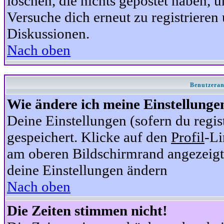
löschen, die nichts gepostet haben,
Versuche dich erneut zu registrieren 
Diskussionen.
Nach oben
Benutzeran
Wie ändere ich meine Einstellunge
Deine Einstellungen (sofern du regis
gespeichert. Klicke auf den
Profil
-Li
am oberen Bildschirmrand angezeigt,
deine Einstellungen ändern
Nach oben
Die Zeiten stimmen nicht!