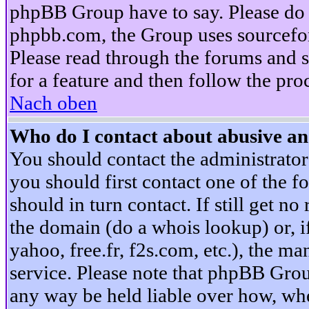
phpBB Group have to say. Please do n
phpbb.com, the Group uses sourcefor
Please read through the forums and s
for a feature and then follow the pro
Nach oben
Who do I contact about abusive and
You should contact the administrator 
you should first contact one of the
should in turn contact. If still get 
the domain (do a whois lookup) or, if 
yahoo, free.fr, f2s.com, etc.), the 
service. Please note that phpBB Grou
any way be held liable over how, whe