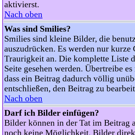
aktivierst.
Nach oben
Was sind Smilies?
Smilies sind kleine Bilder, die ben
auszudrücken. Es werden nur kurze Co
Traurigkeit an. Die komplette Liste 
Seite gesehen werden. Übertreibe es n
dass ein Beitrag dadurch völlig unüb
entschließen, den Beitrag zu bearbei
Nach oben
Darf ich Bilder einfügen?
Bilder können in der Tat im Beitrag 
noch keine Möglichkeit, Bilder dire