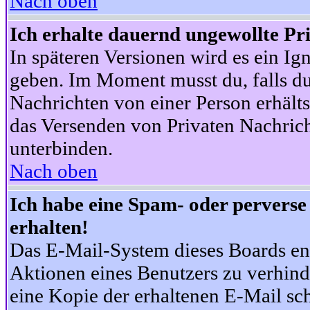
Nach oben
Ich erhalte dauernd ungewollte Pr
In späteren Versionen wird es ein Ig
geben. Im Moment musst du, falls d
Nachrichten von einer Person erhälts
das Versenden von Privaten Nachrich
unterbinden.
Nach oben
Ich habe eine Spam- oder pervers
erhalten!
Das E-Mail-System dieses Boards en
Aktionen eines Benutzers zu verhind
eine Kopie der erhaltenen E-Mail schi