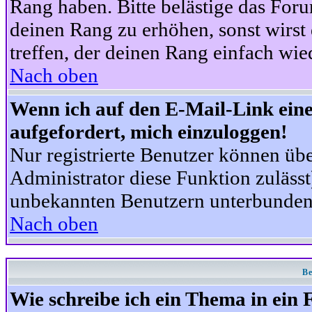
Rang haben. Bitte belästige das For
deinen Rang zu erhöhen, sonst wirst
treffen, der deinen Rang einfach wie
Nach oben
Wenn ich auf den E-Mail-Link eine
aufgefordert, mich einzuloggen!
Nur registrierte Benutzer können üb
Administrator diese Funktion zuläss
unbekannten Benutzern unterbunden
Nach oben
Be
Wie schreibe ich ein Thema in ein