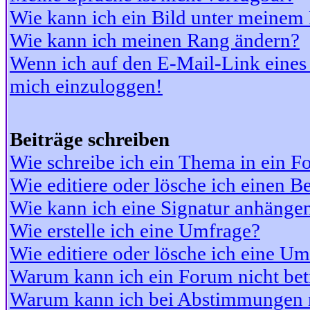
Wie kann ich ein Bild unter meine
Wie kann ich meinen Rang ändern?
Wenn ich auf den E-Mail-Link eines 
mich einzuloggen!
Beiträge schreiben
Wie schreibe ich ein Thema in ein 
Wie editiere oder lösche ich einen Be
Wie kann ich eine Signatur anhänge
Wie erstelle ich eine Umfrage?
Wie editiere oder lösche ich eine U
Warum kann ich ein Forum nicht bet
Warum kann ich bei Abstimmungen 