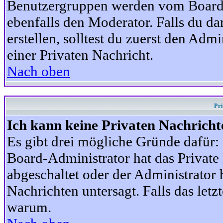
Benutzergruppen werden vom Board-A
ebenfalls den Moderator. Falls du dar
erstellen, solltest du zuerst den Adm
einer Privaten Nachricht.
Nach oben
Pr
Ich kann keine Privaten Nachricht
Es gibt drei mögliche Gründe dafür: D
Board-Administrator hat das Privat
abgeschaltet oder der Administrator 
Nachrichten untersagt. Falls das letzte
warum.