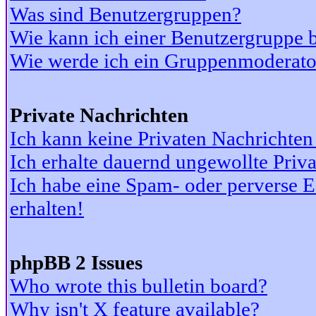
Was sind Benutzergruppen?
Wie kann ich einer Benutzergruppe b
Wie werde ich ein Gruppenmoderato
Private Nachrichten
Ich kann keine Privaten Nachrichten
Ich erhalte dauernd ungewollte Priv
Ich habe eine Spam- oder perverse
erhalten!
phpBB 2 Issues
Who wrote this bulletin board?
Why isn't X feature available?