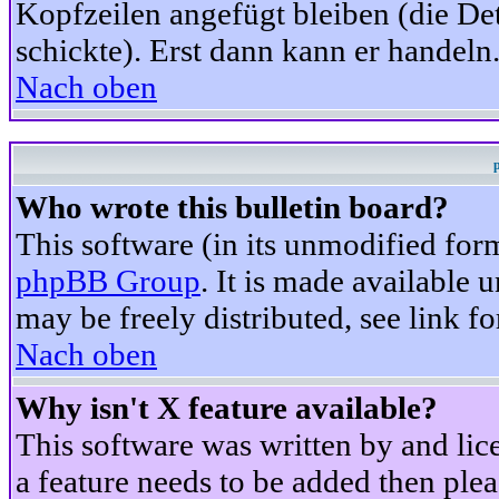
Kopfzeilen angefügt bleiben (die Det
schickte). Erst dann kann er handeln
Nach oben
Who wrote this bulletin board?
This software (in its unmodified for
phpBB Group
. It is made available
may be freely distributed, see link fo
Nach oben
Why isn't X feature available?
This software was written by and li
a feature needs to be added then ple