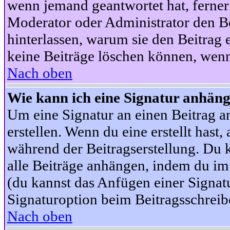
wenn jemand geantwortet hat, ferner w
Moderator oder Administrator den Beit
hinterlassen, warum sie den Beitrag 
keine Beiträge löschen können, wenn
Nach oben
Wie kann ich eine Signatur anhän
Um eine Signatur an einen Beitrag an
erstellen. Wenn du eine erstellt hast,
während der Beitragserstellung. Du 
alle Beiträge anhängen, indem du im
(du kannst das Anfügen einer Signat
Signaturoption beim Beitragsschreibe
Nach oben