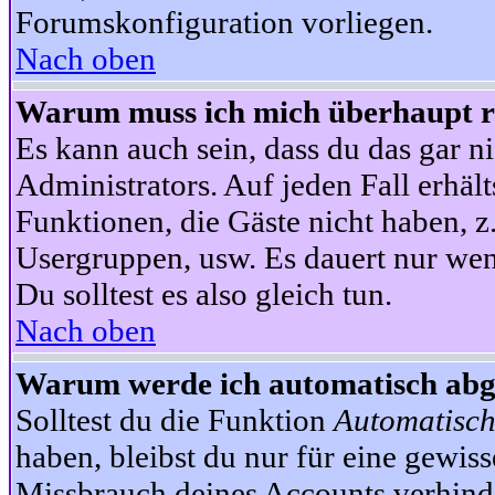
Forumskonfiguration vorliegen.
Nach oben
Warum muss ich mich überhaupt re
Es kann auch sein, dass du das gar ni
Administrators. Auf jeden Fall erhält
Funktionen, die Gäste nicht haben, z.
Usergruppen, usw. Es dauert nur wen
Du solltest es also gleich tun.
Nach oben
Warum werde ich automatisch ab
Solltest du die Funktion
Automatisch
haben, bleibst du nur für eine gewis
Missbrauch deines Accounts verhinde