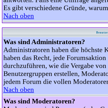
Es gibt verschiedene Gründe, warum
Nach oben
Benutze
Was sind Administratoren?
Administratoren haben die höchste 
haben das Recht, jede Forumsaktion 
durchzuführen, wie die Vergabe von
Benutzergruppen erstellen, Moderat
jedem Forum die vollen Moderatoren
Nach oben
Was sind Moderatoren?