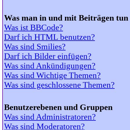
Was man in und mit Beiträgen tun
Was ist BBCode?
Darf ich HTML benutzen?
Was sind Smilies?
Darf ich Bilder einfügen?
Was sind Ankündigungen?
Was sind Wichtige Themen?
Was sind geschlossene Themen?
Benutzerebenen und Gruppen
Was sind Administratoren?
Was sind Moderatoren?