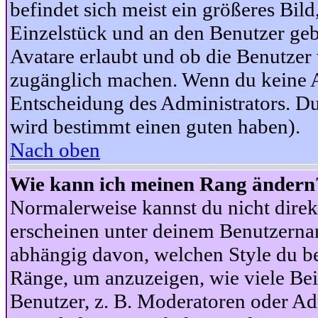
befindet sich meist ein größeres Bild
Einzelstück und an den Benutzer geb
Avatare erlaubt und ob die Benutzer 
zugänglich machen. Wenn du keine Av
Entscheidung des Administrators. Du
wird bestimmt einen guten haben).
Nach oben
Wie kann ich meinen Rang ändern
Normalerweise kannst du nicht dire
erscheinen unter deinem Benutzerna
abhängig davon, welchen Style du be
Ränge, um anzuzeigen, wie viele Be
Benutzer, z. B. Moderatoren oder Ad