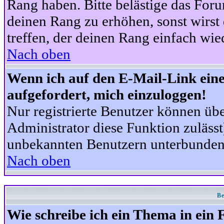
Rang haben. Bitte belästige das For
deinen Rang zu erhöhen, sonst wirst
treffen, der deinen Rang einfach wie
Nach oben
Wenn ich auf den E-Mail-Link eine
aufgefordert, mich einzuloggen!
Nur registrierte Benutzer können üb
Administrator diese Funktion zuläss
unbekannten Benutzern unterbunden
Nach oben
Be
Wie schreibe ich ein Thema in ein