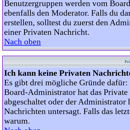
Benutzergruppen werden vom Board-A
ebenfalls den Moderator. Falls du dar
erstellen, solltest du zuerst den Adm
einer Privaten Nachricht.
Nach oben
Pr
Ich kann keine Privaten Nachricht
Es gibt drei mögliche Gründe dafür: D
Board-Administrator hat das Privat
abgeschaltet oder der Administrator 
Nachrichten untersagt. Falls das letzte
warum.