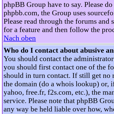
phpBB Group have to say. Please do n
phpbb.com, the Group uses sourcefor
Please read through the forums and s
for a feature and then follow the pro
Nach oben
Who do I contact about abusive and
You should contact the administrator 
you should first contact one of the
should in turn contact. If still get 
the domain (do a whois lookup) or, if 
yahoo, free.fr, f2s.com, etc.), the 
service. Please note that phpBB Grou
any way be held liable over how, whe