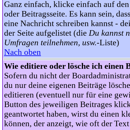
Ganz einfach, klicke einfach auf de
oder Beitragsseite. Es kann sein, das
eine Nachricht schreiben kannst - 
der Seite aufgelistet (die
Du kannst n
Umfragen teilnehmen, usw.
-Liste)
Nach oben
Wie editiere oder lösche ich einen 
Sofern du nicht der Boardadministra
du nur deine eigenen Beiträge lösche
editieren (eventuell nur für eine ge
Button des jeweiligen Beitrages klick
geantwortet haben, wirst du einen kl
können, der anzeigt, wie oft der Text