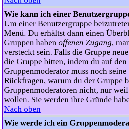
Nach oben
Wie kann ich einer Benutzergruppe
Um einer Benutzergruppe beizutrete
Menü. Du erhältst dann einen Überbl
Gruppen haben
offenen Zugang
, ma
versteckt sein. Falls die Gruppe neue
die Gruppe bitten, indem du auf den 
Gruppenmoderator muss noch seine Z
Rückfragen, warum du der Gruppe bei
Gruppenmoderatoren nicht, nur weil 
wollen. Sie werden ihre Gründe hab
Nach oben
Wie werde ich ein Gruppenmodera