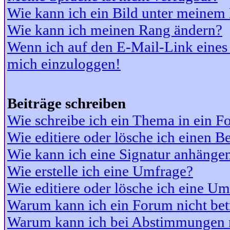
Wie kann ich ein Bild unter meine
Wie kann ich meinen Rang ändern?
Wenn ich auf den E-Mail-Link eines 
mich einzuloggen!
Beiträge schreiben
Wie schreibe ich ein Thema in ein 
Wie editiere oder lösche ich einen Be
Wie kann ich eine Signatur anhänge
Wie erstelle ich eine Umfrage?
Wie editiere oder lösche ich eine U
Warum kann ich ein Forum nicht bet
Warum kann ich bei Abstimmungen 