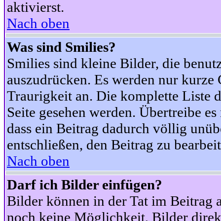
aktivierst.
Nach oben
Was sind Smilies?
Smilies sind kleine Bilder, die ben
auszudrücken. Es werden nur kurze Co
Traurigkeit an. Die komplette Liste 
Seite gesehen werden. Übertreibe es n
dass ein Beitrag dadurch völlig unüb
entschließen, den Beitrag zu bearbei
Nach oben
Darf ich Bilder einfügen?
Bilder können in der Tat im Beitrag 
noch keine Möglichkeit, Bilder dire