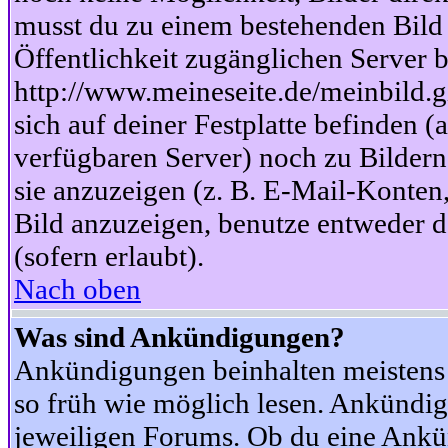
musst du zu einem bestehenden Bild 
Öffentlichkeit zugänglichen Server b
http://www.meineseite.de/meinbild.gi
sich auf deiner Festplatte befinden (
verfügbaren Server) noch zu Bildern
sie anzuzeigen (z. B. E-Mail-Konten
Bild anzuzeigen, benutze entweder
(sofern erlaubt).
Nach oben
Was sind Ankündigungen?
Ankündigungen beinhalten meistens w
so früh wie möglich lesen. Ankünd
jeweiligen Forums. Ob du eine Ankü