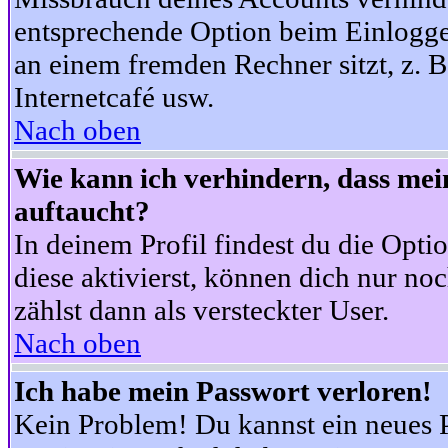
entsprechende Option beim Einloggen
an einem fremden Rechner sitzt, z. B.
Internetcafé usw.
Nach oben
Wie kann ich verhindern, dass mein
auftaucht?
In deinem Profil findest du die Opti
diese aktivierst, können dich nur no
zählst dann als versteckter User.
Nach oben
Ich habe mein Passwort verloren!
Kein Problem! Du kannst ein neues P