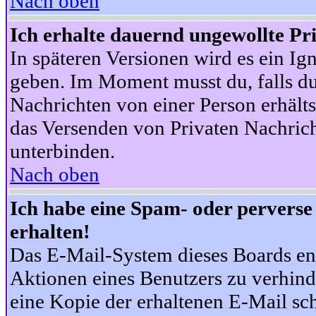
Nach oben
Ich erhalte dauernd ungewollte Pr
In späteren Versionen wird es ein Ig
geben. Im Moment musst du, falls d
Nachrichten von einer Person erhälts
das Versenden von Privaten Nachrich
unterbinden.
Nach oben
Ich habe eine Spam- oder pervers
erhalten!
Das E-Mail-System dieses Boards en
Aktionen eines Benutzers zu verhind
eine Kopie der erhaltenen E-Mail schi