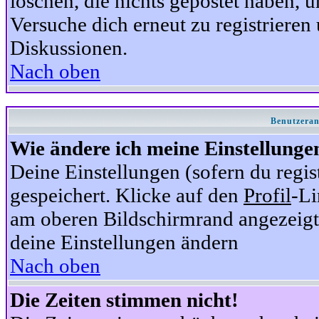
löschen, die nichts gepostet haben,
Versuche dich erneut zu registrieren 
Diskussionen.
Nach oben
Benutzeran
Wie ändere ich meine Einstellunge
Deine Einstellungen (sofern du regis
gespeichert. Klicke auf den
Profil
-Li
am oberen Bildschirmrand angezeigt,
deine Einstellungen ändern
Nach oben
Die Zeiten stimmen nicht!