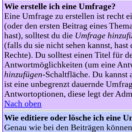
Wie erstelle ich eine Umfrage?
Eine Umfrage zu erstellen ist recht 
(oder den ersten Beitrag eines Themas
hast), solltest du die
Umfrage hinzuf
(falls du sie nicht sehen kannst, has
Rechte). Du solltest einen Titel fü
Antwortmöglichkeiten (um eine Antw
hinzufügen
-Schaltfläche. Du kannst 
ist eine unbegrenzt dauernde Umfrag
Antwortoptionen, diese legt der Admin
Nach oben
Wie editiere oder lösche ich eine 
Genau wie bei den Beiträgen können