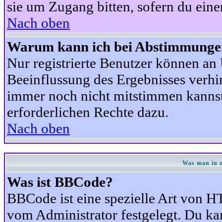
sie um Zugang bitten, sofern du eine
Nach oben
Warum kann ich bei Abstimmunge
Nur registrierte Benutzer können a
Beeinflussung des Ergebnisses verhind
immer noch nicht mitstimmen kannst,
erforderlichen Rechte dazu.
Nach oben
Was man in u
Was ist BBCode?
BBCode ist eine spezielle Art von
vom Administrator festgelegt. Du kan