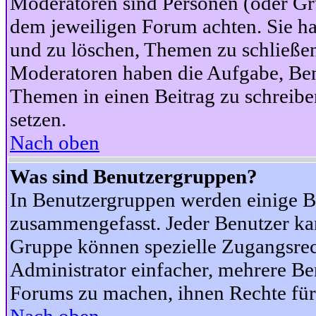
Moderatoren sind Personen (oder Gru
dem jeweiligen Forum achten. Sie ha
und zu löschen, Themen zu schließen
Moderatoren haben die Aufgabe, Ben
Themen in einen Beitrag zu schreibe
setzen.
Nach oben
Was sind Benutzergruppen?
In Benutzergruppen werden einige B
zusammengefasst. Jeder Benutzer k
Gruppe können spezielle Zugangsrecht
Administrator einfacher, mehrere B
Forums zu machen, ihnen Rechte für 