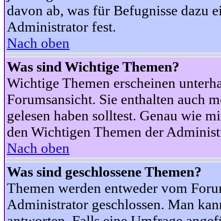
davon ab, was für Befugnisse dazu ei
Administrator fest.
Nach oben
Was sind Wichtige Themen?
Wichtige Themen erscheinen unterha
Forumsansicht. Sie enthalten auch m
gelesen haben solltest. Genau wie m
den Wichtigen Themen der Administrat
Nach oben
Was sind geschlossene Themen?
Themen werden entweder vom Foru
Administrator geschlossen. Man kann
antworten. Falls eine Umfrage angef