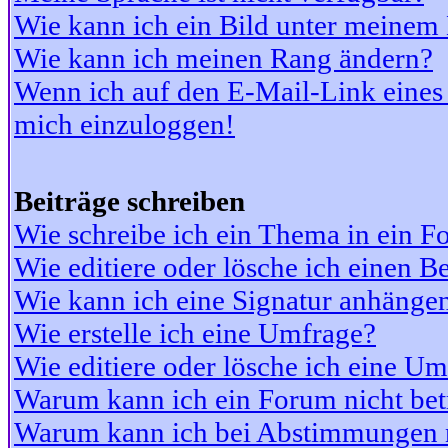
Wie kann ich ein Bild unter meine
Wie kann ich meinen Rang ändern?
Wenn ich auf den E-Mail-Link eines 
mich einzuloggen!
Beiträge schreiben
Wie schreibe ich ein Thema in ein 
Wie editiere oder lösche ich einen Be
Wie kann ich eine Signatur anhänge
Wie erstelle ich eine Umfrage?
Wie editiere oder lösche ich eine U
Warum kann ich ein Forum nicht bet
Warum kann ich bei Abstimmungen 