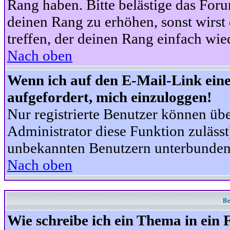
Rang haben. Bitte belästige das For
deinen Rang zu erhöhen, sonst wirst
treffen, der deinen Rang einfach wie
Nach oben
Wenn ich auf den E-Mail-Link eine
aufgefordert, mich einzuloggen!
Nur registrierte Benutzer können üb
Administrator diese Funktion zuläss
unbekannten Benutzern unterbunden
Nach oben
Be
Wie schreibe ich ein Thema in ein