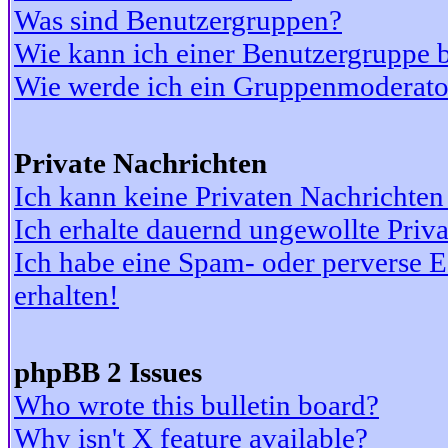
Was sind Benutzergruppen?
Wie kann ich einer Benutzergruppe b
Wie werde ich ein Gruppenmoderato
Private Nachrichten
Ich kann keine Privaten Nachrichten
Ich erhalte dauernd ungewollte Priv
Ich habe eine Spam- oder perverse
erhalten!
phpBB 2 Issues
Who wrote this bulletin board?
Why isn't X feature available?