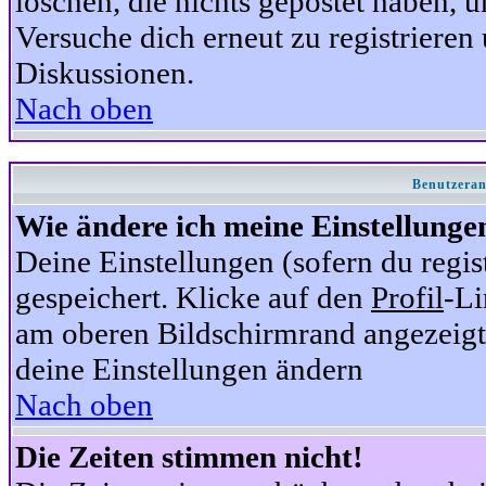
löschen, die nichts gepostet haben,
Versuche dich erneut zu registrieren 
Diskussionen.
Nach oben
Benutzeran
Wie ändere ich meine Einstellunge
Deine Einstellungen (sofern du regis
gespeichert. Klicke auf den
Profil
-Li
am oberen Bildschirmrand angezeigt,
deine Einstellungen ändern
Nach oben
Die Zeiten stimmen nicht!