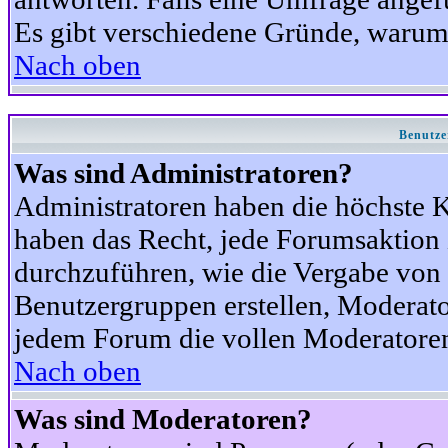
Es gibt verschiedene Gründe, warum
Nach oben
Benutze
Was sind Administratoren?
Administratoren haben die höchste 
haben das Recht, jede Forumsaktion 
durchzuführen, wie die Vergabe von
Benutzergruppen erstellen, Moderat
jedem Forum die vollen Moderatoren
Nach oben
Was sind Moderatoren?