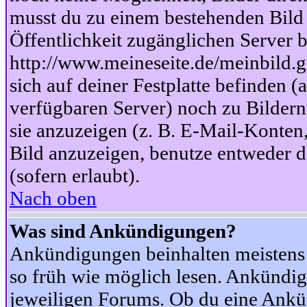
musst du zu einem bestehenden Bild 
Öffentlichkeit zugänglichen Server b
http://www.meineseite.de/meinbild.gi
sich auf deiner Festplatte befinden (
verfügbaren Server) noch zu Bildern
sie anzuzeigen (z. B. E-Mail-Konten
Bild anzuzeigen, benutze entweder
(sofern erlaubt).
Nach oben
Was sind Ankündigungen?
Ankündigungen beinhalten meistens w
so früh wie möglich lesen. Ankünd
jeweiligen Forums. Ob du eine Ankü