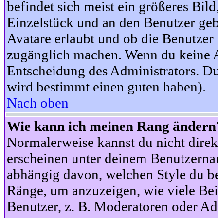
befindet sich meist ein größeres Bild
Einzelstück und an den Benutzer geb
Avatare erlaubt und ob die Benutzer 
zugänglich machen. Wenn du keine Av
Entscheidung des Administrators. Du
wird bestimmt einen guten haben).
Nach oben
Wie kann ich meinen Rang ändern
Normalerweise kannst du nicht dire
erscheinen unter deinem Benutzerna
abhängig davon, welchen Style du be
Ränge, um anzuzeigen, wie viele Be
Benutzer, z. B. Moderatoren oder Ad