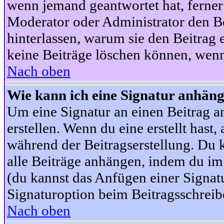
wenn jemand geantwortet hat, ferner w
Moderator oder Administrator den Beit
hinterlassen, warum sie den Beitrag 
keine Beiträge löschen können, wenn
Nach oben
Wie kann ich eine Signatur anhän
Um eine Signatur an einen Beitrag an
erstellen. Wenn du eine erstellt hast,
während der Beitragserstellung. Du 
alle Beiträge anhängen, indem du im
(du kannst das Anfügen einer Signat
Signaturoption beim Beitragsschreibe
Nach oben