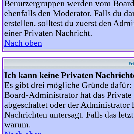
Benutzergruppen werden vom Board-A
ebenfalls den Moderator. Falls du dar
erstellen, solltest du zuerst den Adm
einer Privaten Nachricht.
Nach oben
Pr
Ich kann keine Privaten Nachricht
Es gibt drei mögliche Gründe dafür: D
Board-Administrator hat das Privat
abgeschaltet oder der Administrator 
Nachrichten untersagt. Falls das letzte
warum.