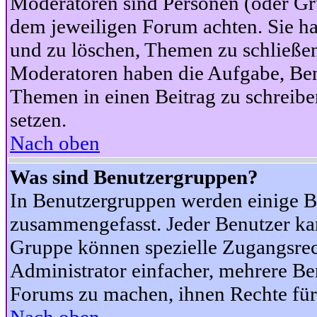
Moderatoren sind Personen (oder Gru
dem jeweiligen Forum achten. Sie ha
und zu löschen, Themen zu schließen
Moderatoren haben die Aufgabe, Ben
Themen in einen Beitrag zu schreibe
setzen.
Nach oben
Was sind Benutzergruppen?
In Benutzergruppen werden einige B
zusammengefasst. Jeder Benutzer k
Gruppe können spezielle Zugangsrecht
Administrator einfacher, mehrere B
Forums zu machen, ihnen Rechte für 