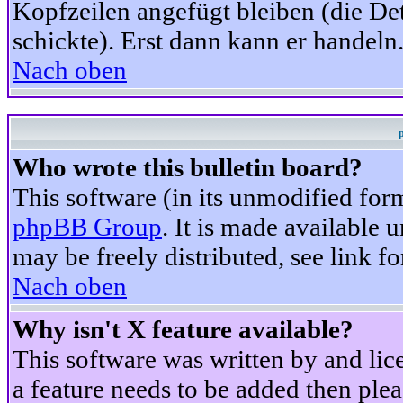
Kopfzeilen angefügt bleiben (die Det
schickte). Erst dann kann er handeln
Nach oben
Who wrote this bulletin board?
This software (in its unmodified for
phpBB Group
. It is made available
may be freely distributed, see link fo
Nach oben
Why isn't X feature available?
This software was written by and li
a feature needs to be added then ple