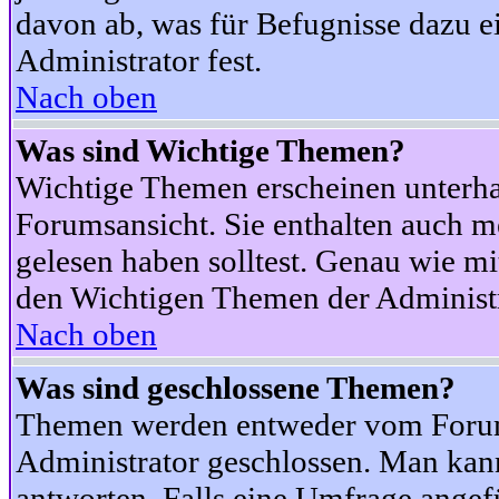
davon ab, was für Befugnisse dazu ei
Administrator fest.
Nach oben
Was sind Wichtige Themen?
Wichtige Themen erscheinen unterha
Forumsansicht. Sie enthalten auch m
gelesen haben solltest. Genau wie m
den Wichtigen Themen der Administrat
Nach oben
Was sind geschlossene Themen?
Themen werden entweder vom Foru
Administrator geschlossen. Man kann
antworten. Falls eine Umfrage angef