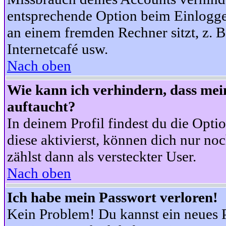
entsprechende Option beim Einloggen
an einem fremden Rechner sitzt, z. B.
Internetcafé usw.
Nach oben
Wie kann ich verhindern, dass mein
auftaucht?
In deinem Profil findest du die Opti
diese aktivierst, können dich nur no
zählst dann als versteckter User.
Nach oben
Ich habe mein Passwort verloren!
Kein Problem! Du kannst ein neues P