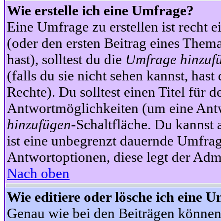
Wie erstelle ich eine Umfrage?
Eine Umfrage zu erstellen ist recht 
(oder den ersten Beitrag eines Themas
hast), solltest du die
Umfrage hinzuf
(falls du sie nicht sehen kannst, has
Rechte). Du solltest einen Titel fü
Antwortmöglichkeiten (um eine Antw
hinzufügen
-Schaltfläche. Du kannst 
ist eine unbegrenzt dauernde Umfrag
Antwortoptionen, diese legt der Admin
Nach oben
Wie editiere oder lösche ich eine 
Genau wie bei den Beiträgen können