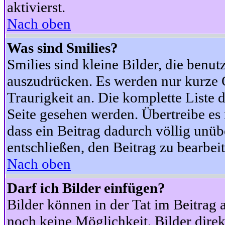
aktivierst.
Nach oben
Was sind Smilies?
Smilies sind kleine Bilder, die ben
auszudrücken. Es werden nur kurze Co
Traurigkeit an. Die komplette Liste 
Seite gesehen werden. Übertreibe es n
dass ein Beitrag dadurch völlig unüb
entschließen, den Beitrag zu bearbei
Nach oben
Darf ich Bilder einfügen?
Bilder können in der Tat im Beitrag 
noch keine Möglichkeit, Bilder dire