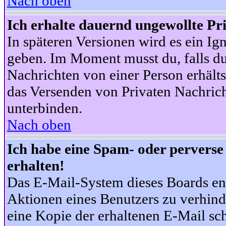
Nach oben
Ich erhalte dauernd ungewollte Pr
In späteren Versionen wird es ein Ig
geben. Im Moment musst du, falls d
Nachrichten von einer Person erhälts
das Versenden von Privaten Nachrich
unterbinden.
Nach oben
Ich habe eine Spam- oder pervers
erhalten!
Das E-Mail-System dieses Boards en
Aktionen eines Benutzers zu verhind
eine Kopie der erhaltenen E-Mail schi