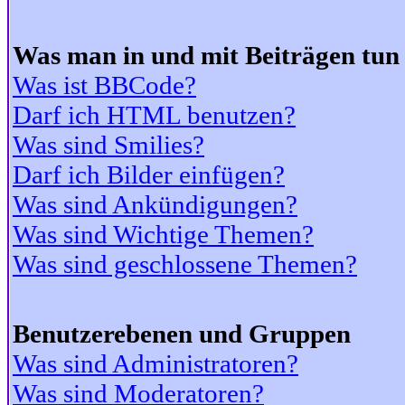
Was man in und mit Beiträgen tun
Was ist BBCode?
Darf ich HTML benutzen?
Was sind Smilies?
Darf ich Bilder einfügen?
Was sind Ankündigungen?
Was sind Wichtige Themen?
Was sind geschlossene Themen?
Benutzerebenen und Gruppen
Was sind Administratoren?
Was sind Moderatoren?