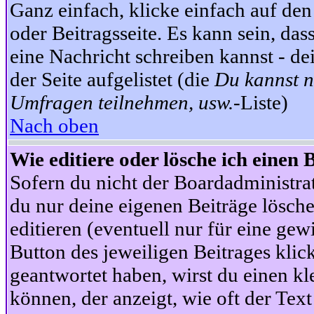
Ganz einfach, klicke einfach auf de
oder Beitragsseite. Es kann sein, das
eine Nachricht schreiben kannst - 
der Seite aufgelistet (die
Du kannst n
Umfragen teilnehmen, usw.
-Liste)
Nach oben
Wie editiere oder lösche ich einen 
Sofern du nicht der Boardadministra
du nur deine eigenen Beiträge lösche
editieren (eventuell nur für eine ge
Button des jeweiligen Beitrages klick
geantwortet haben, wirst du einen kl
können, der anzeigt, wie oft der Text