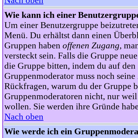
Nach oben
Wie kann ich einer Benutzergruppe
Um einer Benutzergruppe beizutrete
Menü. Du erhältst dann einen Überbl
Gruppen haben
offenen Zugang
, ma
versteckt sein. Falls die Gruppe neue
die Gruppe bitten, indem du auf den 
Gruppenmoderator muss noch seine Z
Rückfragen, warum du der Gruppe bei
Gruppenmoderatoren nicht, nur weil 
wollen. Sie werden ihre Gründe hab
Nach oben
Wie werde ich ein Gruppenmodera