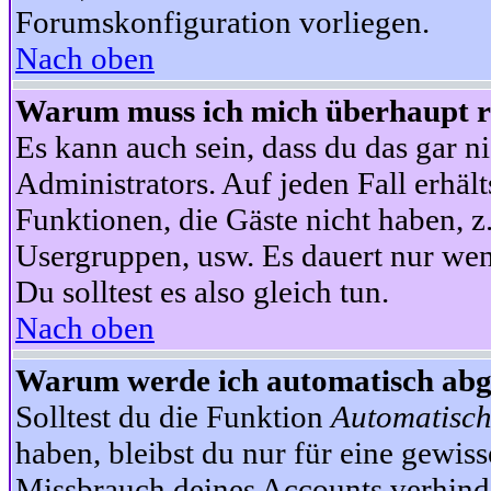
Forumskonfiguration vorliegen.
Nach oben
Warum muss ich mich überhaupt re
Es kann auch sein, dass du das gar ni
Administrators. Auf jeden Fall erhält
Funktionen, die Gäste nicht haben, z.
Usergruppen, usw. Es dauert nur wen
Du solltest es also gleich tun.
Nach oben
Warum werde ich automatisch ab
Solltest du die Funktion
Automatisch
haben, bleibst du nur für eine gewis
Missbrauch deines Accounts verhinde