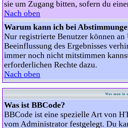
sie um Zugang bitten, sofern du eine
Nach oben
Warum kann ich bei Abstimmunge
Nur registrierte Benutzer können a
Beeinflussung des Ergebnisses verhind
immer noch nicht mitstimmen kannst,
erforderlichen Rechte dazu.
Nach oben
Was man in u
Was ist BBCode?
BBCode ist eine spezielle Art von
vom Administrator festgelegt. Du kan