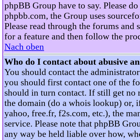
phpBB Group have to say. Please do n
phpbb.com, the Group uses sourcefor
Please read through the forums and s
for a feature and then follow the pro
Nach oben
Who do I contact about abusive and
You should contact the administrator 
you should first contact one of the
should in turn contact. If still get 
the domain (do a whois lookup) or, if 
yahoo, free.fr, f2s.com, etc.), the 
service. Please note that phpBB Grou
any way be held liable over how, whe