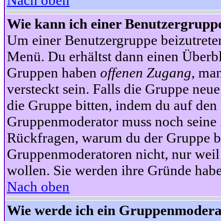
Nach oben
Wie kann ich einer Benutzergruppe
Um einer Benutzergruppe beizutrete
Menü. Du erhältst dann einen Überbl
Gruppen haben
offenen Zugang
, ma
versteckt sein. Falls die Gruppe neue
die Gruppe bitten, indem du auf den 
Gruppenmoderator muss noch seine Z
Rückfragen, warum du der Gruppe bei
Gruppenmoderatoren nicht, nur weil 
wollen. Sie werden ihre Gründe hab
Nach oben
Wie werde ich ein Gruppenmodera