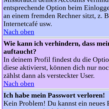
entsprechende Option beim Einloggen
an einem fremden Rechner sitzt, z. B.
Internetcafé usw.
Nach oben
Wie kann ich verhindern, dass mein
auftaucht?
In deinem Profil findest du die Opti
diese aktivierst, können dich nur no
zählst dann als versteckter User.
Nach oben
Ich habe mein Passwort verloren!
Kein Problem! Du kannst ein neues P