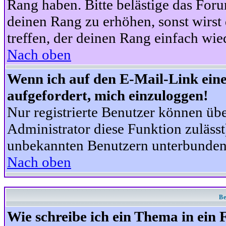
Rang haben. Bitte belästige das For
deinen Rang zu erhöhen, sonst wirst
treffen, der deinen Rang einfach wie
Nach oben
Wenn ich auf den E-Mail-Link eine
aufgefordert, mich einzuloggen!
Nur registrierte Benutzer können üb
Administrator diese Funktion zuläss
unbekannten Benutzern unterbunden
Nach oben
Be
Wie schreibe ich ein Thema in ein