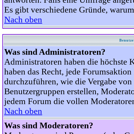
Es gibt verschiedene Gründe, warum
Nach oben
Benutze
Was sind Administratoren?
Administratoren haben die höchste 
haben das Recht, jede Forumsaktion 
durchzuführen, wie die Vergabe von
Benutzergruppen erstellen, Moderat
jedem Forum die vollen Moderatoren
Nach oben
Was sind Moderatoren?