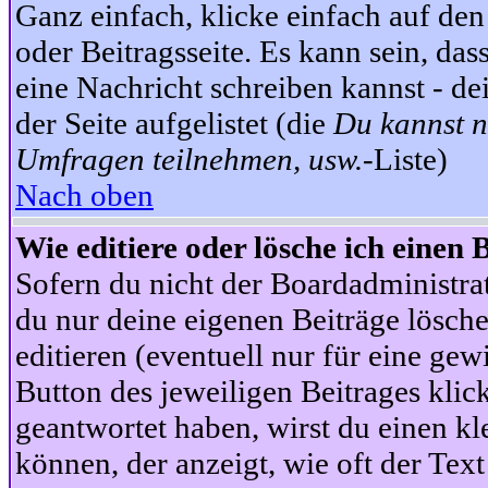
Ganz einfach, klicke einfach auf de
oder Beitragsseite. Es kann sein, das
eine Nachricht schreiben kannst - 
der Seite aufgelistet (die
Du kannst n
Umfragen teilnehmen, usw.
-Liste)
Nach oben
Wie editiere oder lösche ich einen 
Sofern du nicht der Boardadministra
du nur deine eigenen Beiträge lösche
editieren (eventuell nur für eine ge
Button des jeweiligen Beitrages klick
geantwortet haben, wirst du einen kl
können, der anzeigt, wie oft der Text