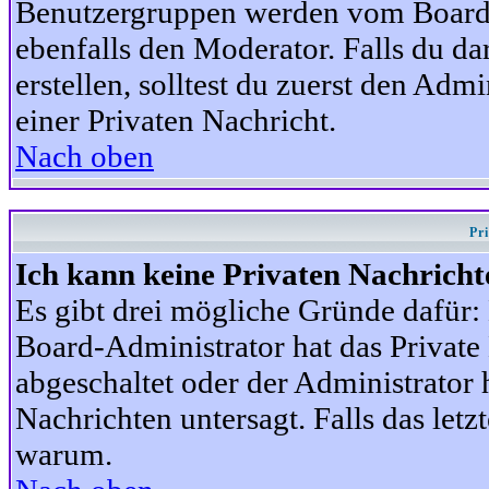
Benutzergruppen werden vom Board-A
ebenfalls den Moderator. Falls du dar
erstellen, solltest du zuerst den Adm
einer Privaten Nachricht.
Nach oben
Pr
Ich kann keine Privaten Nachricht
Es gibt drei mögliche Gründe dafür: D
Board-Administrator hat das Privat
abgeschaltet oder der Administrator 
Nachrichten untersagt. Falls das letzte
warum.