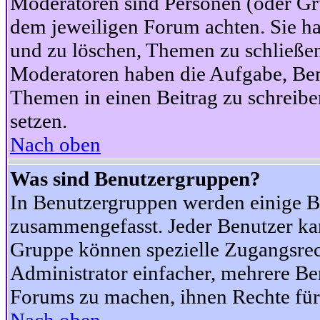
Moderatoren sind Personen (oder Gru
dem jeweiligen Forum achten. Sie ha
und zu löschen, Themen zu schließen
Moderatoren haben die Aufgabe, Ben
Themen in einen Beitrag zu schreibe
setzen.
Nach oben
Was sind Benutzergruppen?
In Benutzergruppen werden einige B
zusammengefasst. Jeder Benutzer k
Gruppe können spezielle Zugangsrecht
Administrator einfacher, mehrere B
Forums zu machen, ihnen Rechte für 