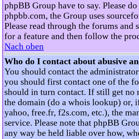
phpBB Group have to say. Please do n
phpbb.com, the Group uses sourcefor
Please read through the forums and s
for a feature and then follow the pro
Nach oben
Who do I contact about abusive and
You should contact the administrator 
you should first contact one of the
should in turn contact. If still get 
the domain (do a whois lookup) or, if 
yahoo, free.fr, f2s.com, etc.), the 
service. Please note that phpBB Grou
any way be held liable over how, whe