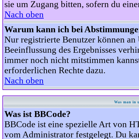
sie um Zugang bitten, sofern du eine
Nach oben
Warum kann ich bei Abstimmunge
Nur registrierte Benutzer können a
Beeinflussung des Ergebnisses verhind
immer noch nicht mitstimmen kannst,
erforderlichen Rechte dazu.
Nach oben
Was man in u
Was ist BBCode?
BBCode ist eine spezielle Art von
vom Administrator festgelegt. Du kan