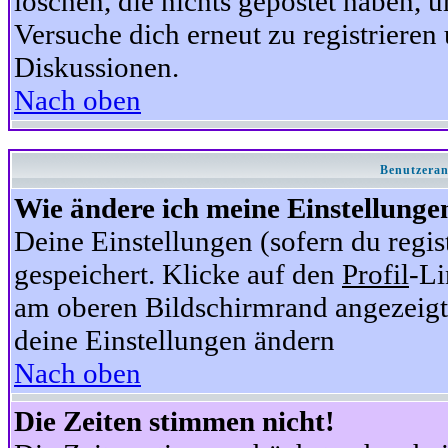
löschen, die nichts gepostet haben,
Versuche dich erneut zu registrieren 
Diskussionen.
Nach oben
Benutzeran
Wie ändere ich meine Einstellunge
Deine Einstellungen (sofern du regis
gespeichert. Klicke auf den
Profil
-Li
am oberen Bildschirmrand angezeigt,
deine Einstellungen ändern
Nach oben
Die Zeiten stimmen nicht!