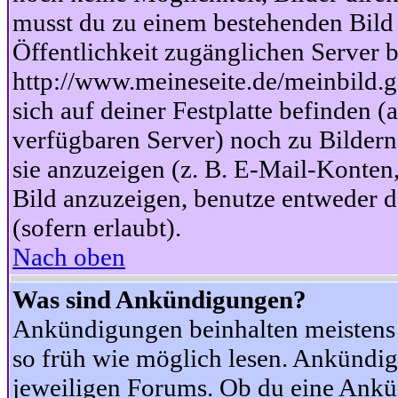
musst du zu einem bestehenden Bild 
Öffentlichkeit zugänglichen Server b
http://www.meineseite.de/meinbild.gi
sich auf deiner Festplatte befinden (
verfügbaren Server) noch zu Bildern
sie anzuzeigen (z. B. E-Mail-Konten
Bild anzuzeigen, benutze entweder
(sofern erlaubt).
Nach oben
Was sind Ankündigungen?
Ankündigungen beinhalten meistens w
so früh wie möglich lesen. Ankünd
jeweiligen Forums. Ob du eine Ankü