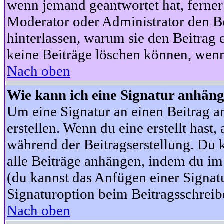
wenn jemand geantwortet hat, ferner w
Moderator oder Administrator den Beit
hinterlassen, warum sie den Beitrag 
keine Beiträge löschen können, wenn
Nach oben
Wie kann ich eine Signatur anhän
Um eine Signatur an einen Beitrag an
erstellen. Wenn du eine erstellt hast,
während der Beitragserstellung. Du 
alle Beiträge anhängen, indem du im
(du kannst das Anfügen einer Signat
Signaturoption beim Beitragsschreibe
Nach oben