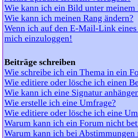
Wie kann ich ein Bild unter meine
Wie kann ich meinen Rang ändern?
Wenn ich auf den E-Mail-Link eines 
mich einzuloggen!
Beiträge schreiben
Wie schreibe ich ein Thema in ein 
Wie editiere oder lösche ich einen Be
Wie kann ich eine Signatur anhänge
Wie erstelle ich eine Umfrage?
Wie editiere oder lösche ich eine U
Warum kann ich ein Forum nicht bet
Warum kann ich bei Abstimmungen 