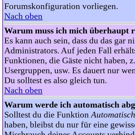
Forumskonfiguration vorliegen.
Nach oben
Warum muss ich mich überhaupt re
Es kann auch sein, dass du das gar ni
Administrators. Auf jeden Fall erhält
Funktionen, die Gäste nicht haben, z.
Usergruppen, usw. Es dauert nur wen
Du solltest es also gleich tun.
Nach oben
Warum werde ich automatisch ab
Solltest du die Funktion
Automatisch
haben, bleibst du nur für eine gewis
Missbrauch deines Accounts verhinde