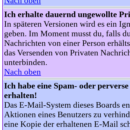
Nach oben
Ich erhalte dauernd ungewollte Pr
In späteren Versionen wird es ein Ig
geben. Im Moment musst du, falls d
Nachrichten von einer Person erhälts
das Versenden von Privaten Nachrich
unterbinden.
Nach oben
Ich habe eine Spam- oder pervers
erhalten!
Das E-Mail-System dieses Boards en
Aktionen eines Benutzers zu verhind
eine Kopie der erhaltenen E-Mail schi