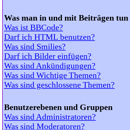
Was man in und mit Beiträgen tun
Was ist BBCode?
Darf ich HTML benutzen?
Was sind Smilies?
Darf ich Bilder einfügen?
Was sind Ankündigungen?
Was sind Wichtige Themen?
Was sind geschlossene Themen?
Benutzerebenen und Gruppen
Was sind Administratoren?
Was sind Moderatoren?