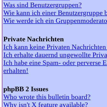
Was sind Benutzergruppen?
Wie kann ich einer Benutzergruppe b
Wie werde ich ein Gruppenmoderato
Private Nachrichten
Ich kann keine Privaten Nachrichten
Ich erhalte dauernd ungewollte Priv
Ich habe eine Spam- oder perverse
erhalten!
phpBB 2 Issues
Who wrote this bulletin board?
Why isn't X feature available?