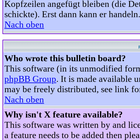
Kopfzeilen angefügt bleiben (die Det
schickte). Erst dann kann er handeln
Nach oben
Who wrote this bulletin board?
This software (in its unmodified for
phpBB Group
. It is made available
may be freely distributed, see link fo
Nach oben
Why isn't X feature available?
This software was written by and li
a feature needs to be added then ple