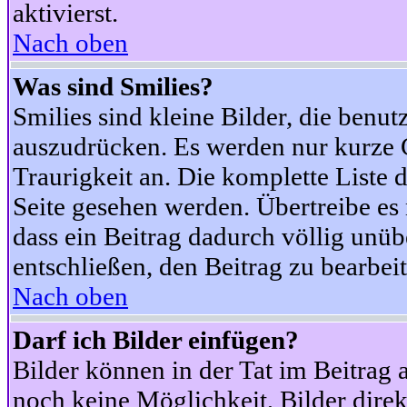
aktivierst.
Nach oben
Was sind Smilies?
Smilies sind kleine Bilder, die ben
auszudrücken. Es werden nur kurze Co
Traurigkeit an. Die komplette Liste 
Seite gesehen werden. Übertreibe es n
dass ein Beitrag dadurch völlig unüb
entschließen, den Beitrag zu bearbei
Nach oben
Darf ich Bilder einfügen?
Bilder können in der Tat im Beitrag 
noch keine Möglichkeit, Bilder dire