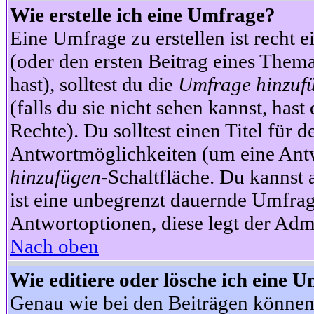
Wie erstelle ich eine Umfrage?
Eine Umfrage zu erstellen ist recht 
(oder den ersten Beitrag eines Themas
hast), solltest du die
Umfrage hinzuf
(falls du sie nicht sehen kannst, has
Rechte). Du solltest einen Titel fü
Antwortmöglichkeiten (um eine Antw
hinzufügen
-Schaltfläche. Du kannst 
ist eine unbegrenzt dauernde Umfrag
Antwortoptionen, diese legt der Admin
Nach oben
Wie editiere oder lösche ich eine 
Genau wie bei den Beiträgen können