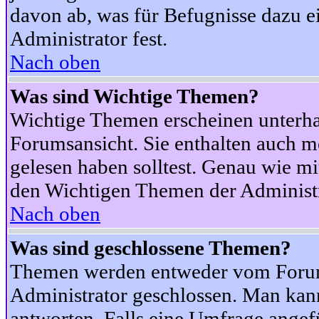
davon ab, was für Befugnisse dazu ei
Administrator fest.
Nach oben
Was sind Wichtige Themen?
Wichtige Themen erscheinen unterha
Forumsansicht. Sie enthalten auch m
gelesen haben solltest. Genau wie m
den Wichtigen Themen der Administrat
Nach oben
Was sind geschlossene Themen?
Themen werden entweder vom Foru
Administrator geschlossen. Man kann
antworten. Falls eine Umfrage angef