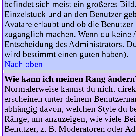
befindet sich meist ein größeres Bild
Einzelstück und an den Benutzer geb
Avatare erlaubt und ob die Benutzer 
zugänglich machen. Wenn du keine Av
Entscheidung des Administrators. Du
wird bestimmt einen guten haben).
Nach oben
Wie kann ich meinen Rang ändern
Normalerweise kannst du nicht dire
erscheinen unter deinem Benutzerna
abhängig davon, welchen Style du be
Ränge, um anzuzeigen, wie viele Be
Benutzer, z. B. Moderatoren oder Ad