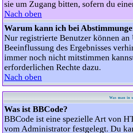
sie um Zugang bitten, sofern du eine
Nach oben
Warum kann ich bei Abstimmunge
Nur registrierte Benutzer können a
Beeinflussung des Ergebnisses verhind
immer noch nicht mitstimmen kannst,
erforderlichen Rechte dazu.
Nach oben
Was man in u
Was ist BBCode?
BBCode ist eine spezielle Art von
vom Administrator festgelegt. Du kan