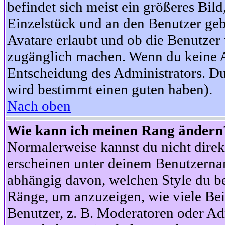
befindet sich meist ein größeres Bild
Einzelstück und an den Benutzer geb
Avatare erlaubt und ob die Benutzer 
zugänglich machen. Wenn du keine Av
Entscheidung des Administrators. Du
wird bestimmt einen guten haben).
Nach oben
Wie kann ich meinen Rang ändern
Normalerweise kannst du nicht dire
erscheinen unter deinem Benutzerna
abhängig davon, welchen Style du be
Ränge, um anzuzeigen, wie viele Be
Benutzer, z. B. Moderatoren oder Ad