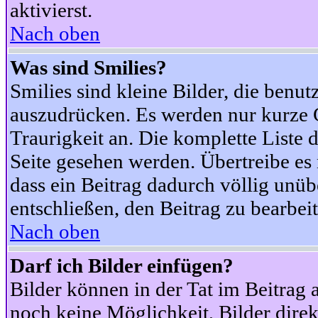
aktivierst.
Nach oben
Was sind Smilies?
Smilies sind kleine Bilder, die ben
auszudrücken. Es werden nur kurze Co
Traurigkeit an. Die komplette Liste 
Seite gesehen werden. Übertreibe es n
dass ein Beitrag dadurch völlig unüb
entschließen, den Beitrag zu bearbei
Nach oben
Darf ich Bilder einfügen?
Bilder können in der Tat im Beitrag 
noch keine Möglichkeit, Bilder dire