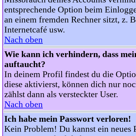
entsprechende Option beim Einloggen
an einem fremden Rechner sitzt, z. B.
Internetcafé usw.
Nach oben
Wie kann ich verhindern, dass mein
auftaucht?
In deinem Profil findest du die Opti
diese aktivierst, können dich nur no
zählst dann als versteckter User.
Nach oben
Ich habe mein Passwort verloren!
Kein Problem! Du kannst ein neues P