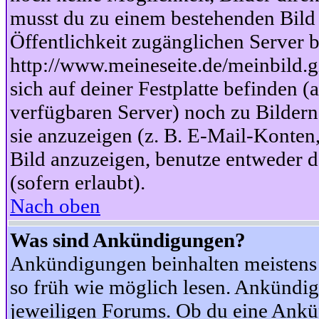
musst du zu einem bestehenden Bild 
Öffentlichkeit zugänglichen Server b
http://www.meineseite.de/meinbild.gi
sich auf deiner Festplatte befinden (
verfügbaren Server) noch zu Bildern
sie anzuzeigen (z. B. E-Mail-Konten
Bild anzuzeigen, benutze entweder
(sofern erlaubt).
Nach oben
Was sind Ankündigungen?
Ankündigungen beinhalten meistens w
so früh wie möglich lesen. Ankünd
jeweiligen Forums. Ob du eine Ankü