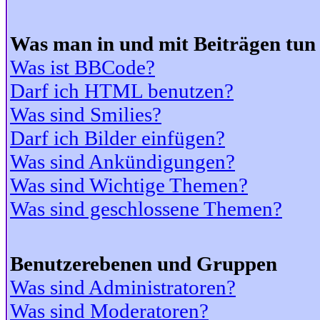
Was man in und mit Beiträgen tun
Was ist BBCode?
Darf ich HTML benutzen?
Was sind Smilies?
Darf ich Bilder einfügen?
Was sind Ankündigungen?
Was sind Wichtige Themen?
Was sind geschlossene Themen?
Benutzerebenen und Gruppen
Was sind Administratoren?
Was sind Moderatoren?