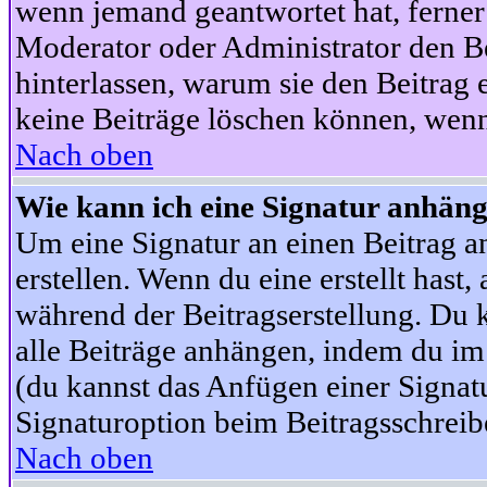
wenn jemand geantwortet hat, ferner w
Moderator oder Administrator den Beit
hinterlassen, warum sie den Beitrag 
keine Beiträge löschen können, wenn
Nach oben
Wie kann ich eine Signatur anhän
Um eine Signatur an einen Beitrag an
erstellen. Wenn du eine erstellt hast,
während der Beitragserstellung. Du 
alle Beiträge anhängen, indem du im
(du kannst das Anfügen einer Signat
Signaturoption beim Beitragsschreibe
Nach oben