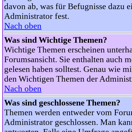
davon ab, was für Befugnisse dazu ei
Administrator fest.
Nach oben
Was sind Wichtige Themen?
Wichtige Themen erscheinen unterha
Forumsansicht. Sie enthalten auch m
gelesen haben solltest. Genau wie m
den Wichtigen Themen der Administrat
Nach oben
Was sind geschlossene Themen?
Themen werden entweder vom Foru
Administrator geschlossen. Man kann
antworten. Falls eine Umfrage angef