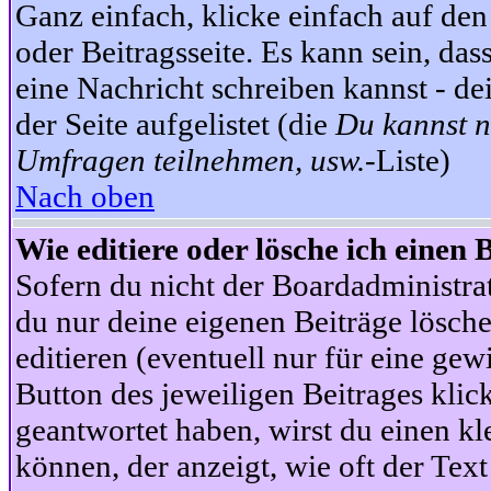
Ganz einfach, klicke einfach auf de
oder Beitragsseite. Es kann sein, das
eine Nachricht schreiben kannst - 
der Seite aufgelistet (die
Du kannst n
Umfragen teilnehmen, usw.
-Liste)
Nach oben
Wie editiere oder lösche ich einen 
Sofern du nicht der Boardadministra
du nur deine eigenen Beiträge lösche
editieren (eventuell nur für eine ge
Button des jeweiligen Beitrages klick
geantwortet haben, wirst du einen kl
können, der anzeigt, wie oft der Text