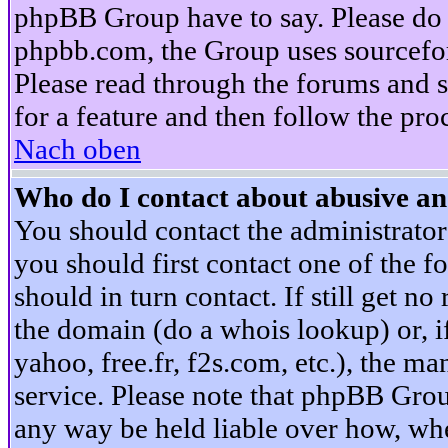
phpBB Group have to say. Please do n
phpbb.com, the Group uses sourcefor
Please read through the forums and s
for a feature and then follow the pro
Nach oben
Who do I contact about abusive and
You should contact the administrator 
you should first contact one of the
should in turn contact. If still get 
the domain (do a whois lookup) or, if 
yahoo, free.fr, f2s.com, etc.), the 
service. Please note that phpBB Grou
any way be held liable over how, whe