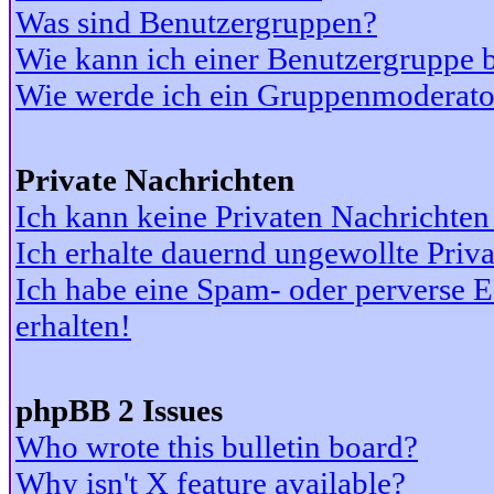
Was sind Benutzergruppen?
Wie kann ich einer Benutzergruppe b
Wie werde ich ein Gruppenmoderato
Private Nachrichten
Ich kann keine Privaten Nachrichten
Ich erhalte dauernd ungewollte Priv
Ich habe eine Spam- oder perverse
erhalten!
phpBB 2 Issues
Who wrote this bulletin board?
Why isn't X feature available?