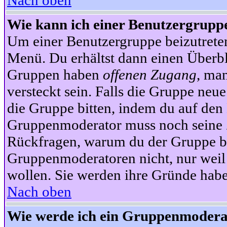
Nach oben
Wie kann ich einer Benutzergruppe
Um einer Benutzergruppe beizutrete
Menü. Du erhältst dann einen Überbl
Gruppen haben
offenen Zugang
, ma
versteckt sein. Falls die Gruppe neue
die Gruppe bitten, indem du auf den 
Gruppenmoderator muss noch seine Z
Rückfragen, warum du der Gruppe bei
Gruppenmoderatoren nicht, nur weil 
wollen. Sie werden ihre Gründe hab
Nach oben
Wie werde ich ein Gruppenmodera