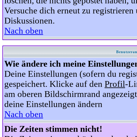
löschen, die nichts gepostet haben,
Versuche dich erneut zu registrieren 
Diskussionen.
Nach oben
Benutzeran
Wie ändere ich meine Einstellunge
Deine Einstellungen (sofern du regis
gespeichert. Klicke auf den
Profil
-Li
am oberen Bildschirmrand angezeigt,
deine Einstellungen ändern
Nach oben
Die Zeiten stimmen nicht!