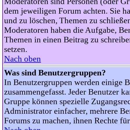
Moderatoren sind Personen (oder Gru
dem jeweiligen Forum achten. Sie ha
und zu löschen, Themen zu schließen
Moderatoren haben die Aufgabe, Ben
Themen in einen Beitrag zu schreibe
setzen.
Nach oben
Was sind Benutzergruppen?
In Benutzergruppen werden einige B
zusammengefasst. Jeder Benutzer k
Gruppe können spezielle Zugangsrecht
Administrator einfacher, mehrere B
Forums zu machen, ihnen Rechte für 