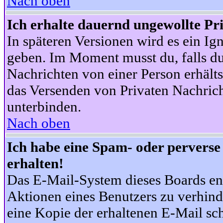
Nach oben
Ich erhalte dauernd ungewollte Pr
In späteren Versionen wird es ein Ig
geben. Im Moment musst du, falls d
Nachrichten von einer Person erhälts
das Versenden von Privaten Nachrich
unterbinden.
Nach oben
Ich habe eine Spam- oder pervers
erhalten!
Das E-Mail-System dieses Boards en
Aktionen eines Benutzers zu verhind
eine Kopie der erhaltenen E-Mail schi