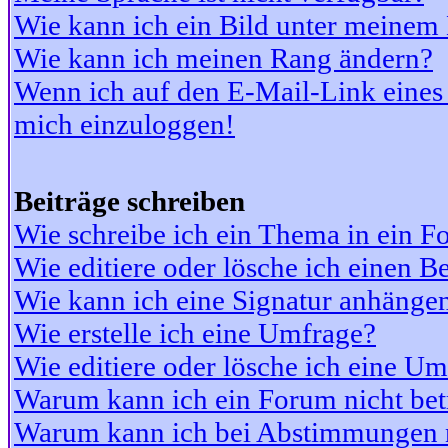
Wie kann ich ein Bild unter meine
Wie kann ich meinen Rang ändern?
Wenn ich auf den E-Mail-Link eines 
mich einzuloggen!
Beiträge schreiben
Wie schreibe ich ein Thema in ein 
Wie editiere oder lösche ich einen Be
Wie kann ich eine Signatur anhänge
Wie erstelle ich eine Umfrage?
Wie editiere oder lösche ich eine U
Warum kann ich ein Forum nicht bet
Warum kann ich bei Abstimmungen 