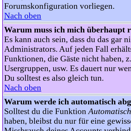
Forumskonfiguration vorliegen.
Nach oben
Warum muss ich mich überhaupt re
Es kann auch sein, dass du das gar ni
Administrators. Auf jeden Fall erhält
Funktionen, die Gäste nicht haben, z.
Usergruppen, usw. Es dauert nur wen
Du solltest es also gleich tun.
Nach oben
Warum werde ich automatisch ab
Solltest du die Funktion
Automatisch
haben, bleibst du nur für eine gewis
Missbrauch deines Accounts verhinde