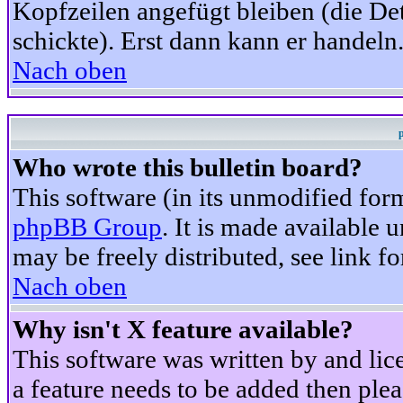
Kopfzeilen angefügt bleiben (die Det
schickte). Erst dann kann er handeln
Nach oben
Who wrote this bulletin board?
This software (in its unmodified for
phpBB Group
. It is made available
may be freely distributed, see link fo
Nach oben
Why isn't X feature available?
This software was written by and li
a feature needs to be added then ple