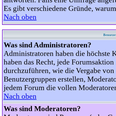
Es gibt verschiedene Gründe, warum
Nach oben
Benutze
Was sind Administratoren?
Administratoren haben die höchste 
haben das Recht, jede Forumsaktion 
durchzuführen, wie die Vergabe von
Benutzergruppen erstellen, Moderat
jedem Forum die vollen Moderatoren
Nach oben
Was sind Moderatoren?