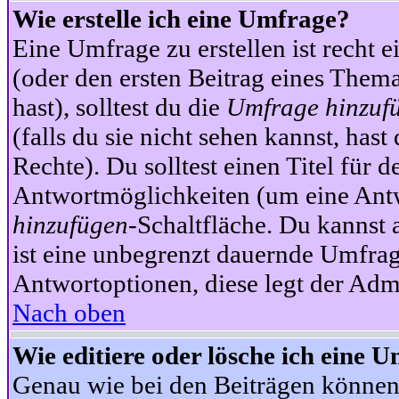
Wie erstelle ich eine Umfrage?
Eine Umfrage zu erstellen ist recht 
(oder den ersten Beitrag eines Themas
hast), solltest du die
Umfrage hinzuf
(falls du sie nicht sehen kannst, has
Rechte). Du solltest einen Titel fü
Antwortmöglichkeiten (um eine Antw
hinzufügen
-Schaltfläche. Du kannst 
ist eine unbegrenzt dauernde Umfrag
Antwortoptionen, diese legt der Admin
Nach oben
Wie editiere oder lösche ich eine 
Genau wie bei den Beiträgen können