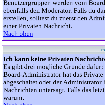
Benutzergruppen werden vom Board-A
ebenfalls den Moderator. Falls du dar
erstellen, solltest du zuerst den Adm
einer Privaten Nachricht.
Nach oben
Pr
Ich kann keine Privaten Nachricht
Es gibt drei mögliche Gründe dafür: D
Board-Administrator hat das Privat
abgeschaltet oder der Administrator 
Nachrichten untersagt. Falls das letzte
warum.