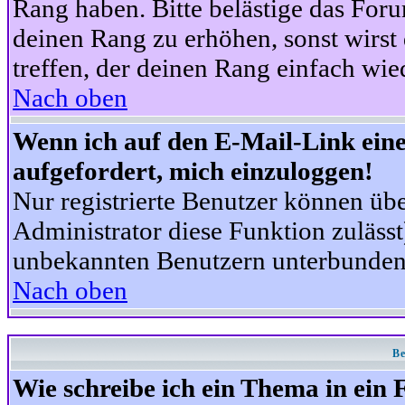
Rang haben. Bitte belästige das For
deinen Rang zu erhöhen, sonst wirst
treffen, der deinen Rang einfach wie
Nach oben
Wenn ich auf den E-Mail-Link eine
aufgefordert, mich einzuloggen!
Nur registrierte Benutzer können üb
Administrator diese Funktion zuläss
unbekannten Benutzern unterbunden
Nach oben
Be
Wie schreibe ich ein Thema in ein