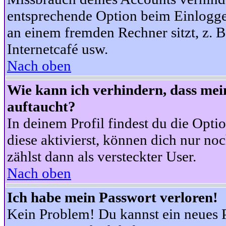
entsprechende Option beim Einloggen
an einem fremden Rechner sitzt, z. B.
Internetcafé usw.
Nach oben
Wie kann ich verhindern, dass mein
auftaucht?
In deinem Profil findest du die Opti
diese aktivierst, können dich nur no
zählst dann als versteckter User.
Nach oben
Ich habe mein Passwort verloren!
Kein Problem! Du kannst ein neues P