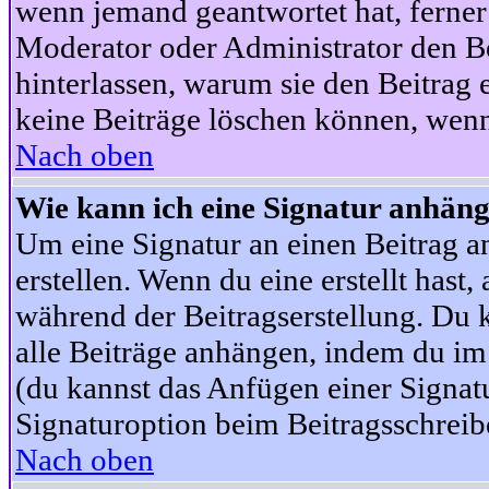
wenn jemand geantwortet hat, ferner w
Moderator oder Administrator den Beit
hinterlassen, warum sie den Beitrag 
keine Beiträge löschen können, wenn
Nach oben
Wie kann ich eine Signatur anhän
Um eine Signatur an einen Beitrag an
erstellen. Wenn du eine erstellt hast,
während der Beitragserstellung. Du 
alle Beiträge anhängen, indem du im
(du kannst das Anfügen einer Signat
Signaturoption beim Beitragsschreibe
Nach oben