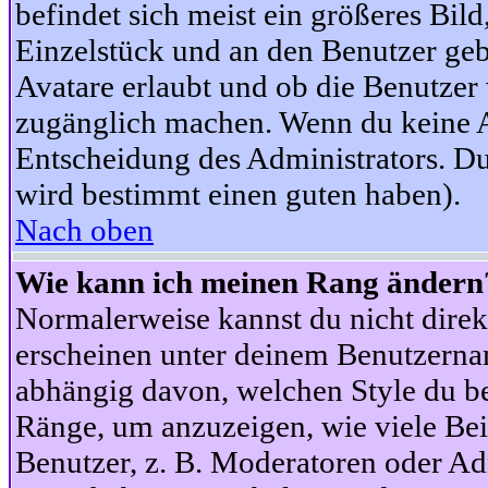
befindet sich meist ein größeres Bild
Einzelstück und an den Benutzer geb
Avatare erlaubt und ob die Benutzer 
zugänglich machen. Wenn du keine Av
Entscheidung des Administrators. Du
wird bestimmt einen guten haben).
Nach oben
Wie kann ich meinen Rang ändern
Normalerweise kannst du nicht dire
erscheinen unter deinem Benutzerna
abhängig davon, welchen Style du be
Ränge, um anzuzeigen, wie viele Be
Benutzer, z. B. Moderatoren oder Ad