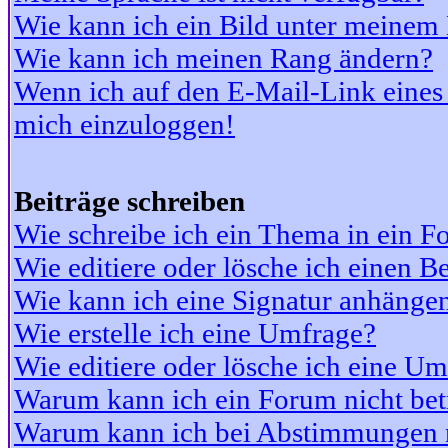
Wie kann ich ein Bild unter meine
Wie kann ich meinen Rang ändern?
Wenn ich auf den E-Mail-Link eines 
mich einzuloggen!
Beiträge schreiben
Wie schreibe ich ein Thema in ein 
Wie editiere oder lösche ich einen Be
Wie kann ich eine Signatur anhänge
Wie erstelle ich eine Umfrage?
Wie editiere oder lösche ich eine U
Warum kann ich ein Forum nicht bet
Warum kann ich bei Abstimmungen 