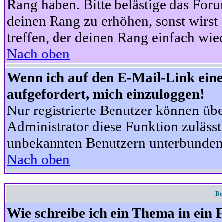
Rang haben. Bitte belästige das For
deinen Rang zu erhöhen, sonst wirst
treffen, der deinen Rang einfach wie
Nach oben
Wenn ich auf den E-Mail-Link eine
aufgefordert, mich einzuloggen!
Nur registrierte Benutzer können üb
Administrator diese Funktion zuläss
unbekannten Benutzern unterbunden
Nach oben
Be
Wie schreibe ich ein Thema in ein