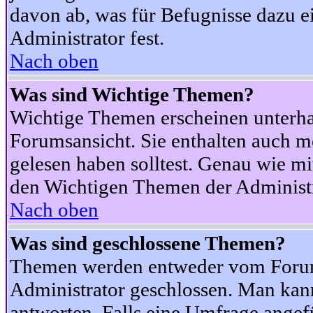
davon ab, was für Befugnisse dazu ei
Administrator fest.
Nach oben
Was sind Wichtige Themen?
Wichtige Themen erscheinen unterha
Forumsansicht. Sie enthalten auch m
gelesen haben solltest. Genau wie m
den Wichtigen Themen der Administrat
Nach oben
Was sind geschlossene Themen?
Themen werden entweder vom Foru
Administrator geschlossen. Man kann
antworten. Falls eine Umfrage angef