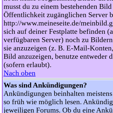
musst du zu einem bestehenden Bild 
Öffentlichkeit zugänglichen Server b
http://www.meineseite.de/meinbild.gi
sich auf deiner Festplatte befinden (
verfügbaren Server) noch zu Bildern
sie anzuzeigen (z. B. E-Mail-Konten
Bild anzuzeigen, benutze entweder
(sofern erlaubt).
Nach oben
Was sind Ankündigungen?
Ankündigungen beinhalten meistens w
so früh wie möglich lesen. Ankünd
jeweiligen Forums. Ob du eine Ankü