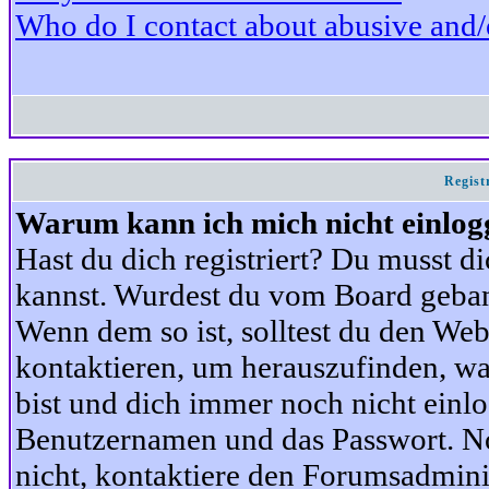
Who do I contact about abusive and/or
Regist
Warum kann ich mich nicht einlog
Hast du dich registriert? Du musst di
kannst. Wurdest du vom Board gebann
Wenn dem so ist, solltest du den We
kontaktieren, um herauszufinden, war
bist und dich immer noch nicht einl
Benutzernamen und das Passwort. Norm
nicht, kontaktiere den Forumsadminis