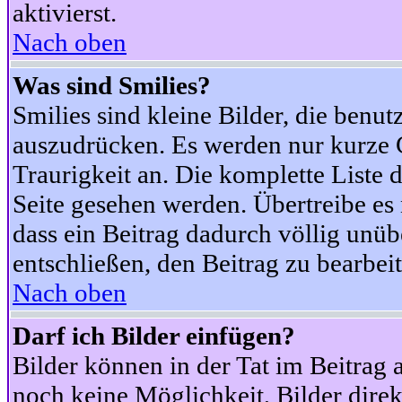
aktivierst.
Nach oben
Was sind Smilies?
Smilies sind kleine Bilder, die ben
auszudrücken. Es werden nur kurze Co
Traurigkeit an. Die komplette Liste 
Seite gesehen werden. Übertreibe es n
dass ein Beitrag dadurch völlig unüb
entschließen, den Beitrag zu bearbei
Nach oben
Darf ich Bilder einfügen?
Bilder können in der Tat im Beitrag 
noch keine Möglichkeit, Bilder dire