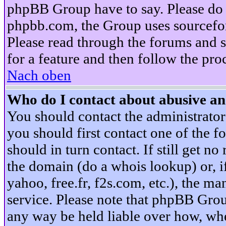
phpBB Group have to say. Please do n
phpbb.com, the Group uses sourcefor
Please read through the forums and s
for a feature and then follow the pro
Nach oben
Who do I contact about abusive and
You should contact the administrator 
you should first contact one of the
should in turn contact. If still get 
the domain (do a whois lookup) or, if 
yahoo, free.fr, f2s.com, etc.), the 
service. Please note that phpBB Grou
any way be held liable over how, whe