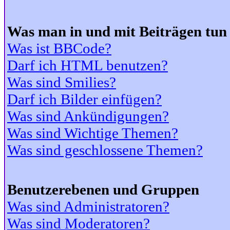
Was man in und mit Beiträgen tun
Was ist BBCode?
Darf ich HTML benutzen?
Was sind Smilies?
Darf ich Bilder einfügen?
Was sind Ankündigungen?
Was sind Wichtige Themen?
Was sind geschlossene Themen?
Benutzerebenen und Gruppen
Was sind Administratoren?
Was sind Moderatoren?