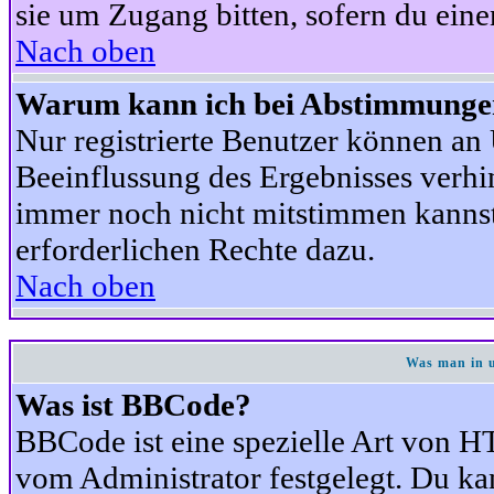
sie um Zugang bitten, sofern du eine
Nach oben
Warum kann ich bei Abstimmunge
Nur registrierte Benutzer können a
Beeinflussung des Ergebnisses verhind
immer noch nicht mitstimmen kannst,
erforderlichen Rechte dazu.
Nach oben
Was man in u
Was ist BBCode?
BBCode ist eine spezielle Art von
vom Administrator festgelegt. Du kan