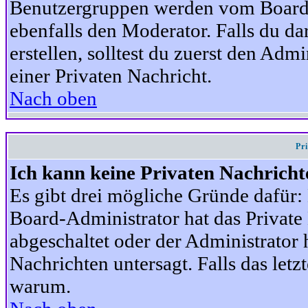
Benutzergruppen werden vom Board-A
ebenfalls den Moderator. Falls du dar
erstellen, solltest du zuerst den Adm
einer Privaten Nachricht.
Nach oben
Pr
Ich kann keine Privaten Nachricht
Es gibt drei mögliche Gründe dafür: D
Board-Administrator hat das Privat
abgeschaltet oder der Administrator 
Nachrichten untersagt. Falls das letzte
warum.