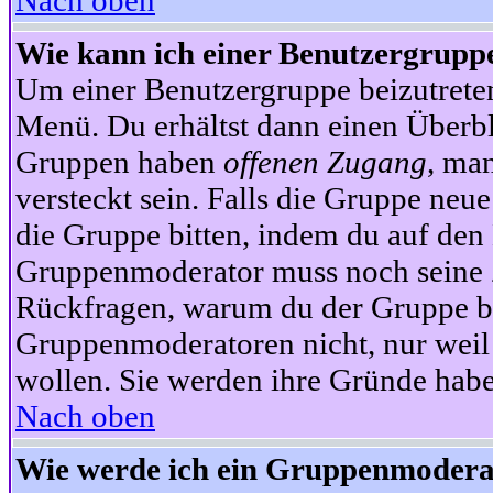
Nach oben
Wie kann ich einer Benutzergruppe
Um einer Benutzergruppe beizutrete
Menü. Du erhältst dann einen Überbl
Gruppen haben
offenen Zugang
, ma
versteckt sein. Falls die Gruppe neue
die Gruppe bitten, indem du auf den 
Gruppenmoderator muss noch seine Z
Rückfragen, warum du der Gruppe bei
Gruppenmoderatoren nicht, nur weil 
wollen. Sie werden ihre Gründe hab
Nach oben
Wie werde ich ein Gruppenmodera