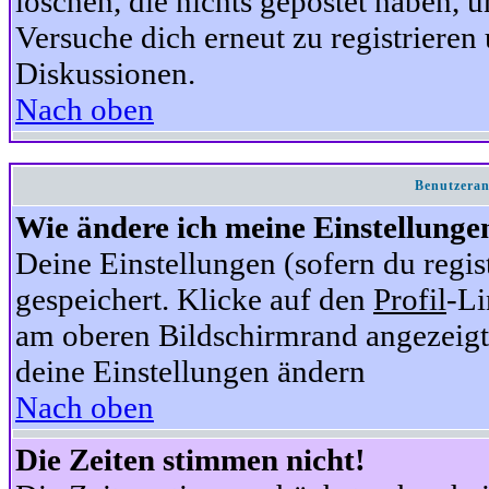
löschen, die nichts gepostet haben,
Versuche dich erneut zu registrieren 
Diskussionen.
Nach oben
Benutzeran
Wie ändere ich meine Einstellunge
Deine Einstellungen (sofern du regis
gespeichert. Klicke auf den
Profil
-Li
am oberen Bildschirmrand angezeigt,
deine Einstellungen ändern
Nach oben
Die Zeiten stimmen nicht!