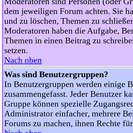
Moderatoren sind Personen (oder Gru
dem jeweiligen Forum achten. Sie ha
und zu löschen, Themen zu schließen
Moderatoren haben die Aufgabe, Ben
Themen in einen Beitrag zu schreibe
setzen.
Nach oben
Was sind Benutzergruppen?
In Benutzergruppen werden einige B
zusammengefasst. Jeder Benutzer k
Gruppe können spezielle Zugangsrecht
Administrator einfacher, mehrere B
Forums zu machen, ihnen Rechte für 