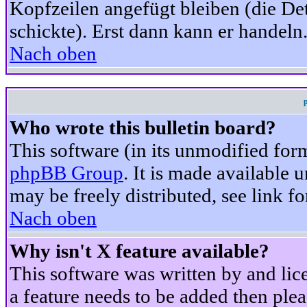
Kopfzeilen angefügt bleiben (die Det
schickte). Erst dann kann er handeln
Nach oben
Who wrote this bulletin board?
This software (in its unmodified for
phpBB Group
. It is made available
may be freely distributed, see link fo
Nach oben
Why isn't X feature available?
This software was written by and li
a feature needs to be added then ple