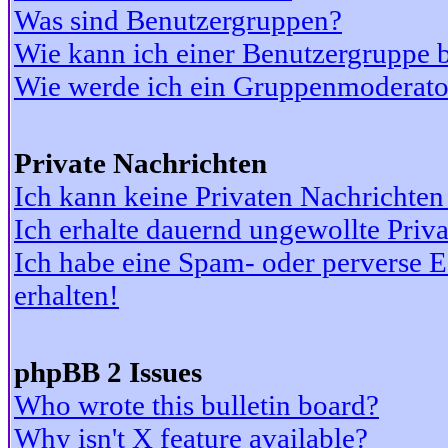
Was sind Benutzergruppen?
Wie kann ich einer Benutzergruppe b
Wie werde ich ein Gruppenmoderato
Private Nachrichten
Ich kann keine Privaten Nachrichten
Ich erhalte dauernd ungewollte Priv
Ich habe eine Spam- oder perverse
erhalten!
phpBB 2 Issues
Who wrote this bulletin board?
Why isn't X feature available?