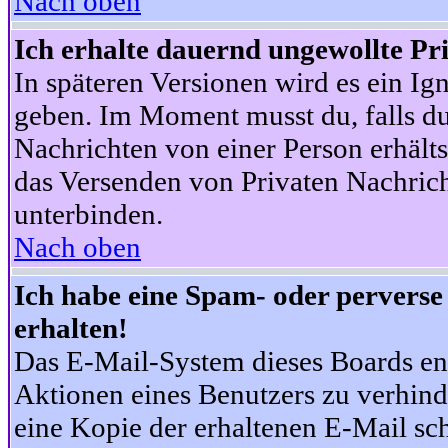
Nach oben
Ich erhalte dauernd ungewollte Pr
In späteren Versionen wird es ein Ig
geben. Im Moment musst du, falls d
Nachrichten von einer Person erhälts
das Versenden von Privaten Nachrich
unterbinden.
Nach oben
Ich habe eine Spam- oder pervers
erhalten!
Das E-Mail-System dieses Boards en
Aktionen eines Benutzers zu verhind
eine Kopie der erhaltenen E-Mail schi