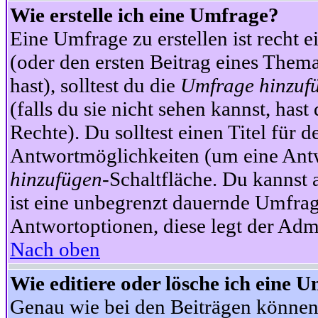
Wie erstelle ich eine Umfrage?
Eine Umfrage zu erstellen ist recht 
(oder den ersten Beitrag eines Themas
hast), solltest du die
Umfrage hinzuf
(falls du sie nicht sehen kannst, has
Rechte). Du solltest einen Titel fü
Antwortmöglichkeiten (um eine Antw
hinzufügen
-Schaltfläche. Du kannst 
ist eine unbegrenzt dauernde Umfrag
Antwortoptionen, diese legt der Admin
Nach oben
Wie editiere oder lösche ich eine 
Genau wie bei den Beiträgen können