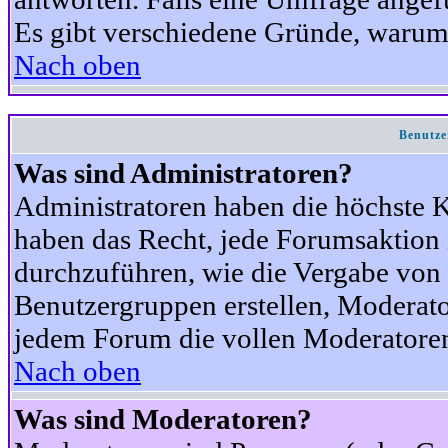
Es gibt verschiedene Gründe, warum
Nach oben
Benutze
Was sind Administratoren?
Administratoren haben die höchste 
haben das Recht, jede Forumsaktion 
durchzuführen, wie die Vergabe von
Benutzergruppen erstellen, Moderat
jedem Forum die vollen Moderatoren
Nach oben
Was sind Moderatoren?