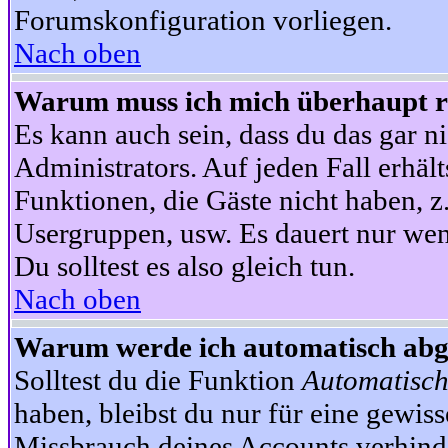
Forumskonfiguration vorliegen.
Nach oben
Warum muss ich mich überhaupt re
Es kann auch sein, dass du das gar ni
Administrators. Auf jeden Fall erhält
Funktionen, die Gäste nicht haben, z.
Usergruppen, usw. Es dauert nur wen
Du solltest es also gleich tun.
Nach oben
Warum werde ich automatisch ab
Solltest du die Funktion
Automatisch
haben, bleibst du nur für eine gewis
Missbrauch deines Accounts verhinde