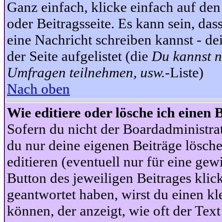
Ganz einfach, klicke einfach auf de
oder Beitragsseite. Es kann sein, das
eine Nachricht schreiben kannst - 
der Seite aufgelistet (die
Du kannst n
Umfragen teilnehmen, usw.
-Liste)
Nach oben
Wie editiere oder lösche ich einen 
Sofern du nicht der Boardadministra
du nur deine eigenen Beiträge lösche
editieren (eventuell nur für eine ge
Button des jeweiligen Beitrages klick
geantwortet haben, wirst du einen kl
können, der anzeigt, wie oft der Text