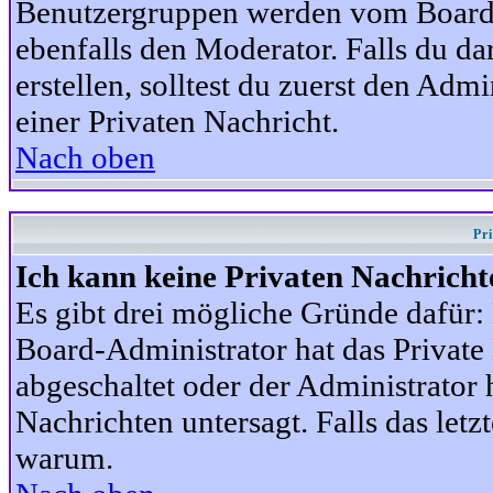
Benutzergruppen werden vom Board-A
ebenfalls den Moderator. Falls du dar
erstellen, solltest du zuerst den Adm
einer Privaten Nachricht.
Nach oben
Pr
Ich kann keine Privaten Nachricht
Es gibt drei mögliche Gründe dafür: D
Board-Administrator hat das Privat
abgeschaltet oder der Administrator 
Nachrichten untersagt. Falls das letzte
warum.