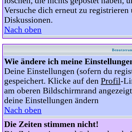
löschen, die nichts gepostet haben,
Versuche dich erneut zu registrieren 
Diskussionen.
Nach oben
Benutzeran
Wie ändere ich meine Einstellunge
Deine Einstellungen (sofern du regis
gespeichert. Klicke auf den
Profil
-Li
am oberen Bildschirmrand angezeigt,
deine Einstellungen ändern
Nach oben
Die Zeiten stimmen nicht!