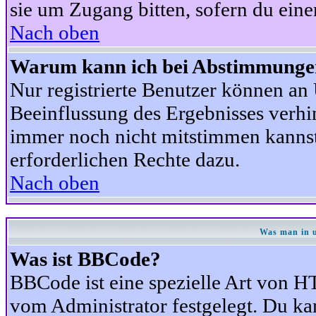
sie um Zugang bitten, sofern du eine
Nach oben
Warum kann ich bei Abstimmunge
Nur registrierte Benutzer können a
Beeinflussung des Ergebnisses verhind
immer noch nicht mitstimmen kannst,
erforderlichen Rechte dazu.
Nach oben
Was man in u
Was ist BBCode?
BBCode ist eine spezielle Art von
vom Administrator festgelegt. Du kan