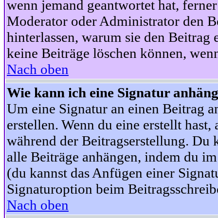
wenn jemand geantwortet hat, ferner w
Moderator oder Administrator den Beit
hinterlassen, warum sie den Beitrag 
keine Beiträge löschen können, wenn
Nach oben
Wie kann ich eine Signatur anhän
Um eine Signatur an einen Beitrag an
erstellen. Wenn du eine erstellt hast,
während der Beitragserstellung. Du 
alle Beiträge anhängen, indem du im
(du kannst das Anfügen einer Signat
Signaturoption beim Beitragsschreibe
Nach oben