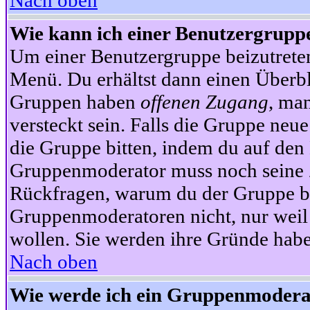
Nach oben
Wie kann ich einer Benutzergruppe
Um einer Benutzergruppe beizutrete
Menü. Du erhältst dann einen Überbl
Gruppen haben
offenen Zugang
, ma
versteckt sein. Falls die Gruppe neue
die Gruppe bitten, indem du auf den 
Gruppenmoderator muss noch seine Z
Rückfragen, warum du der Gruppe bei
Gruppenmoderatoren nicht, nur weil 
wollen. Sie werden ihre Gründe hab
Nach oben
Wie werde ich ein Gruppenmodera