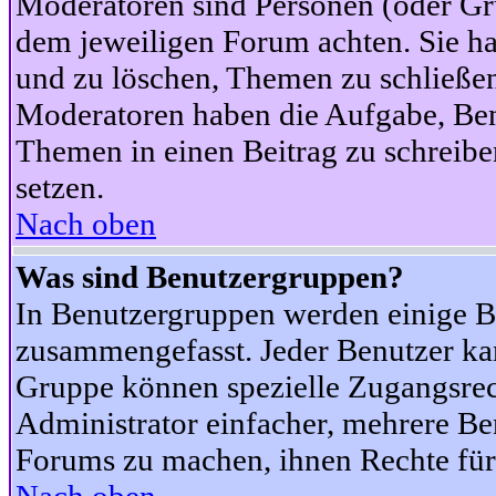
Moderatoren sind Personen (oder Gru
dem jeweiligen Forum achten. Sie ha
und zu löschen, Themen zu schließen
Moderatoren haben die Aufgabe, Ben
Themen in einen Beitrag zu schreibe
setzen.
Nach oben
Was sind Benutzergruppen?
In Benutzergruppen werden einige B
zusammengefasst. Jeder Benutzer k
Gruppe können spezielle Zugangsrecht
Administrator einfacher, mehrere B
Forums zu machen, ihnen Rechte für 