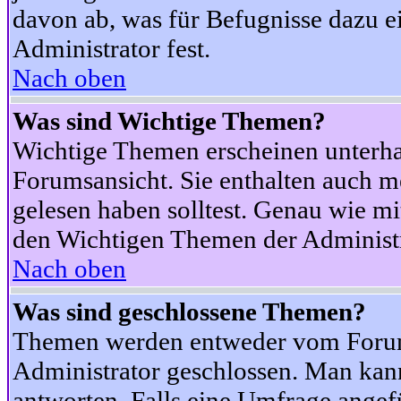
davon ab, was für Befugnisse dazu ei
Administrator fest.
Nach oben
Was sind Wichtige Themen?
Wichtige Themen erscheinen unterha
Forumsansicht. Sie enthalten auch m
gelesen haben solltest. Genau wie m
den Wichtigen Themen der Administrat
Nach oben
Was sind geschlossene Themen?
Themen werden entweder vom Foru
Administrator geschlossen. Man kann
antworten. Falls eine Umfrage angef