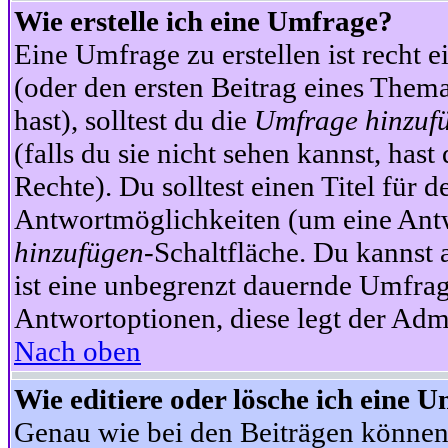
Wie erstelle ich eine Umfrage?
Eine Umfrage zu erstellen ist recht 
(oder den ersten Beitrag eines Themas
hast), solltest du die
Umfrage hinzuf
(falls du sie nicht sehen kannst, has
Rechte). Du solltest einen Titel fü
Antwortmöglichkeiten (um eine Antw
hinzufügen
-Schaltfläche. Du kannst 
ist eine unbegrenzt dauernde Umfrag
Antwortoptionen, diese legt der Admin
Nach oben
Wie editiere oder lösche ich eine 
Genau wie bei den Beiträgen können