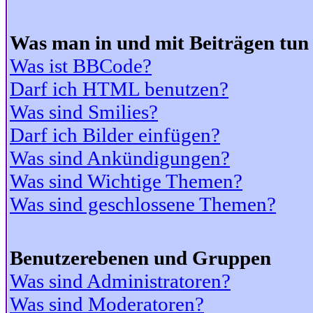
Was man in und mit Beiträgen tun
Was ist BBCode?
Darf ich HTML benutzen?
Was sind Smilies?
Darf ich Bilder einfügen?
Was sind Ankündigungen?
Was sind Wichtige Themen?
Was sind geschlossene Themen?
Benutzerebenen und Gruppen
Was sind Administratoren?
Was sind Moderatoren?