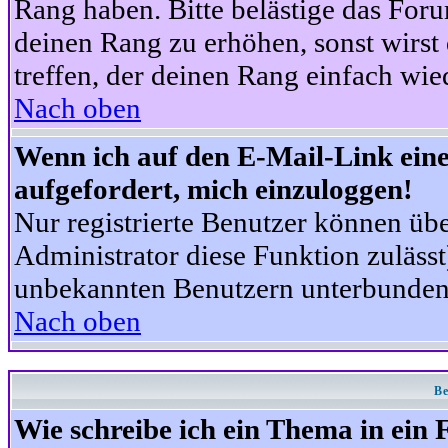
Rang haben. Bitte belästige das For
deinen Rang zu erhöhen, sonst wirst
treffen, der deinen Rang einfach wie
Nach oben
Wenn ich auf den E-Mail-Link eine
aufgefordert, mich einzuloggen!
Nur registrierte Benutzer können üb
Administrator diese Funktion zuläss
unbekannten Benutzern unterbunden
Nach oben
Be
Wie schreibe ich ein Thema in ein