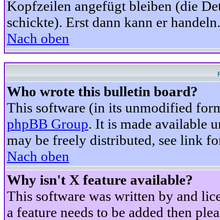
Kopfzeilen angefügt bleiben (die Det
schickte). Erst dann kann er handeln
Nach oben
Who wrote this bulletin board?
This software (in its unmodified for
phpBB Group
. It is made available
may be freely distributed, see link fo
Nach oben
Why isn't X feature available?
This software was written by and li
a feature needs to be added then ple