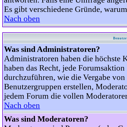
Es gibt verschiedene Gründe, warum
Nach oben
Benutze
Was sind Administratoren?
Administratoren haben die höchste 
haben das Recht, jede Forumsaktion 
durchzuführen, wie die Vergabe von
Benutzergruppen erstellen, Moderat
jedem Forum die vollen Moderatoren
Nach oben
Was sind Moderatoren?