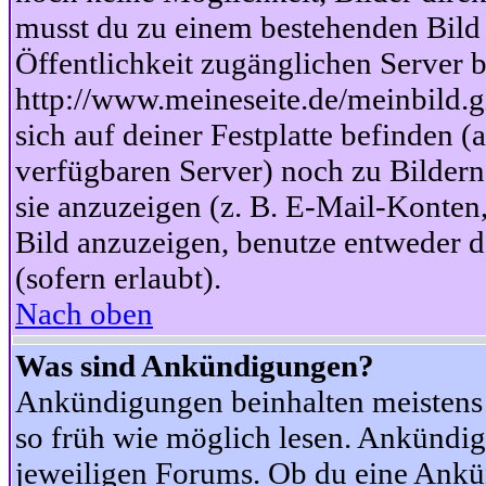
musst du zu einem bestehenden Bild 
Öffentlichkeit zugänglichen Server b
http://www.meineseite.de/meinbild.gi
sich auf deiner Festplatte befinden (
verfügbaren Server) noch zu Bildern
sie anzuzeigen (z. B. E-Mail-Konten
Bild anzuzeigen, benutze entweder
(sofern erlaubt).
Nach oben
Was sind Ankündigungen?
Ankündigungen beinhalten meistens w
so früh wie möglich lesen. Ankünd
jeweiligen Forums. Ob du eine Ankü