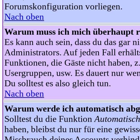
Forumskonfiguration vorliegen.
Nach oben
Warum muss ich mich überhaupt re
Es kann auch sein, dass du das gar ni
Administrators. Auf jeden Fall erhält
Funktionen, die Gäste nicht haben, z.
Usergruppen, usw. Es dauert nur wen
Du solltest es also gleich tun.
Nach oben
Warum werde ich automatisch ab
Solltest du die Funktion
Automatisch
haben, bleibst du nur für eine gewis
Missbrauch deines Accounts verhinde