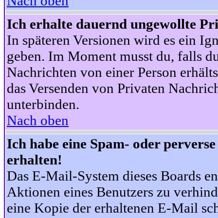
Nach oben
Ich erhalte dauernd ungewollte Pr
In späteren Versionen wird es ein Ig
geben. Im Moment musst du, falls d
Nachrichten von einer Person erhälts
das Versenden von Privaten Nachrich
unterbinden.
Nach oben
Ich habe eine Spam- oder pervers
erhalten!
Das E-Mail-System dieses Boards en
Aktionen eines Benutzers zu verhind
eine Kopie der erhaltenen E-Mail schi