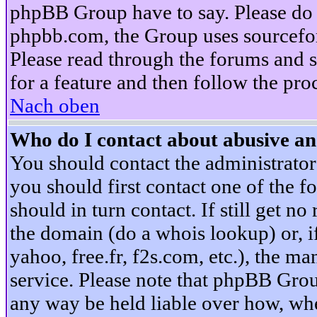
phpBB Group have to say. Please do n
phpbb.com, the Group uses sourcefor
Please read through the forums and s
for a feature and then follow the pro
Nach oben
Who do I contact about abusive and
You should contact the administrator 
you should first contact one of the
should in turn contact. If still get 
the domain (do a whois lookup) or, if 
yahoo, free.fr, f2s.com, etc.), the 
service. Please note that phpBB Grou
any way be held liable over how, whe