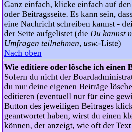
Ganz einfach, klicke einfach auf de
oder Beitragsseite. Es kann sein, das
eine Nachricht schreiben kannst - 
der Seite aufgelistet (die
Du kannst n
Umfragen teilnehmen, usw.
-Liste)
Nach oben
Wie editiere oder lösche ich einen 
Sofern du nicht der Boardadministra
du nur deine eigenen Beiträge lösche
editieren (eventuell nur für eine ge
Button des jeweiligen Beitrages klick
geantwortet haben, wirst du einen kl
können, der anzeigt, wie oft der Text