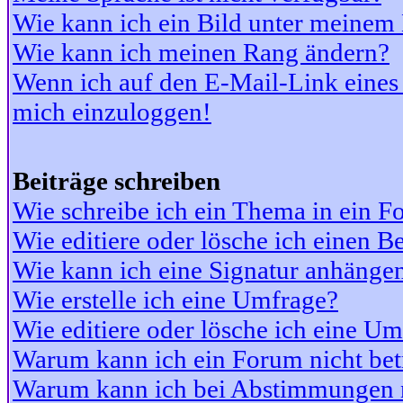
Wie kann ich ein Bild unter meine
Wie kann ich meinen Rang ändern?
Wenn ich auf den E-Mail-Link eines 
mich einzuloggen!
Beiträge schreiben
Wie schreibe ich ein Thema in ein 
Wie editiere oder lösche ich einen Be
Wie kann ich eine Signatur anhänge
Wie erstelle ich eine Umfrage?
Wie editiere oder lösche ich eine U
Warum kann ich ein Forum nicht bet
Warum kann ich bei Abstimmungen 