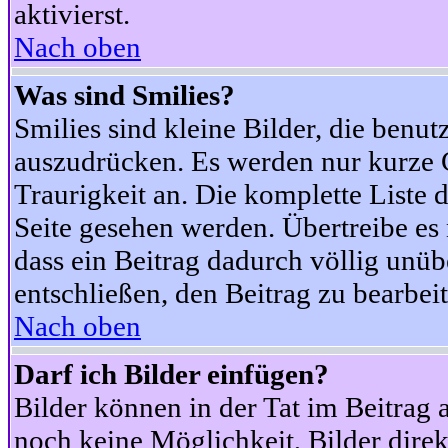
aktivierst.
Nach oben
Was sind Smilies?
Smilies sind kleine Bilder, die ben
auszudrücken. Es werden nur kurze Co
Traurigkeit an. Die komplette Liste 
Seite gesehen werden. Übertreibe es n
dass ein Beitrag dadurch völlig unüb
entschließen, den Beitrag zu bearbei
Nach oben
Darf ich Bilder einfügen?
Bilder können in der Tat im Beitrag 
noch keine Möglichkeit, Bilder dire