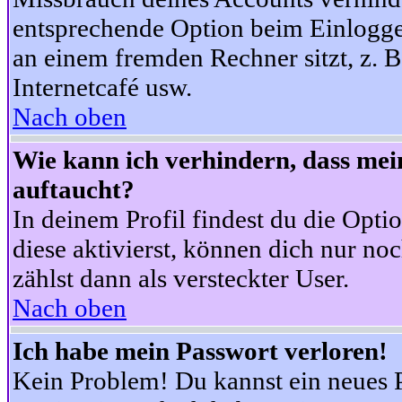
entsprechende Option beim Einloggen
an einem fremden Rechner sitzt, z. B.
Internetcafé usw.
Nach oben
Wie kann ich verhindern, dass mein
auftaucht?
In deinem Profil findest du die Opti
diese aktivierst, können dich nur no
zählst dann als versteckter User.
Nach oben
Ich habe mein Passwort verloren!
Kein Problem! Du kannst ein neues P