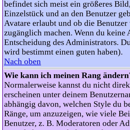
befindet sich meist ein größeres Bild
Einzelstück und an den Benutzer geb
Avatare erlaubt und ob die Benutzer 
zugänglich machen. Wenn du keine Av
Entscheidung des Administrators. Du
wird bestimmt einen guten haben).
Nach oben
Wie kann ich meinen Rang ändern
Normalerweise kannst du nicht dire
erscheinen unter deinem Benutzerna
abhängig davon, welchen Style du be
Ränge, um anzuzeigen, wie viele Be
Benutzer, z. B. Moderatoren oder Ad