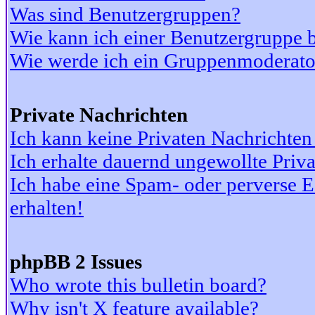
Was sind Benutzergruppen?
Wie kann ich einer Benutzergruppe b
Wie werde ich ein Gruppenmoderato
Private Nachrichten
Ich kann keine Privaten Nachrichten
Ich erhalte dauernd ungewollte Priv
Ich habe eine Spam- oder perverse
erhalten!
phpBB 2 Issues
Who wrote this bulletin board?
Why isn't X feature available?