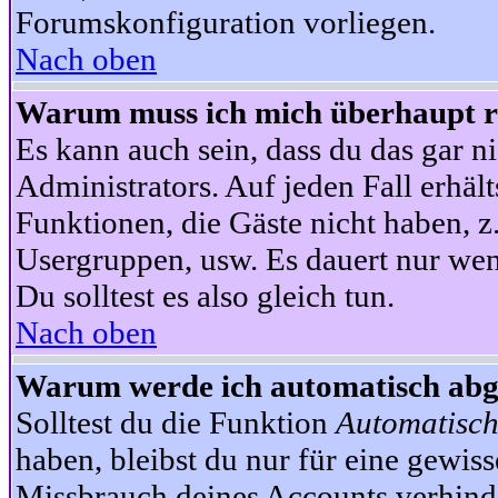
Forumskonfiguration vorliegen.
Nach oben
Warum muss ich mich überhaupt re
Es kann auch sein, dass du das gar ni
Administrators. Auf jeden Fall erhält
Funktionen, die Gäste nicht haben, z.
Usergruppen, usw. Es dauert nur wen
Du solltest es also gleich tun.
Nach oben
Warum werde ich automatisch ab
Solltest du die Funktion
Automatisch
haben, bleibst du nur für eine gewis
Missbrauch deines Accounts verhinde