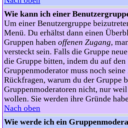
Nach oben
Wie kann ich einer Benutzergruppe
Um einer Benutzergruppe beizutrete
Menü. Du erhältst dann einen Überbl
Gruppen haben
offenen Zugang
, ma
versteckt sein. Falls die Gruppe neue
die Gruppe bitten, indem du auf den 
Gruppenmoderator muss noch seine Z
Rückfragen, warum du der Gruppe bei
Gruppenmoderatoren nicht, nur weil 
wollen. Sie werden ihre Gründe hab
Nach oben
Wie werde ich ein Gruppenmodera