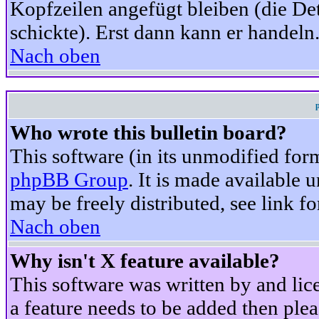
Kopfzeilen angefügt bleiben (die Det
schickte). Erst dann kann er handeln
Nach oben
Who wrote this bulletin board?
This software (in its unmodified for
phpBB Group
. It is made available
may be freely distributed, see link fo
Nach oben
Why isn't X feature available?
This software was written by and li
a feature needs to be added then ple