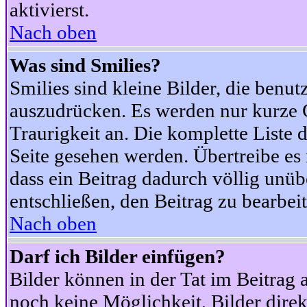
aktivierst.
Nach oben
Was sind Smilies?
Smilies sind kleine Bilder, die ben
auszudrücken. Es werden nur kurze Co
Traurigkeit an. Die komplette Liste 
Seite gesehen werden. Übertreibe es n
dass ein Beitrag dadurch völlig unüb
entschließen, den Beitrag zu bearbei
Nach oben
Darf ich Bilder einfügen?
Bilder können in der Tat im Beitrag 
noch keine Möglichkeit, Bilder dire