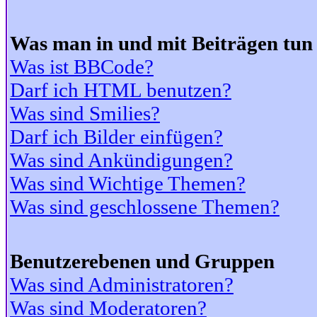
Was man in und mit Beiträgen tun
Was ist BBCode?
Darf ich HTML benutzen?
Was sind Smilies?
Darf ich Bilder einfügen?
Was sind Ankündigungen?
Was sind Wichtige Themen?
Was sind geschlossene Themen?
Benutzerebenen und Gruppen
Was sind Administratoren?
Was sind Moderatoren?