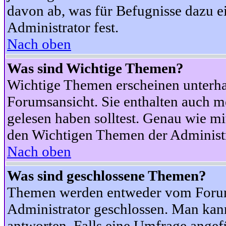
davon ab, was für Befugnisse dazu ei
Administrator fest.
Nach oben
Was sind Wichtige Themen?
Wichtige Themen erscheinen unterha
Forumsansicht. Sie enthalten auch m
gelesen haben solltest. Genau wie m
den Wichtigen Themen der Administrat
Nach oben
Was sind geschlossene Themen?
Themen werden entweder vom Foru
Administrator geschlossen. Man kann
antworten. Falls eine Umfrage angef