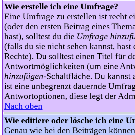
Wie erstelle ich eine Umfrage?
Eine Umfrage zu erstellen ist recht 
(oder den ersten Beitrag eines Themas
hast), solltest du die
Umfrage hinzuf
(falls du sie nicht sehen kannst, has
Rechte). Du solltest einen Titel fü
Antwortmöglichkeiten (um eine Antw
hinzufügen
-Schaltfläche. Du kannst 
ist eine unbegrenzt dauernde Umfrag
Antwortoptionen, diese legt der Admin
Nach oben
Wie editiere oder lösche ich eine 
Genau wie bei den Beiträgen können