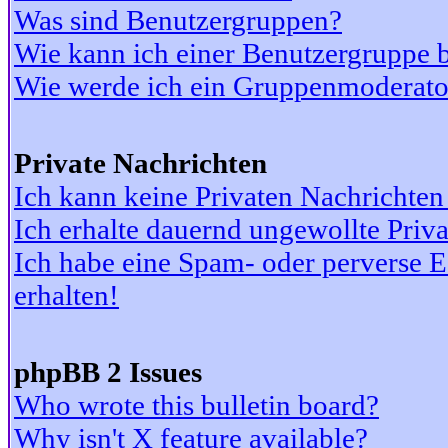
Was sind Benutzergruppen?
Wie kann ich einer Benutzergruppe b
Wie werde ich ein Gruppenmoderato
Private Nachrichten
Ich kann keine Privaten Nachrichten
Ich erhalte dauernd ungewollte Priv
Ich habe eine Spam- oder perverse
erhalten!
phpBB 2 Issues
Who wrote this bulletin board?
Why isn't X feature available?