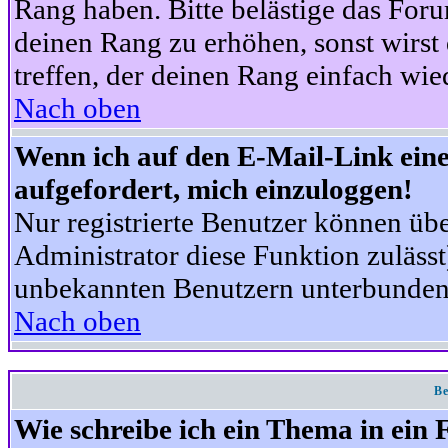
Rang haben. Bitte belästige das For
deinen Rang zu erhöhen, sonst wirst
treffen, der deinen Rang einfach wie
Nach oben
Wenn ich auf den E-Mail-Link eine
aufgefordert, mich einzuloggen!
Nur registrierte Benutzer können üb
Administrator diese Funktion zuläss
unbekannten Benutzern unterbunden
Nach oben
Be
Wie schreibe ich ein Thema in ein