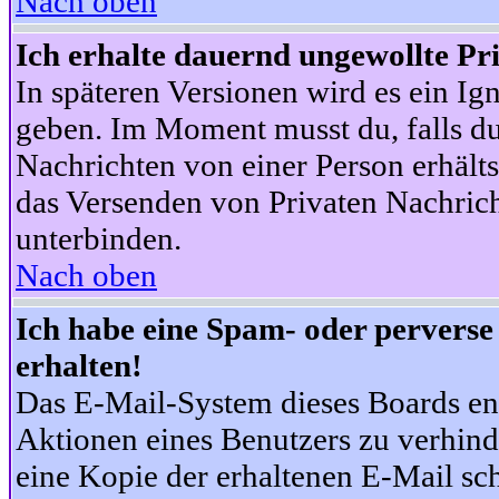
Nach oben
Ich erhalte dauernd ungewollte Pr
In späteren Versionen wird es ein Ig
geben. Im Moment musst du, falls d
Nachrichten von einer Person erhälts
das Versenden von Privaten Nachrich
unterbinden.
Nach oben
Ich habe eine Spam- oder pervers
erhalten!
Das E-Mail-System dieses Boards en
Aktionen eines Benutzers zu verhind
eine Kopie der erhaltenen E-Mail schi