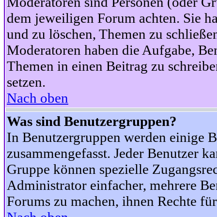
Moderatoren sind Personen (oder Gru
dem jeweiligen Forum achten. Sie ha
und zu löschen, Themen zu schließen
Moderatoren haben die Aufgabe, Ben
Themen in einen Beitrag zu schreibe
setzen.
Nach oben
Was sind Benutzergruppen?
In Benutzergruppen werden einige B
zusammengefasst. Jeder Benutzer k
Gruppe können spezielle Zugangsrecht
Administrator einfacher, mehrere B
Forums zu machen, ihnen Rechte für 