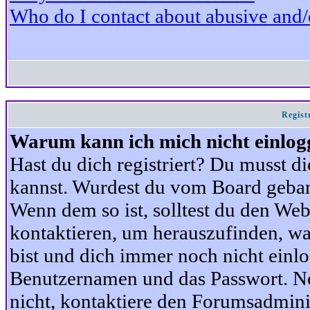
Who do I contact about abusive and/or
Regist
Warum kann ich mich nicht einlog
Hast du dich registriert? Du musst di
kannst. Wurdest du vom Board gebann
Wenn dem so ist, solltest du den We
kontaktieren, um herauszufinden, war
bist und dich immer noch nicht einl
Benutzernamen und das Passwort. Norm
nicht, kontaktiere den Forumsadminis