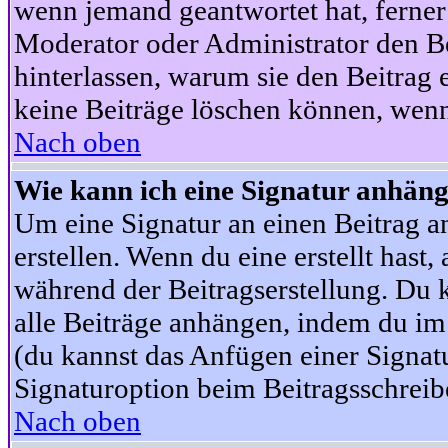
wenn jemand geantwortet hat, ferner w
Moderator oder Administrator den Beit
hinterlassen, warum sie den Beitrag 
keine Beiträge löschen können, wenn
Nach oben
Wie kann ich eine Signatur anhän
Um eine Signatur an einen Beitrag an
erstellen. Wenn du eine erstellt hast,
während der Beitragserstellung. Du 
alle Beiträge anhängen, indem du im
(du kannst das Anfügen einer Signat
Signaturoption beim Beitragsschreibe
Nach oben