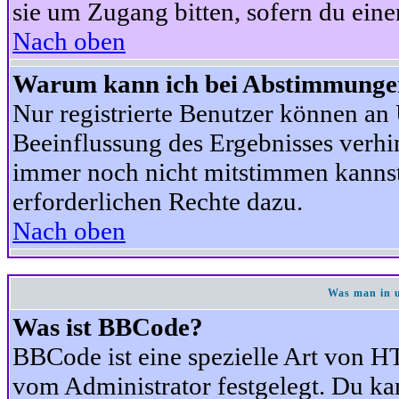
sie um Zugang bitten, sofern du eine
Nach oben
Warum kann ich bei Abstimmunge
Nur registrierte Benutzer können a
Beeinflussung des Ergebnisses verhind
immer noch nicht mitstimmen kannst,
erforderlichen Rechte dazu.
Nach oben
Was man in u
Was ist BBCode?
BBCode ist eine spezielle Art von
vom Administrator festgelegt. Du kan