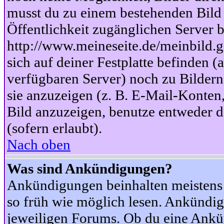
musst du zu einem bestehenden Bild 
Öffentlichkeit zugänglichen Server b
http://www.meineseite.de/meinbild.gi
sich auf deiner Festplatte befinden (
verfügbaren Server) noch zu Bildern
sie anzuzeigen (z. B. E-Mail-Konten
Bild anzuzeigen, benutze entweder
(sofern erlaubt).
Nach oben
Was sind Ankündigungen?
Ankündigungen beinhalten meistens w
so früh wie möglich lesen. Ankünd
jeweiligen Forums. Ob du eine Ankü