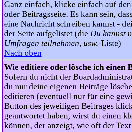
Ganz einfach, klicke einfach auf de
oder Beitragsseite. Es kann sein, das
eine Nachricht schreiben kannst - 
der Seite aufgelistet (die
Du kannst n
Umfragen teilnehmen, usw.
-Liste)
Nach oben
Wie editiere oder lösche ich einen 
Sofern du nicht der Boardadministra
du nur deine eigenen Beiträge lösche
editieren (eventuell nur für eine ge
Button des jeweiligen Beitrages klick
geantwortet haben, wirst du einen kl
können, der anzeigt, wie oft der Text