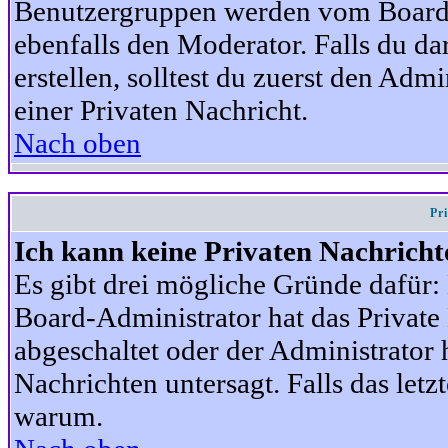
Benutzergruppen werden vom Board-A
ebenfalls den Moderator. Falls du dar
erstellen, solltest du zuerst den Adm
einer Privaten Nachricht.
Nach oben
Pr
Ich kann keine Privaten Nachricht
Es gibt drei mögliche Gründe dafür: D
Board-Administrator hat das Privat
abgeschaltet oder der Administrator 
Nachrichten untersagt. Falls das letzte
warum.