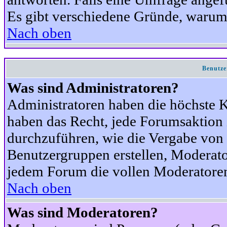
Es gibt verschiedene Gründe, warum
Nach oben
Benutze
Was sind Administratoren?
Administratoren haben die höchste 
haben das Recht, jede Forumsaktion 
durchzuführen, wie die Vergabe von
Benutzergruppen erstellen, Moderat
jedem Forum die vollen Moderatoren
Nach oben
Was sind Moderatoren?