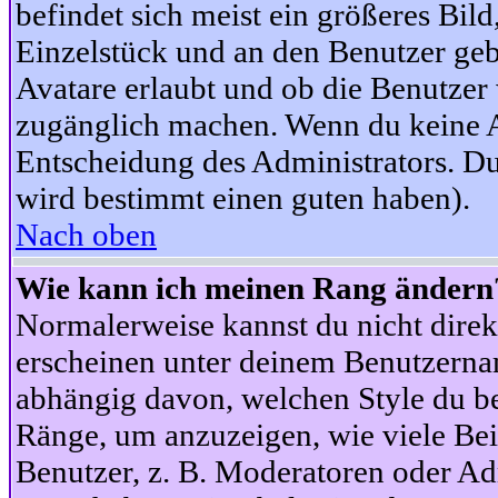
befindet sich meist ein größeres Bild
Einzelstück und an den Benutzer geb
Avatare erlaubt und ob die Benutzer 
zugänglich machen. Wenn du keine Av
Entscheidung des Administrators. Du
wird bestimmt einen guten haben).
Nach oben
Wie kann ich meinen Rang ändern
Normalerweise kannst du nicht dire
erscheinen unter deinem Benutzerna
abhängig davon, welchen Style du be
Ränge, um anzuzeigen, wie viele Be
Benutzer, z. B. Moderatoren oder Ad