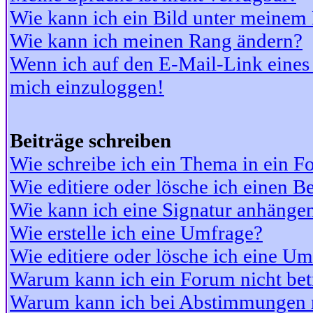
Wie kann ich ein Bild unter meine
Wie kann ich meinen Rang ändern?
Wenn ich auf den E-Mail-Link eines 
mich einzuloggen!
Beiträge schreiben
Wie schreibe ich ein Thema in ein 
Wie editiere oder lösche ich einen Be
Wie kann ich eine Signatur anhänge
Wie erstelle ich eine Umfrage?
Wie editiere oder lösche ich eine U
Warum kann ich ein Forum nicht bet
Warum kann ich bei Abstimmungen 