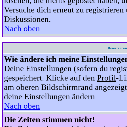
löschen, die nichts gepostet haben,
Versuche dich erneut zu registrieren 
Diskussionen.
Nach oben
Benutzeran
Wie ändere ich meine Einstellunge
Deine Einstellungen (sofern du regis
gespeichert. Klicke auf den
Profil
-Li
am oberen Bildschirmrand angezeigt,
deine Einstellungen ändern
Nach oben
Die Zeiten stimmen nicht!