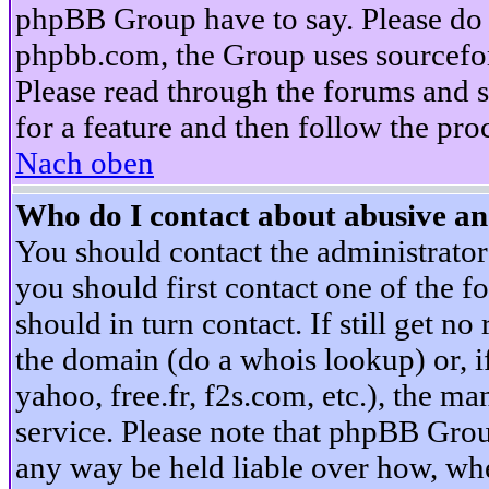
phpBB Group have to say. Please do n
phpbb.com, the Group uses sourcefor
Please read through the forums and s
for a feature and then follow the pro
Nach oben
Who do I contact about abusive and
You should contact the administrator 
you should first contact one of the
should in turn contact. If still get 
the domain (do a whois lookup) or, if 
yahoo, free.fr, f2s.com, etc.), the 
service. Please note that phpBB Grou
any way be held liable over how, whe