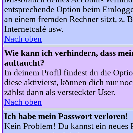
entsprechende Option beim Einloggen
an einem fremden Rechner sitzt, z. B.
Internetcafé usw.
Nach oben
Wie kann ich verhindern, dass mein
auftaucht?
In deinem Profil findest du die Opti
diese aktivierst, können dich nur no
zählst dann als versteckter User.
Nach oben
Ich habe mein Passwort verloren!
Kein Problem! Du kannst ein neues P