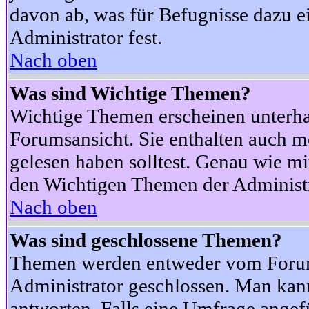
davon ab, was für Befugnisse dazu ei
Administrator fest.
Nach oben
Was sind Wichtige Themen?
Wichtige Themen erscheinen unterha
Forumsansicht. Sie enthalten auch m
gelesen haben solltest. Genau wie m
den Wichtigen Themen der Administrat
Nach oben
Was sind geschlossene Themen?
Themen werden entweder vom Foru
Administrator geschlossen. Man kann
antworten. Falls eine Umfrage angef