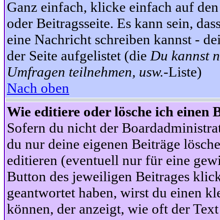
Ganz einfach, klicke einfach auf de
oder Beitragsseite. Es kann sein, das
eine Nachricht schreiben kannst - 
der Seite aufgelistet (die
Du kannst n
Umfragen teilnehmen, usw.
-Liste)
Nach oben
Wie editiere oder lösche ich einen 
Sofern du nicht der Boardadministra
du nur deine eigenen Beiträge lösche
editieren (eventuell nur für eine ge
Button des jeweiligen Beitrages klick
geantwortet haben, wirst du einen kl
können, der anzeigt, wie oft der Text