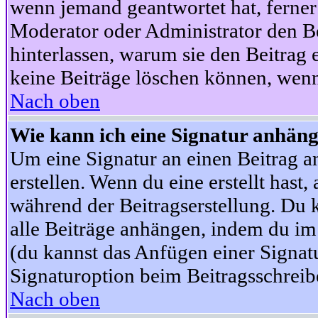
wenn jemand geantwortet hat, ferner w
Moderator oder Administrator den Beit
hinterlassen, warum sie den Beitrag 
keine Beiträge löschen können, wenn
Nach oben
Wie kann ich eine Signatur anhän
Um eine Signatur an einen Beitrag an
erstellen. Wenn du eine erstellt hast,
während der Beitragserstellung. Du 
alle Beiträge anhängen, indem du im
(du kannst das Anfügen einer Signat
Signaturoption beim Beitragsschreibe
Nach oben