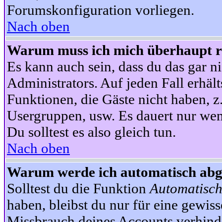
Forumskonfiguration vorliegen.
Nach oben
Warum muss ich mich überhaupt re
Es kann auch sein, dass du das gar ni
Administrators. Auf jeden Fall erhält
Funktionen, die Gäste nicht haben, z.
Usergruppen, usw. Es dauert nur wen
Du solltest es also gleich tun.
Nach oben
Warum werde ich automatisch ab
Solltest du die Funktion
Automatisch
haben, bleibst du nur für eine gewis
Missbrauch deines Accounts verhinde