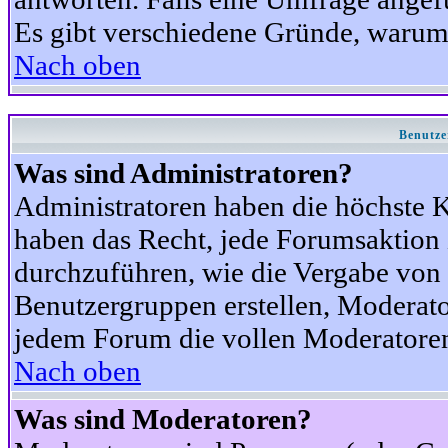
Es gibt verschiedene Gründe, warum
Nach oben
Benutze
Was sind Administratoren?
Administratoren haben die höchste 
haben das Recht, jede Forumsaktion 
durchzuführen, wie die Vergabe von
Benutzergruppen erstellen, Moderat
jedem Forum die vollen Moderatoren
Nach oben
Was sind Moderatoren?