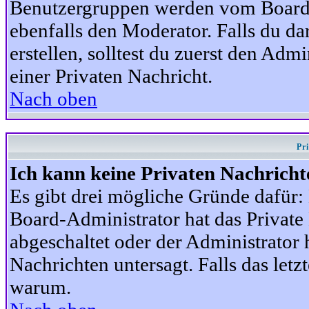
Benutzergruppen werden vom Board-A
ebenfalls den Moderator. Falls du dar
erstellen, solltest du zuerst den Adm
einer Privaten Nachricht.
Nach oben
Pr
Ich kann keine Privaten Nachricht
Es gibt drei mögliche Gründe dafür: D
Board-Administrator hat das Privat
abgeschaltet oder der Administrator 
Nachrichten untersagt. Falls das letzte
warum.