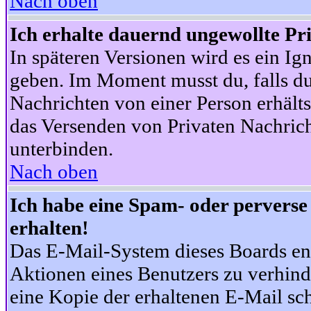
Nach oben
Ich erhalte dauernd ungewollte Pr
In späteren Versionen wird es ein Ig
geben. Im Moment musst du, falls d
Nachrichten von einer Person erhälts
das Versenden von Privaten Nachrich
unterbinden.
Nach oben
Ich habe eine Spam- oder pervers
erhalten!
Das E-Mail-System dieses Boards en
Aktionen eines Benutzers zu verhind
eine Kopie der erhaltenen E-Mail schi