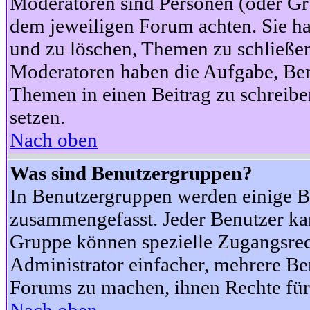
Moderatoren sind Personen (oder Gru
dem jeweiligen Forum achten. Sie ha
und zu löschen, Themen zu schließen
Moderatoren haben die Aufgabe, Ben
Themen in einen Beitrag zu schreibe
setzen.
Nach oben
Was sind Benutzergruppen?
In Benutzergruppen werden einige B
zusammengefasst. Jeder Benutzer k
Gruppe können spezielle Zugangsrecht
Administrator einfacher, mehrere B
Forums zu machen, ihnen Rechte für 