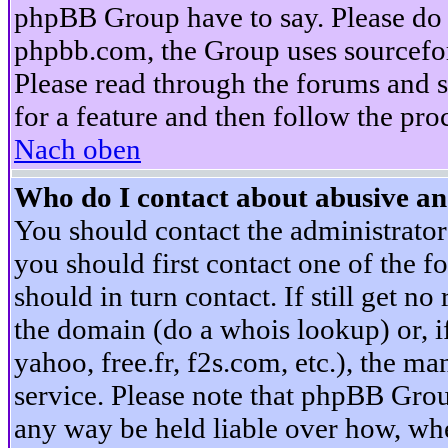
phpBB Group have to say. Please do n
phpbb.com, the Group uses sourcefor
Please read through the forums and s
for a feature and then follow the pro
Nach oben
Who do I contact about abusive and
You should contact the administrator 
you should first contact one of the
should in turn contact. If still get 
the domain (do a whois lookup) or, if 
yahoo, free.fr, f2s.com, etc.), the 
service. Please note that phpBB Grou
any way be held liable over how, whe