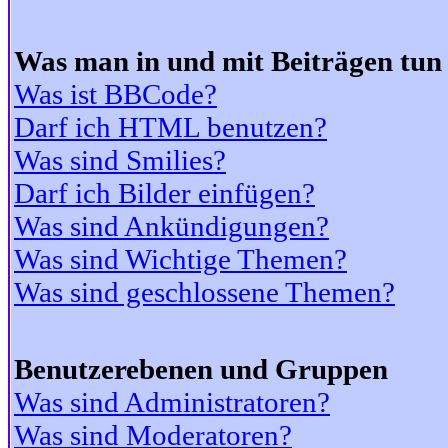
Was man in und mit Beiträgen tun
Was ist BBCode?
Darf ich HTML benutzen?
Was sind Smilies?
Darf ich Bilder einfügen?
Was sind Ankündigungen?
Was sind Wichtige Themen?
Was sind geschlossene Themen?
Benutzerebenen und Gruppen
Was sind Administratoren?
Was sind Moderatoren?