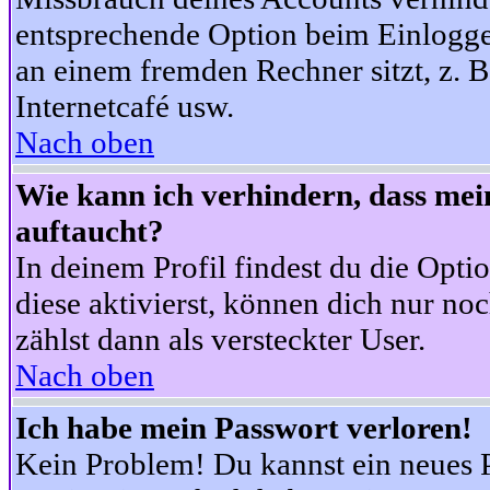
entsprechende Option beim Einloggen
an einem fremden Rechner sitzt, z. B.
Internetcafé usw.
Nach oben
Wie kann ich verhindern, dass mein
auftaucht?
In deinem Profil findest du die Opti
diese aktivierst, können dich nur no
zählst dann als versteckter User.
Nach oben
Ich habe mein Passwort verloren!
Kein Problem! Du kannst ein neues P