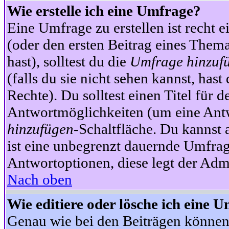
Wie erstelle ich eine Umfrage?
Eine Umfrage zu erstellen ist recht 
(oder den ersten Beitrag eines Themas
hast), solltest du die
Umfrage hinzuf
(falls du sie nicht sehen kannst, has
Rechte). Du solltest einen Titel fü
Antwortmöglichkeiten (um eine Antw
hinzufügen
-Schaltfläche. Du kannst 
ist eine unbegrenzt dauernde Umfrag
Antwortoptionen, diese legt der Admin
Nach oben
Wie editiere oder lösche ich eine 
Genau wie bei den Beiträgen können