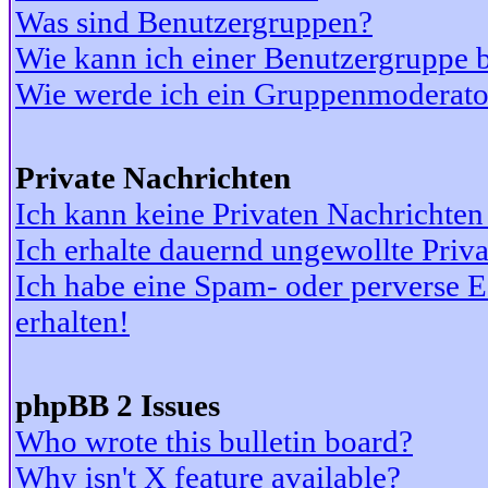
Was sind Benutzergruppen?
Wie kann ich einer Benutzergruppe b
Wie werde ich ein Gruppenmoderato
Private Nachrichten
Ich kann keine Privaten Nachrichten
Ich erhalte dauernd ungewollte Priv
Ich habe eine Spam- oder perverse
erhalten!
phpBB 2 Issues
Who wrote this bulletin board?
Why isn't X feature available?