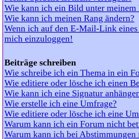
Wie kann ich ein Bild unter meine
Wie kann ich meinen Rang ändern?
Wenn ich auf den E-Mail-Link eines 
mich einzuloggen!
Beiträge schreiben
Wie schreibe ich ein Thema in ein 
Wie editiere oder lösche ich einen Be
Wie kann ich eine Signatur anhänge
Wie erstelle ich eine Umfrage?
Wie editiere oder lösche ich eine U
Warum kann ich ein Forum nicht bet
Warum kann ich bei Abstimmungen 