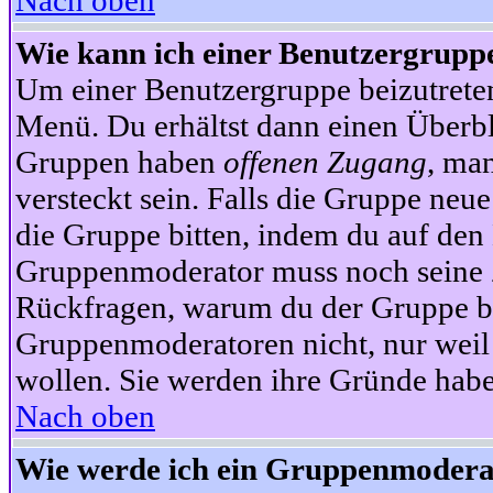
Nach oben
Wie kann ich einer Benutzergruppe
Um einer Benutzergruppe beizutrete
Menü. Du erhältst dann einen Überbl
Gruppen haben
offenen Zugang
, ma
versteckt sein. Falls die Gruppe neue
die Gruppe bitten, indem du auf den 
Gruppenmoderator muss noch seine Z
Rückfragen, warum du der Gruppe bei
Gruppenmoderatoren nicht, nur weil 
wollen. Sie werden ihre Gründe hab
Nach oben
Wie werde ich ein Gruppenmodera