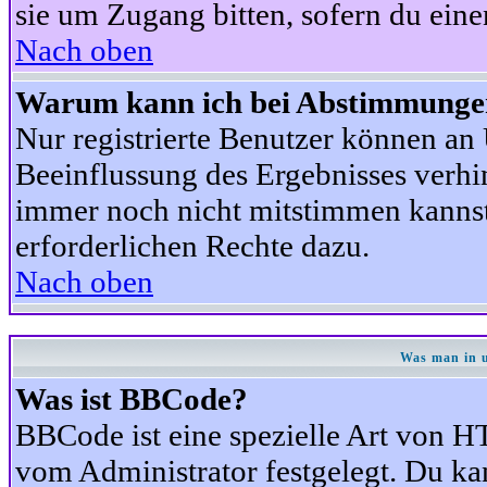
sie um Zugang bitten, sofern du eine
Nach oben
Warum kann ich bei Abstimmunge
Nur registrierte Benutzer können a
Beeinflussung des Ergebnisses verhind
immer noch nicht mitstimmen kannst,
erforderlichen Rechte dazu.
Nach oben
Was man in u
Was ist BBCode?
BBCode ist eine spezielle Art von
vom Administrator festgelegt. Du kan