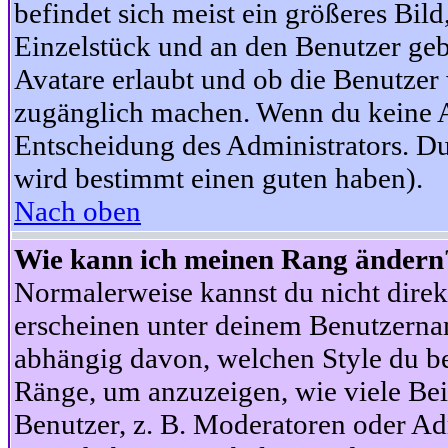
befindet sich meist ein größeres Bild
Einzelstück und an den Benutzer geb
Avatare erlaubt und ob die Benutzer 
zugänglich machen. Wenn du keine Av
Entscheidung des Administrators. Du
wird bestimmt einen guten haben).
Nach oben
Wie kann ich meinen Rang ändern
Normalerweise kannst du nicht dire
erscheinen unter deinem Benutzerna
abhängig davon, welchen Style du be
Ränge, um anzuzeigen, wie viele Be
Benutzer, z. B. Moderatoren oder Ad