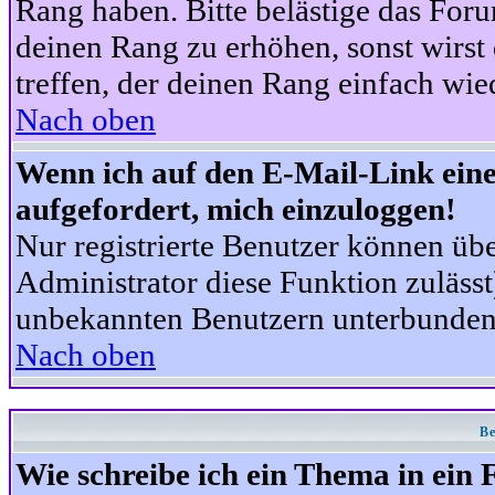
Rang haben. Bitte belästige das For
deinen Rang zu erhöhen, sonst wirst
treffen, der deinen Rang einfach wie
Nach oben
Wenn ich auf den E-Mail-Link eine
aufgefordert, mich einzuloggen!
Nur registrierte Benutzer können üb
Administrator diese Funktion zuläss
unbekannten Benutzern unterbunden
Nach oben
Be
Wie schreibe ich ein Thema in ein