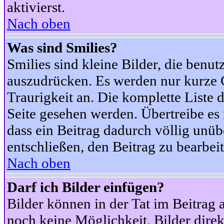
aktivierst.
Nach oben
Was sind Smilies?
Smilies sind kleine Bilder, die ben
auszudrücken. Es werden nur kurze Co
Traurigkeit an. Die komplette Liste 
Seite gesehen werden. Übertreibe es n
dass ein Beitrag dadurch völlig unüb
entschließen, den Beitrag zu bearbei
Nach oben
Darf ich Bilder einfügen?
Bilder können in der Tat im Beitrag 
noch keine Möglichkeit, Bilder dire