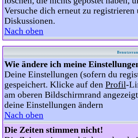
löschen, die nichts gepostet haben,
Versuche dich erneut zu registrieren 
Diskussionen.
Nach oben
Benutzeran
Wie ändere ich meine Einstellunge
Deine Einstellungen (sofern du regis
gespeichert. Klicke auf den
Profil
-Li
am oberen Bildschirmrand angezeigt,
deine Einstellungen ändern
Nach oben
Die Zeiten stimmen nicht!