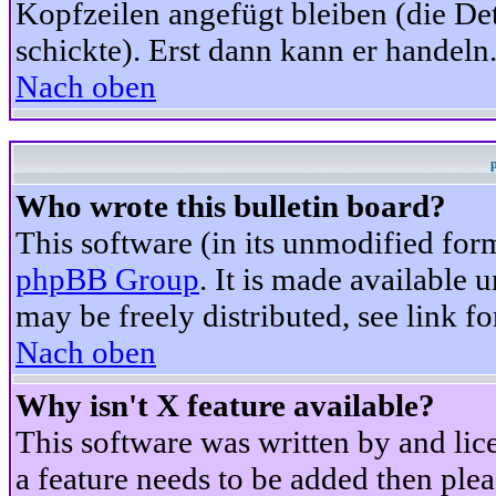
Kopfzeilen angefügt bleiben (die Det
schickte). Erst dann kann er handeln
Nach oben
Who wrote this bulletin board?
This software (in its unmodified for
phpBB Group
. It is made available
may be freely distributed, see link fo
Nach oben
Why isn't X feature available?
This software was written by and li
a feature needs to be added then ple