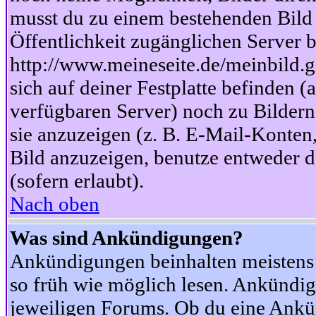
musst du zu einem bestehenden Bild 
Öffentlichkeit zugänglichen Server b
http://www.meineseite.de/meinbild.gi
sich auf deiner Festplatte befinden (
verfügbaren Server) noch zu Bildern
sie anzuzeigen (z. B. E-Mail-Konten
Bild anzuzeigen, benutze entweder
(sofern erlaubt).
Nach oben
Was sind Ankündigungen?
Ankündigungen beinhalten meistens w
so früh wie möglich lesen. Ankünd
jeweiligen Forums. Ob du eine Ankü