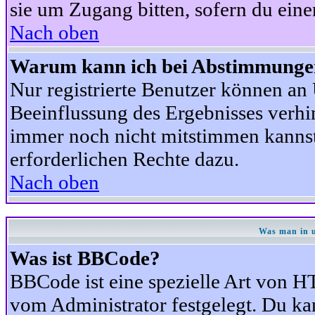
sie um Zugang bitten, sofern du eine
Nach oben
Warum kann ich bei Abstimmunge
Nur registrierte Benutzer können a
Beeinflussung des Ergebnisses verhind
immer noch nicht mitstimmen kannst,
erforderlichen Rechte dazu.
Nach oben
Was man in u
Was ist BBCode?
BBCode ist eine spezielle Art von
vom Administrator festgelegt. Du kan