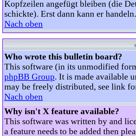
Kopfzeilen angefügt bleiben (die Det
schickte). Erst dann kann er handeln
Nach oben
Who wrote this bulletin board?
This software (in its unmodified for
phpBB Group
. It is made available
may be freely distributed, see link fo
Nach oben
Why isn't X feature available?
This software was written by and li
a feature needs to be added then ple