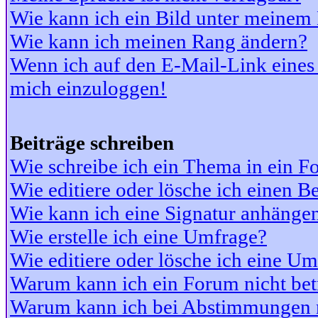
Wie kann ich ein Bild unter meine
Wie kann ich meinen Rang ändern?
Wenn ich auf den E-Mail-Link eines 
mich einzuloggen!
Beiträge schreiben
Wie schreibe ich ein Thema in ein 
Wie editiere oder lösche ich einen Be
Wie kann ich eine Signatur anhänge
Wie erstelle ich eine Umfrage?
Wie editiere oder lösche ich eine U
Warum kann ich ein Forum nicht bet
Warum kann ich bei Abstimmungen 