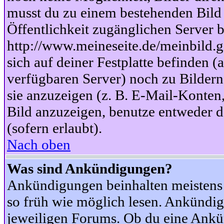
musst du zu einem bestehenden Bild 
Öffentlichkeit zugänglichen Server b
http://www.meineseite.de/meinbild.gi
sich auf deiner Festplatte befinden (
verfügbaren Server) noch zu Bildern
sie anzuzeigen (z. B. E-Mail-Konten
Bild anzuzeigen, benutze entweder
(sofern erlaubt).
Nach oben
Was sind Ankündigungen?
Ankündigungen beinhalten meistens w
so früh wie möglich lesen. Ankünd
jeweiligen Forums. Ob du eine Ankü