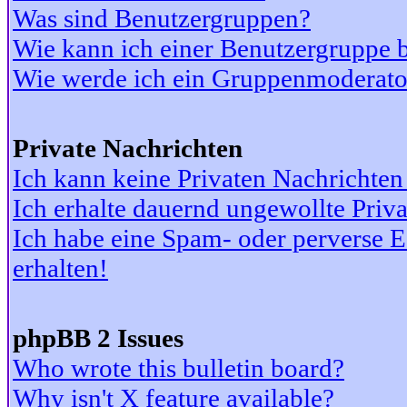
Was sind Benutzergruppen?
Wie kann ich einer Benutzergruppe b
Wie werde ich ein Gruppenmoderato
Private Nachrichten
Ich kann keine Privaten Nachrichten
Ich erhalte dauernd ungewollte Priv
Ich habe eine Spam- oder perverse
erhalten!
phpBB 2 Issues
Who wrote this bulletin board?
Why isn't X feature available?