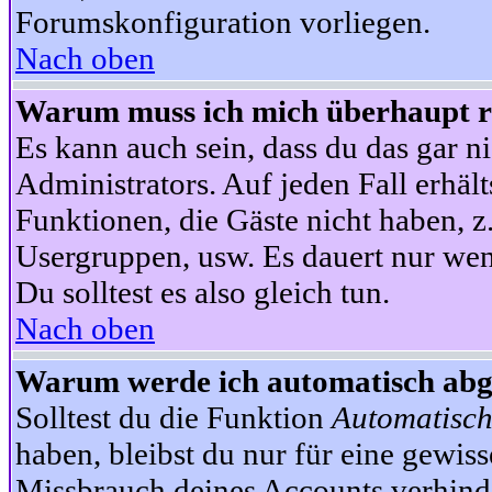
Forumskonfiguration vorliegen.
Nach oben
Warum muss ich mich überhaupt re
Es kann auch sein, dass du das gar ni
Administrators. Auf jeden Fall erhält
Funktionen, die Gäste nicht haben, z.
Usergruppen, usw. Es dauert nur wen
Du solltest es also gleich tun.
Nach oben
Warum werde ich automatisch ab
Solltest du die Funktion
Automatisch
haben, bleibst du nur für eine gewis
Missbrauch deines Accounts verhinde