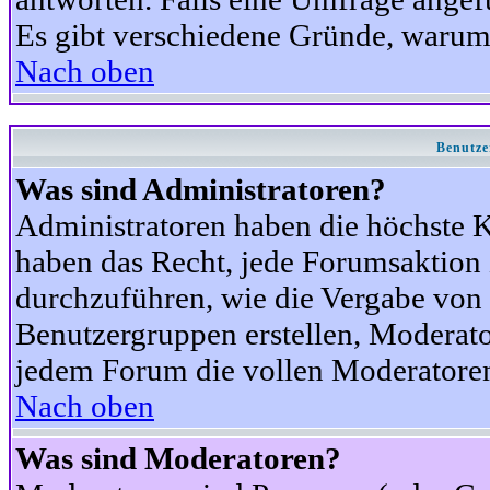
Es gibt verschiedene Gründe, warum
Nach oben
Benutze
Was sind Administratoren?
Administratoren haben die höchste 
haben das Recht, jede Forumsaktion 
durchzuführen, wie die Vergabe von
Benutzergruppen erstellen, Moderat
jedem Forum die vollen Moderatoren
Nach oben
Was sind Moderatoren?