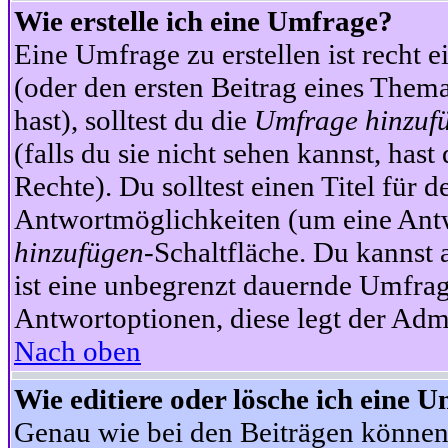
Wie erstelle ich eine Umfrage?
Eine Umfrage zu erstellen ist recht 
(oder den ersten Beitrag eines Themas
hast), solltest du die
Umfrage hinzuf
(falls du sie nicht sehen kannst, has
Rechte). Du solltest einen Titel fü
Antwortmöglichkeiten (um eine Antw
hinzufügen
-Schaltfläche. Du kannst 
ist eine unbegrenzt dauernde Umfrag
Antwortoptionen, diese legt der Admin
Nach oben
Wie editiere oder lösche ich eine 
Genau wie bei den Beiträgen können