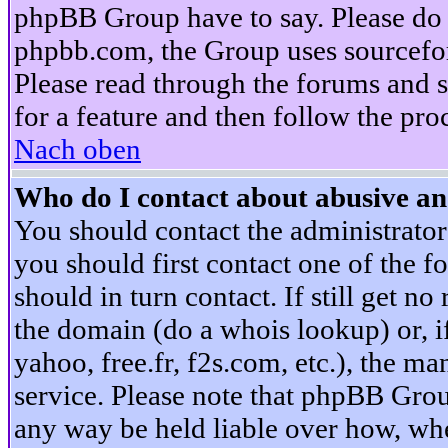
phpBB Group have to say. Please do n
phpbb.com, the Group uses sourcefor
Please read through the forums and s
for a feature and then follow the pro
Nach oben
Who do I contact about abusive and
You should contact the administrator 
you should first contact one of the
should in turn contact. If still get 
the domain (do a whois lookup) or, if 
yahoo, free.fr, f2s.com, etc.), the 
service. Please note that phpBB Grou
any way be held liable over how, whe