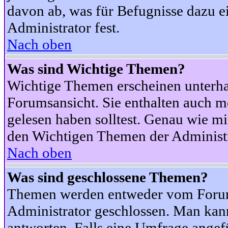
davon ab, was für Befugnisse dazu ei
Administrator fest.
Nach oben
Was sind Wichtige Themen?
Wichtige Themen erscheinen unterha
Forumsansicht. Sie enthalten auch m
gelesen haben solltest. Genau wie m
den Wichtigen Themen der Administrat
Nach oben
Was sind geschlossene Themen?
Themen werden entweder vom Foru
Administrator geschlossen. Man kann
antworten. Falls eine Umfrage angef