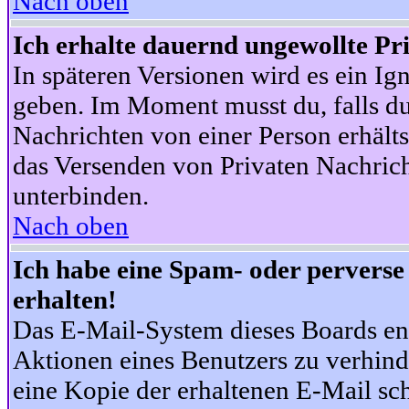
Nach oben
Ich erhalte dauernd ungewollte Pr
In späteren Versionen wird es ein Ig
geben. Im Moment musst du, falls d
Nachrichten von einer Person erhälts
das Versenden von Privaten Nachrich
unterbinden.
Nach oben
Ich habe eine Spam- oder pervers
erhalten!
Das E-Mail-System dieses Boards en
Aktionen eines Benutzers zu verhind
eine Kopie der erhaltenen E-Mail schi