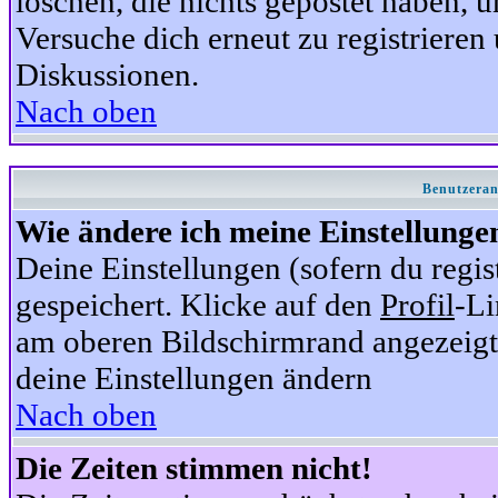
löschen, die nichts gepostet haben,
Versuche dich erneut zu registrieren 
Diskussionen.
Nach oben
Benutzeran
Wie ändere ich meine Einstellunge
Deine Einstellungen (sofern du regis
gespeichert. Klicke auf den
Profil
-Li
am oberen Bildschirmrand angezeigt,
deine Einstellungen ändern
Nach oben
Die Zeiten stimmen nicht!