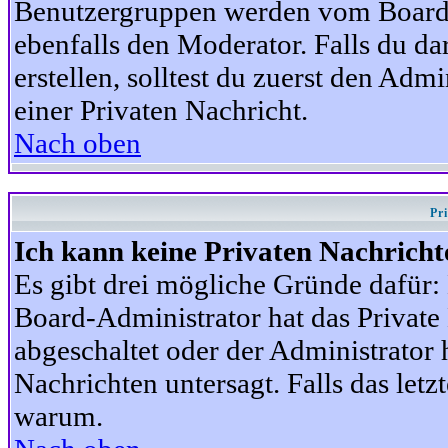
Benutzergruppen werden vom Board-A
ebenfalls den Moderator. Falls du dar
erstellen, solltest du zuerst den Adm
einer Privaten Nachricht.
Nach oben
Pr
Ich kann keine Privaten Nachricht
Es gibt drei mögliche Gründe dafür: D
Board-Administrator hat das Privat
abgeschaltet oder der Administrator 
Nachrichten untersagt. Falls das letzte
warum.