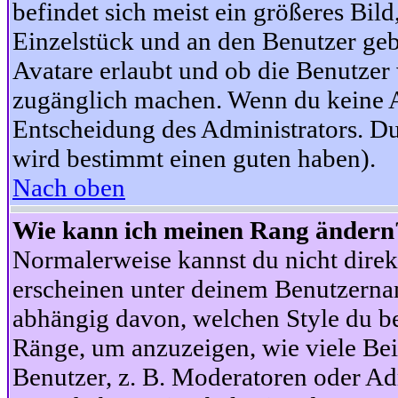
befindet sich meist ein größeres Bild
Einzelstück und an den Benutzer geb
Avatare erlaubt und ob die Benutzer 
zugänglich machen. Wenn du keine Av
Entscheidung des Administrators. Du
wird bestimmt einen guten haben).
Nach oben
Wie kann ich meinen Rang ändern
Normalerweise kannst du nicht dire
erscheinen unter deinem Benutzerna
abhängig davon, welchen Style du be
Ränge, um anzuzeigen, wie viele Be
Benutzer, z. B. Moderatoren oder Ad