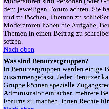
Moderatoren sind Personen (oder Gru
dem jeweiligen Forum achten. Sie ha
und zu löschen, Themen zu schließen
Moderatoren haben die Aufgabe, Ben
Themen in einen Beitrag zu schreibe
setzen.
Nach oben
Was sind Benutzergruppen?
In Benutzergruppen werden einige B
zusammengefasst. Jeder Benutzer k
Gruppe können spezielle Zugangsrecht
Administrator einfacher, mehrere B
Forums zu machen, ihnen Rechte für 