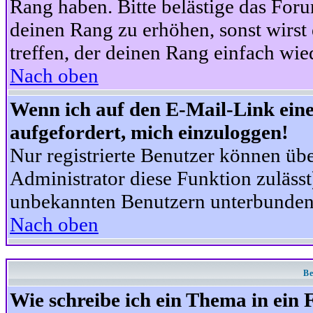
Rang haben. Bitte belästige das For
deinen Rang zu erhöhen, sonst wirst
treffen, der deinen Rang einfach wie
Nach oben
Wenn ich auf den E-Mail-Link eine
aufgefordert, mich einzuloggen!
Nur registrierte Benutzer können üb
Administrator diese Funktion zuläss
unbekannten Benutzern unterbunden
Nach oben
Be
Wie schreibe ich ein Thema in ein