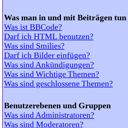
Was man in und mit Beiträgen tun
Was ist BBCode?
Darf ich HTML benutzen?
Was sind Smilies?
Darf ich Bilder einfügen?
Was sind Ankündigungen?
Was sind Wichtige Themen?
Was sind geschlossene Themen?
Benutzerebenen und Gruppen
Was sind Administratoren?
Was sind Moderatoren?