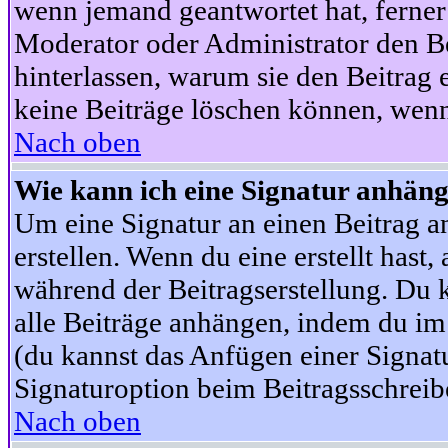
wenn jemand geantwortet hat, ferner w
Moderator oder Administrator den Beit
hinterlassen, warum sie den Beitrag 
keine Beiträge löschen können, wenn
Nach oben
Wie kann ich eine Signatur anhän
Um eine Signatur an einen Beitrag an
erstellen. Wenn du eine erstellt hast,
während der Beitragserstellung. Du 
alle Beiträge anhängen, indem du im
(du kannst das Anfügen einer Signat
Signaturoption beim Beitragsschreibe
Nach oben