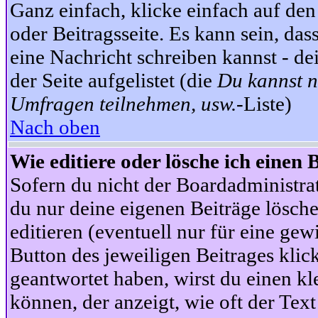
Ganz einfach, klicke einfach auf de
oder Beitragsseite. Es kann sein, das
eine Nachricht schreiben kannst - 
der Seite aufgelistet (die
Du kannst n
Umfragen teilnehmen, usw.
-Liste)
Nach oben
Wie editiere oder lösche ich einen 
Sofern du nicht der Boardadministra
du nur deine eigenen Beiträge lösche
editieren (eventuell nur für eine ge
Button des jeweiligen Beitrages klick
geantwortet haben, wirst du einen kl
können, der anzeigt, wie oft der Text