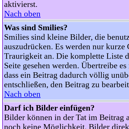
aktivierst.
Nach oben
Was sind Smilies?
Smilies sind kleine Bilder, die ben
auszudrücken. Es werden nur kurze Co
Traurigkeit an. Die komplette Liste 
Seite gesehen werden. Übertreibe es n
dass ein Beitrag dadurch völlig unüb
entschließen, den Beitrag zu bearbei
Nach oben
Darf ich Bilder einfügen?
Bilder können in der Tat im Beitrag 
noch keine Möglichkeit, Bilder dire