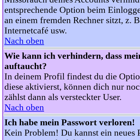
entsprechende Option beim Einloggen
an einem fremden Rechner sitzt, z. B.
Internetcafé usw.
Nach oben
Wie kann ich verhindern, dass mein
auftaucht?
In deinem Profil findest du die Opti
diese aktivierst, können dich nur no
zählst dann als versteckter User.
Nach oben
Ich habe mein Passwort verloren!
Kein Problem! Du kannst ein neues P