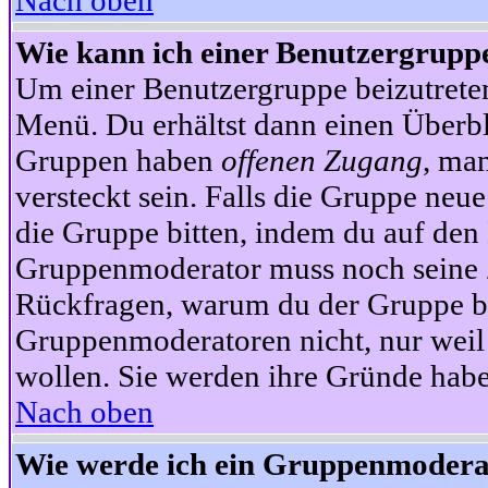
Nach oben
Wie kann ich einer Benutzergruppe
Um einer Benutzergruppe beizutrete
Menü. Du erhältst dann einen Überbl
Gruppen haben
offenen Zugang
, ma
versteckt sein. Falls die Gruppe neue
die Gruppe bitten, indem du auf den 
Gruppenmoderator muss noch seine Z
Rückfragen, warum du der Gruppe bei
Gruppenmoderatoren nicht, nur weil 
wollen. Sie werden ihre Gründe hab
Nach oben
Wie werde ich ein Gruppenmodera