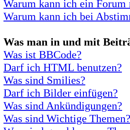
Warum kann ich ein Forum n
Warum kann ich bei Absti
Was man in und mit Beitr
Was ist BBCode?
Darf ich HTML benutzen?
Was sind Smilies?
Darf ich Bilder einfügen?
Was sind Ankündigungen?
Was sind Wichtige Themen