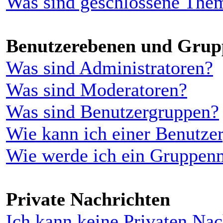
Was sind geschlossene The
Benutzerebenen und Grup
Was sind Administratoren?
Was sind Moderatoren?
Was sind Benutzergruppen?
Wie kann ich einer Benutzer
Wie werde ich ein Gruppen
Private Nachrichten
Ich kann keine Privaten Nac