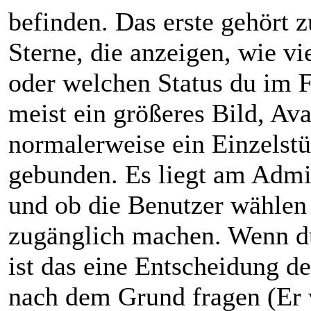
befinden. Das erste gehört 
Sterne, die anzeigen, wie vi
oder welchen Status du im F
meist ein größeres Bild, Ava
normalerweise ein Einzelst
gebunden. Es liegt am Admin
und ob die Benutzer wählen 
zugänglich machen. Wenn du
ist das eine Entscheidung de
nach dem Grund fragen (Er 