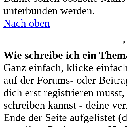
unterbunden werden.
Nach oben
Be
Wie schreibe ich ein Them
Ganz einfach, klicke einfac
auf der Forums- oder Beitrag
dich erst registrieren musst
schreiben kannst - deine v
Ende der Seite aufgelistet (