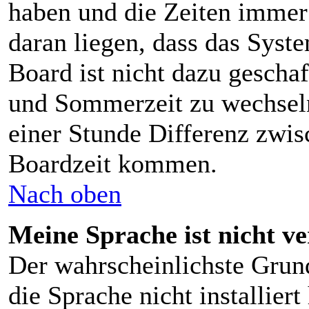
haben und die Zeiten immer
daran liegen, dass das Syst
Board ist nicht dazu gescha
und Sommerzeit zu wechsel
einer Stunde Differenz zwis
Boardzeit kommen.
Nach oben
Meine Sprache ist nicht v
Der wahrscheinlichste Grund
die Sprache nicht installier