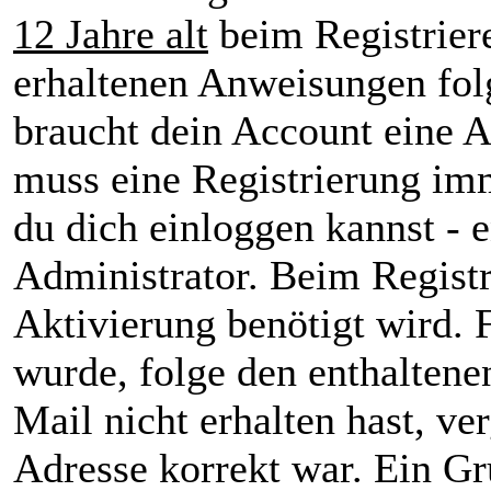
12 Jahre alt
beim Registrier
erhaltenen Anweisungen folge
braucht dein Account eine A
muss eine Registrierung imm
du dich einloggen kannst - 
Administrator. Beim Registr
Aktivierung benötigt wird. 
wurde, folge den enthaltene
Mail nicht erhalten hast, ve
Adresse korrekt war. Ein G