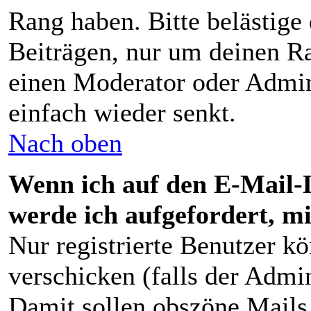
Rang haben. Bitte belästige
Beiträgen, nur um deinen Ra
einen Moderator oder Admini
einfach wieder senkt.
Nach oben
Wenn ich auf den E-Mail-L
werde ich aufgefordert, m
Nur registrierte Benutzer 
verschicken (falls der Admin
Damit sollen obszöne Mails