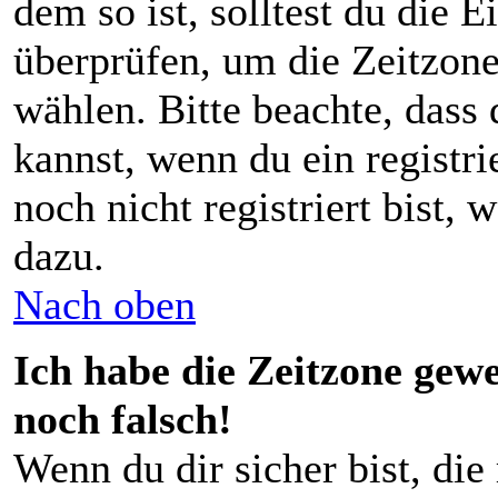
dem so ist, solltest du die E
überprüfen, um die Zeitzone,
wählen. Bitte beachte, dass
kannst, wenn du ein registrie
noch nicht registriert bist, 
dazu.
Nach oben
Ich habe die Zeitzone gewe
noch falsch!
Wenn du dir sicher bist, die