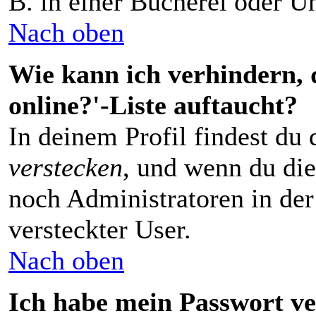
B. in einer Bücherei oder Un
Nach oben
Wie kann ich verhindern, 
online?'-Liste auftaucht?
In deinem Profil findest du
verstecken
, und wenn du die
noch Administratoren in der
versteckter User.
Nach oben
Ich habe mein Passwort ve