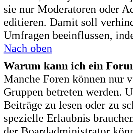
sie nur Moderatoren oder Ad
editieren. Damit soll verhin
Umfragen beeinflussen, ind
Nach oben
Warum kann ich ein Forum
Manche Foren können nur v
Gruppen betreten werden. U
Beiträge zu lesen oder zu sc
spezielle Erlaubnis brauch
der Boardadministrator könn