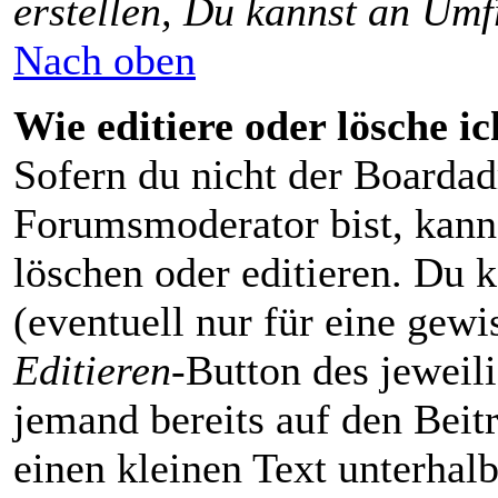
erstellen, Du kannst an Umf
Nach oben
Wie editiere oder lösche i
Sofern du nicht der Boardad
Forumsmoderator bist, kanns
löschen oder editieren. Du k
(eventuell nur für eine gewi
Editieren
-Button des jeweili
jemand bereits auf den Beit
einen kleinen Text unterhalb