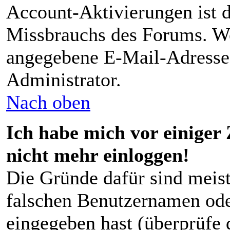
Account-Aktivierungen ist d
Missbrauchs des Forums. Wen
angegebene E-Mail-Adresse r
Administrator.
Nach oben
Ich habe mich vor einiger 
nicht mehr einloggen!
Die Gründe dafür sind meist
falschen Benutzernamen ode
eingegeben hast (überprüfe