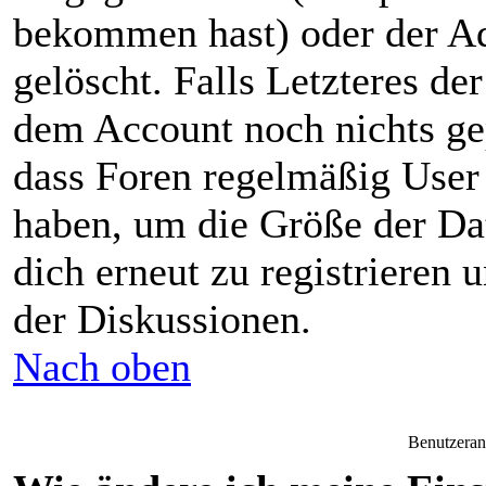
bekommen hast) oder der Ad
gelöscht. Falls Letzteres der 
dem Account noch nichts gep
dass Foren regelmäßig User 
haben, um die Größe der Da
dich erneut zu registrieren 
der Diskussionen.
Nach oben
Benutzeran