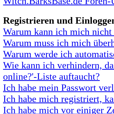
Witch.BarksBase.de Foren-
Registrieren und Einlogge
Warum kann ich mich nicht
Warum muss ich mich überha
Warum werde ich automatis
Wie kann ich verhindern, da
online?'-Liste auftaucht?
Ich habe mein Passwort ver
Ich habe mich registriert, k
Ich habe mich vor einiger Ze