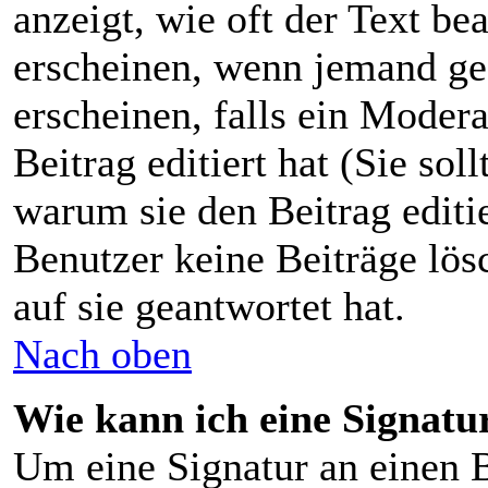
anzeigt, wie oft der Text be
erscheinen, wenn jemand gea
erscheinen, falls ein Moder
Beitrag editiert hat (Sie sol
warum sie den Beitrag editi
Benutzer keine Beiträge lö
auf sie geantwortet hat.
Nach oben
Wie kann ich eine Signat
Um eine Signatur an einen B