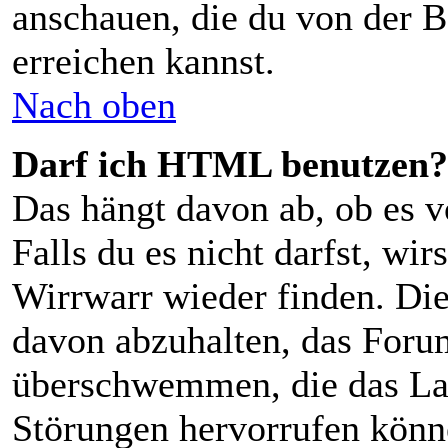
anschauen, die du von der B
erreichen kannst.
Nach oben
Darf ich HTML benutzen?
Das hängt davon ab, ob es 
Falls du es nicht darfst, wi
Wirrwarr wieder finden. Die
davon abzuhalten, das Foru
überschwemmen, die das Lay
Störungen hervorrufen könn