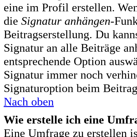
eine im Profil erstellen. Wen
die
Signatur anhängen
-Funk
Beitragserstellung. Du kann
Signatur an alle Beiträge a
entsprechende Option auswä
Signatur immer noch verhin
Signaturoption beim Beitrag
Nach oben
Wie erstelle ich eine Umfr
Eine Umfrage zu erstellen i