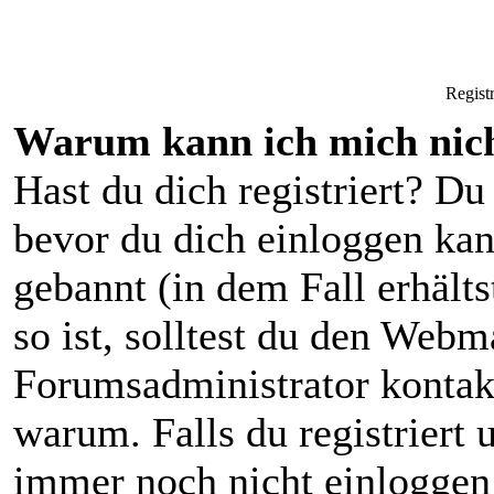
Regist
Warum kann ich mich nich
Hast du dich registriert? Du 
bevor du dich einloggen ka
gebannt (in dem Fall erhält
so ist, solltest du den Webm
Forumsadministrator kontak
warum. Falls du registriert 
immer noch nicht einloggen