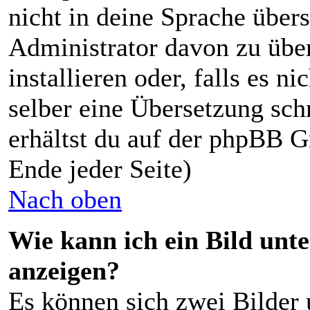
nicht in deine Sprache über
Administrator davon zu über
installieren oder, falls es ni
selber eine Übersetzung sch
erhältst du auf der phpBB G
Ende jeder Seite)
Nach oben
Wie kann ich ein Bild un
anzeigen?
Es können sich zwei Bilder