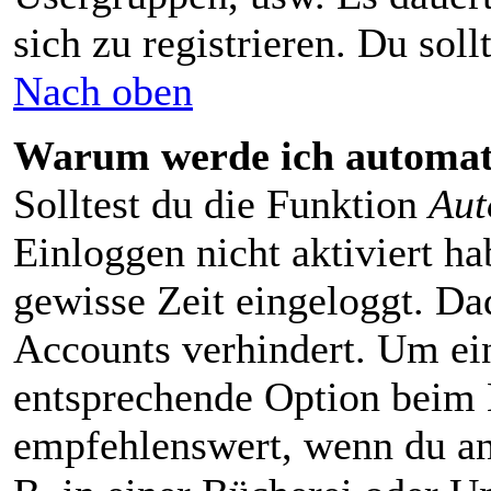
sich zu registrieren. Du sollt
Nach oben
Warum werde ich automat
Solltest du die Funktion
Aut
Einloggen nicht aktiviert ha
gewisse Zeit eingeloggt. Da
Accounts verhindert. Um ein
entsprechende Option beim E
empfehlenswert, wenn du an