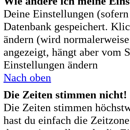
Wie ändere ich meine Eins
Deine Einstellungen (sofern 
Datenbank gespeichert. Kli
ändern (wird normalerweise
angezeigt, hängt aber vom S
Einstellungen ändern
Nach oben
Die Zeiten stimmen nicht!
Die Zeiten stimmen höchstw
hast du einfach die Zeitzone 