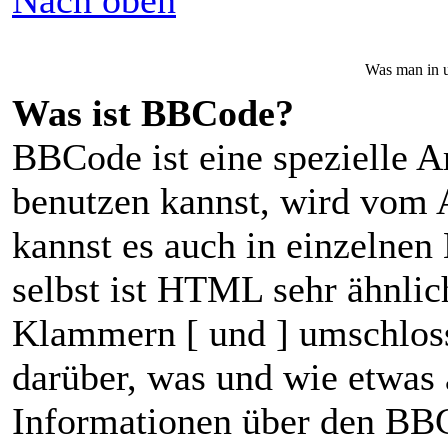
Nach oben
Was man in u
Was ist BBCode?
BBCode ist eine spezielle
benutzen kannst, wird vom A
kannst es auch in einzelnen
selbst ist HTML sehr ähnlic
Klammern [ und ] umschloss
darüber, was und wie etwas 
Informationen über den BBCo