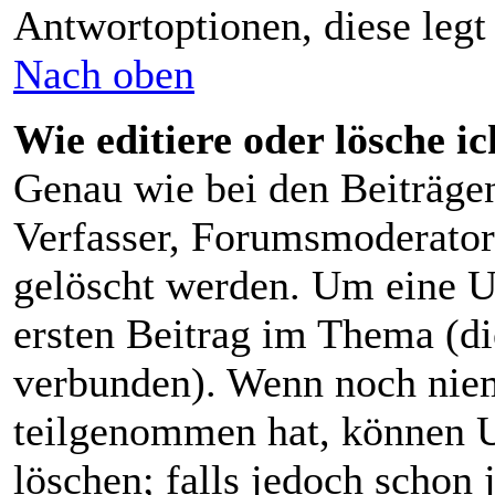
Antwortoptionen, diese legt 
Nach oben
Wie editiere oder lösche i
Genau wie bei den Beiträg
Verfasser, Forumsmoderator 
gelöscht werden. Um eine U
ersten Beitrag im Thema (d
verbunden). Wenn noch nie
teilgenommen hat, können U
löschen; falls jedoch schon