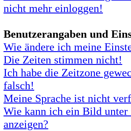
nicht mehr einloggen!
Benutzerangaben und Eins
Wie ändere ich meine Einst
Die Zeiten stimmen nicht!
Ich habe die Zeitzone gewec
falsch!
Meine Sprache ist nicht ver
Wie kann ich ein Bild unt
anzeigen?