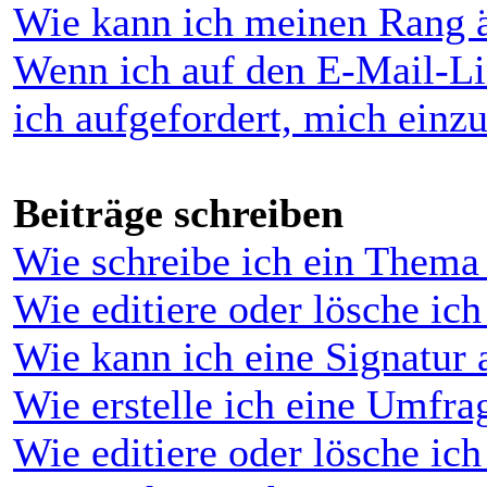
Wie kann ich meinen Rang 
Wenn ich auf den E-Mail-Li
ich aufgefordert, mich einz
Beiträge schreiben
Wie schreibe ich ein Thema
Wie editiere oder lösche ich
Wie kann ich eine Signatur
Wie erstelle ich eine Umfra
Wie editiere oder lösche ic