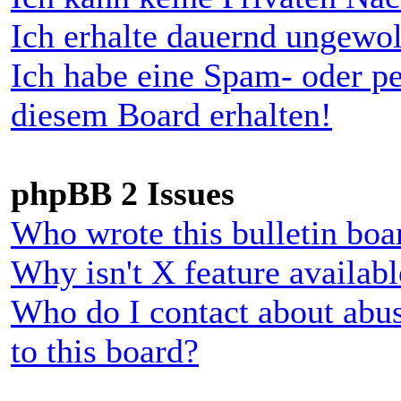
Ich erhalte dauernd ungewol
Ich habe eine Spam- oder p
diesem Board erhalten!
phpBB 2 Issues
Who wrote this bulletin boa
Why isn't X feature availabl
Who do I contact about abus
to this board?