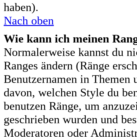
haben).
Nach oben
Wie kann ich meinen Ran
Normalerweise kannst du nic
Ranges ändern (Ränge ersch
Benutzernamen in Themen un
davon, welchen Style du ben
benutzen Ränge, um anzuzei
geschrieben wurden und bes
Moderatoren oder Administra