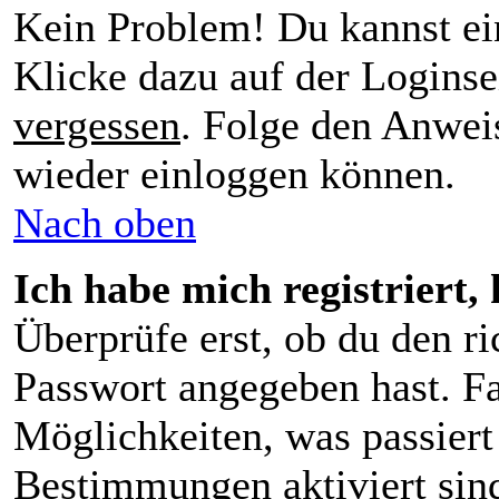
Kein Problem! Du kannst ei
Klicke dazu auf der Loginse
vergessen
. Folge den Anweis
wieder einloggen können.
Nach oben
Ich habe mich registriert,
Überprüfe erst, ob du den 
Passwort angegeben hast. Fa
Möglichkeiten, was passier
Bestimmungen aktiviert sin