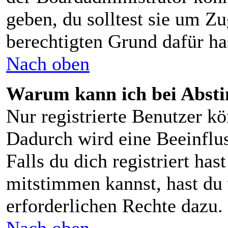
geben, du solltest sie um Zu
berechtigten Grund dafür ha
Nach oben
Warum kann ich bei Abst
Nur registrierte Benutzer 
Dadurch wird eine Beeinflus
Falls du dich registriert ha
mitstimmen kannst, hast du 
erforderlichen Rechte dazu.